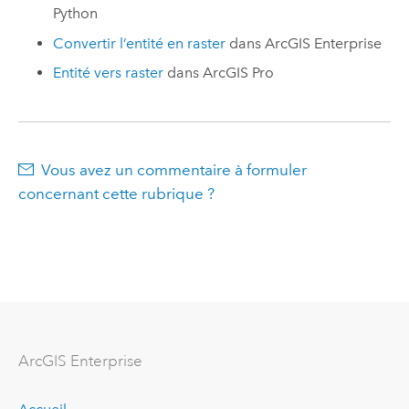
Python
Convertir l’entité en raster
dans
ArcGIS Enterprise
Entité vers raster
dans
ArcGIS Pro
Vous avez un commentaire à formuler
concernant cette rubrique ?
ArcGIS Enterprise