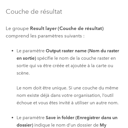
Couche de résultat
Le groupe
Result layer (Couche de résultat)
comprend les paramètres suivants :
Le paramètre
Output raster name (Nom du raster
en sortie)
spécifie le nom de la couche raster en
sortie qui va être créée et ajoutée à la carte ou
scène.
Le nom doit être unique. Si une couche du même
nom existe déjà dans votre organisation, l’outil
échoue et vous êtes invité à utiliser un autre nom.
Le paramètre
Save in folder (Enregistrer dans un
dossier)
indique le nom d’un dossier de
My