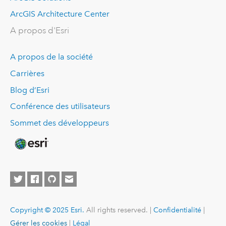
ArcGIS Architecture Center
A propos d'Esri
A propos de la société
Carrières
Blog d’Esri
Conférence des utilisateurs
Sommet des développeurs
Copyright © 2025 Esri.
All rights reserved. |
Confidentialité
|
Gérer les cookies
|
Légal