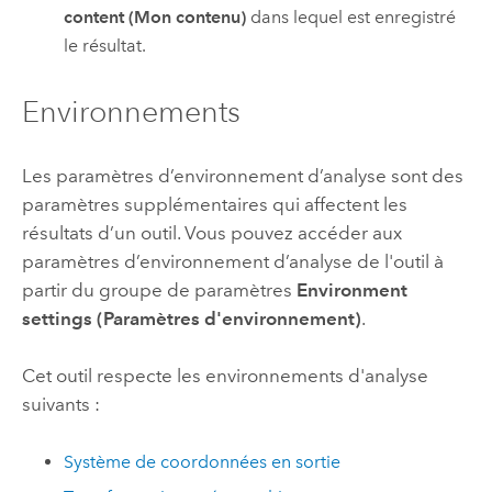
content (Mon contenu)
dans lequel est enregistré
le résultat.
Environnements
Les paramètres d’environnement d’analyse sont des
paramètres supplémentaires qui affectent les
résultats d’un outil. Vous pouvez accéder aux
paramètres d’environnement d’analyse de l'outil à
partir du groupe de paramètres
Environment
settings (Paramètres d'environnement)
.
Cet outil respecte les environnements d'analyse
suivants :
Système de coordonnées en sortie