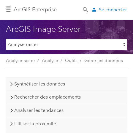
ArcGIS Enterprise
Se connecter
ArcGIS Image Server
Analyse raster
Analyse
Outils
Gérer les données
Synthétiser les données
Rechercher des emplacements
Analyser les tendances
Utiliser la proximité