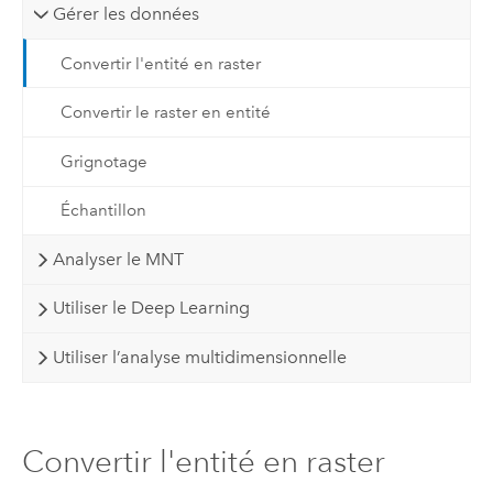
Gérer les données
Convertir l'entité en raster
Convertir le raster en entité
Grignotage
Échantillon
Analyser le MNT
Utiliser le Deep Learning
Utiliser l’analyse multidimensionnelle
Convertir l'entité en raster