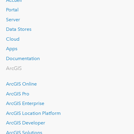
Accueil
Portal
Server
Data Stores
Cloud
Apps
Documentation
ArcGIS
ArcGIS Online
ArcGIS Pro
ArcGIS Enterprise
ArcGIS Location Platform
ArcGIS Developer
ArcGIS Solutions