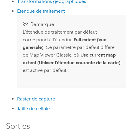
Transformations géographiques
Etendue de traitement
Remarque :
L’étendue de traitement par défaut
correspond à l’étendue
Full extent (Vue
générale)
. Ce paramètre par défaut diffère
de
Map Viewer Classic
, où
Use current map
extent (Utiliser l’étendue courante de la carte)
est activé par défaut.
Raster de capture
Taille de cellule
Sorties