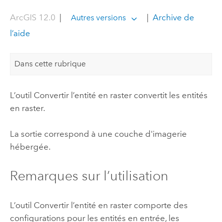
ArcGIS 12.0
|
|
Archive de
Autres versions
l’aide
Dans cette rubrique
L’outil Convertir l’entité en raster convertit les entités
en raster.
La sortie correspond à une couche d'imagerie
hébergée.
Remarques sur l’utilisation
L’outil Convertir l’entité en raster comporte des
configurations pour les entités en entrée, les