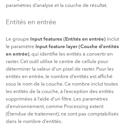
paramètres d’analyse et la couche de résultat.
Entités en entrée
Le groupe
Input features (Entités en entrée)
inclut
le paramètre
Input feature layer (Couche d’entités
en entrée)
, qui identifie les entités à convertir en
raster. Cet outil utilise le centre de cellule pour
déterminer la valeur d’un pixel de raster.
Pour les
entités en entrée, le nombre d’entités est affiché
sous le nom de la couche. Ce nombre inclut toutes
les entités de la couche, à l’exception des entités
supprimées à l’aide d’un filtre. Les paramètres
d’environnement, comme Processing extent
(Étendue de traitement), ne sont pas comptabilisés
dans le nombre d’entités.