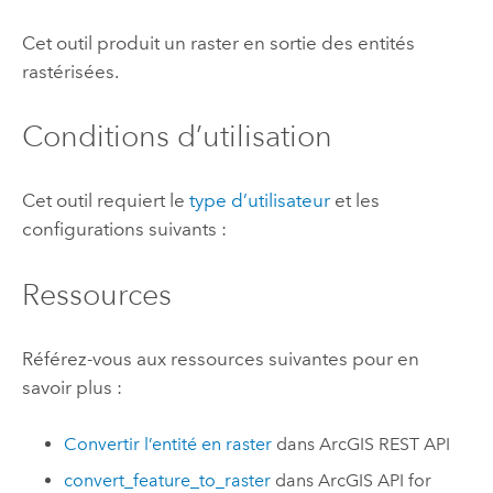
Cet outil produit un raster en sortie des entités
rastérisées.
Conditions d’utilisation
Cet outil requiert le
type d’utilisateur
et les
configurations suivants :
Ressources
Référez-vous aux ressources suivantes pour en
savoir plus :
Convertir l’entité en raster
dans
ArcGIS REST API
convert_feature_to_raster
dans
ArcGIS API for