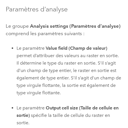
Paramètres d’analyse
Le groupe
Analysis settings (Paramètres d’analyse)
comprend les paramètres suivants :
Le paramètre
Value field (Champ de valeur)
permet d’attribuer des valeurs au raster en sortie.
Il détermine le type du raster en sortie. S’il s’agit
d’un champ de type entier, le raster en sortie est
également de type entier. S’il s’agit d’un champ de
type virgule flottante, la sortie est également de
type virgule flottante.
Le paramètre
Output cell size (Taille de cellule en
sortie)
spécifie la taille de cellule du raster en
sortie.