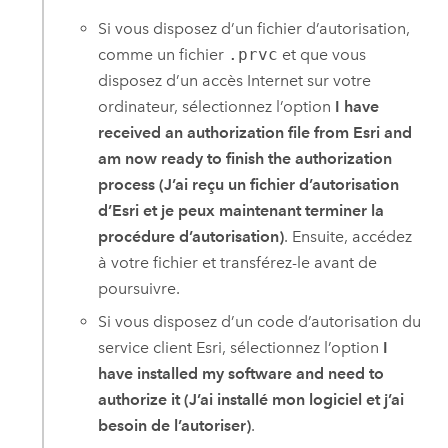
Si vous disposez d’un fichier d’autorisation,
comme un fichier
.prvc
et que vous
disposez d’un accès Internet sur votre
ordinateur, sélectionnez l’option
I have
received an authorization file from Esri and
am now ready to finish the authorization
process (J’ai reçu un fichier d’autorisation
d’Esri et je peux maintenant terminer la
procédure d’autorisation)
. Ensuite, accédez
à votre fichier et transférez-le avant de
poursuivre.
Si vous disposez d’un code d’autorisation du
service client
Esri
, sélectionnez l’option
I
have installed my software and need to
authorize it (J’ai installé mon logiciel et j’ai
besoin de l’autoriser)
.