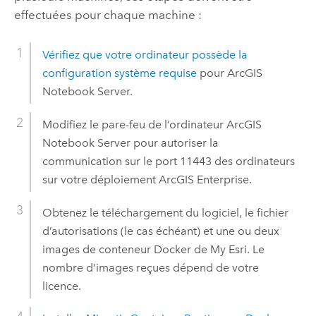
effectuées pour chaque machine :
Vérifiez que votre ordinateur possède la
configuration système requise
pour
ArcGIS
Notebook Server
.
Modifiez le pare-feu de l’ordinateur
ArcGIS
Notebook Server
pour autoriser la
communication sur le port 11443 des ordinateurs
sur votre déploiement
ArcGIS Enterprise
.
Obtenez le téléchargement du logiciel, le fichier
d’autorisations (le cas échéant) et une ou deux
images de conteneur Docker de
My Esri
. Le
nombre d’images reçues dépend de votre
licence.