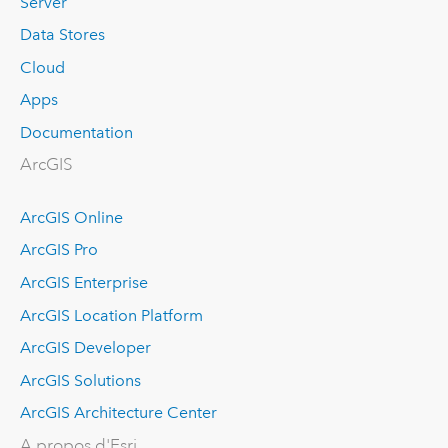
Server
Data Stores
Cloud
Apps
Documentation
ArcGIS
ArcGIS Online
ArcGIS Pro
ArcGIS Enterprise
ArcGIS Location Platform
ArcGIS Developer
ArcGIS Solutions
ArcGIS Architecture Center
A propos d'Esri