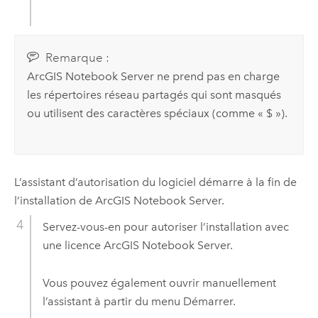
Remarque :
ArcGIS Notebook Server
ne prend pas en charge
les répertoires réseau partagés qui sont masqués
ou utilisent des caractères spéciaux (comme « $ »).
L’assistant d’autorisation du logiciel démarre à la fin de
l’installation de
ArcGIS Notebook Server
.
Servez-vous-en pour autoriser l’installation avec
une licence
ArcGIS Notebook Server
.
Vous pouvez également ouvrir manuellement
l’assistant à partir du menu Démarrer.