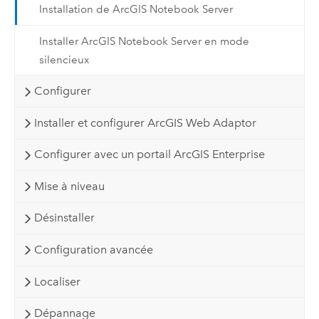
Installation de ArcGIS Notebook Server
Installer ArcGIS Notebook Server en mode
silencieux
Configurer
Installer et configurer ArcGIS Web Adaptor
Configurer avec un portail ArcGIS Enterprise
Mise à niveau
Désinstaller
Configuration avancée
Localiser
Dépannage