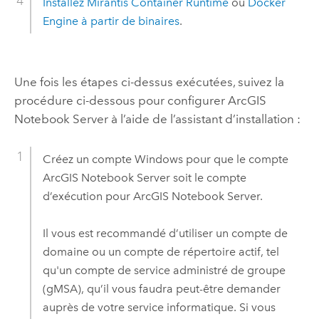
Installez
Mirantis Container Runtime
ou
Docker
Engine
à partir de binaires
.
Une fois les étapes ci-dessus exécutées, suivez la
procédure ci-dessous pour configurer
ArcGIS
Notebook Server
à l’aide de l’assistant d’installation :
Créez un compte
Windows
pour que le compte
ArcGIS Notebook Server
soit le compte
d’exécution pour
ArcGIS Notebook Server
.
Il vous est recommandé d’utiliser un compte de
domaine ou un compte de répertoire actif, tel
qu'un compte de service administré de groupe
(gMSA), qu’il vous faudra peut-être demander
auprès de votre service informatique. Si vous