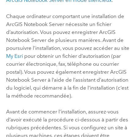
ArcGIS Notebook Server
en mode silencieux
.
Chaque ordinateur comportant une installation de
ArcGIS Notebook Server
nécessite un fichier
d’autorisation. Vous pouvez enregistrer
ArcGIS
Notebook Server
de plusieurs manières. Avant de
poursuivre l’installation, vous pouvez accéder au site
My Esri
pour obtenir un fichier d’autorisation (par
courrier électronique, fax, téléphone ou courrier
postal). Vous pouvez également enregistrer
ArcGIS
Notebook Server
à l’aide de l’assistant d’autorisation
du logiciel, qui démarre à la fin de l’installation (c’est
la méthode recommandée).
Avant de commencer l’installation, assurez-vous
d’avoir exécuté la procédure ci-dessous à partir des
rubriques précédentes. Si vous configurez un site à
plusieurs machines, ces étapes doivent être