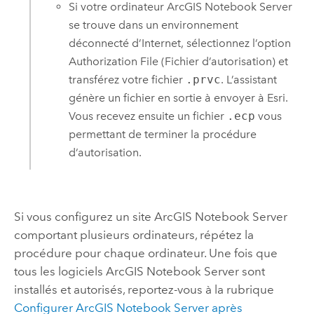
Si votre ordinateur
ArcGIS Notebook Server
se trouve dans un environnement
déconnecté d’Internet, sélectionnez l’option
Authorization File (Fichier d’autorisation) et
transférez votre fichier
.prvc
. L’assistant
génère un fichier en sortie à envoyer à
Esri
.
Vous recevez ensuite un fichier
.ecp
vous
permettant de terminer la procédure
d’autorisation.
Si vous configurez un site
ArcGIS Notebook Server
comportant plusieurs ordinateurs, répétez la
procédure pour chaque ordinateur. Une fois que
tous les logiciels
ArcGIS Notebook Server
sont
installés et autorisés, reportez-vous à la rubrique
Configurer
ArcGIS Notebook Server
après