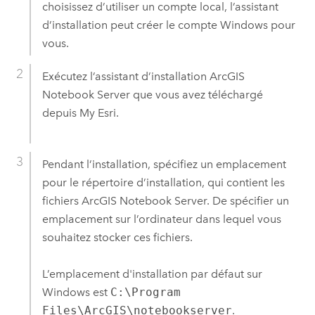
choisissez d’utiliser un compte local, l’assistant
d’installation peut créer le compte
Windows
pour
vous.
Exécutez l’assistant d’installation
ArcGIS
Notebook Server
que vous avez téléchargé
depuis
My Esri
.
Pendant l’installation, spécifiez un emplacement
pour le répertoire d’installation, qui contient les
fichiers
ArcGIS Notebook Server
. De spécifier un
emplacement sur l’ordinateur dans lequel vous
souhaitez stocker ces fichiers.
L’emplacement d'installation par défaut sur
Windows
est
C:\Program
Files\ArcGIS\notebookserver
.