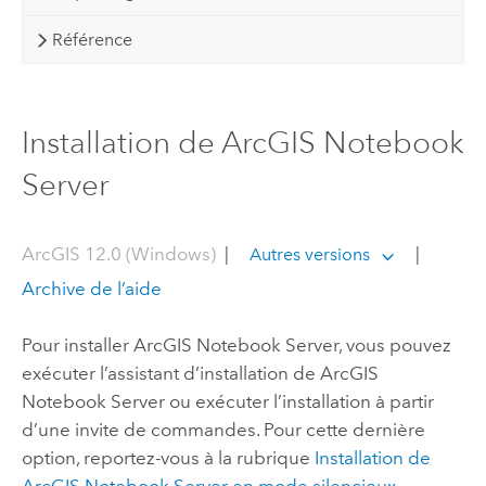
Référence
Installation de ArcGIS Notebook
Server
ArcGIS 12.0 (Windows)
|
|
Autres versions
Archive de l’aide
Pour installer
ArcGIS Notebook Server
, vous pouvez
exécuter l’assistant d’installation de
ArcGIS
Notebook Server
ou exécuter l’installation à partir
d’une invite de commandes. Pour cette dernière
option, reportez-vous à la rubrique
Installation de