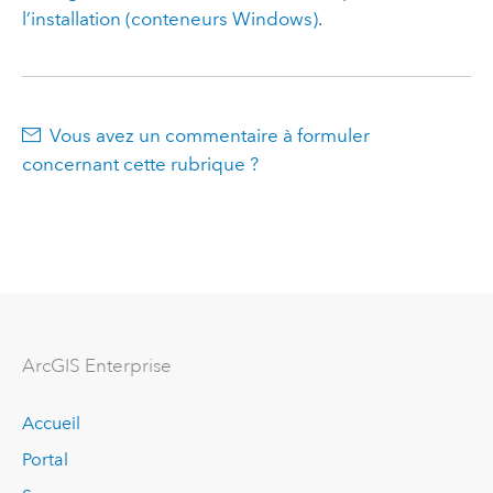
l’installation (conteneurs
Windows
)
.
Vous avez un commentaire à formuler
concernant cette rubrique ?
ArcGIS Enterprise
Accueil
Portal