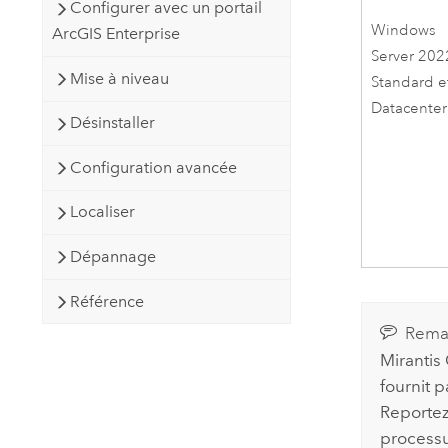
Configurer avec un portail
Windows
ArcGIS Enterprise
Server
202
Mise à niveau
Standard e
Datacenter
Désinstaller
Configuration avancée
Localiser
Dépannage
Référence
Rema
Mirantis
fournit 
Reportez
processus