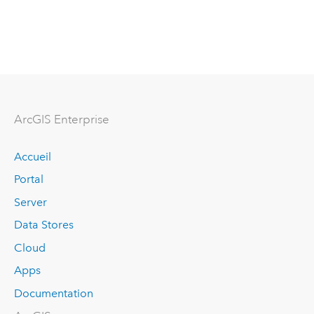
ArcGIS Enterprise
Accueil
Portal
Server
Data Stores
Cloud
Apps
Documentation