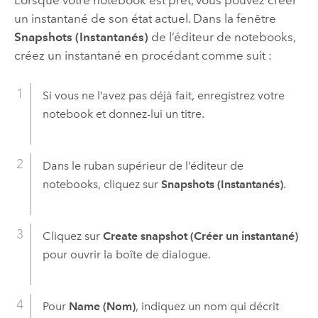
un instantané de son état actuel. Dans la fenêtre
Snapshots (Instantanés)
de l’éditeur de notebooks,
créez un instantané en procédant comme suit :
Si vous ne l’avez pas déjà fait, enregistrez votre
notebook et donnez-lui un titre.
Dans le ruban supérieur de l’éditeur de
notebooks, cliquez sur
Snapshots (Instantanés)
.
Cliquez sur
Create snapshot (Créer un instantané)
pour ouvrir la boîte de dialogue.
Pour
Name (Nom)
, indiquez un nom qui décrit