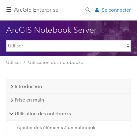
ArcGIS Enterprise
Se connecter
ArcGIS Notebook Server
Utiliser
Utilisation des notebooks
Introduction
Prise en main
Utilisation des notebooks
Ajouter des éléments à un notebook