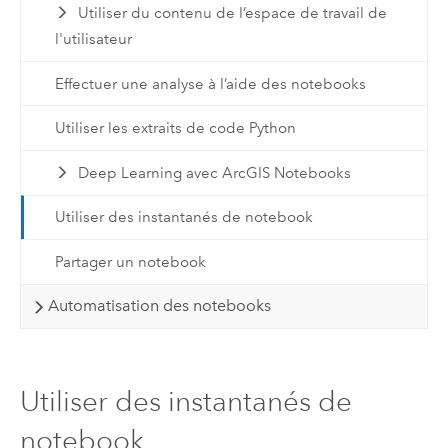
Utiliser du contenu de l’espace de travail de
l'utilisateur
Effectuer une analyse à l’aide des notebooks
Utiliser les extraits de code Python
Deep Learning avec ArcGIS Notebooks
Utiliser des instantanés de notebook
Partager un notebook
Automatisation des notebooks
Utiliser des instantanés de
notebook