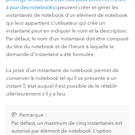
à jour des notebooks)
peuvent créer et gérer les
instantanés de notebook d’un élément de notebook
qui leur appartient. L’utilisateur qui crée un
instantané peut en indiquer le nom et la description.
Par défaut, le nom d’un instantané doit être composé
du titre du notebook et de l’heure à laquelle la
demande d’instantané a été formulée.
La prise d’un instantané de notebook permet de
conserver le notebook tel qu’il se présente à un
instant T, état auquel il est possible de le rétablir
ultérieurement s’il y a lieu.
Remarque :
Par défaut, un maximum de cinq instantanés est
autorisé par élément de notebook. L’option