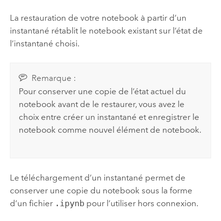
La restauration de votre notebook à partir d’un
instantané rétablit le notebook existant sur l’état de
l’instantané choisi.
Remarque :
Pour conserver une copie de l’état actuel du
notebook avant de le restaurer, vous avez le
choix entre créer un instantané et enregistrer le
notebook comme nouvel élément de notebook.
Le téléchargement d’un instantané permet de
conserver une copie du notebook sous la forme
d’un fichier
.ipynb
pour l’utiliser hors connexion.