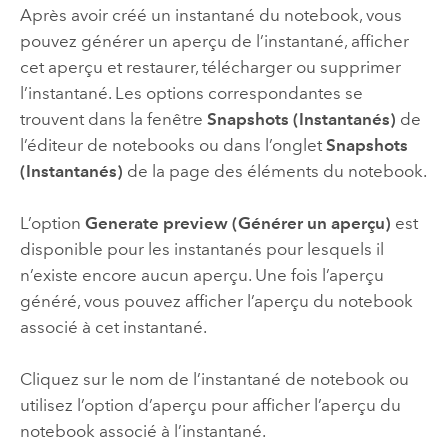
Après avoir créé un instantané du notebook, vous
pouvez générer un aperçu de l’instantané, afficher
cet aperçu et restaurer, télécharger ou supprimer
l’instantané. Les options correspondantes se
trouvent dans la fenêtre
Snapshots (Instantanés)
de
l’éditeur de notebooks ou dans l’onglet
Snapshots
(Instantanés)
de la page des éléments du notebook.
L’option
Generate preview (Générer un aperçu)
est
disponible pour les instantanés pour lesquels il
n’existe encore aucun aperçu. Une fois l’aperçu
généré, vous pouvez afficher l’aperçu du notebook
associé à cet instantané.
Cliquez sur le nom de l’instantané de notebook ou
utilisez l’option d’aperçu pour afficher l’aperçu du
notebook associé à l’instantané.