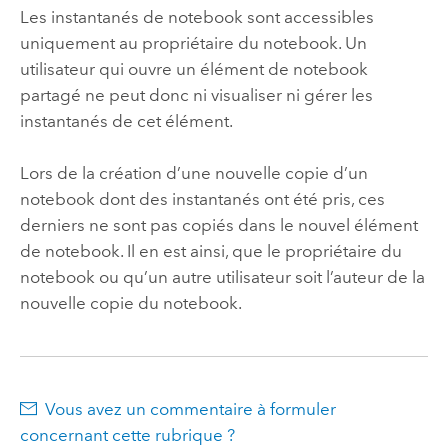
Les instantanés de notebook sont accessibles
uniquement au propriétaire du notebook. Un
utilisateur qui ouvre un élément de notebook
partagé ne peut donc ni visualiser ni gérer les
instantanés de cet élément.
Lors de la création d’une nouvelle copie d’un
notebook dont des instantanés ont été pris, ces
derniers ne sont pas copiés dans le nouvel élément
de notebook. Il en est ainsi, que le propriétaire du
notebook ou qu’un autre utilisateur soit l’auteur de la
nouvelle copie du notebook.
Vous avez un commentaire à formuler
concernant cette rubrique ?