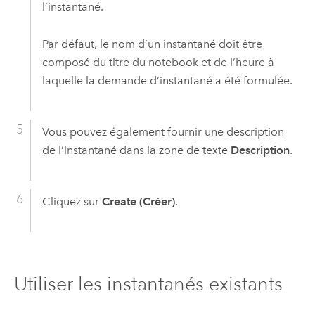
l’instantané.
Par défaut, le nom d’un instantané doit être
composé du titre du notebook et de l’heure à
laquelle la demande d’instantané a été formulée.
Vous pouvez également fournir une description
de l’instantané dans la zone de texte
Description
.
Cliquez sur
Create (Créer)
.
Utiliser les instantanés existants