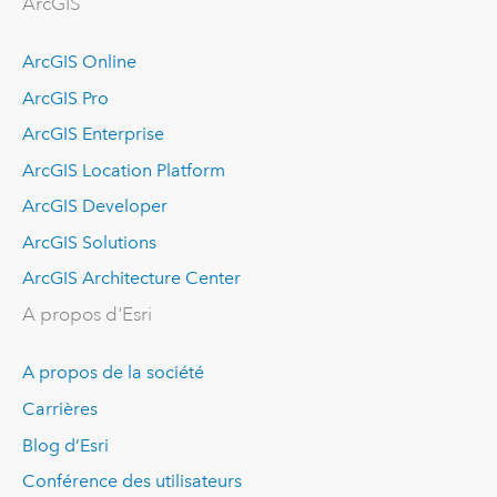
ArcGIS
ArcGIS Online
ArcGIS Pro
ArcGIS Enterprise
ArcGIS Location Platform
ArcGIS Developer
ArcGIS Solutions
ArcGIS Architecture Center
A propos d'Esri
A propos de la société
Carrières
Blog d’Esri
Conférence des utilisateurs