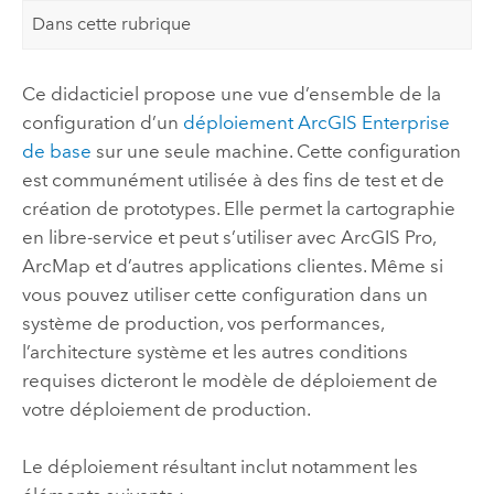
Dans cette rubrique
Ce didacticiel propose une vue d’ensemble de la
configuration d’un
déploiement
ArcGIS Enterprise
de base
sur une seule machine. Cette configuration
est communément utilisée à des fins de test et de
création de prototypes. Elle permet la cartographie
en libre-service et peut s’utiliser avec
ArcGIS Pro
,
ArcMap
et d’autres applications clientes. Même si
vous pouvez utiliser cette configuration dans un
système de production, vos performances,
l’architecture système et les autres conditions
requises dicteront le modèle de déploiement de
votre déploiement de production.
Le déploiement résultant inclut notamment les