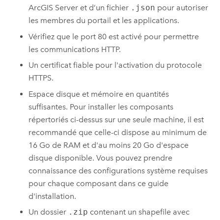
ArcGIS Server
et d’un fichier
.json
pour autoriser
les membres du portail et les applications.
Vérifiez que le port 80 est activé pour permettre
les communications HTTP.
Un certificat fiable pour l'activation du protocole
HTTPS.
Espace disque et mémoire en quantités
suffisantes. Pour installer les composants
répertoriés ci-dessus sur une seule machine, il est
recommandé que celle-ci dispose au minimum de
16 Go de RAM et d'au moins 20 Go d'espace
disque disponible. Vous pouvez prendre
connaissance des configurations système requises
pour chaque composant dans ce guide
d'installation.
Un dossier
.zip
contenant un shapefile avec