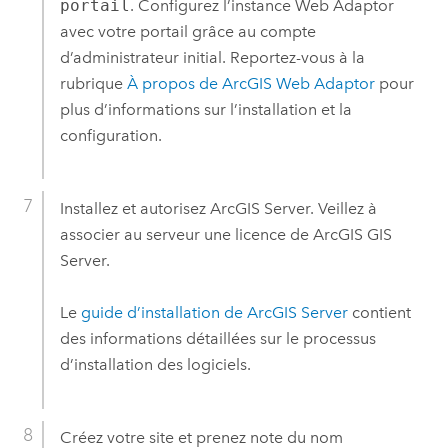
portail
. Configurez l’instance Web Adaptor
avec votre portail grâce au compte
d’administrateur initial. Reportez-vous à la
rubrique
À propos de
ArcGIS Web Adaptor
pour
plus d’informations sur l’installation et la
configuration.
Installez et autorisez
ArcGIS Server
. Veillez à
associer au serveur une licence de
ArcGIS GIS
Server
.
Le
guide d’installation de
ArcGIS Server
contient
des informations détaillées sur le processus
d’installation des logiciels.
Créez votre site et prenez note du nom