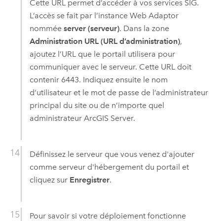
Cette URL permet d’accéder à vos services SIG.
L’accès se fait par l’instance Web Adaptor
nommée
server (serveur)
. Dans la zone
Administration URL (URL d’administration)
,
ajoutez l’URL que le portail utilisera pour
communiquer avec le serveur. Cette URL doit
contenir 6443. Indiquez ensuite le nom
d’utilisateur et le mot de passe de l’administrateur
principal du site ou de n’importe quel
administrateur
ArcGIS Server
.
Définissez le serveur que vous venez d'ajouter
comme serveur d'hébergement du portail et
cliquez sur
Enregistrer
.
Pour savoir si votre déploiement fonctionne