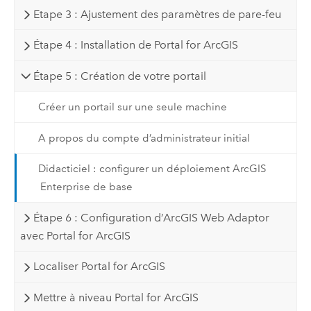
Etape 3 : Ajustement des paramètres de pare-feu
Étape 4 : Installation de Portal for ArcGIS
Étape 5 : Création de votre portail
Créer un portail sur une seule machine
A propos du compte d’administrateur initial
Didacticiel : configurer un déploiement ArcGIS
Enterprise de base
Étape 6 : Configuration d’ArcGIS Web Adaptor
avec Portal for ArcGIS
Localiser Portal for ArcGIS
Mettre à niveau Portal for ArcGIS