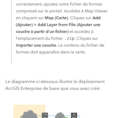
correctement, ajoutez votre fichier de formes
compressé sur le portail. Accédez à
Map Viewer
en cliquant sur
Map (Carte)
. Cliquez sur
Add
(Ajouter)
>
Add Layer from File (Ajouter une
couche à partir d’un fichier)
et accédez à
l’emplacement du fichier
.zip
. Cliquez sur
Importer une couche
. Le contenu du fichier de
formes doit apparaître dans la carte.
Le diagramme ci-dessous illustre le déploiement
ArcGIS Enterprise
de base que vous avez créé.