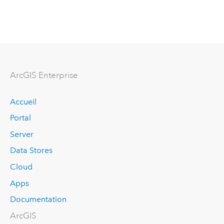
ArcGIS Enterprise
Accueil
Portal
Server
Data Stores
Cloud
Apps
Documentation
ArcGIS