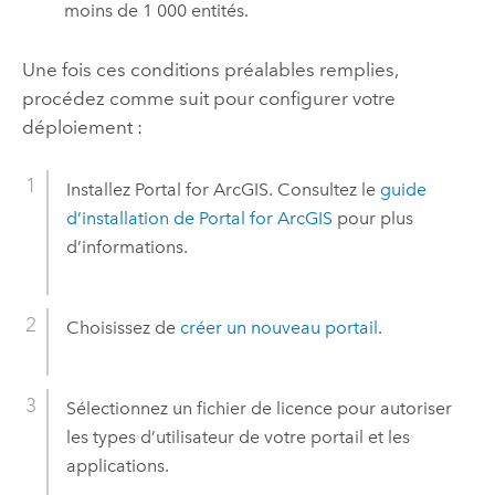
moins de 1 000 entités.
Une fois ces conditions préalables remplies,
procédez comme suit pour configurer votre
déploiement :
Installez
Portal for ArcGIS
. Consultez le
guide
d’installation de
Portal for ArcGIS
pour plus
d’informations.
Choisissez de
créer un nouveau portail
.
Sélectionnez un fichier de licence pour autoriser
les types d’utilisateur de votre portail et les
applications.