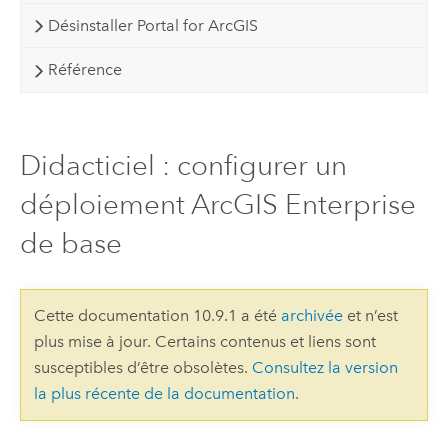
Désinstaller Portal for ArcGIS
Référence
Didacticiel : configurer un
déploiement ArcGIS Enterprise
de base
Cette documentation 10.9.1 a été
archivée
et n’est
plus mise à jour. Certains contenus et liens sont
susceptibles d’être obsolètes.
Consultez la version
la plus récente de la documentation
.