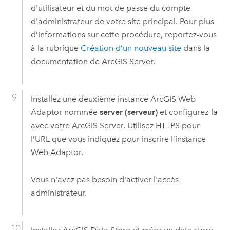
d'utilisateur et du mot de passe du compte
d'administrateur de votre site principal. Pour plus
d’informations sur cette procédure, reportez-vous
à la rubrique
Création d’un nouveau site
dans la
documentation de
ArcGIS Server
.
Installez une deuxième instance
ArcGIS Web
Adaptor
nommée
server (serveur)
et configurez-la
avec votre
ArcGIS Server
. Utilisez HTTPS pour
l’URL que vous indiquez pour inscrire l’instance
Web Adaptor.
Vous n'avez pas besoin d'activer l'accès
administrateur.