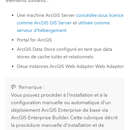
éléments suivants :
Une machine
ArcGIS Server
concédée sous licence
comme
ArcGIS GIS Server
et
utilisée comme
serveur d’hébergement
Portal for ArcGIS
ArcGIS Data Store
configuré en tant que data
stores de cache tuilés et relationnels
Deux instances
ArcGIS Web Adaptor
Web Adaptor
Remarque :
Vous pouvez procéder à l’installation et à la
configuration manuelle ou automatique d’un
déploiement
ArcGIS Enterprise
de base via
ArcGIS Enterprise
Builder. Cette rubrique décrit
la procédure manuelle d’installation et de