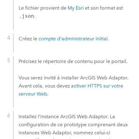
Le fichier provient de
My Esri
et son format est
.json
.
Créez le
compte d'administrateur initial
.
Précisez le répertoire de contenu pour le portail.
Vous serez invité à installer
ArcGIS Web Adaptor
.
Avant cela, vous devez
activer HTTPS sur votre
serveur Web
.
Installez l’instance
ArcGIS Web Adaptor
. La
configuration de ce prototype comprenant deux
instances Web Adaptor, nommez celui-ci