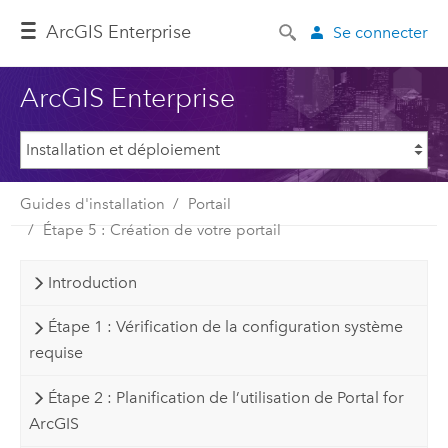
ArcGIS Enterprise
Se connecter
ArcGIS Enterprise
Guides d'installation
Portail
Étape 5 : Création de votre portail
Introduction
Étape 1 : Vérification de la configuration système
requise
Étape 2 : Planification de l’utilisation de Portal for
ArcGIS