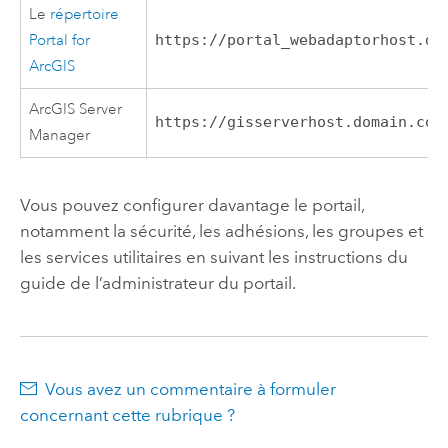
Le
répertoire
Portal for
https://portal_webadaptorhost.do
ArcGIS
ArcGIS Server
https://gisserverhost.domain.com
Manager
Vous pouvez configurer davantage le portail,
notamment la sécurité, les adhésions, les groupes et
les services utilitaires en suivant les instructions du
guide de l’administrateur du portail.
Vous avez un commentaire à formuler
concernant cette rubrique ?