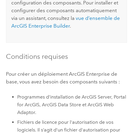
configuration des composants. Pour installer et
configurer des composants automatiquement
via un assistant, consultez la
vue d’ensemble de
ArcGIS Enterprise
Builder
.
Conditions requises
Pour créer un déploiement
ArcGIS Enterprise
de
base, vous avez besoin des composants suivants :
Programmes d’installation de
ArcGIS Server
,
Portal
for ArcGIS
,
ArcGIS Data Store
et
ArcGIS Web
Adaptor
.
Fichiers de licence pour l'autorisation de vos
logiciels. Il s’agit d’un fichier d'autorisation pour