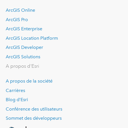
ArcGIS Online
ArcGIS Pro
ArcGIS Enterprise
ArcGIS Location Platform
ArcGIS Developer
ArcGIS Solutions
A propos d'Esri
A propos de la société
Carrières
Blog d’Esri
Conférence des utilisateurs
Sommet des développeurs