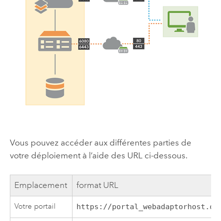
Vous pouvez accéder aux différentes parties de
votre déploiement à l’aide des URL ci-dessous.
Emplacement
format URL
Votre portail
https://portal_webadaptorhost.do