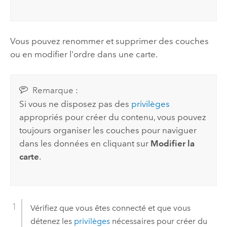
Vous pouvez renommer et supprimer des couches
ou en modifier l'ordre dans une carte.
Remarque :
Si vous ne disposez pas des
privilèges
appropriés pour créer du contenu, vous pouvez
toujours organiser les couches pour naviguer
dans les données en cliquant sur
Modifier la
carte
.
Vérifiez que vous êtes connecté et que vous
détenez les
privilèges
nécessaires pour créer du