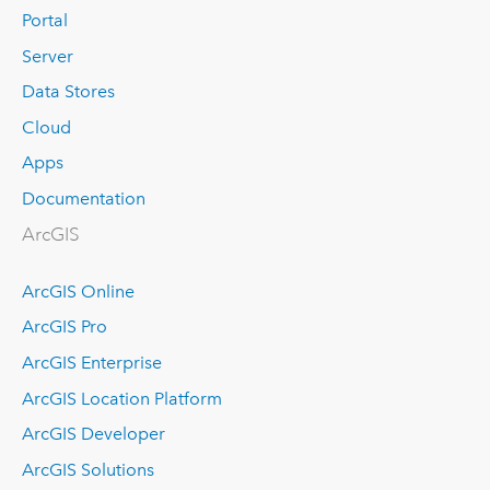
Portal
Server
Data Stores
Cloud
Apps
Documentation
ArcGIS
ArcGIS Online
ArcGIS Pro
ArcGIS Enterprise
ArcGIS Location Platform
ArcGIS Developer
ArcGIS Solutions