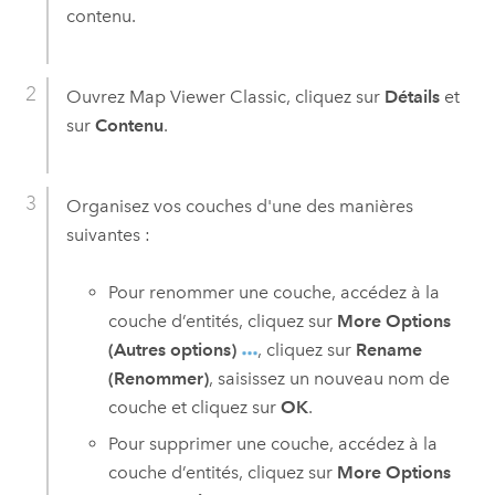
contenu.
Ouvrez
Map Viewer Classic
, cliquez sur
Détails
et
sur
Contenu
.
Organisez vos couches d'une des manières
suivantes :
Pour renommer une couche, accédez à la
couche d’entités, cliquez sur
More Options
(Autres options)
, cliquez sur
Rename
(Renommer)
, saisissez un nouveau nom de
couche et cliquez sur
OK
.
Pour supprimer une couche, accédez à la
couche d’entités, cliquez sur
More Options