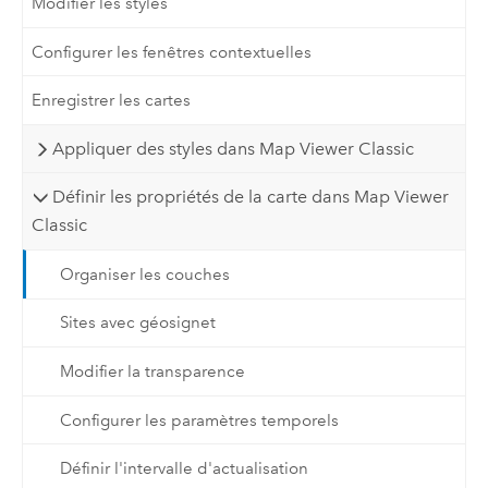
Modifier les styles
Configurer les fenêtres contextuelles
Enregistrer les cartes
Appliquer des styles dans Map Viewer Classic
Définir les propriétés de la carte dans Map Viewer
Classic
Organiser les couches
Sites avec géosignet
Modifier la transparence
Configurer les paramètres temporels
Définir l'intervalle d'actualisation