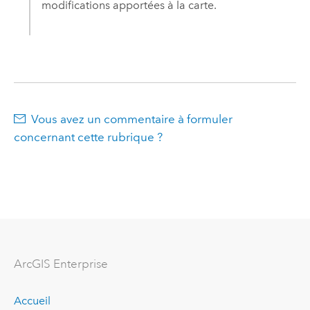
modifications apportées à la carte.
Vous avez un commentaire à formuler
concernant cette rubrique ?
ArcGIS Enterprise
Accueil