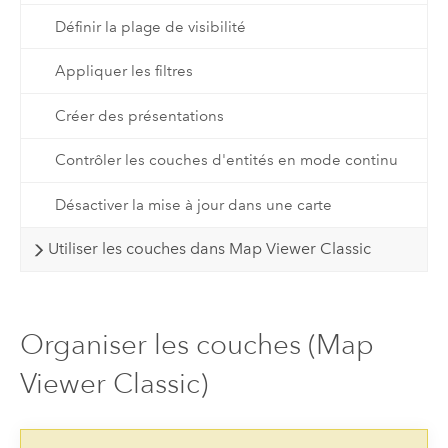
Définir la plage de visibilité
Appliquer les filtres
Créer des présentations
Contrôler les couches d'entités en mode continu
Désactiver la mise à jour dans une carte
Utiliser les couches dans Map Viewer Classic
Organiser les couches (Map
Viewer Classic)