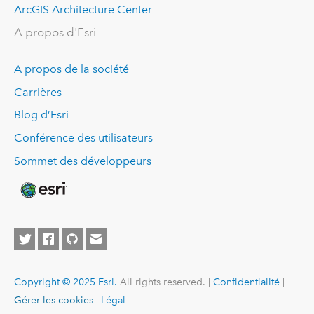
ArcGIS Architecture Center
A propos d'Esri
A propos de la société
Carrières
Blog d’Esri
Conférence des utilisateurs
Sommet des développeurs
Copyright © 2025 Esri.
All rights reserved. |
Confidentialité
|
Gérer les cookies
|
Légal