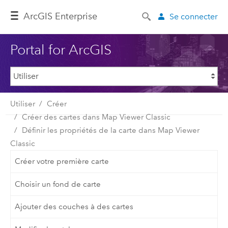
ArcGIS Enterprise
Se connecter
Portal for ArcGIS
Utiliser
Créer
Créer des cartes dans Map Viewer Classic
Définir les propriétés de la carte dans Map Viewer
Classic
Créer votre première carte
Choisir un fond de carte
Ajouter des couches à des cartes