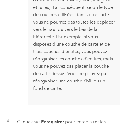
et tuiles). Par conséquent, selon le type
de couches utilisées dans votre carte,
vous ne pourrez pas toutes les déplacer
vers le haut ou vers le bas de la
hiérarchie. Par exemple, si vous
disposez d'une couche de carte et de
trois couches d'entités, vous pouvez
réorganiser les couches d'entités, mais
vous ne pouvez pas placer la couche
de carte dessus. Vous ne pouvez pas
réorganiser une couche KML ou un
fond de carte.
Cliquez sur
Enregistrer
pour enregistrer les