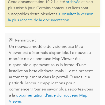
Cette documentation 10.9.1 a été
archivée
et n’est
plus mise à jour. Certains contenus et liens sont
susceptibles d’être obsolètes.
Consultez la version
la plus récente de la documentation
.
Remarque :
Un nouveau modèle de visionneuse
Map
Viewer
est désormais disponible. Le nouveau
modèle de visionneuse
Map Viewer
était
disponible auparavant sous la forme d’une
installation bêta distincte, mais il l’est à présent
automatiquement dans le portail.
Ouvrez-le à
partir du lanceur d’applications pour
commencer. Pour en savoir plus, reportez-vous
à la
documentation d’aide du nouveau
Map
Viewer
.