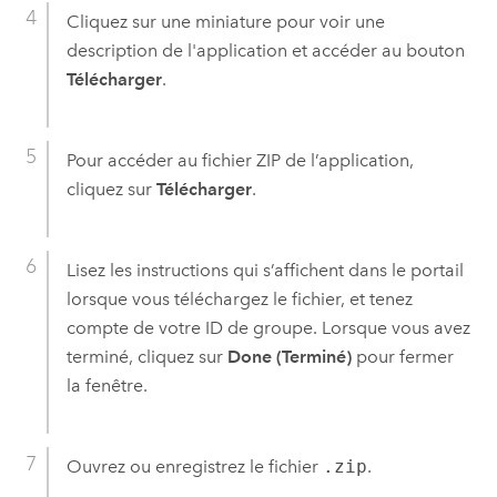
Cliquez sur une miniature pour voir une
description de l'application et accéder au bouton
Télécharger
.
Pour accéder au fichier ZIP de l’application,
cliquez sur
Télécharger
.
Lisez les instructions qui s’affichent dans le portail
lorsque vous téléchargez le fichier, et tenez
compte de votre ID de groupe.
Lorsque vous avez
terminé, cliquez sur
Done (Terminé)
pour fermer
la fenêtre.
Ouvrez ou enregistrez le fichier
.zip
.