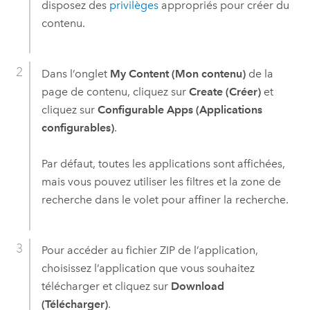
disposez des
privilèges
appropriés pour créer du
contenu.
Dans l’onglet
My Content (Mon contenu)
de la
page de contenu, cliquez sur
Create (Créer)
et
cliquez sur
Configurable Apps (Applications
configurables)
.
Par défaut, toutes les applications sont affichées,
mais vous pouvez utiliser les filtres et la zone de
recherche dans le volet pour affiner la recherche.
Pour accéder au fichier ZIP de l’application,
choisissez l’application que vous souhaitez
télécharger et cliquez sur
Download
(Télécharger)
.