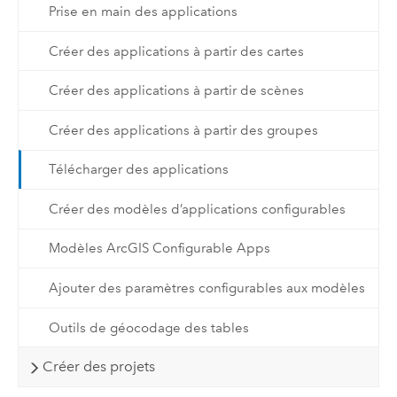
Prise en main des applications
Créer des applications à partir des cartes
Créer des applications à partir de scènes
Créer des applications à partir des groupes
Télécharger des applications
Créer des modèles d’applications configurables
Modèles ArcGIS Configurable Apps
Ajouter des paramètres configurables aux modèles
Outils de géocodage des tables
Créer des projets