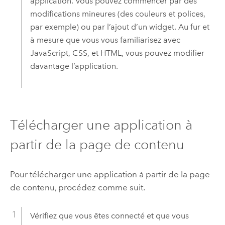
application. Vous pouvez commencer par des
modifications mineures (des couleurs et polices,
par exemple) ou par l’ajout d’un widget. Au fur et
à mesure que vous vous familiarisez avec
JavaScript
, CSS, et HTML, vous pouvez modifier
davantage l’application.
Télécharger une application à
partir de la page de contenu
Pour télécharger une application à partir de la page
de contenu, procédez comme suit.
Vérifiez que vous êtes connecté et que vous