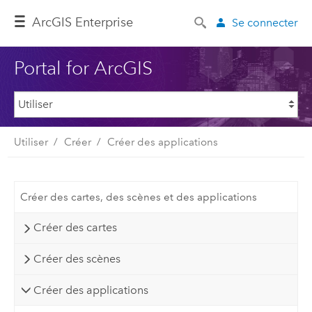
ArcGIS Enterprise
Se connecter
Portal for ArcGIS
Utiliser
Créer
Créer des applications
Créer des cartes, des scènes et des applications
Créer des cartes
Créer des scènes
Créer des applications