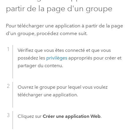
partir de la page d'un groupe
Pour télécharger une application à partir de la page
d'un groupe, procédez comme suit.
Vérifiez que vous êtes connecté et que vous
possédez les
privilèges
appropriés pour créer et
partager du contenu.
Ouvrez le groupe pour lequel vous voulez
télécharger une application.
Cliquez sur
Créer une application Web
.