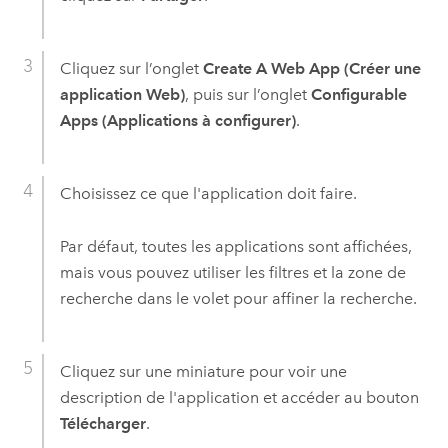
Cliquez sur l’onglet
Create A Web App (Créer une
application Web)
, puis sur l’onglet
Configurable
Apps (Applications à configurer)
.
Choisissez ce que l'application doit faire.
Par défaut, toutes les applications sont affichées,
mais vous pouvez utiliser les filtres et la zone de
recherche dans le volet pour affiner la recherche.
Cliquez sur une miniature pour voir une
description de l'application et accéder au bouton
Télécharger
.