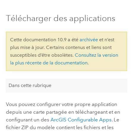
Télécharger des applications
Cette documentation 10.9 a été
archivée
et n’est
plus mise à jour. Certains contenus et liens sont
susceptibles d’être obsolètes.
Consultez la version
la plus récente de la documentation
.
Dans cette rubrique
Vous pouvez configurer votre propre application
depuis une carte partagée en téléchargeant et en
configurant un des
ArcGIS Configurable Apps
. Le
fichier ZIP du modèle contient les fichiers et les