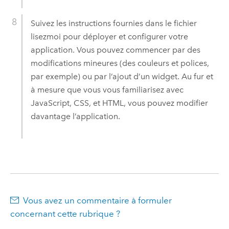
Suivez les instructions fournies dans le fichier
lisezmoi pour déployer et configurer votre
application. Vous pouvez commencer par des
modifications mineures (des couleurs et polices,
par exemple) ou par l’ajout d’un widget. Au fur et
à mesure que vous vous familiarisez avec
JavaScript
, CSS, et HTML, vous pouvez modifier
davantage l’application.
Vous avez un commentaire à formuler
concernant cette rubrique ?