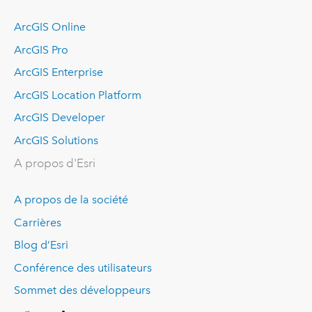
ArcGIS Online
ArcGIS Pro
ArcGIS Enterprise
ArcGIS Location Platform
ArcGIS Developer
ArcGIS Solutions
A propos d'Esri
A propos de la société
Carrières
Blog d’Esri
Conférence des utilisateurs
Sommet des développeurs