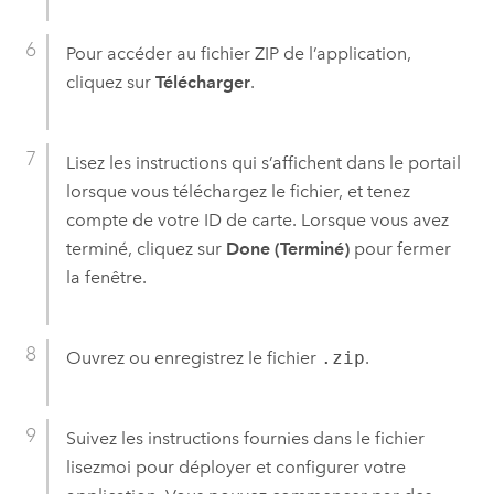
Pour accéder au fichier ZIP de l’application,
cliquez sur
Télécharger
.
Lisez les instructions qui s’affichent dans le portail
lorsque vous téléchargez le fichier, et tenez
compte de votre ID de carte.
Lorsque vous avez
terminé, cliquez sur
Done (Terminé)
pour fermer
la fenêtre.
Ouvrez ou enregistrez le fichier
.zip
.
Suivez les instructions fournies dans le fichier
lisezmoi pour déployer et configurer votre