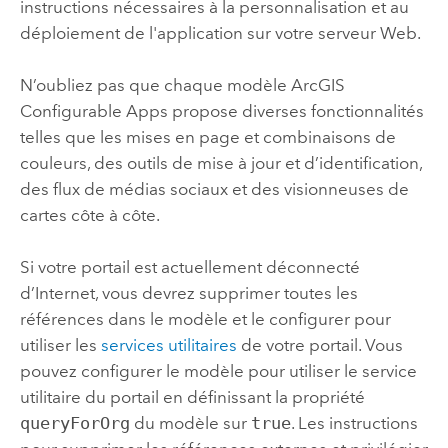
instructions nécessaires à la personnalisation et au
déploiement de l'application sur votre serveur Web.
N’oubliez pas que chaque modèle
ArcGIS
Configurable Apps
propose diverses fonctionnalités
telles que les mises en page et combinaisons de
couleurs, des outils de mise à jour et d’identification,
des flux de médias sociaux et des visionneuses de
cartes côte à côte.
Si votre portail est actuellement déconnecté
d’Internet, vous devrez supprimer toutes les
références dans le modèle et le configurer pour
utiliser les
services utilitaires
de votre portail. Vous
pouvez configurer le modèle pour utiliser le service
utilitaire du portail en définissant la propriété
queryForOrg
du modèle sur
true
. Les instructions