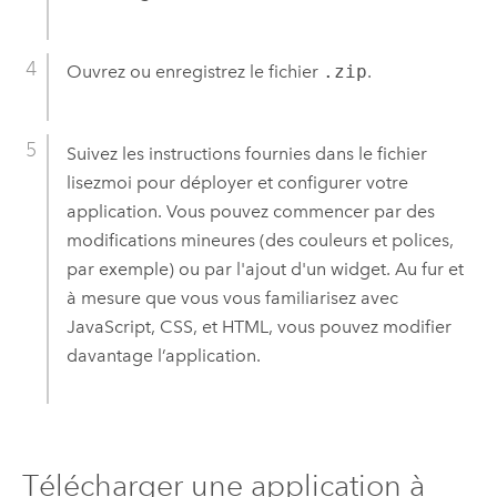
Ouvrez ou enregistrez le fichier
.zip
.
Suivez les instructions fournies dans le fichier
lisezmoi pour déployer et configurer votre
application. Vous pouvez commencer par des
modifications mineures (des couleurs et polices,
par exemple) ou par l'ajout d'un widget. Au fur et
à mesure que vous vous familiarisez avec
JavaScript
, CSS, et HTML, vous pouvez modifier
davantage l’application.
Télécharger une application à