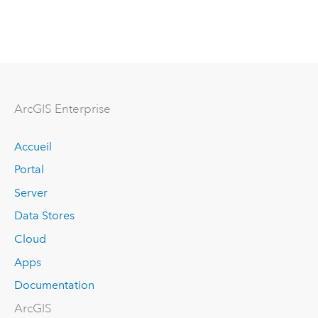
ArcGIS Enterprise
Accueil
Portal
Server
Data Stores
Cloud
Apps
Documentation
ArcGIS