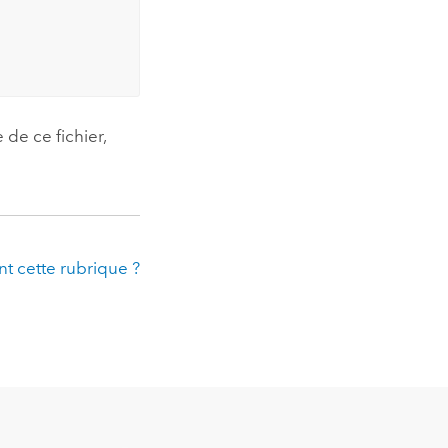
de ce fichier,
t cette rubrique ?