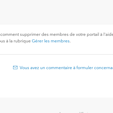
 comment supprimer des membres de votre portail à l'aide 
ous à la rubrique
Gérer les membres
.
Vous avez un commentaire à formuler concernan