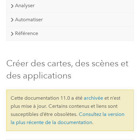
Analyser
Automatiser
Référence
Créer des cartes, des scènes et
des applications
Cette documentation 11.0 a été
archivée
et n’est
plus mise à jour. Certains contenus et liens sont
susceptibles d’être obsolètes.
Consultez la version
la plus récente de la documentation
.