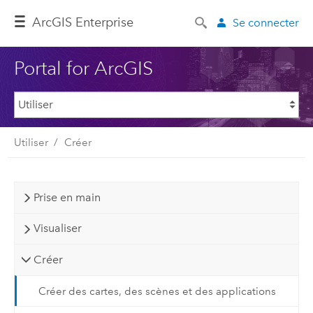
ArcGIS Enterprise
Se connecter
Portal for ArcGIS
Utiliser
Créer
Prise en main
Visualiser
Créer
Créer des cartes, des scènes et des applications