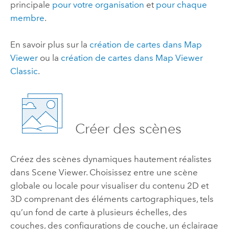
principale
pour votre organisation
et
pour chaque
membre
.
En savoir plus sur la
création de cartes dans
Map
Viewer
ou la
création de cartes dans
Map Viewer
Classic
.
Créer des scènes
Créez des scènes dynamiques hautement réalistes
dans
Scene Viewer
. Choisissez entre une scène
globale ou locale pour visualiser du contenu 2D et
3D comprenant des éléments cartographiques, tels
qu’un fond de carte à plusieurs échelles, des
couches, des configurations de couche, un éclairage