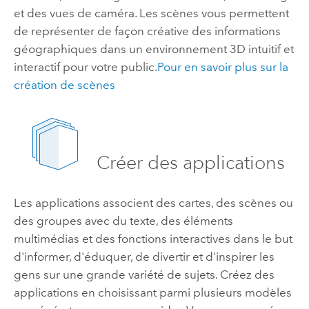
et des vues de caméra. Les scènes vous permettent
de représenter de façon créative des informations
géographiques dans un environnement 3D intuitif et
interactif pour votre public.
Pour en savoir plus sur la
création de scènes
Créer des applications
Les applications associent des cartes, des scènes ou
des groupes avec du texte, des éléments
multimédias et des fonctions interactives dans le but
d'informer, d'éduquer, de divertir et d'inspirer les
gens sur une grande variété de sujets. Créez des
applications en choisissant parmi plusieurs modèles