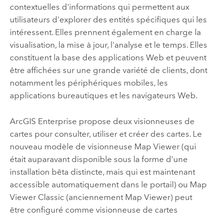
contextuelles d'informations qui permettent aux
utilisateurs d'explorer des entités spécifiques qui les
intéressent. Elles prennent également en charge la
visualisation, la mise à jour, l'analyse et le temps. Elles
constituent la base des applications Web et peuvent
être affichées sur une grande variété de clients, dont
notamment les périphériques mobiles, les
applications bureautiques et les navigateurs Web.
ArcGIS Enterprise
propose deux visionneuses de
cartes pour consulter, utiliser et créer des cartes. Le
nouveau modèle de visionneuse
Map Viewer
(qui
était auparavant disponible sous la forme d’une
installation bêta distincte, mais qui est maintenant
accessible automatiquement dans le portail) ou
Map
Viewer Classic
(anciennement
Map Viewer
) peut
être configuré comme visionneuse de cartes