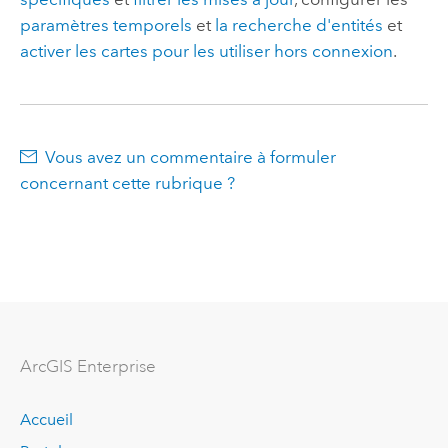
paramètres temporels
et
la recherche d'entités
et
activer les cartes pour les utiliser hors connexion
.
Vous avez un commentaire à formuler
concernant cette rubrique ?
ArcGIS Enterprise
Accueil