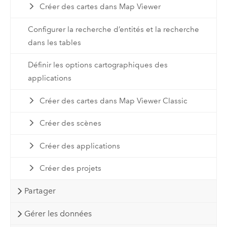
Créer des cartes dans Map Viewer
Configurer la recherche d’entités et la recherche
dans les tables
Définir les options cartographiques des
applications
Créer des cartes dans Map Viewer Classic
Créer des scènes
Créer des applications
Créer des projets
Partager
Gérer les données