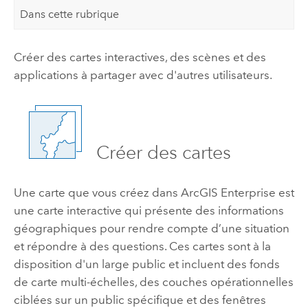
Dans cette rubrique
Créer des cartes interactives, des scènes et des
applications à partager avec d'autres utilisateurs.
Créer des cartes
Une carte que vous créez dans
ArcGIS Enterprise
est
une carte interactive qui présente des informations
géographiques pour rendre compte d’une situation
et répondre à des questions. Ces cartes sont à la
disposition d'un large public et incluent des fonds
de carte multi-échelles, des couches opérationnelles
ciblées sur un public spécifique et des fenêtres