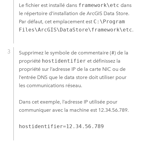
Le fichier est installé dans
framework\etc
dans
le répertoire d’installation de
ArcGIS Data Store
.
Par défaut, cet emplacement est
C:\Program
Files\ArcGIS\DataStore\framework\etc
.
Supprimez le symbole de commentaire (#) de la
propriété
hostidentifier
et définissez la
propriété sur l’adresse IP de la carte NIC ou de
l’entrée DNS que le data store doit utiliser pour
les communications réseau.
Dans cet exemple, l’adresse IP utilisée pour
communiquer avec la machine est 12.34.56.789.
hostidentifier=12.34.56.789