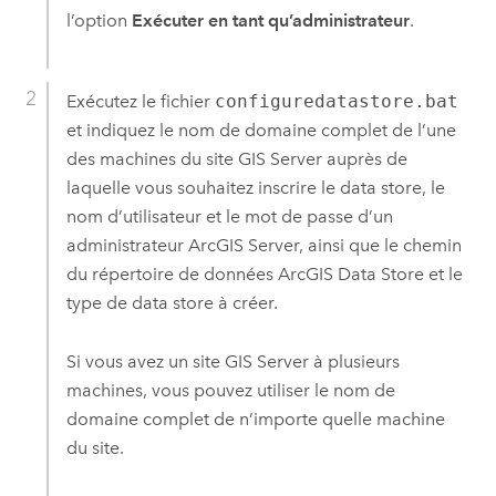
l’option
Exécuter en tant qu’administrateur
.
Exécutez le fichier
configuredatastore.bat
et indiquez le nom de domaine complet de l’une
des machines du site
GIS Server
auprès de
laquelle vous souhaitez inscrire le data store, le
nom d’utilisateur et le mot de passe d’un
administrateur
ArcGIS Server
, ainsi que le chemin
du répertoire de données
ArcGIS Data Store
et le
type de data store à créer.
Si vous avez un site
GIS Server
à plusieurs
machines, vous pouvez utiliser le nom de
domaine complet de n’importe quelle machine
du site.