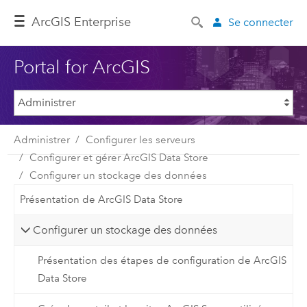
ArcGIS Enterprise
Se connecter
Portal for ArcGIS
Administrer
Configurer les serveurs
Configurer et gérer ArcGIS Data Store
Configurer un stockage des données
Présentation de ArcGIS Data Store
Configurer un stockage des données
Présentation des étapes de configuration de ArcGIS
Data Store