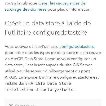
vous à la rubrique
Gérer les sauvegardes de
stockage des données
pour plus d’information.
Créer un data store à l’aide de
l’utilitaire configuredatastore
Vous pouvez utiliser l’utilitaire
configuredatastore
pour créer tous les types de data store mis en œuvre
via
ArcGIS Data Store
. Lorsque vous configurez un
data store, il est inscrit auprès du site
GIS Server
utilisé pour le serveur d’hébergement du portail
ArcGIS Enterprise
.
L’utilitaire configuredatastore est
installé dans
<ArcGIS Data Store
installation directory>/tools
.