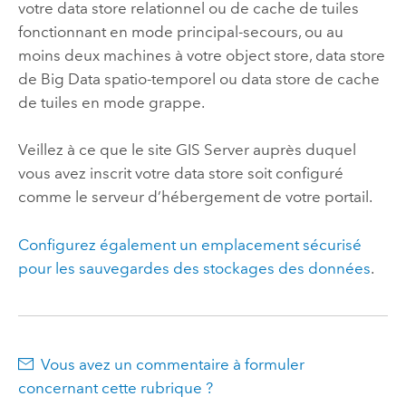
votre data store relationnel ou de cache de tuiles
fonctionnant en mode principal-secours, ou au
moins deux machines à votre object store, data store
de Big Data spatio-temporel ou data store de cache
de tuiles en mode grappe.
Veillez à ce que le site
GIS Server
auprès duquel
vous avez inscrit votre data store soit configuré
comme le serveur d’hébergement de votre portail.
Configurez également un emplacement sécurisé
pour les sauvegardes des stockages des données
.
Vous avez un commentaire à formuler
concernant cette rubrique ?