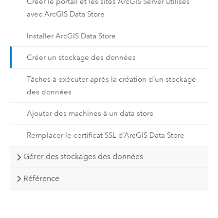
Créer le portail et les sites ArcGIS Server utilisés
avec ArcGIS Data Store
Installer ArcGIS Data Store
Créer un stockage des données
Tâches à exécuter après la création d’un stockage
des données
Ajouter des machines à un data store
Remplacer le certificat SSL d’ArcGIS Data Store
Gérer des stockages des données
Référence