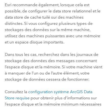
Esri
recommande également, lorsque cela est
possible, de configurer le data store relationnel et le
data store de cache tuilé sur des machines
distinctes. Si vous configurez plusieurs types de
stockages des données sur la même machine,
utilisez des machines puissantes avec une mémoire
et un espace disque importants.
Dans tous les cas, recherchez dans les journaux de
stockage des données des messages concernant
l’espace disque et la mémoire. Si votre machine vient
à manquer de l’un ou de l’autre élément, votre
stockage de données cessera de fonctionner.
Consultez la
configuration système
ArcGIS Data
Store
requise
pour obtenir plus d’informations sur
l’espace disque et la mémoire minimum nécessaires