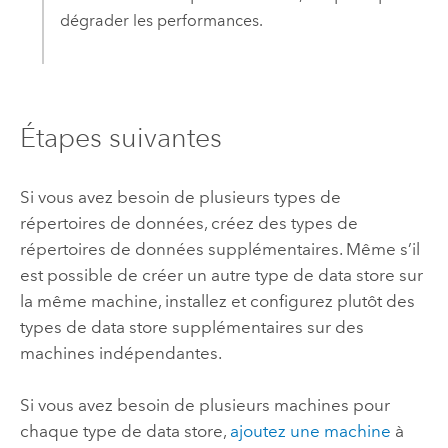
dégrader les performances.
Étapes suivantes
Si vous avez besoin de plusieurs types de
répertoires de données, créez des types de
répertoires de données supplémentaires. Même s’il
est possible de créer un autre type de data store sur
la même machine, installez et configurez plutôt des
types de data store supplémentaires sur des
machines indépendantes.
Si vous avez besoin de plusieurs machines pour
chaque type de data store,
ajoutez une machine
à