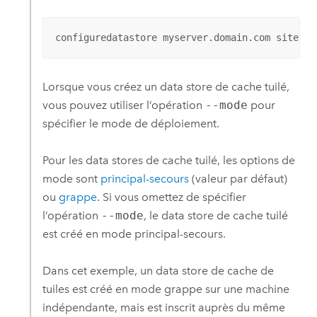
configuredatastore myserver.domain.com siteadm
Lorsque vous créez un data store de cache tuilé,
vous pouvez utiliser l’opération
--mode
pour
spécifier le mode de déploiement.
Pour les data stores de cache tuilé, les options de
mode sont
principal-secours
(valeur par défaut)
ou
grappe
. Si vous omettez de spécifier
l’opération
--mode
, le data store de cache tuilé
est créé en mode principal-secours.
Dans cet exemple, un data store de cache de
tuiles est créé en mode grappe sur une machine
indépendante, mais est inscrit auprès du même