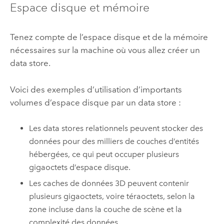
Espace disque et mémoire
Tenez compte de l’espace disque et de la mémoire
nécessaires sur la machine où vous allez créer un
data store.
Voici des exemples d’utilisation d’importants
volumes d’espace disque par un data store :
Les data stores relationnels peuvent stocker des
données pour des milliers de couches d’entités
hébergées, ce qui peut occuper plusieurs
gigaoctets d’espace disque.
Les caches de données 3D peuvent contenir
plusieurs gigaoctets, voire téraoctets, selon la
zone incluse dans la couche de scène et la
complexité des données.