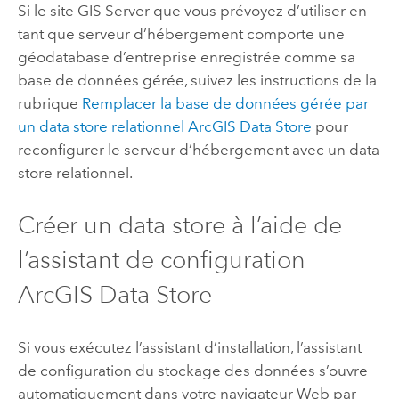
Si le site
GIS Server
que vous prévoyez d’utiliser en
tant que serveur d’hébergement comporte une
géodatabase d’entreprise enregistrée comme sa
base de données gérée, suivez les instructions de la
rubrique
Remplacer la base de données gérée par
un data store relationnel
ArcGIS Data Store
pour
reconfigurer le serveur d’hébergement avec un data
store relationnel.
Créer un data store à l’aide de
l’assistant de configuration
ArcGIS Data Store
Si vous exécutez l’assistant d’installation, l’assistant
de configuration du stockage des données s’ouvre
automatiquement dans votre navigateur Web par