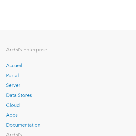
ArcGIS Enterprise
Accueil
Portal
Server
Data Stores
Cloud
Apps
Documentation
ArcGIS