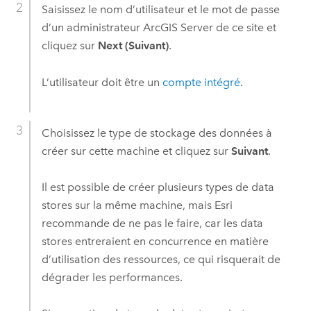
Saisissez le nom d’utilisateur et le mot de passe
d’un administrateur
ArcGIS Server
de ce site et
cliquez sur
Next (Suivant)
.
L’utilisateur doit être un
compte intégré
.
Choisissez le type de stockage des données à
créer sur cette machine et cliquez sur
Suivant
.
Il est possible de créer plusieurs types de data
stores sur la même machine, mais
Esri
recommande de ne pas le faire, car les data
stores entreraient en concurrence en matière
d’utilisation des ressources, ce qui risquerait de
dégrader les performances.