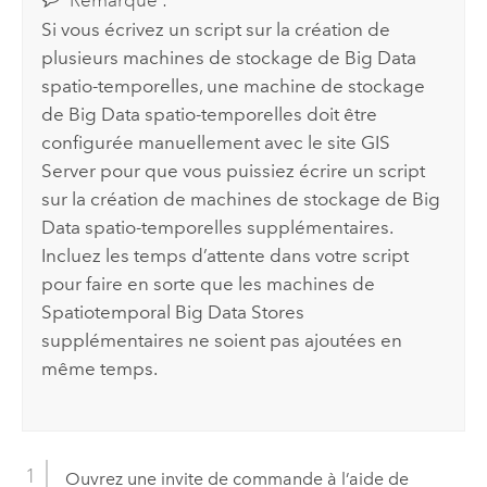
Remarque :
Si vous écrivez un script sur la création de
plusieurs machines de stockage de Big Data
spatio-temporelles, une machine de stockage
de Big Data spatio-temporelles doit être
configurée manuellement avec le site
GIS
Server
pour que vous puissiez écrire un script
sur la création de machines de stockage de Big
Data spatio-temporelles supplémentaires.
Incluez les temps d’attente dans votre script
pour faire en sorte que les machines de
Spatiotemporal Big Data Stores
supplémentaires ne soient pas ajoutées en
même temps.
Ouvrez une invite de commande à l’aide de