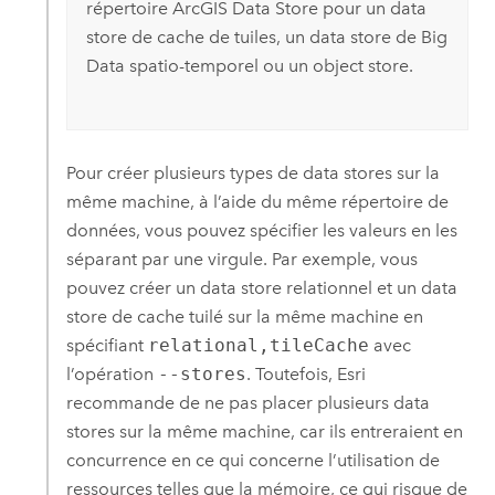
répertoire
ArcGIS Data Store
pour un data
store de cache de tuiles, un data store de Big
Data spatio-temporel ou un object store.
Pour créer plusieurs types de data stores sur la
même machine, à l’aide du même répertoire de
données, vous pouvez spécifier les valeurs en les
séparant par une virgule. Par exemple, vous
pouvez créer un data store relationnel et un data
store de cache tuilé sur la même machine en
spécifiant
relational,tileCache
avec
l’opération
--stores
. Toutefois,
Esri
recommande de ne pas placer plusieurs data
stores sur la même machine, car ils entreraient en
concurrence en ce qui concerne l’utilisation de
ressources telles que la mémoire, ce qui risque de