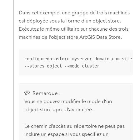
Dans cet exemple, une grappe de trois machines
est déployée sous la forme d’un object store.
Exécutez le même utilitaire sur chacune des trois
machines de l’object store
ArcGIS Data Store
.
configuredatastore myserver.domain.com siteadm
--stores object --mode cluster
Remarque :
Vous ne pouvez modifier le mode d’un
object store après l’avoir créé.
Le chemin d’accès au répertoire ne peut pas
inclure un espace si vous spécifiez un