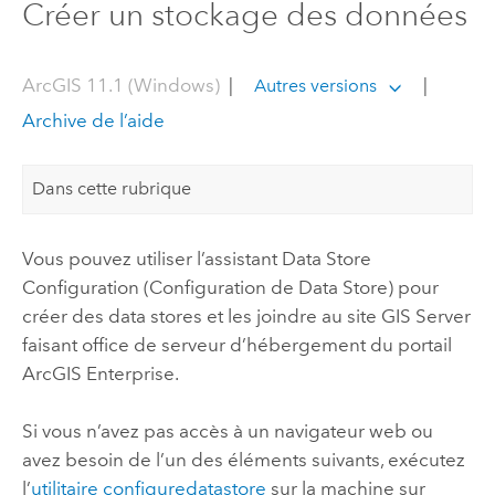
Créer un stockage des données
ArcGIS 11.1 (Windows)
|
|
Autres versions
Archive de l’aide
Dans cette rubrique
Vous pouvez utiliser l’assistant Data Store
Configuration (Configuration de Data Store) pour
créer des data stores et les joindre au site
GIS Server
faisant office de serveur d’hébergement du portail
ArcGIS Enterprise
.
Si vous n’avez pas accès à un navigateur web ou
avez besoin de l’un des éléments suivants, exécutez
l’
utilitaire configuredatastore
sur la machine sur