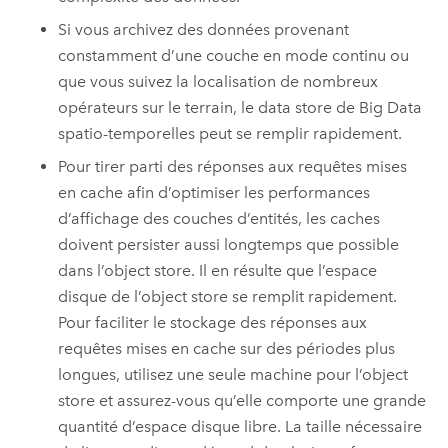
Si vous archivez des données provenant
constamment d’une couche en mode continu ou
que vous suivez la localisation de nombreux
opérateurs sur le terrain, le data store de Big Data
spatio-temporelles peut se remplir rapidement.
Pour tirer parti des réponses aux requêtes mises
en cache afin d’optimiser les performances
d’affichage des couches d’entités, les caches
doivent persister aussi longtemps que possible
dans l’object store. Il en résulte que l’espace
disque de l’object store se remplit rapidement.
Pour faciliter le stockage des réponses aux
requêtes mises en cache sur des périodes plus
longues, utilisez une seule machine pour l’object
store et assurez-vous qu’elle comporte une grande
quantité d’espace disque libre. La taille nécessaire