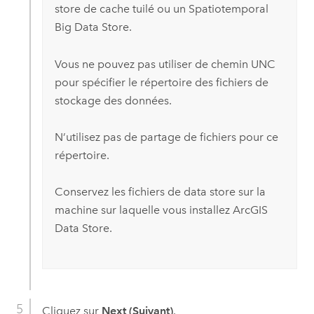
store de cache tuilé ou un Spatiotemporal
Big Data Store.
Vous ne pouvez pas utiliser de chemin UNC
pour spécifier le répertoire des fichiers de
stockage des données.
N’utilisez pas de partage de fichiers pour ce
répertoire.
Conservez les fichiers de data store sur la
machine sur laquelle vous installez
ArcGIS
Data Store
.
Cliquez sur
Next (Suivant)
.