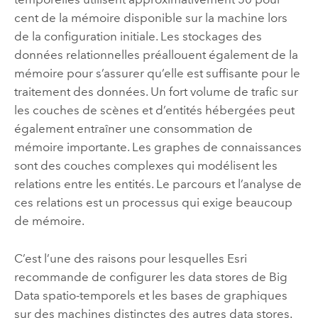
cent de la mémoire disponible sur la machine lors
de la configuration initiale. Les stockages des
données relationnelles préallouent également de la
mémoire pour s’assurer qu’elle est suffisante pour le
traitement des données. Un fort volume de trafic sur
les couches de scènes et d’entités hébergées peut
également entraîner une consommation de
mémoire importante. Les graphes de connaissances
sont des couches complexes qui modélisent les
relations entre les entités. Le parcours et l’analyse de
ces relations est un processus qui exige beaucoup
de mémoire.
C’est l’une des raisons pour lesquelles
Esri
recommande de configurer les data stores de Big
Data spatio-temporels et les bases de graphiques
sur des machines distinctes des autres data stores.