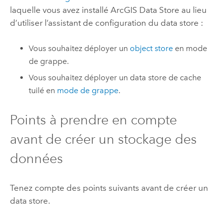
laquelle vous avez installé
ArcGIS Data Store
au lieu
d’utiliser l’assistant de configuration du data store :
Vous souhaitez déployer un
object store
en mode
de grappe.
Vous souhaitez déployer un data store de cache
tuilé en
mode de grappe
.
Points à prendre en compte
avant de créer un stockage des
données
Tenez compte des points suivants avant de créer un
data store.