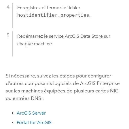
Enregistrez et fermez le fichier
hostidentifier.properties
.
Redémarrez le service
ArcGIS Data Store
sur
chaque machine.
Si nécessaire, suivez les étapes pour configurer
d’autres composants logiciels de
ArcGIS Enterprise
sur les machines équipées de plusieurs cartes NIC
ou entrées DNS :
ArcGIS Server
Portal for ArcGIS