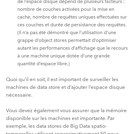
de l’espace disque dépend de plusieurs facteurs :
nombre de couches activées pour la mise en
cache, nombre de requêtes uniques effectuées sur
ces couches et durée de persistance des requêtes.
(Il n’a pas été démontré que l’utilisation d’une
grappe d’object stores permettait d’optimiser
autant les performances d’affichage que le recours
à une machine unique dotée d’une grande
quantité d’espace libre.)
Quoi qu’il en soit, il est important de surveiller les
machines de data store et d’ajouter l’espace disque
nécessaire.
Vous devez également vous assurer que la mémoire
disponible sur les machines est importante. Par
exemple, les data stores de Big Data spatio-
temporelles utilisent approximativement 50 pour