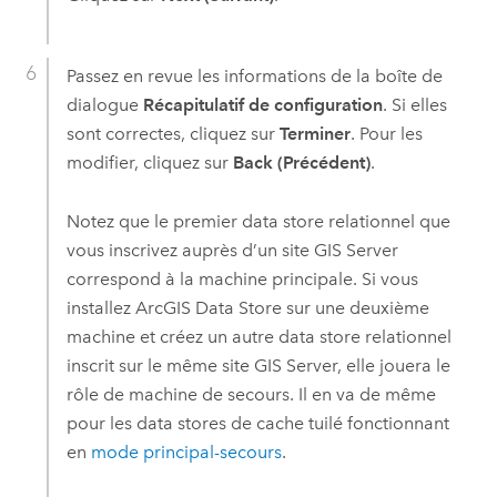
Passez en revue les informations de la boîte de
dialogue
Récapitulatif de configuration
. Si elles
sont correctes, cliquez sur
Terminer
. Pour les
modifier, cliquez sur
Back (Précédent)
.
Notez que le premier data store relationnel que
vous inscrivez auprès d’un site
GIS Server
correspond à la machine principale. Si vous
installez
ArcGIS Data Store
sur une deuxième
machine et créez un autre data store relationnel
inscrit sur le même site
GIS Server
, elle jouera le
rôle de machine de secours. Il en va de même
pour les data stores de cache tuilé fonctionnant
en
mode principal-secours
.