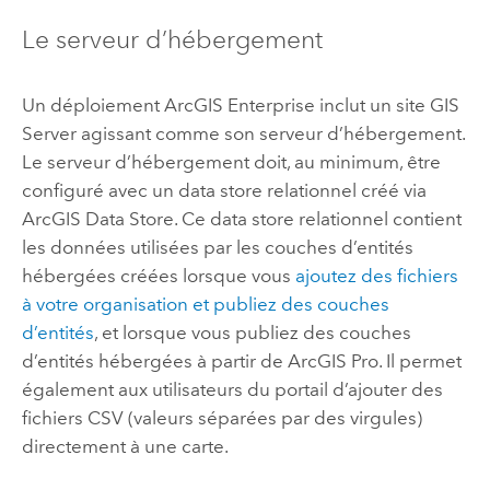
Le serveur d’hébergement
Un déploiement
ArcGIS Enterprise
inclut un site
GIS
Server
agissant comme son serveur d’hébergement.
Le serveur d’hébergement doit, au minimum, être
configuré avec un data store relationnel créé via
ArcGIS Data Store
. Ce data store relationnel contient
les données utilisées par les couches d’entités
hébergées créées lorsque vous
ajoutez des fichiers
à votre organisation et publiez des couches
d’entités
, et lorsque vous publiez des couches
d’entités hébergées à partir de
ArcGIS Pro
. Il permet
également aux utilisateurs du portail d’ajouter des
fichiers CSV (valeurs séparées par des virgules)
directement à une carte.