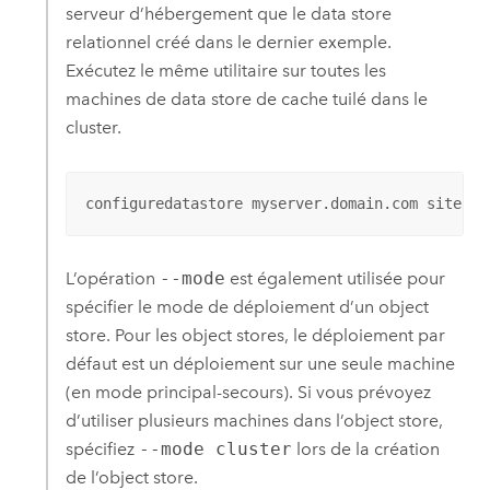
serveur d’hébergement que le data store
relationnel créé dans le dernier exemple.
Exécutez le même utilitaire sur toutes les
machines de data store de cache tuilé dans le
cluster.
configuredatastore myserver.domain.com siteadm
L’opération
--mode
est également utilisée pour
spécifier le mode de déploiement d’un object
store. Pour les object stores, le déploiement par
défaut est un déploiement sur une seule machine
(en mode principal-secours). Si vous prévoyez
d’utiliser plusieurs machines dans l’object store,
spécifiez
--mode cluster
lors de la création
de l’object store.