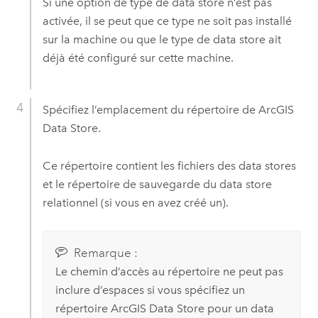
Si une option de type de data store n’est pas
activée, il se peut que ce type ne soit pas installé
sur la machine ou que le type de data store ait
déjà été configuré sur cette machine.
Spécifiez l’emplacement du répertoire de
ArcGIS
Data Store
.
Ce répertoire contient les fichiers des data stores
et le répertoire de sauvegarde du data store
relationnel (si vous en avez créé un).
Remarque :
Le chemin d’accès au répertoire ne peut pas
inclure d’espaces si vous spécifiez un
répertoire
ArcGIS Data Store
pour un data