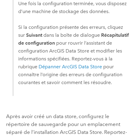
Une fois la configuration terminée, vous disposez
d’une machine de stockage des données.
Si la configuration présente des erreurs, cliquez
sur
Suivant
dans la boîte de dialogue
Récapitulatif
de configuration
pour rouvrir l’assistant de
configuration ArcGIS Data Store et modifier les
informations spécifiées. Reportez-vous à la
rubrique
Dépanner
ArcGIS Data Store
pour
connaître l’origine des erreurs de configuration
courantes et savoir comment les résoudre.
Après avoir créé un data store, configurez le
répertoire de sauvegarde pour un emplacement
séparé de l’installation
ArcGIS Data Store
. Reportez-