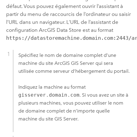
défaut. Vous pouvez également ouvrir l’assistant à
partir du menu de raccourcis de l’ordinateur ou saisir
l’URL dans un navigateur. L’URL de l’assistant de
configuration ArcGIS Data Store est au format
https://datastoremachine.domain.com:2443/a
Spécifiez le nom de domaine complet d’une
machine du site
ArcGIS GIS Server
qui sera
utilisée comme serveur d’hébergement du portail.
Indiquez la machine au format
gisserver.domain.com
. Si vous avez un site à
plusieurs machines, vous pouvez utiliser le nom
de domaine complet de n’importe quelle
machine du site
GIS Server
.