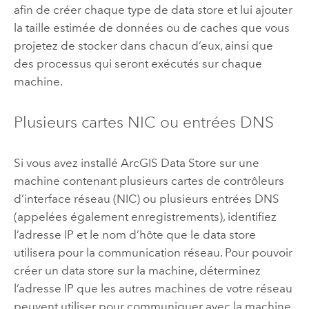
afin de créer chaque type de data store et lui ajouter
la taille estimée de données ou de caches que vous
projetez de stocker dans chacun d’eux, ainsi que
des processus qui seront exécutés sur chaque
machine.
Plusieurs cartes NIC ou entrées DNS
Si vous avez installé
ArcGIS Data Store
sur une
machine contenant plusieurs cartes de contrôleurs
d’interface réseau (NIC) ou plusieurs entrées DNS
(appelées également enregistrements), identifiez
l’adresse IP et le nom d’hôte que le data store
utilisera pour la communication réseau. Pour pouvoir
créer un data store sur la machine, déterminez
l’adresse IP que les autres machines de votre réseau
peuvent utiliser pour communiquer avec la machine