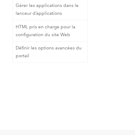
Gérer les applications dans le
lanceur d’applications
HTML pris en charge pour la
configuration du site Web
Définir les options avancées du
portail