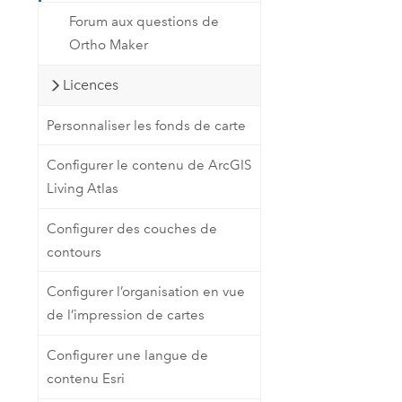
Forum aux questions de
Ortho Maker
Licences
Personnaliser les fonds de carte
Configurer le contenu de ArcGIS
Living Atlas
Configurer des couches de
contours
Configurer l’organisation en vue
de l’impression de cartes
Configurer une langue de
contenu Esri