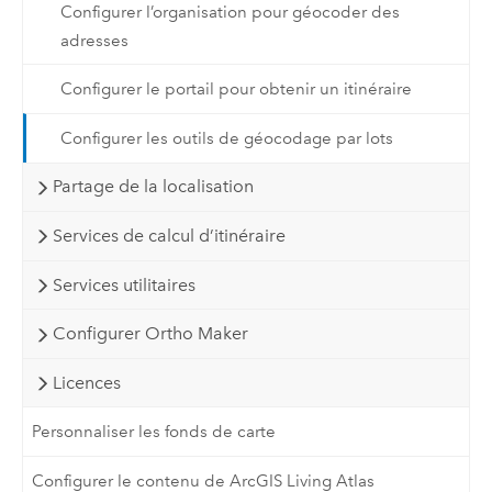
Configurer l’organisation pour géocoder des
adresses
Configurer le portail pour obtenir un itinéraire
Configurer les outils de géocodage par lots
Partage de la localisation
Services de calcul d’itinéraire
Services utilitaires
Configurer Ortho Maker
Licences
Personnaliser les fonds de carte
Configurer le contenu de ArcGIS Living Atlas