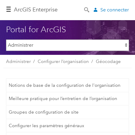
ArcGIS Enterprise
Se connecter
Portal for ArcGIS
Administrer
Configurer l’organisation
Géocodage
Notions de base de la configuration de l'organisation
Meilleure pratique pour l’entretien de l’organisation
Groupes de configuration de site
Configurer les paramètres généraux