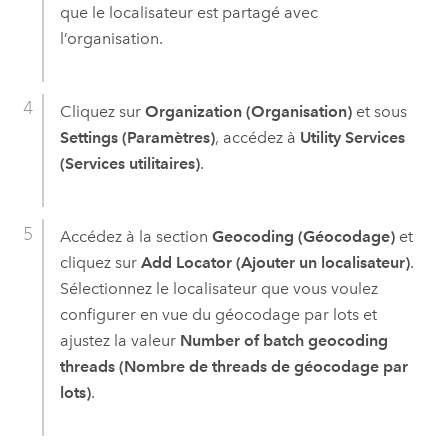
que le localisateur est partagé avec
l’organisation.
Cliquez sur
Organization (Organisation)
et sous
Settings (Paramètres)
, accédez à
Utility Services
(Services utilitaires)
.
Accédez à la section
Geocoding (Géocodage)
et
cliquez sur
Add Locator (Ajouter un localisateur)
.
Sélectionnez le localisateur que vous voulez
configurer en vue du géocodage par lots et
ajustez la valeur
Number of batch geocoding
threads (Nombre de threads de géocodage par
lots)
.