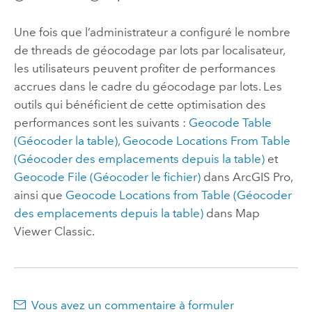
Une fois que l’administrateur a configuré le nombre
de threads de géocodage par lots par localisateur,
les utilisateurs peuvent profiter de performances
accrues dans le cadre du géocodage par lots. Les
outils qui bénéficient de cette optimisation des
performances sont les suivants :
Geocode Table
(Géocoder la table)
,
Geocode Locations From Table
(Géocoder des emplacements depuis la table)
et
Geocode File (Géocoder le fichier)
dans
ArcGIS Pro
,
ainsi que
Geocode Locations from Table (Géocoder
des emplacements depuis la table)
dans
Map
Viewer Classic
.
Vous avez un commentaire à formuler