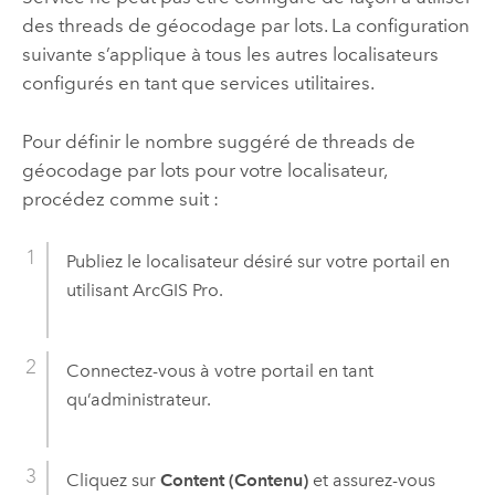
des threads de géocodage par lots. La configuration
suivante s’applique à tous les autres localisateurs
configurés en tant que services utilitaires.
Pour définir le nombre suggéré de threads de
géocodage par lots pour votre localisateur,
procédez comme suit :
Publiez le localisateur désiré sur votre portail en
utilisant
ArcGIS Pro
.
Connectez-vous à votre portail en tant
qu’administrateur.
Cliquez sur
Content (Contenu)
et assurez-vous