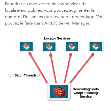
Pour tirer au mieux parti de vos services de
localisateur publiés, vous pouvez augmenter le
nombre d’instances du serveur de géocodage. Vous
pouvez le faire dans
ArcGIS Server Manager
.