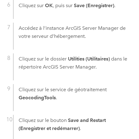
Cliquez sur
OK
, puis sur
Save (Enregistrer)
.
Accédez à l’instance
ArcGIS Server Manager
de
votre serveur d’hébergement.
Cliquez sur le dossier
Utilities (Utilitaires)
dans le
répertoire
ArcGIS Server Manager
.
Cliquez sur le service de géotraitement
GeocodingTools
.
Cliquez sur le bouton
Save and Restart
(Enregistrer et redémarrer)
.