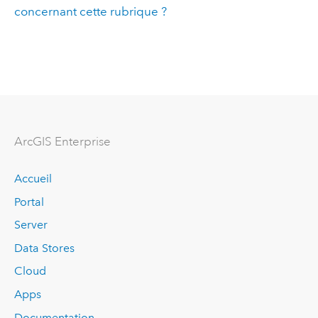
concernant cette rubrique ?
ArcGIS Enterprise
Accueil
Portal
Server
Data Stores
Cloud
Apps
Documentation