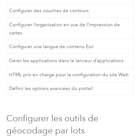
Configurer des couches de contours
Configurer l’organisation en vue de l’impression de
cartes
Configurer une langue de contenu Esri
Gérer les applications dans le lanceur d’applications
HTML pris en charge pour la configuration du site Web
Définir les options avancées du portail
Configurer les outils de
géocodage par lots