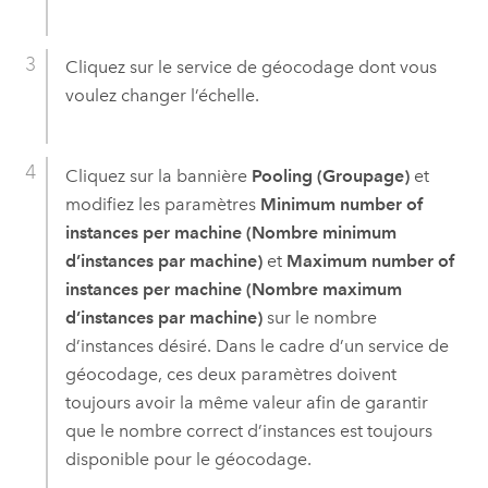
Cliquez sur le service de géocodage dont vous
voulez changer l’échelle.
Cliquez sur la bannière
Pooling (Groupage)
et
modifiez les paramètres
Minimum number of
instances per machine (Nombre minimum
d’instances par machine)
et
Maximum number of
instances per machine (Nombre maximum
d’instances par machine)
sur le nombre
d’instances désiré. Dans le cadre d’un service de
géocodage, ces deux paramètres doivent
toujours avoir la même valeur afin de garantir
que le nombre correct d’instances est toujours
disponible pour le géocodage.