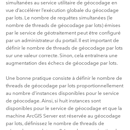
simultanées au service utilitaire de géocodage en
vue d’accélérer l’exécution globale du géocodage
par lots. Le nombre de requêtes simultanées (le
nombre de threads de géocodage par lots) émises
par le service de géotraitement peut être configuré
par un administrateur du portail. Il est important de
définir le nombre de threads de géocodage par lots
sur une valeur correcte. Sinon, cela entraînera une
augmentation des échecs de géocodage par lots.
Une bonne pratique consiste à définir le nombre de
threads de géocodage par lots proportionnellement
au nombre d’instances disponibles pour le service
de géocodage. Ainsi, si huit instances sont
disponibles pour le service de géocodage et que la
machine
ArcGIS Server
est réservée au géocodage
par lots, définissez le nombre de threads de