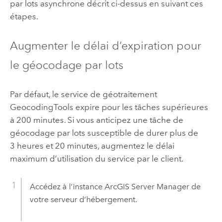
par lots asynchrone décrit ci-dessus en suivant ces
étapes.
Augmenter le délai d’expiration pour
le géocodage par lots
Par défaut, le service de géotraitement
GeocodingTools expire pour les tâches supérieures
à 200 minutes. Si vous anticipez une tâche de
géocodage par lots susceptible de durer plus de
3 heures et 20 minutes, augmentez le délai
maximum d’utilisation du service par le client.
Accédez à l’instance
ArcGIS Server Manager
de
votre serveur d’hébergement.