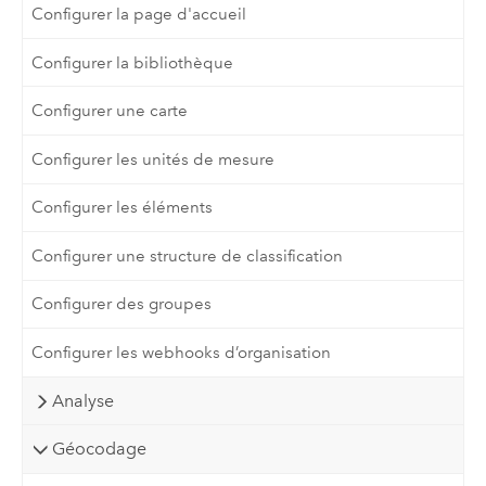
Configurer la page d'accueil
Configurer la bibliothèque
Configurer une carte
Configurer les unités de mesure
Configurer les éléments
Configurer une structure de classification
Configurer des groupes
Configurer les webhooks d’organisation
Analyse
Géocodage