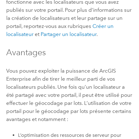
fonctionne avec les localisateurs que vous avez
publiés sur votre portail. Pour plus d’informations sur
la création de localisateurs et leur partage sur un
portail, reportez-vous aux rubriques
Créer un
localisateur
et
Partager un localisateur
.
Avantages
Vous pouvez exploiter la puissance de
ArcGIS
Enterprise
afin de tirer le meilleur parti de vos
localisateurs publiés. Une fois qu’un localisateur a
été partagé avec votre portail, il peut être utilisé pour
effectuer le géocodage par lots. L’utilisation de votre
portail pour le géocodage par lots présente certains
avantages et notamment :
L’optimisation des ressources de serveur pour