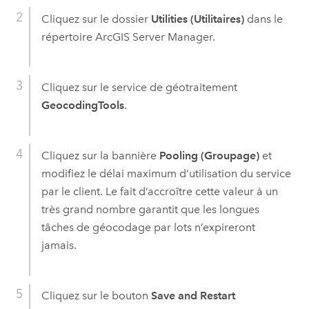
Cliquez sur le dossier
Utilities (Utilitaires)
dans le
répertoire
ArcGIS Server Manager
.
Cliquez sur le service de géotraitement
GeocodingTools
.
Cliquez sur la bannière
Pooling (Groupage)
et
modifiez le délai maximum d’utilisation du service
par le client. Le fait d’accroître cette valeur à un
très grand nombre garantit que les longues
tâches de géocodage par lots n’expireront
jamais.
Cliquez sur le bouton
Save and Restart