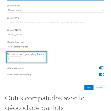
Outils compatibles avec le
géocodage par lots