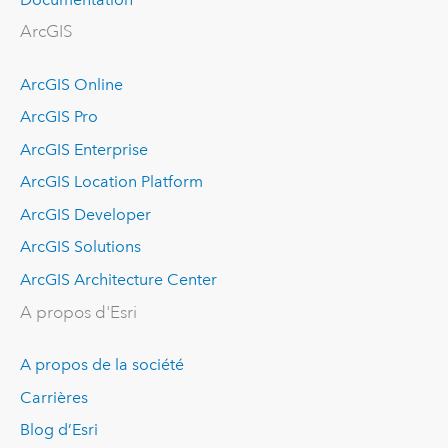
ArcGIS
ArcGIS Online
ArcGIS Pro
ArcGIS Enterprise
ArcGIS Location Platform
ArcGIS Developer
ArcGIS Solutions
ArcGIS Architecture Center
A propos d'Esri
A propos de la société
Carrières
Blog d’Esri