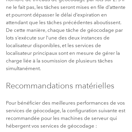
ne le fait pas, les tâches seront mises en file d’attente
et pourront dépasser le délai d’expiration en
attendant que les tâches précédentes aboutissent.
De cette manière, chaque tâche de géocodage par
lots s’exécute sur l’une des deux instances de
localisateur disponibles, et les services de
localisateur principaux sont en mesure de gérer la
charge liée à la soumission de plusieurs tâches
simultanément.
Recommandations matérielles
Pour bénéficier des meilleures performances de vos
services de géocodage, la configuration suivante est
recommandée pour les machines de serveur qui
hébergent vos services de géocodage :