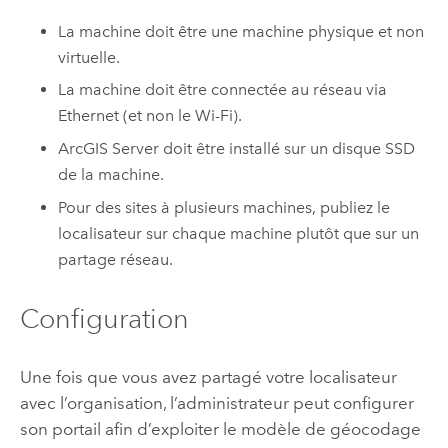
La machine doit être une machine physique et non
virtuelle.
La machine doit être connectée au réseau via
Ethernet (et non le Wi-Fi).
ArcGIS Server
doit être installé sur un disque SSD
de la machine.
Pour des sites à plusieurs machines, publiez le
localisateur sur chaque machine plutôt que sur un
partage réseau.
Configuration
Une fois que vous avez partagé votre localisateur
avec l’organisation, l’administrateur peut configurer
son portail afin d’exploiter le modèle de géocodage