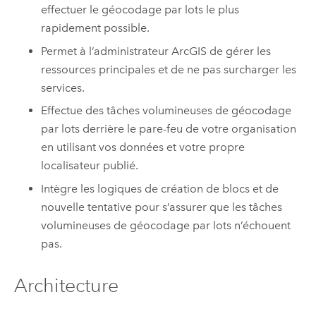
effectuer le géocodage par lots le plus
rapidement possible.
Permet à l’administrateur ArcGIS de gérer les
ressources principales et de ne pas surcharger les
services.
Effectue des tâches volumineuses de géocodage
par lots derrière le pare-feu de votre organisation
en utilisant vos données et votre propre
localisateur publié.
Intègre les logiques de création de blocs et de
nouvelle tentative pour s’assurer que les tâches
volumineuses de géocodage par lots n’échouent
pas.
Architecture