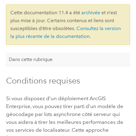
Cette documentation 11.4 a été
archivée
et n’est
plus mise à jour. Certains contenus et liens sont
susceptibles d’être obsolètes.
Consultez la version
la plus récente de la documentation
.
Dans cette rubrique
Conditions requises
Si vous disposez d’un déploiement
ArcGIS
Enterprise
, vous pouvez tirer parti d’un modèle de
géocodage par lots asynchrone côté serveur qui
vous aidera à tirer les meilleures performances de
vos services de localisateur. Cette approche