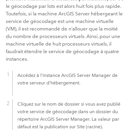
le géocodage par lots est alors huit fois plus rapide.
Toutefois, si la machine
ArcGIS Server
hébergeant le
service de géocodage est une machine virtuelle
(VM), il est recommandé de n’allouer que la moitié
du nombre de processeurs virtuels. Ainsi, pour une
machine virtuelle de huit processeurs virtuels, il
faudrait étendre le service de géocodage à quatre
instances.
Accédez à l’instance
ArcGIS Server Manager
de
votre serveur d’hébergement.
Cliquez sur le nom de dossier si vous avez publié
votre service de géocodage dans un dossier du
répertoire
ArcGIS Server Manager
. La valeur par
défaut est la publication sur Site (racine).