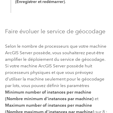
(Enregistrer et redémarrer)
.
Faire évoluer le service de géocodage
Selon le nombre de processeurs que votre machine
ArcGIS Server
possède, vous souhaiterez peut-être
amplifier le déploiement du service de géocodage.
Si votre machine
ArcGIS Server
possède huit
processeurs physiques et que vous prévoyez
d’utiliser la machine seulement pour le géocodage
par lots, vous pouvez définir les paramètres
Minimum number of instances per machine
(Nombre minimum d’instances par machine)
et
Maximum number of instances per machine
(Nombre maximum d’instances par machine)
sur 8 ;