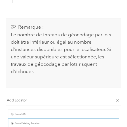
Remarque :
Le nombre de threads de géocodage par lots
doit être inférieur ou égal au nombre
d’instances disponibles pour le localisateur. Si
une valeur supérieure est sélectionnée, les
travaux de géocodage par lots risquent
d’échouer.