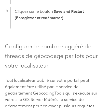
Cliquez sur le bouton
Save and Restart
(Enregistrer et redémarrer)
.
Configurer le nombre suggéré de
threads de géocodage par lots pour
votre localisateur
Tout localisateur publié sur votre portail peut
également être utilisé par le service de
géotraitement GeocodingTools qui s’exécute sur
votre site
GIS Server
fédéré. Le service de
géotraitement peut envoyer plusieurs requêtes