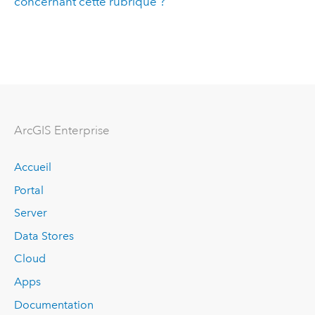
concernant cette rubrique ?
ArcGIS Enterprise
Accueil
Portal
Server
Data Stores
Cloud
Apps
Documentation