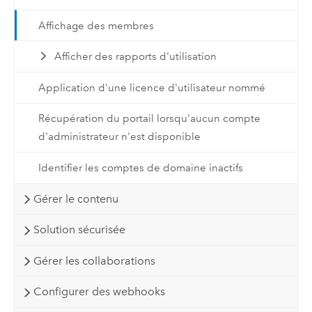
Affichage des membres
Afficher des rapports d'utilisation
Application d'une licence d'utilisateur nommé
Récupération du portail lorsqu'aucun compte
d'administrateur n'est disponible
Identifier les comptes de domaine inactifs
Gérer le contenu
Solution sécurisée
Gérer les collaborations
Configurer des webhooks