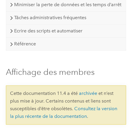
Minimiser la perte de données et les temps d’arrêt
Tâches administratives fréquentes
Ecrire des scripts et automatiser
Référence
Affichage des membres
Cette documentation 11.4 a été
archivée
et n’est
plus mise à jour. Certains contenus et liens sont
susceptibles d’être obsolètes.
Consultez la version
la plus récente de la documentation
.