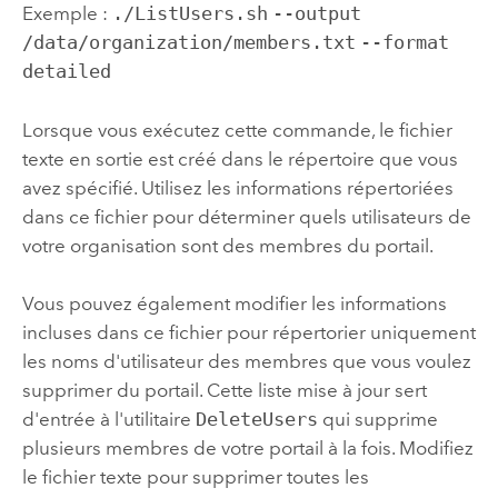
Exemple :
./ListUsers.sh
--output
/data/organization/members.txt
--format
detailed
Lorsque vous exécutez cette commande, le fichier
texte en sortie est créé dans le répertoire que vous
avez spécifié. Utilisez les informations répertoriées
dans ce fichier pour déterminer quels utilisateurs de
votre organisation sont des membres du portail.
Vous pouvez également modifier les informations
incluses dans ce fichier pour répertorier uniquement
les noms d'utilisateur des membres que vous voulez
supprimer du portail. Cette liste mise à jour sert
d'entrée à l'utilitaire
DeleteUsers
qui supprime
plusieurs membres de votre portail à la fois. Modifiez
le fichier texte pour supprimer toutes les