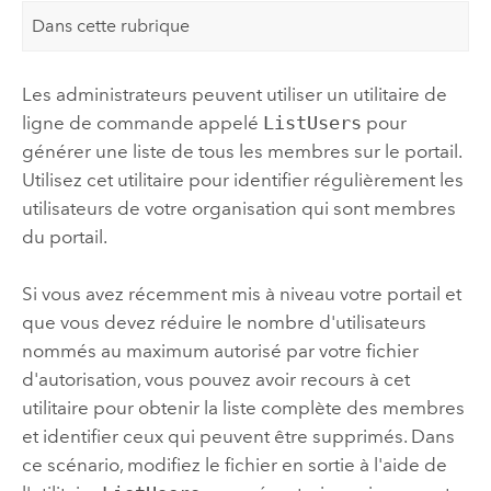
Dans cette rubrique
Les administrateurs peuvent utiliser un utilitaire de
ligne de commande appelé
ListUsers
pour
générer une liste de tous les membres sur le portail.
Utilisez cet utilitaire pour identifier régulièrement les
utilisateurs de votre organisation qui sont membres
du portail.
Si vous avez récemment mis à niveau votre portail et
que vous devez réduire le nombre d'utilisateurs
nommés au maximum autorisé par votre fichier
d'autorisation, vous pouvez avoir recours à cet
utilitaire pour obtenir la liste complète des membres
et identifier ceux qui peuvent être supprimés. Dans
ce scénario, modifiez le fichier en sortie à l'aide de