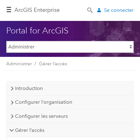
ArcGIS Enterprise
Se connecter
Portal for ArcGIS
Administrer
Gérer l’accès
Introduction
Configurer l’organisation
Configurer les serveurs
Gérer l’accès