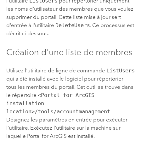
l'utilitaire
ListUsers
pour répertorier uniquement
les noms d'utilisateur des membres que vous voulez
supprimer du portail. Cette liste mise à jour sert
d'entrée à l'utilitaire
DeleteUsers
. Ce processus est
décrit ci-dessous.
Création d'une liste de membres
Utilisez l'utilitaire de ligne de commande
ListUsers
qui a été installé avec le logiciel pour répertorier
tous les membres du portail. Cet outil se trouve dans
le répertoire
<Portal for ArcGIS
installation
location>/tools/accountmanagement
.
Désignez les paramètres en entrée pour exécuter
l'utilitaire. Exécutez l'utilitaire sur la machine sur
laquelle Portal for ArcGIS est installé.