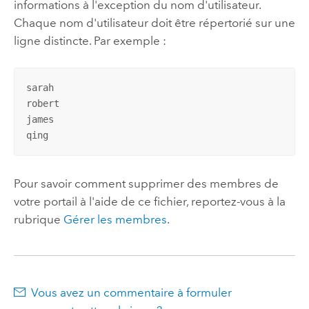
informations à l'exception du nom d'utilisateur.
Chaque nom d'utilisateur doit être répertorié sur une
ligne distincte. Par exemple :
sarah

robert

james

qing
Pour savoir comment supprimer des membres de
votre portail à l'aide de ce fichier, reportez-vous à la
rubrique
Gérer les membres
.
Vous avez un commentaire à formuler