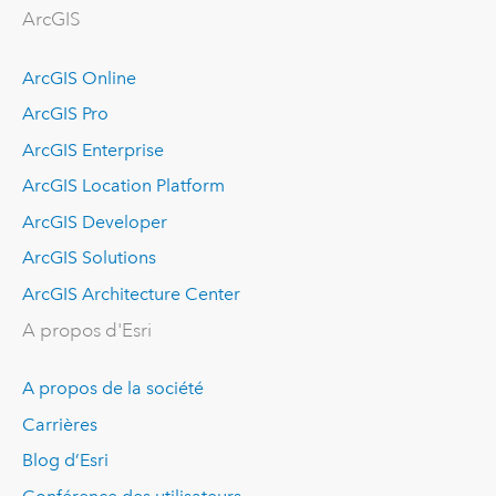
ArcGIS
ArcGIS Online
ArcGIS Pro
ArcGIS Enterprise
ArcGIS Location Platform
ArcGIS Developer
ArcGIS Solutions
ArcGIS Architecture Center
A propos d'Esri
A propos de la société
Carrières
Blog d’Esri