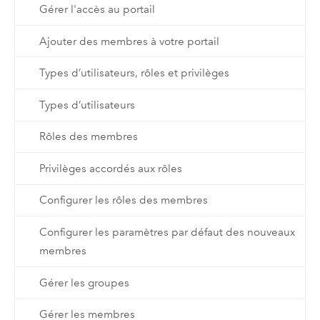
Gérer l'accès au portail
Ajouter des membres à votre portail
Types d’utilisateurs, rôles et privilèges
Types d’utilisateurs
Rôles des membres
Privilèges accordés aux rôles
Configurer les rôles des membres
Configurer les paramètres par défaut des nouveaux
membres
Gérer les groupes
Gérer les membres