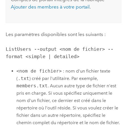
Ajouter des membres à votre portail
.
Les paramètres disponibles sont les suivants :
ListUsers --output <nom de fichier> --
format <simple | detailed>
<nom de fichier>
: nom d'un fichier texte
(
.txt
) créé par l'utilitaire. Par exemple,
members.txt
. Aucun autre type de fichier n'est
pris en charge. Si vous spécifiez uniquement le
nom d'un fichier, ce dernier est créé dans le
répertoire où l'outil réside. Si vous voulez créer le
fichier dans un autre répertoire, spécifiez le
chemin complet du répertoire et le nom de fichier.