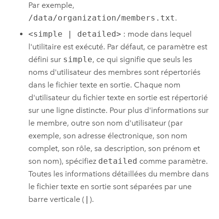
Par exemple,
/data/organization/members.txt
.
<simple | detailed>
: mode dans lequel
l'utilitaire est exécuté. Par défaut, ce paramètre est
défini sur
simple
, ce qui signifie que seuls les
noms d'utilisateur des membres sont répertoriés
dans le fichier texte en sortie. Chaque nom
d'utilisateur du fichier texte en sortie est répertorié
sur une ligne distincte. Pour plus d'informations sur
le membre, outre son nom d'utilisateur (par
exemple, son adresse électronique, son nom
complet, son rôle, sa description, son prénom et
son nom), spécifiez
detailed
comme paramètre.
Toutes les informations détaillées du membre dans
le fichier texte en sortie sont séparées par une
barre verticale (
|
).