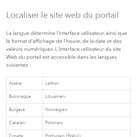
Localiser le site web du portail
La langue détermine l'interface utilisateur, ainsi que
le format d'affichage de l'heure, de la date et des
valeurs numériques. L'interface utilisateur du site
Web du portail est accessible dans les langues
suivantes :
Arabe
Letton
Bosniaque
Lituanien
Bulgare
Norvégien
Catalan
Polonais
Croate
Portugais (Brésil)