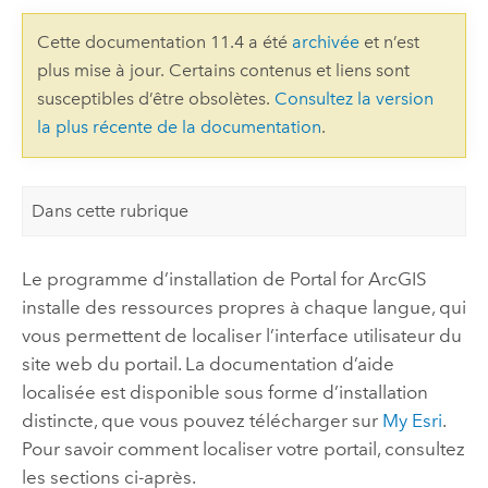
Cette documentation 11.4 a été
archivée
et n’est
plus mise à jour. Certains contenus et liens sont
susceptibles d’être obsolètes.
Consultez la version
la plus récente de la documentation
.
Dans cette rubrique
Le programme d’installation de
Portal for ArcGIS
installe des ressources propres à chaque langue, qui
vous permettent de localiser l’interface utilisateur du
site web du portail. La documentation d’aide
localisée est disponible sous forme d’installation
distincte, que vous pouvez télécharger sur
My Esri
.
Pour savoir comment localiser votre portail, consultez
les sections ci-après.