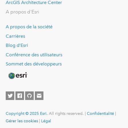
ArcGIS Architecture Center
A propos d'Esri
A propos de la société
Carrières
Blog d’Esri
Conférence des utilisateurs
Sommet des développeurs
Copyright © 2025 Esri.
All rights reserved. |
Confidentialité
|
Gérer les cookies
|
Légal