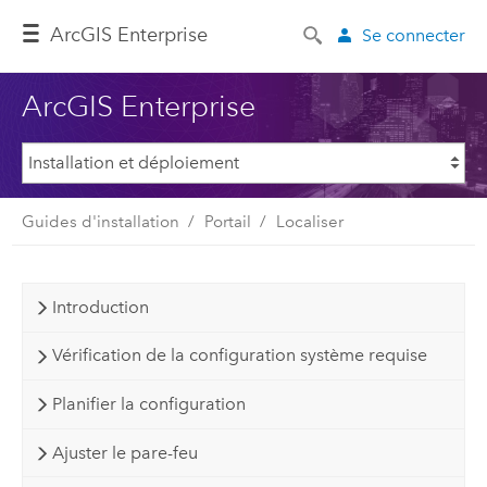
ArcGIS Enterprise
Se connecter
ArcGIS Enterprise
Guides d'installation
Portail
Localiser
Introduction
Vérification de la configuration système requise
Planifier la configuration
Ajuster le pare-feu