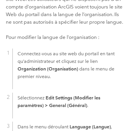
compte d’organisation ArcGIS voient toujours le site
Web du portail dans la langue de l’organisation. Ils
ne sont pas autorisés à spécifier leur propre langue.
Pour modifier la langue de l’organisation :
Connectez-vous au site web du portail en tant
qu’administrateur et cliquez sur le lien
Organization (Organisation)
dans le menu de
premier niveau.
Sélectionnez
Edit Settings (Modifier les
paramètres)
>
General (Général)
.
Dans le menu déroulant
Language (Langue)
,