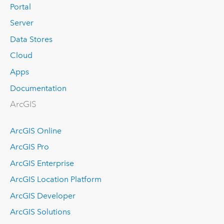
Portal
Server
Data Stores
Cloud
Apps
Documentation
ArcGIS
ArcGIS Online
ArcGIS Pro
ArcGIS Enterprise
ArcGIS Location Platform
ArcGIS Developer
ArcGIS Solutions