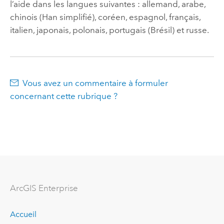
l’aide dans les langues suivantes : allemand, arabe,
chinois (Han simplifié), coréen, espagnol, français,
italien, japonais, polonais, portugais (Brésil) et russe.
Vous avez un commentaire à formuler
concernant cette rubrique ?
ArcGIS Enterprise
Accueil