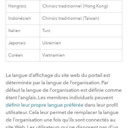
Hongrois
Chinois traditionnel (Hong Kong)
Indonésien
Chinois traditionnel (Taïwan)
Italien
Turc
Japonais
Ukrainien
Coréen
Vietnamien
La langue d’affichage du site web du portail est
déterminée par la langue de l’organisation. Par
défaut la langue de l'organisation est définie comme
étant l'anglais. Les membres individuels peuvent
définir leur propre langue préférée
dans leur profil
utilisateur. Cela leur permet de remplacer la langue
de l'organisation une fois qu'ils sont connectés au
site Web. Les utilisateurs qui ne disposent pas d’un