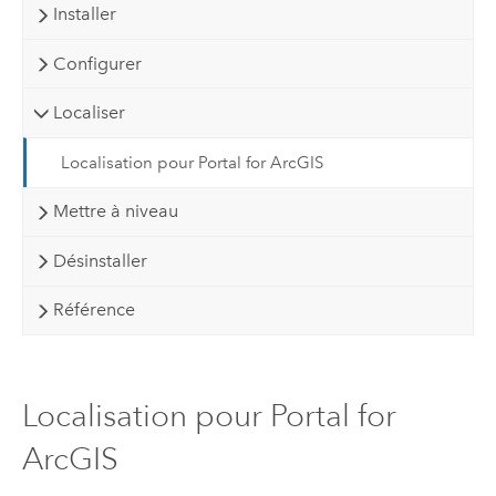
Installer
Configurer
Localiser
Localisation pour Portal for ArcGIS
Mettre à niveau
Désinstaller
Référence
Localisation pour Portal for
ArcGIS