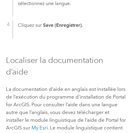
sélectionnez une langue.
Cliquez sur
Save (Enregistrer)
.
Localiser la documentation
d’aide
La documentation d'aide en anglais est installée lors
de l’exécution du programme d'installation de
Portal
for ArcGIS
. Pour consulter l’aide dans une langue
autre que l’anglais, vous devez télécharger et
installer le module linguistique de l’aide de
Portal for
ArcGIS
sur
My Esri
. Le module linguistique contient