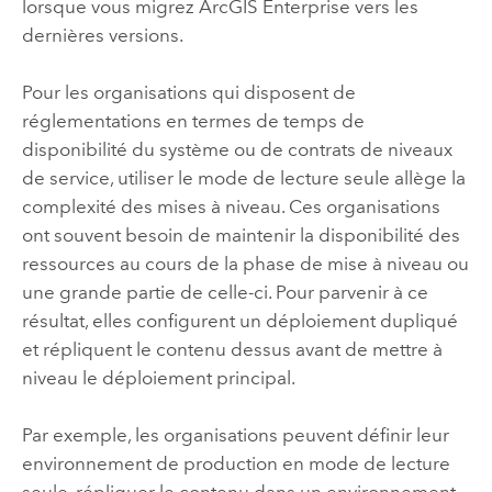
lorsque vous migrez
ArcGIS Enterprise
vers les
dernières versions.
Pour les organisations qui disposent de
réglementations en termes de temps de
disponibilité du système ou de contrats de niveaux
de service, utiliser le mode de lecture seule allège la
complexité des mises à niveau. Ces organisations
ont souvent besoin de maintenir la disponibilité des
ressources au cours de la phase de mise à niveau ou
une grande partie de celle-ci. Pour parvenir à ce
résultat, elles configurent un déploiement dupliqué
et répliquent le contenu dessus avant de mettre à
niveau le déploiement principal.
Par exemple, les organisations peuvent définir leur
environnement de production en mode de lecture