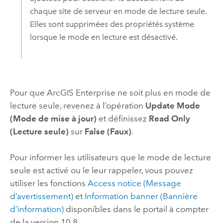
chaque site de serveur en mode de lecture seule.
Elles sont supprimées des propriétés système
lorsque le mode en lecture est désactivé.
Pour que
ArcGIS Enterprise
ne soit plus en mode de
lecture seule, revenez à l’opération
Update Mode
(Mode de mise à jour)
et définissez
Read Only
(Lecture seule)
sur
False (Faux)
.
Pour informer les utilisateurs que le mode de lecture
seule est activé ou le leur rappeler, vous pouvez
utiliser les fonctions
Access notice (Message
d’avertissement)
et
Information banner (Bannière
d’information)
disponibles dans le portail à compter
de la version 10.8.