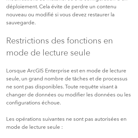
déploiement. Cela évite de perdre un contenu
nouveau ou modifié si vous devez restaurer la
sauvegarde.
Restrictions des fonctions en
mode de lecture seule
Lorsque
ArcGIS Enterprise
est en mode de lecture
seule, un grand nombre de tâches et de processus
ne sont pas disponibles. Toute requête visant à
changer de données ou modifier les données ou les
configurations échoue.
Les opérations suivantes ne sont pas autorisées en
mode de lecture seule :