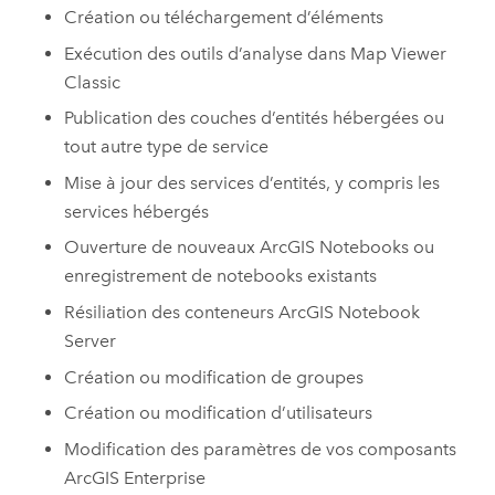
Création ou téléchargement d’éléments
Exécution des outils d’analyse dans
Map Viewer
Classic
Publication des couches d’entités hébergées ou
tout autre type de service
Mise à jour des services d’entités, y compris les
services hébergés
Ouverture de nouveaux
ArcGIS Notebooks
ou
enregistrement de notebooks existants
Résiliation des conteneurs
ArcGIS Notebook
Server
Création ou modification de groupes
Création ou modification d’utilisateurs
Modification des paramètres de vos composants
ArcGIS Enterprise