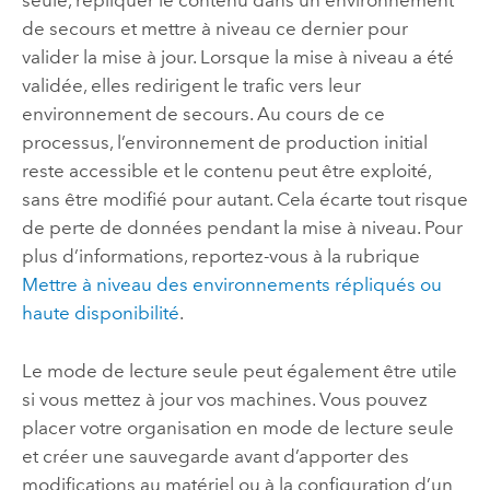
seule, répliquer le contenu dans un environnement
de secours et mettre à niveau ce dernier pour
valider la mise à jour. Lorsque la mise à niveau a été
validée, elles redirigent le trafic vers leur
environnement de secours. Au cours de ce
processus, l’environnement de production initial
reste accessible et le contenu peut être exploité,
sans être modifié pour autant. Cela écarte tout risque
de perte de données pendant la mise à niveau. Pour
plus d’informations, reportez-vous à la rubrique
Mettre à niveau des environnements répliqués ou
haute disponibilité
.
Le mode de lecture seule peut également être utile
si vous mettez à jour vos machines. Vous pouvez
placer votre organisation en mode de lecture seule
et créer une sauvegarde avant d’apporter des
modifications au matériel ou à la configuration d’un