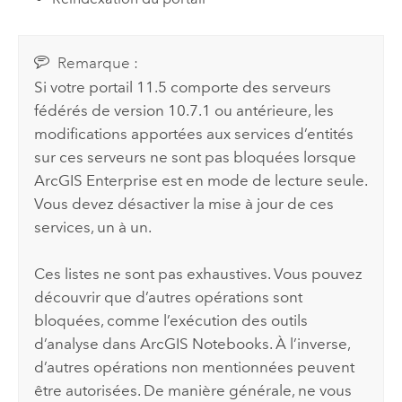
Remarque :
Si votre portail
11.5
comporte des serveurs
fédérés de version 10.7.1 ou antérieure, les
modifications apportées aux services d’entités
sur ces serveurs ne sont pas bloquées lorsque
ArcGIS Enterprise
est en mode de lecture seule.
Vous devez désactiver la mise à jour de ces
services, un à un.
Ces listes ne sont pas exhaustives. Vous pouvez
découvrir que d’autres opérations sont
bloquées, comme l’exécution des outils
d’analyse dans
ArcGIS Notebooks
. À l’inverse,
d’autres opérations non mentionnées peuvent
être autorisées. De manière générale, ne vous