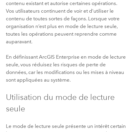
contenu existant et autorise certaines opérations.
Vos utilisateurs continuent de voir et d’utiliser le
contenu de toutes sortes de façons. Lorsque votre
organisation n’est plus en mode de lecture seule,
toutes les opérations peuvent reprendre comme
auparavant.
En définissant
ArcGIS Enterprise
en mode de lecture
seule, vous réduisez les risques de perte de
données, car les modifications ou les mises à niveau
sont appliquées au système.
Utilisation du mode de lecture
seule
Le mode de lecture seule présente un intérêt certain