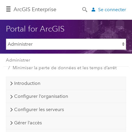
ArcGIS Enterprise
Se connecter
Portal for ArcGIS
Administrer
Minimiser la perte de données et les temps d’arrêt
Introduction
Configurer l’organisation
Configurer les serveurs
Gérer l’accès