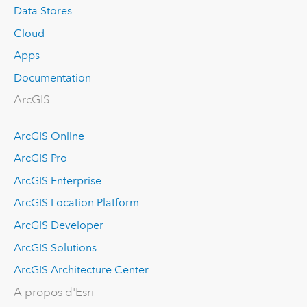
Data Stores
Cloud
Apps
Documentation
ArcGIS
ArcGIS Online
ArcGIS Pro
ArcGIS Enterprise
ArcGIS Location Platform
ArcGIS Developer
ArcGIS Solutions
ArcGIS Architecture Center
A propos d'Esri