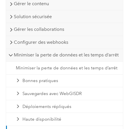
Gérer le contenu
Solution sécurisée
Gérer les collaborations
Configurer des webhooks
Minimiser la perte de données et les temps d’arrêt
Minimiser la perte de données et les temps d’arrêt
Bonnes pratiques
Sauvegardes avec WebGISDR
Déploiements répliqués
Haute disponibilité