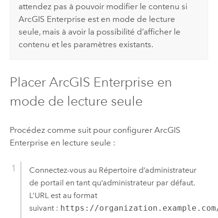
attendez pas à pouvoir modifier le contenu si
ArcGIS Enterprise
est en mode de lecture
seule, mais à avoir la possibilité d’afficher le
contenu et les paramètres existants.
Placer
ArcGIS Enterprise
en
mode de lecture seule
Procédez comme suit pour configurer
ArcGIS
Enterprise
en lecture seule :
Connectez-vous au Répertoire d’administrateur
de portail en tant qu’administrateur par défaut.
L’URL est au format
suivant :
https://organization.example.com