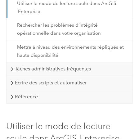
Utiliser le mode de lecture seule dans ArcGIS
Enterprise
Rechercher les problèmes d’intégrité
opérationnelle dans votre organisation
Mettre à niveau des environnements répliqués et
haute disponibilité
Tâches administratives fréquentes
Ecrire des scripts et automatiser
Référence
Utiliser le mode de lecture
seule dans ArcGIS Enterprise