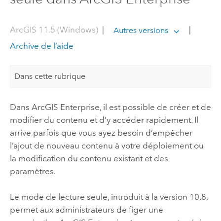
ArcGIS 11.5 (Windows)
|
|
Autres versions
Archive de l’aide
Dans cette rubrique
Dans
ArcGIS Enterprise
, il est possible de créer et de
modifier du contenu et d’y accéder rapidement. Il
arrive parfois que vous ayez besoin d’empêcher
l’ajout de nouveau contenu à votre déploiement ou
la modification du contenu existant et des
paramètres.
Le mode de lecture seule, introduit à la version 10.8,
permet aux administrateurs de figer une