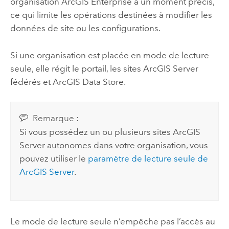
organisation
ArcGIS Enterprise
à un moment précis,
ce qui limite les opérations destinées à modifier les
données de site ou les configurations.
Si une organisation est placée en mode de lecture
seule, elle régit le portail, les sites
ArcGIS Server
fédérés et
ArcGIS Data Store
.
Remarque :
Si vous possédez un ou plusieurs sites
ArcGIS
Server
autonomes dans votre organisation, vous
pouvez utiliser le
paramètre de lecture seule de
ArcGIS Server
.
Le mode de lecture seule n’empêche pas l’accès au