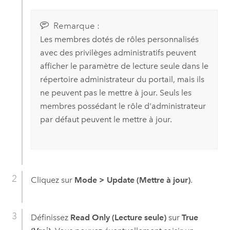
Remarque :
Les membres dotés de rôles personnalisés
avec des privilèges administratifs peuvent
afficher le paramètre de lecture seule dans le
répertoire administrateur du portail, mais ils
ne peuvent pas le mettre à jour. Seuls les
membres possédant le rôle d'administrateur
par défaut peuvent le mettre à jour.
Cliquez sur
Mode
>
Update (Mettre à jour)
.
Définissez
Read Only (Lecture seule)
sur
True