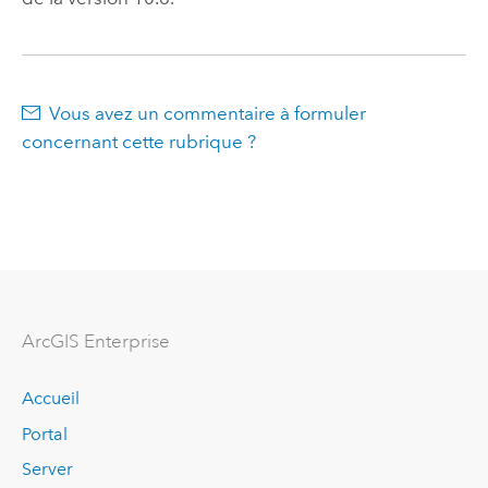
Vous avez un commentaire à formuler
concernant cette rubrique ?
ArcGIS Enterprise
Accueil
Portal
Server