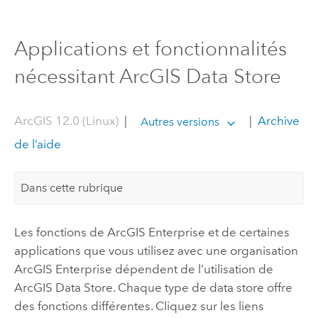
Applications et fonctionnalités
nécessitant ArcGIS Data Store
ArcGIS 12.0 (Linux)
|
|
Archive
Autres versions
de l’aide
Dans cette rubrique
Les fonctions de
ArcGIS Enterprise
et de certaines
applications que vous utilisez avec une organisation
ArcGIS Enterprise
dépendent de l’utilisation de
ArcGIS Data Store
. Chaque type de data store offre
des fonctions différentes. Cliquez sur les liens