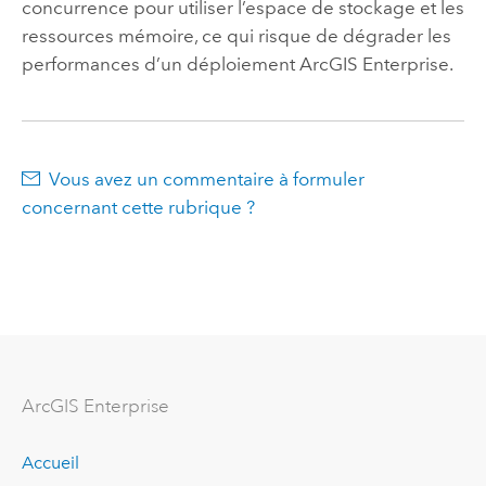
concurrence pour utiliser l’espace de stockage et les
ressources mémoire, ce qui risque de dégrader les
performances d’un déploiement
ArcGIS Enterprise
.
Vous avez un commentaire à formuler
concernant cette rubrique ?
ArcGIS Enterprise
Accueil