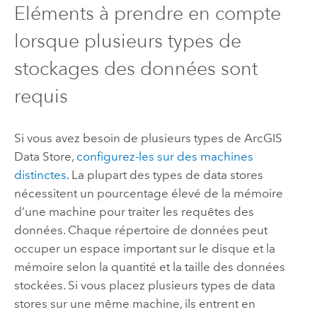
Eléments à prendre en compte
lorsque plusieurs types de
stockages des données sont
requis
Si vous avez besoin de plusieurs types de
ArcGIS
Data Store
,
configurez-les sur des machines
distinctes
. La plupart des types de data stores
nécessitent un pourcentage élevé de la mémoire
d’une machine pour traiter les requêtes des
données. Chaque répertoire de données peut
occuper un espace important sur le disque et la
mémoire selon la quantité et la taille des données
stockées. Si vous placez plusieurs types de data
stores sur une même machine, ils entrent en