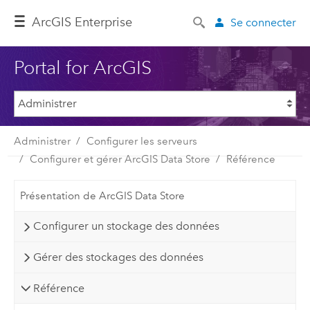
ArcGIS Enterprise
Se connecter
Portal for ArcGIS
Administrer
Configurer les serveurs
Configurer et gérer ArcGIS Data Store
Référence
Présentation de ArcGIS Data Store
Configurer un stockage des données
Gérer des stockages des données
Référence