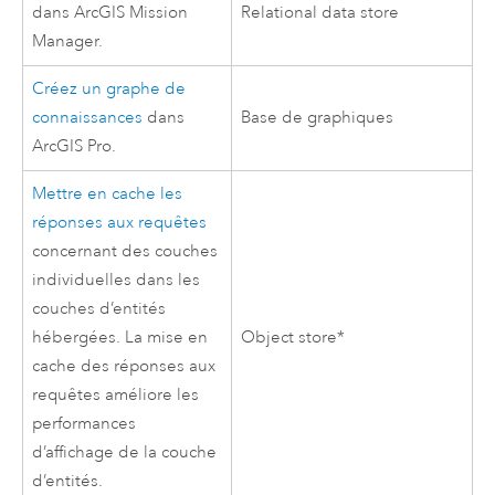
dans
ArcGIS Mission
Relational data store
Manager
.
Créez un graphe de
connaissances
dans
Base de graphiques
ArcGIS Pro
.
Mettre en cache les
réponses aux requêtes
concernant des couches
individuelles dans les
couches d’entités
hébergées. La mise en
Object store*
cache des réponses aux
requêtes améliore les
performances
d’affichage de la couche
d’entités.