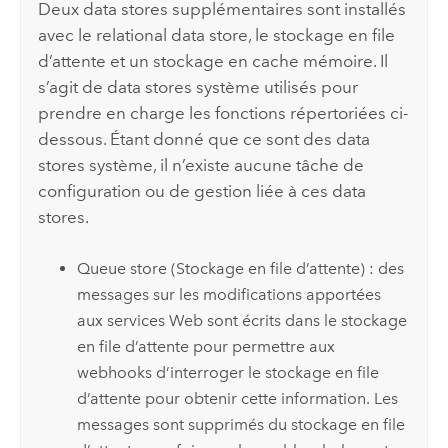
Deux data stores supplémentaires sont installés
avec le relational data store, le stockage en file
d’attente et un stockage en cache mémoire. Il
s’agit de data stores système utilisés pour
prendre en charge les fonctions répertoriées ci-
dessous. Étant donné que ce sont des data
stores système, il n’existe aucune tâche de
configuration ou de gestion liée à ces data
stores.
Queue store (Stockage en file d’attente) : des
messages sur les modifications apportées
aux services Web sont écrits dans le stockage
en file d’attente pour permettre aux
webhooks d’interroger le stockage en file
d’attente pour obtenir cette information. Les
messages sont supprimés du stockage en file