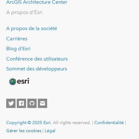
ArcGIS Architecture Center
A propos d'Esri
A propos de la société
Carrières
Blog d’Esri
Conférence des utilisateurs
Sommet des développeurs
Copyright © 2025 Esri.
All rights reserved. |
Confidentialité
|
Gérer les cookies
|
Légal