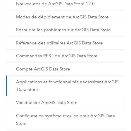
Nouveautés de ArcGIS Data Store 12.0
Modes de déploiement de ArcGIS Data Store
Résoudre les problèmes sur ArcGIS Data Store
Référence des utilitaires ArcGIS Data Store
Commandes REST de ArcGIS Data Store
Compte ArcGIS Data Store
Applications et fonctionnalités nécessitant ArcGIS
Data Store
Vocabulaire ArcGIS Data Store
Configuration système requise pour ArcGIS Data
Store