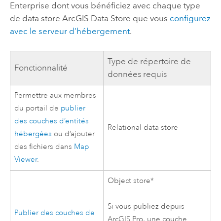
Enterprise
dont vous bénéficiez avec chaque type
de data store
ArcGIS Data Store
que vous
configurez
avec le serveur d’hébergement
.
Type de répertoire de
Fonctionnalité
données requis
Permettre aux membres
du portail de
publier
des couches d’entités
Relational data store
hébergées
ou d’ajouter
des fichiers dans
Map
Viewer
.
Object store*
Si vous publiez depuis
Publier des couches de
ArcGIS Pro
, une couche