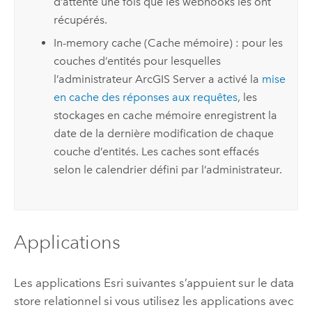
d’attente une fois que les webhooks les ont
récupérés.
In-memory cache (Cache mémoire) : pour les
couches d’entités pour lesquelles
l’administrateur
ArcGIS Server
a activé la
mise
en cache des réponses aux requêtes
, les
stockages en cache mémoire enregistrent la
date de la dernière modification de chaque
couche d’entités. Les caches sont effacés
selon le calendrier défini par l’administrateur.
Applications
Les applications
Esri
suivantes s’appuient sur le data
store relationnel si vous utilisez les applications avec