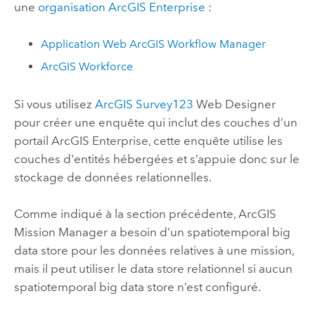
une
organisation
ArcGIS Enterprise
:
Application Web
ArcGIS Workflow Manager
ArcGIS Workforce
Si vous utilisez
ArcGIS Survey123
Web Designer
pour créer une enquête qui inclut des couches d’un
portail
ArcGIS Enterprise
, cette enquête utilise les
couches d'entités hébergées et s’appuie donc sur le
stockage de données relationnelles.
Comme indiqué à la section précédente,
ArcGIS
Mission Manager
a besoin d’un spatiotemporal big
data store pour les données relatives à une mission,
mais il peut utiliser le data store relationnel si aucun
spatiotemporal big data store n’est configuré.