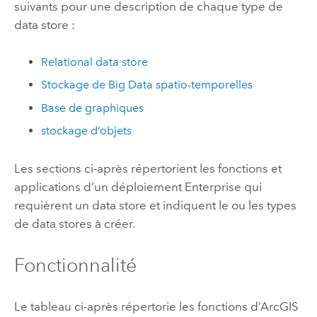
suivants pour une description de chaque type de
data store :
Relational data store
Stockage de Big Data spatio-temporelles
Base de graphiques
stockage d’objets
Les sections ci-après répertorient les fonctions et
applications d’un déploiement
Enterprise
qui
requièrent un data store et indiquent le ou les types
de data stores à créer.
Fonctionnalité
Le tableau ci-après répertorie les fonctions d’
ArcGIS