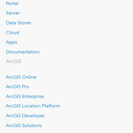
Portal
Server
Data Stores
Cloud
Apps
Documentation
ArcGIS
ArcGIS Online
ArcGIS Pro
ArcGIS Enterprise
ArcGIS Location Platform
ArcGIS Developer
ArcGIS Solutions