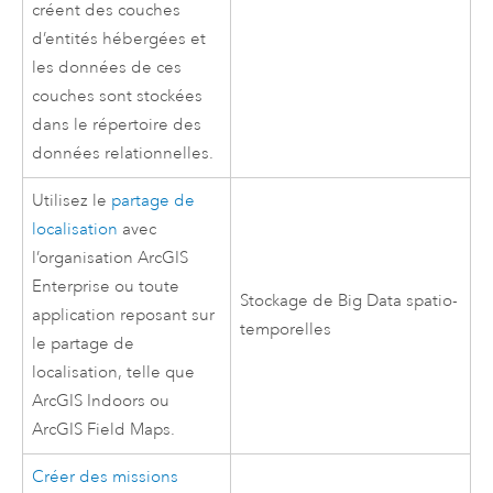
créent des couches
d’entités hébergées et
les données de ces
couches sont stockées
dans le répertoire des
données relationnelles.
Utilisez le
partage de
localisation
avec
l’organisation
ArcGIS
Enterprise
ou toute
Stockage de Big Data spatio-
application reposant sur
temporelles
le partage de
localisation, telle que
ArcGIS Indoors
ou
ArcGIS Field Maps
.
Créer des missions