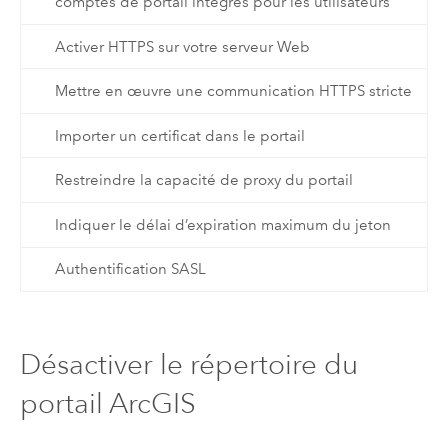
comptes de portail intégrés pour les utilisateurs
Activer HTTPS sur votre serveur Web
Mettre en œuvre une communication HTTPS stricte
Importer un certificat dans le portail
Restreindre la capacité de proxy du portail
Indiquer le délai d’expiration maximum du jeton
Authentification SASL
Désactiver le répertoire du
portail ArcGIS