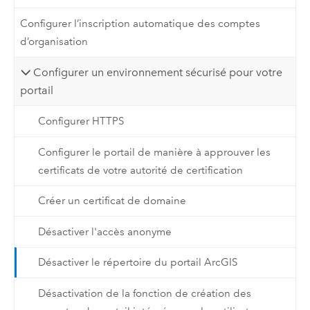
Configurer l’inscription automatique des comptes
d’organisation
Configurer un environnement sécurisé pour votre
portail
Configurer HTTPS
Configurer le portail de manière à approuver les
certificats de votre autorité de certification
Créer un certificat de domaine
Désactiver l'accès anonyme
Désactiver le répertoire du portail ArcGIS
Désactivation de la fonction de création des