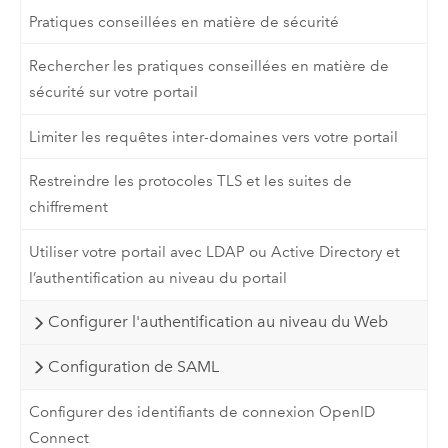
Pratiques conseillées en matière de sécurité
Rechercher les pratiques conseillées en matière de
sécurité sur votre portail
Limiter les requêtes inter-domaines vers votre portail
Restreindre les protocoles TLS et les suites de
chiffrement
Utiliser votre portail avec LDAP ou Active Directory et
l’authentification au niveau du portail
Configurer l'authentification au niveau du Web
Configuration de SAML
Configurer des identifiants de connexion OpenID
Connect