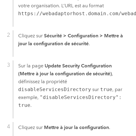
votre organisation. L’URL est au format
https://webadaptorhost.domain.com/weba
Cliquez sur
Sécurité
>
Configuration
>
Mettre à
jour la configuration de sécurité
.
Sur la page
Update Security Configuration
(Mettre à jour la configuration de sécurité)
,
définissez la propriété
disableServicesDirectory
sur
true
, par
exemple,
"disableServicesDirectory":
true
.
Cliquez sur
Mettre à jour la configuration
.