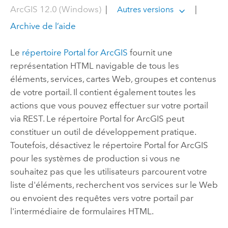
ArcGIS 12.0 (Windows)
|
|
Autres versions
Archive de l’aide
Le
répertoire Portal for ArcGIS
fournit une
représentation HTML navigable de tous les
éléments, services, cartes Web, groupes et contenus
de votre portail. Il contient également toutes les
actions que vous pouvez effectuer sur votre portail
via REST. Le répertoire Portal for ArcGIS peut
constituer un outil de développement pratique.
Toutefois, désactivez le répertoire Portal for ArcGIS
pour les systèmes de production si vous ne
souhaitez pas que les utilisateurs parcourent votre
liste d'éléments, recherchent vos services sur le Web
ou envoient des requêtes vers votre portail par
l'intermédiaire de formulaires HTML.