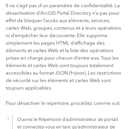
Il ne s’agit pas d’un paramètre de confidentialité. La
désactivation d’ArcGIS Portal Directory n’a pas pour
effet de bloquer l’accès aux éléments, services,
cartes Web, groupes, contenus et à leurs opérations
ni d’empêcher leur découverte. Elle supprime
simplement les pages HTML d’affichage des
éléments et cartes Web et la liste des opérations
prises en charge pour chacun d’entre eux. Tous les
éléments et cartes Web sont toujours totalement
accessibles au format JSON (f=json). Les restrictions
de sécurité sur les éléments et cartes Web sont
toujours applicables.
Pour désactiver le répertoire, procédez comme suit.
Ouvrez le Répertoire d’administrateur de portail
et connectez-vous en tant qu’administrateur de