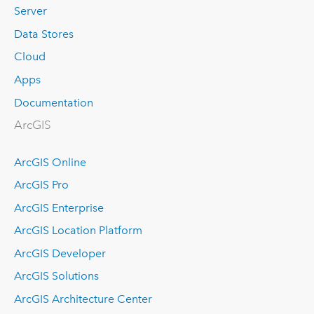
Server
Data Stores
Cloud
Apps
Documentation
ArcGIS
ArcGIS Online
ArcGIS Pro
ArcGIS Enterprise
ArcGIS Location Platform
ArcGIS Developer
ArcGIS Solutions
ArcGIS Architecture Center