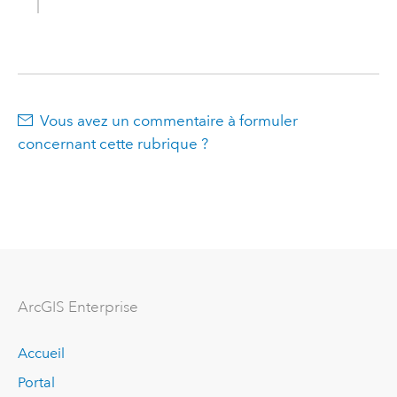
Vous avez un commentaire à formuler
concernant cette rubrique ?
ArcGIS Enterprise
Accueil
Portal