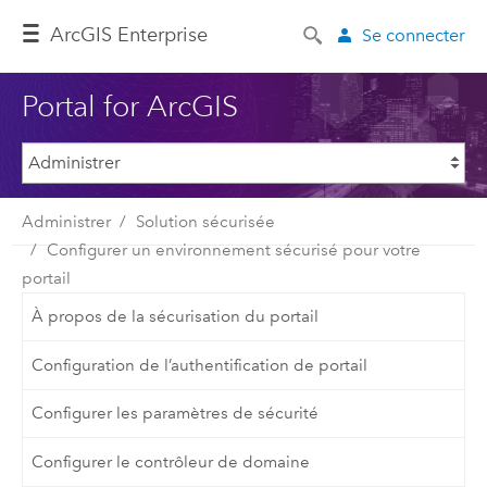
ArcGIS Enterprise
Se connecter
Portal for ArcGIS
Administrer
Solution sécurisée
Configurer un environnement sécurisé pour votre
portail
À propos de la sécurisation du portail
Configuration de l’authentification de portail
Configurer les paramètres de sécurité
Configurer le contrôleur de domaine