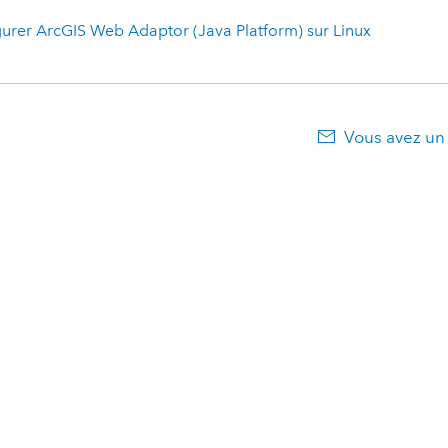
gurer
ArcGIS Web Adaptor
(Java Platform) sur Linux
Vous avez un