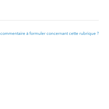
 commentaire à formuler concernant cette rubrique ?