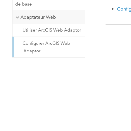
de base
Confi
Adaptateur Web
Utiliser ArcGIS Web Adaptor
Configurer ArcGIS Web
Adaptor