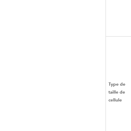
Type de
taille de
cellule