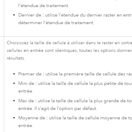
l’étendue de traitement.
Dernier de : utilise l’étendue du dernier raster en ent
déterminer l’étendue de traitement.
Choisissez la taille de cellule à utiliser dans le raster en sortie
cellules en entrée sont identiques, toutes les options donn
résultats.
Premier de : utilise la première taille de cellule des ra
Mini de : utilise la taille de cellule la plus petite de tou
entrée.
Max de : utilise la taille de cellule la plus grande de to
entrée. Il s’agit de l’option par défaut.
Moyenne de : utilise la taille de cellule moyenne de to
entrée.