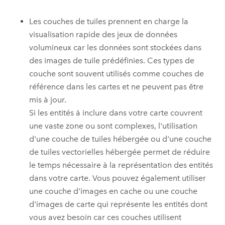
Les couches de tuiles prennent en charge la
visualisation rapide des jeux de données
volumineux car les données sont stockées dans
des images de tuile prédéfinies. Ces types de
couche sont souvent utilisés comme couches de
référence dans les cartes et ne peuvent pas être
mis à jour.
Si les entités à inclure dans votre carte couvrent
une vaste zone ou sont complexes, l'utilisation
d'une couche de tuiles hébergée ou d'une couche
de tuiles vectorielles hébergée permet de réduire
le temps nécessaire à la représentation des entités
dans votre carte. Vous pouvez également utiliser
une couche d'images en cache ou une couche
d'images de carte qui représente les entités dont
vous avez besoin car ces couches utilisent