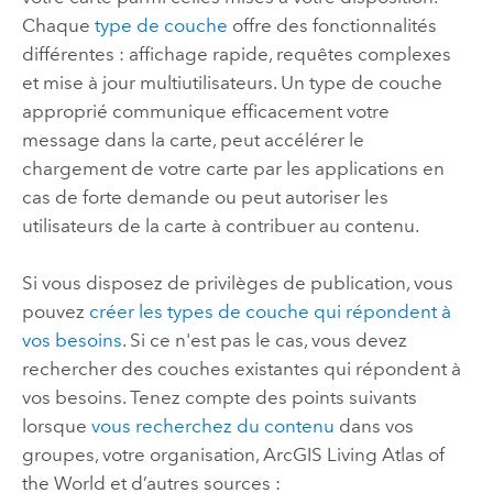
Chaque
type de couche
offre des fonctionnalités
différentes : affichage rapide, requêtes complexes
et mise à jour multiutilisateurs. Un type de couche
approprié communique efficacement votre
message dans la carte, peut accélérer le
chargement de votre carte par les applications en
cas de forte demande ou peut autoriser les
utilisateurs de la carte à contribuer au contenu.
Si vous disposez de privilèges de publication, vous
pouvez
créer les types de couche qui répondent à
vos besoins
. Si ce n'est pas le cas, vous devez
rechercher des couches existantes qui répondent à
vos besoins.
Tenez compte des points suivants
lorsque
vous recherchez du contenu
dans vos
groupes, votre organisation,
ArcGIS Living Atlas of
the World
et d’autres sources :