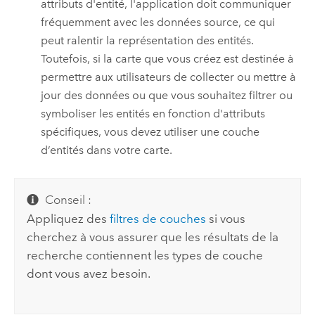
attributs d'entité, l'application doit communiquer
fréquemment avec les données source, ce qui
peut ralentir la représentation des entités.
Toutefois, si la carte que vous créez est destinée à
permettre aux utilisateurs de collecter ou mettre à
jour des données ou que vous souhaitez filtrer ou
symboliser les entités en fonction d'attributs
spécifiques, vous devez utiliser une couche
d’entités dans votre carte.
Conseil :
Appliquez des
filtres de couches
si vous
cherchez à vous assurer que les résultats de la
recherche contiennent les types de couche
dont vous avez besoin.