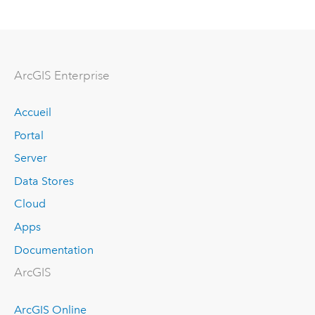
ArcGIS Enterprise
Accueil
Portal
Server
Data Stores
Cloud
Apps
Documentation
ArcGIS
ArcGIS Online