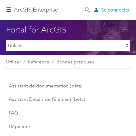
ArcGIS Enterprise
Se connecter
Portal for ArcGIS
Utiliser
Référence
Bonnes pratiques
Assistant de documentation (bêta)
Assistant Détails de l’élément (bêta)
FAQ
Dépanner