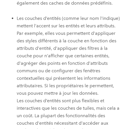
également des caches de données prédéfinis.
Les couches d’entités (comme leur nom l'indique)
mettent l'accent sur les entités et leurs attributs.
Par exemple, elles vous permettent d'appliquer
des styles différents à la couche en fonction des
attributs d'entité, d'appliquer des filtres à la
couche pour n'afficher que certaines entités,
d'agréger des points en fonction d'attributs
communs ou de configurer des fenêtres
contextuelles qui présentent les informations
attributaires. Si les propriétaires le permettent,
vous pouvez mettre à jour les données.
Les couches d’entités sont plus flexibles et
interactives que les couches de tuiles, mais cela a
un coût. La plupart des fonctionnalités des
couches d'entités nécessitant d'accéder aux