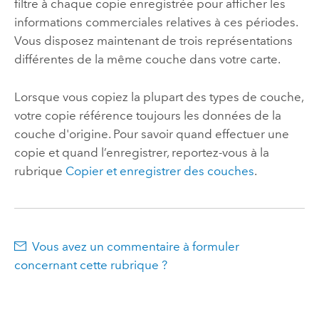
filtre à chaque copie enregistrée pour afficher les
informations commerciales relatives à ces périodes.
Vous disposez maintenant de trois représentations
différentes de la même couche dans votre carte.
Lorsque vous copiez la plupart des types de couche,
votre copie référence toujours les données de la
couche d'origine. Pour savoir quand effectuer une
copie et quand l’enregistrer, reportez-vous à la
rubrique
Copier et enregistrer des couches
.
Vous avez un commentaire à formuler
concernant cette rubrique ?