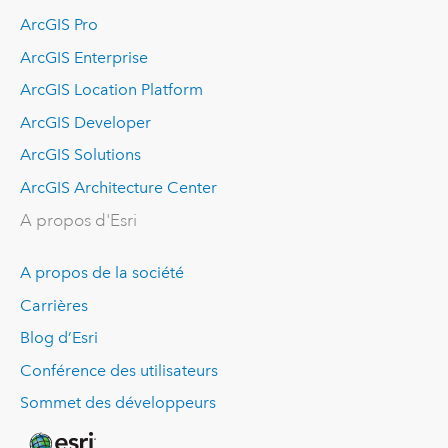
ArcGIS Pro
ArcGIS Enterprise
ArcGIS Location Platform
ArcGIS Developer
ArcGIS Solutions
ArcGIS Architecture Center
A propos d'Esri
A propos de la société
Carrières
Blog d’Esri
Conférence des utilisateurs
Sommet des développeurs