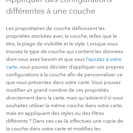
différentes à une couche
Les propriétaires de couche définissent les
propriétés stockées avec la couche, telles que le
titre, la plage de visibilité et le style. Lorsque vous
trouvez le type de couche qui contient les données
dont vous avez besoin et que vous
l’ajoutez à votre
carte
, vous pouvez décider d’appliquer vos propres
configurations à la couche afin de personnaliser ce
que vous présentez dans votre carte. Vous pouvez
modifier un grand nombre de ces propriétés
directement dans la carte, mais qu'advient-il si vous
souhaitez utiliser la même couche dans votre carte,
mais en appliquant des styles ou des filtres
différents ? Dans ces cas-là, effectuez une copie de
la couche dans votre carte et modifiez les