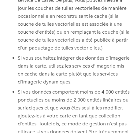
service de carte. De plus, vous pouvez mettre à
jour les couches de tuiles vectorielles de manière
occasionnelle en reconstruisant le cache (si la
couche de tuiles vectorielles est associée à une
couche d’entités) ou en remplaçant la couche (si la
couche de tuiles vectorielles a été publiée à partir
d’un paquetage de tuiles vectorielles.)
Si vous souhaitez intégrer des données d’imagerie
dans la carte, utilisez les services d’imagerie mis
en cache dans la carte plutôt que les services
d’imagerie dynamiques.
Si vos données comportent moins de 4 000 entités
ponctuelles ou moins de 2 000 entités linéaires ou
surfaciques et que vous êtes seul à les modifier,
ajoutez-les à votre carte en tant que collection
d’entités. Toutefois, ce mode de gestion n'est pas
efficace si vos données doivent être fréquemment