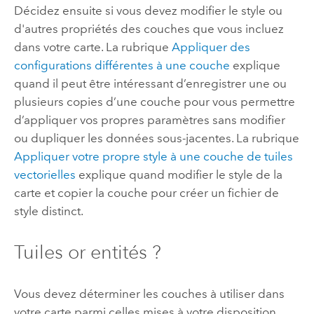
Décidez ensuite si vous devez modifier le style ou
d'autres propriétés des couches que vous incluez
dans votre carte. La rubrique
Appliquer des
configurations différentes à une couche
explique
quand il peut être intéressant d’enregistrer une ou
plusieurs copies d’une couche pour vous permettre
d’appliquer vos propres paramètres sans modifier
ou dupliquer les données sous-jacentes.
La rubrique
Appliquer votre propre style à une couche de tuiles
vectorielles
explique quand modifier le style de la
carte et copier la couche pour créer un fichier de
style distinct.
Tuiles or entités ?
Vous devez déterminer les couches à utiliser dans
votre carte parmi celles mises à votre disposition.