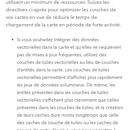
utilisant un minimum de ressources.
Suivez les
directives ci-après pour optimiser les couches de
vos cartes en vue de réduire le temps de
chargement de la carte en période de forte activité.
Si vous souhaitez intégrer des données
vectorielles dans la carte et qu’elles ne requièrent
pas de mises à jour fréquentes, utilisez des
couches de tuiles vectorielles au lieu de couches
d’entités dans la carte. Les couches de tuiles
vectorielles permettent d’afficher plus rapidement
les jeux de données volumineux. De même, les
entités présentes dans les couches de tuiles
vectorielles s’affichent plus clairement que celles
présentes dans les couches de tuiles, et la création
de leurs caches dure moins longtemps que celle
des caches de couche de tuiles ou les caches de