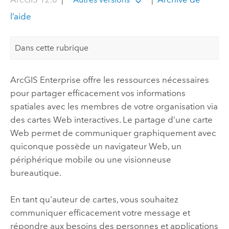
l’aide
Dans cette rubrique
ArcGIS Enterprise
offre les ressources nécessaires
pour partager efficacement vos informations
spatiales avec les membres de votre organisation via
des cartes Web interactives. Le partage d’une carte
Web permet de communiquer graphiquement avec
quiconque possède un navigateur Web, un
périphérique mobile ou une visionneuse
bureautique.
En tant qu'auteur de cartes, vous souhaitez
communiquer efficacement votre message et
répondre aux besoins des personnes et applications