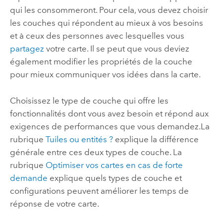
qui les consommeront. Pour cela, vous devez choisir
les couches qui répondent au mieux à vos besoins
et à ceux des personnes avec lesquelles vous
partagez
votre carte. Il se peut que vous deviez
également modifier les propriétés de la couche
pour mieux communiquer vos idées dans la carte.
Choisissez le type de couche qui offre les
fonctionnalités dont vous avez besoin et répond aux
exigences de performances que vous demandez.
La
rubrique
Tuiles ou entités ?
explique la différence
générale entre ces deux types de couche.
La
rubrique
Optimiser vos cartes en cas de forte
demande
explique quels types de couche et
configurations peuvent améliorer les temps de
réponse de votre carte.