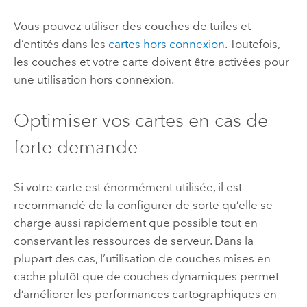
Vous pouvez utiliser des couches de tuiles et
d’entités dans les
cartes hors connexion
. Toutefois,
les couches et votre carte doivent être activées pour
une utilisation hors connexion.
Optimiser vos cartes en cas de
forte demande
Si votre carte est énormément utilisée, il est
recommandé de la configurer de sorte qu’elle se
charge aussi rapidement que possible tout en
conservant les ressources de serveur. Dans la
plupart des cas, l’utilisation de couches mises en
cache plutôt que de couches dynamiques permet
d’améliorer les performances cartographiques en