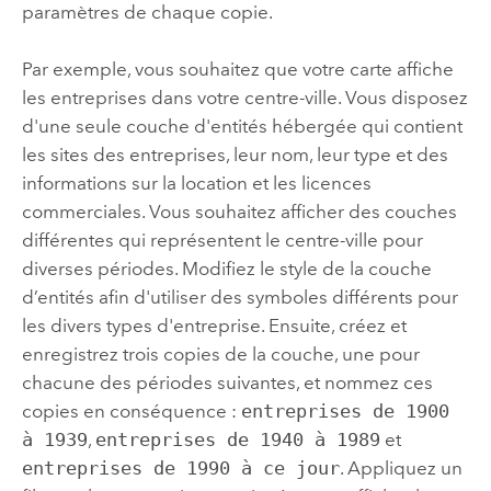
paramètres de chaque copie.
Par exemple, vous souhaitez que votre carte affiche
les entreprises dans votre centre-ville. Vous disposez
d'une seule couche d'entités hébergée qui contient
les sites des entreprises, leur nom, leur type et des
informations sur la location et les licences
commerciales. Vous souhaitez afficher des couches
différentes qui représentent le centre-ville pour
diverses périodes. Modifiez le style de la couche
d’entités afin d'utiliser des symboles différents pour
les divers types d'entreprise. Ensuite, créez et
enregistrez trois copies de la couche, une pour
chacune des périodes suivantes, et nommez ces
copies en conséquence :
entreprises de 1900
à 1939
,
entreprises de 1940 à 1989
et
entreprises de 1990 à ce jour
. Appliquez un