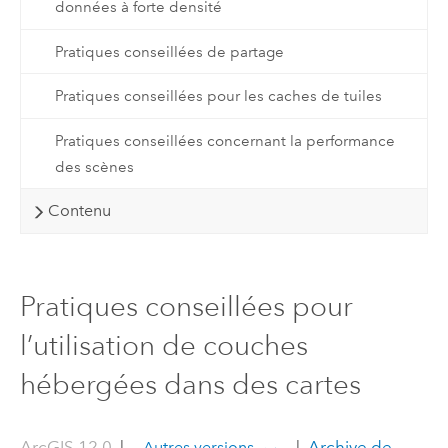
données à forte densité
Pratiques conseillées de partage
Pratiques conseillées pour les caches de tuiles
Pratiques conseillées concernant la performance
des scènes
Contenu
Pratiques conseillées pour
l’utilisation de couches
hébergées dans des cartes
ArcGIS 12.0
|
|
Archive de
Autres versions