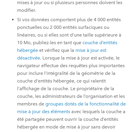
mises à jour ou si plusieurs personnes doivent les
modifier.
Si vos données comportent plus de 4 000 entités
ponctuelles ou 2 000 entités surfaciques ou
linéaires, ou si elles sont d’une taille supérieure à
10 Mo, publiez-les en tant que
couche d’entités
hébergée
et vérifiez que la
mise à jour est
désactivée
. Lorsque la mise à jour est activée, le
navigateur effectue des requêtes plus importantes
pour inclure l'intégralité de la géométrie de la
couche d'entités hébergée, ce qui ralentit
l'affichage de la couche. Le propriétaire de la
couche, les administrateurs de l’organisation et les
membres de
groupes dotés de la fonctionnalité de
mise à jour des éléments
avec lesquels la couche a
été partagée peuvent ouvrir la couche d’entités
hébergée en mode de mise à jour sans devoir