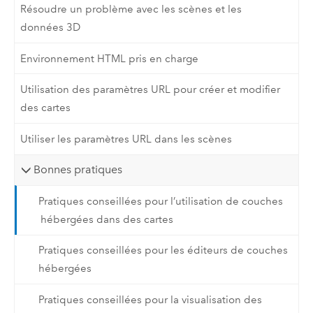
Résoudre un problème avec les scènes et les
données 3D
Environnement HTML pris en charge
Utilisation des paramètres URL pour créer et modifier
des cartes
Utiliser les paramètres URL dans les scènes
Bonnes pratiques
Pratiques conseillées pour l’utilisation de couches
hébergées dans des cartes
Pratiques conseillées pour les éditeurs de couches
hébergées
Pratiques conseillées pour la visualisation des