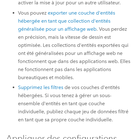
activer la mise à jour pour un autre utilisateur.
Vous pouvez
exporter une couche d'entités
hébergée en tant que collection d'entités
généralisée pour un affichage web
. Vous perdez
en précision, mais la vitesse de dessin est
optimisée. Les collections d'entités exportées qui
ont été généralisées pour un affichage web ne
fonctionnent que dans des applications web. Elles
ne fonctionnent pas dans les applications
bureautiques et mobiles.
Supprimez les filtres
de vos couches d'entités
hébergées. Si vous tenez à gérer un sous-
ensemble d'entités en tant que couche
individuelle, publiez chaque jeu de données filtré
en tant que sa propre couche individuelle.
Appliquer des configurations