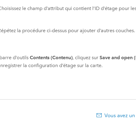
hoisissez le champ d’attribut qui contient l’ID d’étage pour le
Répétez la procédure ci-dessus pour ajouter d’autres couches.
 barre d’outils
Contents (Contenu)
, cliquez sur
Save and open (E
nregistrer la configuration d’étage sur la carte.
Vous avez un