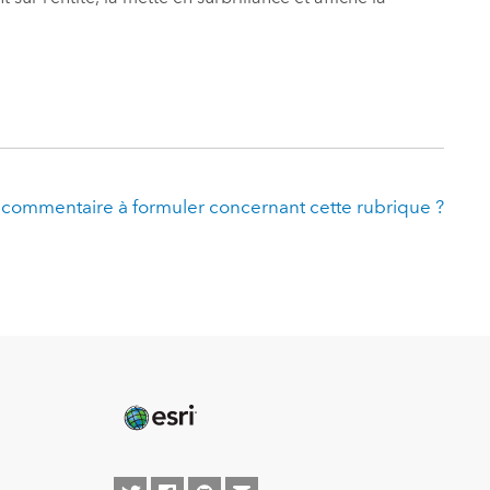
 commentaire à formuler concernant cette rubrique ?