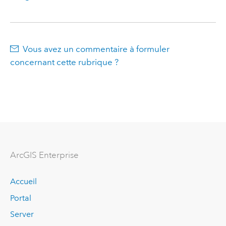
Vous avez un commentaire à formuler
concernant cette rubrique ?
ArcGIS Enterprise
Accueil
Portal
Server