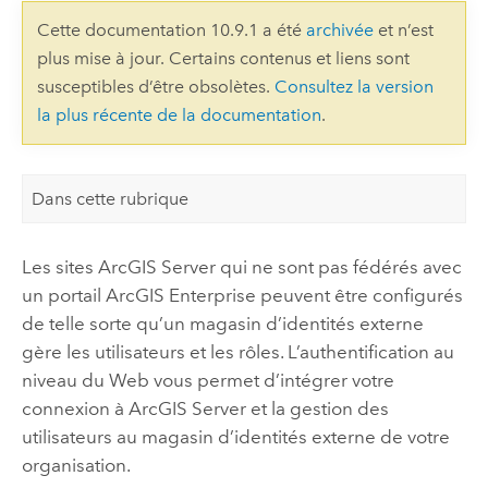
Cette documentation 10.9.1 a été
archivée
et n’est
plus mise à jour. Certains contenus et liens sont
susceptibles d’être obsolètes.
Consultez la version
la plus récente de la documentation
.
Dans cette rubrique
Les sites
ArcGIS Server
qui ne sont pas fédérés avec
un portail
ArcGIS Enterprise
peuvent être configurés
de telle sorte qu’un magasin d’identités externe
gère les utilisateurs et les rôles. L’authentification au
niveau du Web vous permet d’intégrer votre
connexion à
ArcGIS Server
et la gestion des
utilisateurs au magasin d’identités externe de votre
organisation.