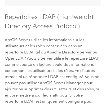
Répertoires LDAP (Lightweight
Directory Access Protocol)
ArcGIS Server
utilise les informations sur les
utilisateurs et les rôles conservées dans un
répertoire LDAP tel qu’Apache Directory Server ou
OpenLDAP.
ArcGIS Server
utilise le répertoire LDAP
comme source en lecture seule des informations
concernant les utilisateurs et les rôles. En d’autres
termes, si un répertoire LDAP est configuré, vous ne
pouvez pas utiliser ArcGIS Server Manager pour
ajouter ou supprimer des utilisateurs et des rôles, ou
encore mettre à jour leurs attributs. Si votre
répertoire LDAP est uniquement configuré pour