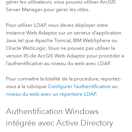
gérer les utilisateurs, vous pouvez utiliser ArcGIS
Server Manager pour gérer les rôles.
Pour utiliser LDAP, vous devez déployer votre
instance Web Adaptor sur un serveur d’application
Java, tel que Apache Tomcat, IBM WebSphere ou
Oracle WebLogic. Vous ne pouvez pas utiliser la
version IIS de ArcGIS Web Adaptor pour procéder à
l’authentification au niveau du web avec LDAP.
Pour connaître la totalité de la procédure, reportez-
vous à la rubrique
Configurer l’authentification au
niveau du web avec un répertoire LDAP
.
Authentification Windows
intégrée avec Active Directory