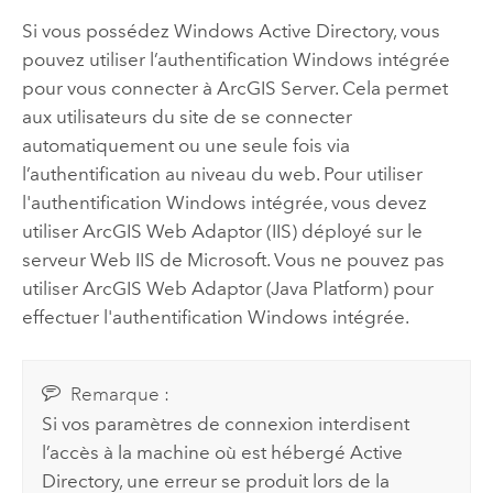
Si vous possédez Windows Active Directory, vous
pouvez utiliser l’authentification Windows intégrée
pour vous connecter à
ArcGIS Server
. Cela permet
aux utilisateurs du site de se connecter
automatiquement ou une seule fois via
l’authentification au niveau du web. Pour utiliser
l'authentification Windows intégrée, vous devez
utiliser ArcGIS Web Adaptor (IIS) déployé sur le
serveur Web IIS de Microsoft. Vous ne pouvez pas
utiliser ArcGIS Web Adaptor (Java Platform) pour
effectuer l'authentification Windows intégrée.
Remarque :
Si vos paramètres de connexion interdisent
l’accès à la machine où est hébergé Active
Directory, une erreur se produit lors de la