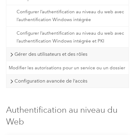
Configurer l’authentification au niveau du web avec
l’authentification Windows intégrée
Configurer l’authentification au niveau du web avec
l’authentification Windows intégrée et PKI
Gérer des utilisateurs et des rôles
Modifier les autorisations pour un service ou un dossier
Configuration avancée de l’accès
Authentification au niveau du
Web