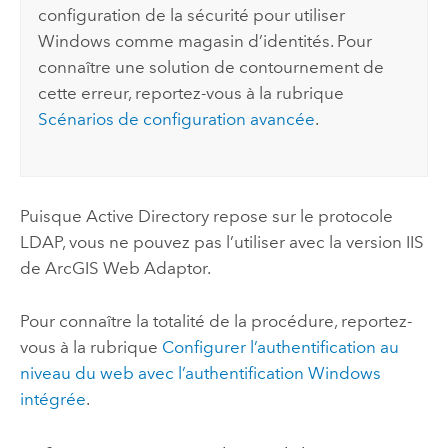
configuration de la sécurité pour utiliser
Windows comme magasin d’identités. Pour
connaître une solution de contournement de
cette erreur, reportez-vous à la rubrique
Scénarios de configuration avancée
.
Puisque Active Directory repose sur le protocole
LDAP, vous ne pouvez pas l’utiliser avec la version IIS
de ArcGIS Web Adaptor.
Pour connaître la totalité de la procédure, reportez-
vous à la rubrique
Configurer l’authentification au
niveau du web avec l’authentification Windows
intégrée
.