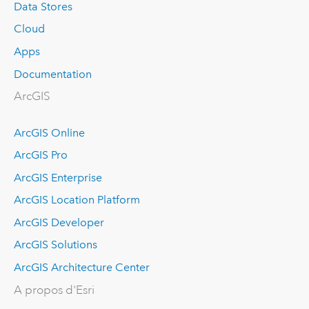
Data Stores
Cloud
Apps
Documentation
ArcGIS
ArcGIS Online
ArcGIS Pro
ArcGIS Enterprise
ArcGIS Location Platform
ArcGIS Developer
ArcGIS Solutions
ArcGIS Architecture Center
A propos d'Esri