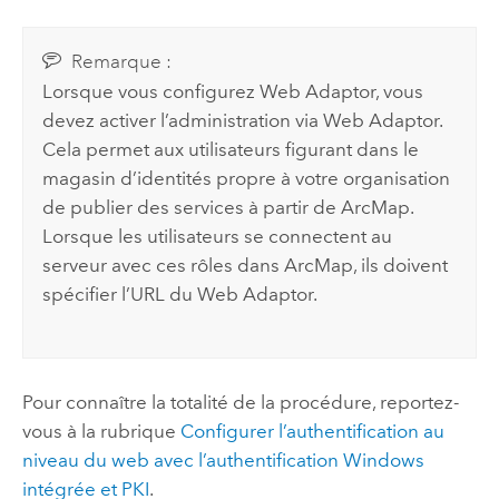
Remarque :
Lorsque vous configurez Web Adaptor, vous
devez activer l’administration via Web Adaptor.
Cela permet aux utilisateurs figurant dans le
magasin d’identités propre à votre organisation
de publier des services à partir de
ArcMap
.
Lorsque les utilisateurs se connectent au
serveur avec ces rôles dans
ArcMap
, ils doivent
spécifier l’URL du Web Adaptor.
Pour connaître la totalité de la procédure, reportez-
vous à la rubrique
Configurer l’authentification au
niveau du web avec l’authentification Windows
intégrée et PKI
.