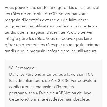
Vous pouvez choisir de faire gérer les utilisateurs et
les rôles de votre site
ArcGIS Server
par votre
magasin d’identités externe ou de faire gérer
uniquement les utilisateurs par le magasin externe,
tandis que le magasin d’identités
ArcGIS Server
intégré gère les rôles. Vous ne pouvez pas faire
gérer uniquement les rôles par un magasin externe,
tandis que le magasin intégré gère les utilisateurs.
Remarque :
Dans les versions antérieures à la version 10.8,
les administrateurs de
ArcGIS Server
pouvaient
configurer les magasins d’identités
personnalisés à l’aide de ASP.Net ou de Java.
Cette fonctionnalité est désormais obsolète.