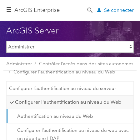
ArcGIS Enterprise
Se connecter
ArcGIS Server
Administrer
Contrôler l’accès dans des sites autonomes
Configurer l'authentification au niveau du Web
Configurer l’authentification au niveau du serveur
Configurer l'authentification au niveau du Web
Authentification au niveau du Web
Configurer l’authentification au niveau du web avec
un répertoire LDAP