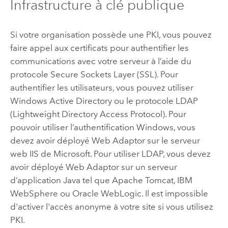
Infrastructure à clé publique
Si votre organisation possède une PKI, vous pouvez
faire appel aux certificats pour authentifier les
communications avec votre serveur à l’aide du
protocole Secure Sockets Layer (SSL). Pour
authentifier les utilisateurs, vous pouvez utiliser
Windows Active Directory ou le protocole LDAP
(Lightweight Directory Access Protocol). Pour
pouvoir utiliser l’authentification Windows, vous
devez avoir déployé Web Adaptor sur le serveur
web IIS de Microsoft. Pour utiliser LDAP, vous devez
avoir déployé Web Adaptor sur un serveur
d’application Java tel que Apache Tomcat, IBM
WebSphere ou Oracle WebLogic. Il est impossible
d'activer l'accès anonyme à votre site si vous utilisez
PKI.