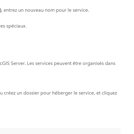
)
, entrez un nouveau nom pour le service.
res spéciaux.
cGIS Server
. Les services peuvent être organisés dans
ou créez un dossier pour héberger le service, et cliquez