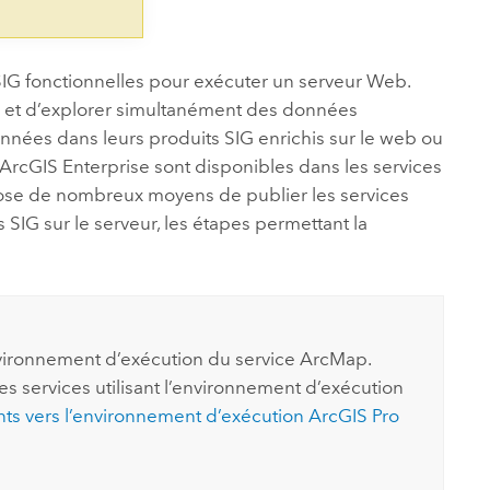
SIG fonctionnelles pour exécuter un serveur Web.
er et d’explorer simultanément des données
nnées dans leurs produits SIG enrichis sur le web ou
ArcGIS Enterprise
sont disponibles dans les services
se de nombreux moyens de publier les services
SIG sur le serveur, les étapes permettant la
environnement d’exécution du service
ArcMap
.
s services utilisant l’environnement d’exécution
ants vers l’environnement d’exécution
ArcGIS Pro