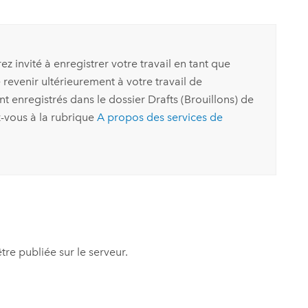
z invité à enregistrer votre travail en tant que
 revenir ultérieurement à votre travail de
nt enregistrés dans le dossier Drafts (Brouillons) de
z-vous à la rubrique
A propos des services de
tre publiée sur le serveur.