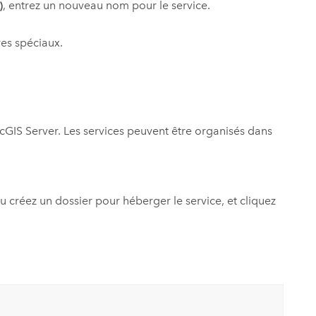
)
, entrez un nouveau nom pour le service.
res spéciaux.
cGIS Server
. Les services peuvent être organisés dans
ou créez un dossier pour héberger le service, et cliquez