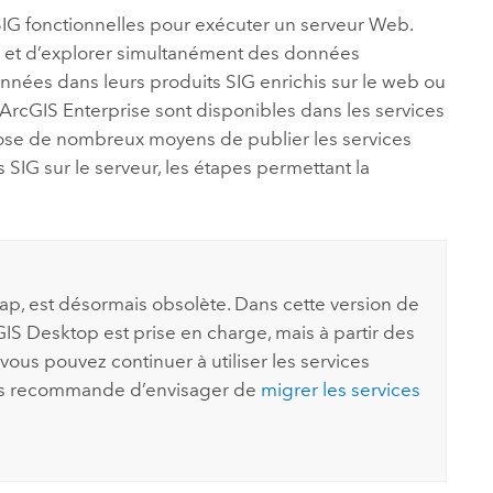
SIG fonctionnelles pour exécuter un serveur Web.
er et d’explorer simultanément des données
nnées dans leurs produits SIG enrichis sur le web ou
ArcGIS Enterprise
sont disponibles dans les services
se de nombreux moyens de publier les services
SIG sur le serveur, les étapes permettant la
ap
, est désormais obsolète. Dans cette version de
GIS Desktop
est prise en charge, mais à partir des
vous pouvez continuer à utiliser les services
ous recommande d’envisager de
migrer les services