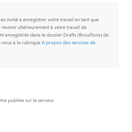
z invité à enregistrer votre travail en tant que
 revenir ultérieurement à votre travail de
nt enregistrés dans le dossier Drafts (Brouillons) de
z-vous à la rubrique
A propos des services de
tre publiée sur le serveur.