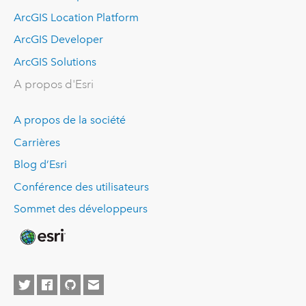
ArcGIS Location Platform
ArcGIS Developer
ArcGIS Solutions
A propos d'Esri
A propos de la société
Carrières
Blog d’Esri
Conférence des utilisateurs
Sommet des développeurs