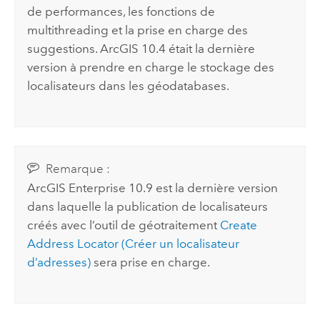
de performances, les fonctions de
multithreading et la prise en charge des
suggestions. ArcGIS 10.4 était la dernière
version à prendre en charge le stockage des
localisateurs dans les géodatabases.
Remarque :
ArcGIS Enterprise
10.9 est la dernière version
dans laquelle la publication de localisateurs
créés avec l’outil de géotraitement
Create
Address Locator (Créer un localisateur
d’adresses)
sera prise en charge.