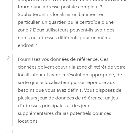
fournir une adresse postale complète ?
Souhaiteront-ils localiser un bâtiment en
particulier, un quartier, ou le centroïde d’une
zone ? Deux utilisateurs peuvent-ils avoir des
noms ou adresses différents pour un même
endroit ?
Fournissez vos données de référence. Ces
données doivent couvrir la zone d’intérêt de votre
localisateur et avoir la résolution appropriée, de
sorte que le localisateur puisse répondre aux
besoins que vous avez définis. Vous disposez de
plusieurs jeux de données de référence, un jeu
d’adresses principales et des jeux
supplémentaires d’alias potentiels pour ces
locations.