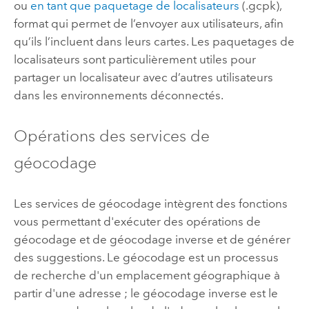
ou
en tant que paquetage de localisateurs
(.gcpk),
format qui permet de l’envoyer aux utilisateurs, afin
qu’ils l’incluent dans leurs cartes. Les paquetages de
localisateurs sont particulièrement utiles pour
partager un localisateur avec d’autres utilisateurs
dans les environnements déconnectés.
Opérations des services de
géocodage
Les services de géocodage intègrent des fonctions
vous permettant d'exécuter des opérations de
géocodage et de géocodage inverse et de générer
des suggestions. Le géocodage est un processus
de recherche d'un emplacement géographique à
partir d'une adresse ; le géocodage inverse est le