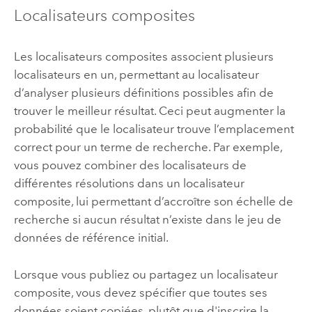
Localisateurs composites
Les localisateurs composites associent plusieurs
localisateurs en un, permettant au localisateur
d’analyser plusieurs définitions possibles afin de
trouver le meilleur résultat. Ceci peut augmenter la
probabilité que le localisateur trouve l’emplacement
correct pour un terme de recherche. Par exemple,
vous pouvez combiner des localisateurs de
différentes résolutions dans un localisateur
composite, lui permettant d’accroître son échelle de
recherche si aucun résultat n’existe dans le jeu de
données de référence initial.
Lorsque vous publiez ou partagez un localisateur
composite, vous devez spécifier que toutes ses
données soient copiées, plutôt que d'inscrire la