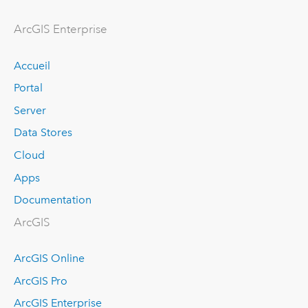
ArcGIS Enterprise
Accueil
Portal
Server
Data Stores
Cloud
Apps
Documentation
ArcGIS
ArcGIS Online
ArcGIS Pro
ArcGIS Enterprise