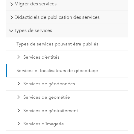
Migrer des services
Didacticiels de publication des services
Types de services
Types de services pouvant être publiés
Services d’entités
Services et localisateurs de géocodage
Services de géodonnées
Services de géométrie
Services de géotraitement
Services d'imagerie