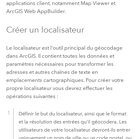
applications client, notamment
Map Viewer
et
ArcGIS Web AppBuilder
.
Créer un localisateur
Le localisateur est l'outil principal du géocodage
dans ArcGIS. Il contient toutes les données et
paramètres nécessaires pour transformer les
adresses et autres chaînes de texte en
emplacements cartographiques. Pour créer votre
propre localisateur vous devrez effectuer les
opérations suivantes :
Définir le but du localisateur, ainsi que le format
et la résolution des entrées qu’il géocodera. Les
utilisateurs de votre localisateur devront-ils entrer
uniquement un nom de ville ou un code postal, ou