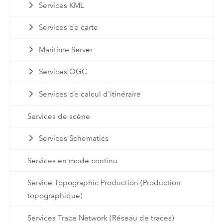
Services KML
Services de carte
Maritime Server
Services OGC
Services de calcul d'itinéraire
Services de scène
Services Schematics
Services en mode continu
Service Topographic Production (Production
topographique)
Services Trace Network (Réseau de traces)