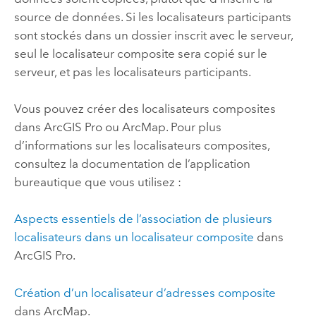
source de données. Si les localisateurs participants
sont stockés dans un dossier inscrit avec le serveur,
seul le localisateur composite sera copié sur le
serveur, et pas les localisateurs participants.
Vous pouvez créer des localisateurs composites
dans
ArcGIS Pro
ou
ArcMap
. Pour plus
d’informations sur les localisateurs composites,
consultez la documentation de l’application
bureautique que vous utilisez :
Aspects essentiels de l’association de plusieurs
localisateurs dans un localisateur composite
dans
ArcGIS Pro
.
Création d’un localisateur d’adresses composite
dans
ArcMap
.