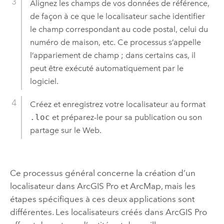
Alignez les champs de vos données de référence,
de façon à ce que le localisateur sache identifier
le champ correspondant au code postal, celui du
numéro de maison, etc. Ce processus s’appelle
l’appariement de champ ; dans certains cas, il
peut être exécuté automatiquement par le
logiciel.
Créez et enregistrez votre localisateur au format
.loc
et préparez-le pour sa publication ou son
partage sur le Web.
Ce processus général concerne la création d’un
localisateur dans
ArcGIS Pro
et
ArcMap
, mais les
étapes spécifiques à ces deux applications sont
différentes. Les localisateurs créés dans
ArcGIS Pro