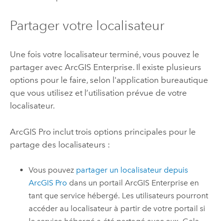
Partager votre localisateur
Une fois votre localisateur terminé, vous pouvez le
partager avec
ArcGIS Enterprise
. Il existe plusieurs
options pour le faire, selon l'application bureautique
que vous utilisez et l’utilisation prévue de votre
localisateur.
ArcGIS Pro
inclut trois options principales pour le
partage des localisateurs :
Vous pouvez
partager un localisateur depuis
ArcGIS Pro
dans un portail
ArcGIS Enterprise
en
tant que service hébergé. Les utilisateurs pourront
accéder au localisateur à partir de votre portail si