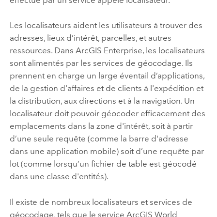
Les localisateurs aident les utilisateurs à trouver des
adresses, lieux d’intérêt, parcelles, et autres
ressources. Dans
ArcGIS Enterprise
, les localisateurs
sont alimentés par les services de géocodage. Ils
prennent en charge un large éventail d’applications,
de la gestion d'affaires et de clients à l'expédition et
la distribution, aux directions et à la navigation. Un
localisateur doit pouvoir géocoder efficacement des
emplacements dans la zone d'intérêt, soit à partir
d’une seule requête (comme la barre d'adresse
dans une application mobile) soit d’une requête par
lot (comme lorsqu’un fichier de table est géocodé
dans une classe d'entités).
Il existe de nombreux localisateurs et services de
géocodage, tels que le service
ArcGIS World