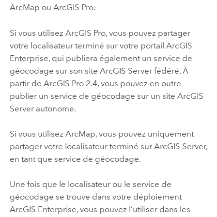
ArcMap
ou
ArcGIS Pro
.
Si vous utilisez
ArcGIS Pro
, vous pouvez partager
votre localisateur terminé sur votre portail
ArcGIS
Enterprise
, qui publiera également un service de
géocodage sur son site
ArcGIS Server
fédéré. À
partir de
ArcGIS Pro
2.4, vous pouvez en outre
publier un service de géocodage sur un site
ArcGIS
Server
autonome.
Si vous utilisez
ArcMap
, vous pouvez uniquement
partager votre localisateur terminé sur
ArcGIS Server
,
en tant que service de géocodage.
Une fois que le localisateur ou le service de
géocodage se trouve dans votre déploiement
ArcGIS Enterprise
, vous pouvez l’utiliser dans les