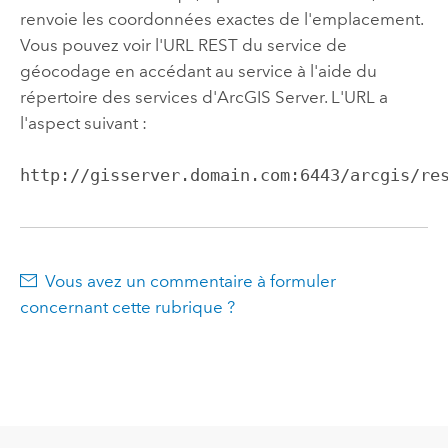
renvoie les coordonnées exactes de l'emplacement.
Vous pouvez voir l'URL REST du service de
géocodage en accédant au service à l'aide du
répertoire des services d'ArcGIS Server. L'URL a
l'aspect suivant :
http://gisserver.domain.com:6443/arcgis/re
Vous avez un commentaire à formuler
concernant cette rubrique ?