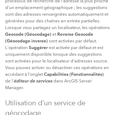
processus de recherche de l'adresse la plus proche
d'un emplacement géographique ; les suggestions
sont des adresses renseignées automatiquement et
générées pour des chaînes en entrée partielles.
Lorsque vous partagez un localisateur, les opérations
Geocode (Géocodage)
et
Reverse Geocode
(Géocodage inverse)
sont activées par défaut.
L'opération
Suggérer
est activée par défaut et est
uniquement disponible lorsque des suggestions
sont activées pour le localisateur d'adresses source.
Vous pouvez activer ou désactiver ces opérations en
accédant à l'onglet
Capabilities (Fonctionnalités)
de l'
éditeur de services
dans ArcGIS Server
Manager.
Utilisation d’un service de
géocodage