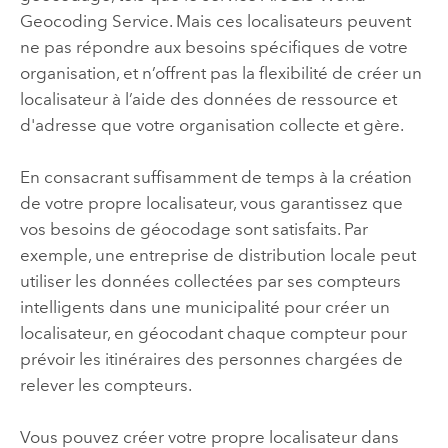
Geocoding Service
. Mais ces localisateurs peuvent
ne pas répondre aux besoins spécifiques de votre
organisation, et n’offrent pas la flexibilité de créer un
localisateur à l’aide des données de ressource et
d'adresse que votre organisation collecte et gère.
En consacrant suffisamment de temps à la création
de votre propre localisateur, vous garantissez que
vos besoins de géocodage sont satisfaits. Par
exemple, une entreprise de distribution locale peut
utiliser les données collectées par ses compteurs
intelligents dans une municipalité pour créer un
localisateur, en géocodant chaque compteur pour
prévoir les itinéraires des personnes chargées de
relever les compteurs.
Vous pouvez créer votre propre localisateur dans