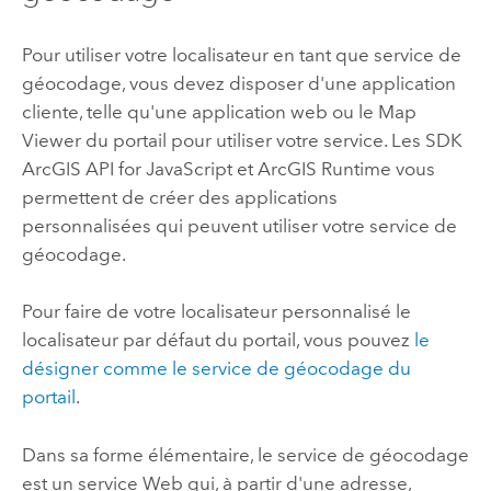
Pour utiliser votre localisateur en tant que service de
géocodage, vous devez disposer d'une application
cliente, telle qu'une application web ou le Map
Viewer du portail pour utiliser votre service. Les SDK
ArcGIS API for JavaScript
et ArcGIS Runtime vous
permettent de créer des applications
personnalisées qui peuvent utiliser votre service de
géocodage.
Pour faire de votre localisateur personnalisé le
localisateur par défaut du portail, vous pouvez
le
désigner comme le service de géocodage du
portail
.
Dans sa forme élémentaire, le service de géocodage
est un service Web qui, à partir d'une adresse,