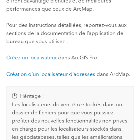
offrent davantage d’entités et de meilleures
performances que ceux de
ArcMap
.
Pour des instructions détaillées, reportez-vous aux
sections de la documentation de l’application de
bureau que vous utilisez :
Créez un localisateur
dans
ArcGIS Pro
.
Création d’un localisateur d’adresses
dans
ArcMap
.
Héritage :
Les localisateurs doivent être stockés dans un
dossier de fichiers pour que vous puissiez
profiter des nouvelles fonctionnalités non prises
en charge pour les localisateurs stockés dans
les géodatabases, telles que les améliorations