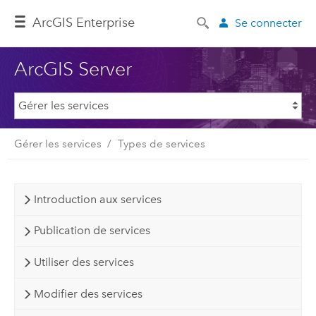
ArcGIS Enterprise
Se connecter
ArcGIS Server
Gérer les services
Types de services
Introduction aux services
Publication de services
Utiliser des services
Modifier des services