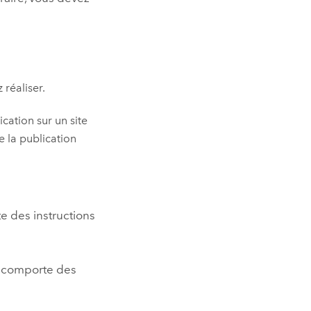
 réaliser.
ication sur un site
e la publication
 des instructions
comporte des