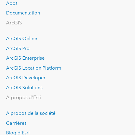
Apps
Documentation
ArcGIS
ArcGIS Online
ArcGIS Pro
ArcGIS Enterprise
ArcGIS Location Platform
ArcGIS Developer
ArcGIS Solutions
A propos d'Esri
A propos de la société
Carrières
Blog d’Esri