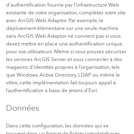
d'authentification fournie par l'infrastructure Web
existante de votre organisation, complétez votre site
avec ArcGIS Web Adaptor.
Par exemple, le
déploiement élémentaire sur une seule machine
sans
ArcGIS Web Adaptor
ne convient pas si vous
devez mettre en place une authentification unique
pour vos utilisateurs.
Même si vous pouvez sécuriser
les services
ArcGIS Server
et vous connecter à des
magasins d’identités propres à l’organisation, tels
que Windows Active Directory, LDAP ou même le
vôtre, cette implémentation fait toujours appel à
l’authentification à base de jetons d’Esri.
Données
Dans cette configuration, les données qui se
trouvent dans un format de fichier (géodatabases