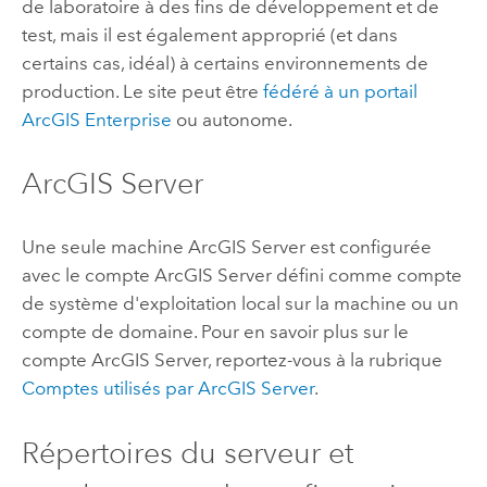
de laboratoire à des fins de développement et de
test, mais il est également approprié (et dans
certains cas, idéal) à certains environnements de
production. Le site peut être
fédéré à un portail
ArcGIS Enterprise
ou autonome.
ArcGIS Server
Une seule machine
ArcGIS Server
est configurée
avec le compte
ArcGIS Server
défini comme compte
de système d'exploitation local sur la machine ou un
compte de domaine. Pour en savoir plus sur le
compte
ArcGIS Server
, reportez-vous à la rubrique
Comptes utilisés par
ArcGIS Server
.
Répertoires du serveur et