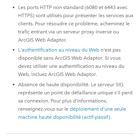
Les ports HTTP non standard (6080 et 6443 avec
HTTPS) sont utilisés pour présenter les services aux
clients. Pour résoudre ce problème, acheminez le
trafic entrant via un serveur proxy inverse ou
ArcGIS Web Adaptor
.
L'authentification au niveau du Web
n'est pas
disponible sans
ArcGIS Web Adaptor
. Si vous
devez utiliser une authentification au niveau du
Web, incluez
ArcGIS Web Adaptor
.
Absence de haute disponibilité. Le serveur SIG
représente un point de défaillance unique s'il perd
sa connexion. Pour plus d'informations,
renseignez-vous sur le
déploiement d'une seule
machine haute disponibilité (actif-passif)
.