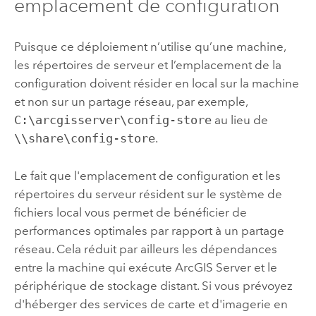
emplacement de configuration
Puisque ce déploiement n’utilise qu’une machine,
les répertoires de serveur et l’emplacement de la
configuration doivent résider en local sur la machine
et non sur un partage réseau,
par exemple,
C:\arcgisserver\config-store
au lieu de
\\share\config-store
.
Le fait que l'emplacement de configuration et les
répertoires du serveur résident sur le système de
fichiers local vous permet de bénéficier de
performances optimales par rapport à un partage
réseau. Cela réduit par ailleurs les dépendances
entre la machine qui exécute
ArcGIS Server
et le
périphérique de stockage distant. Si vous prévoyez
d'héberger des services de carte et d'imagerie en