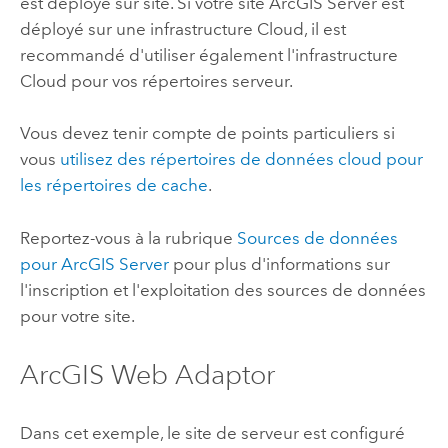
est déployé sur site. Si votre site
ArcGIS Server
est
déployé sur une infrastructure Cloud, il est
recommandé d'utiliser également l'infrastructure
Cloud pour vos répertoires serveur.
Vous devez tenir compte de points particuliers si
vous
utilisez des répertoires de données cloud pour
les répertoires de cache
.
Reportez-vous à la rubrique
Sources de données
pour ArcGIS Server
pour plus d'informations sur
l'inscription et l'exploitation des sources de données
pour votre site.
ArcGIS Web Adaptor
Dans cet exemple, le site de serveur est configuré