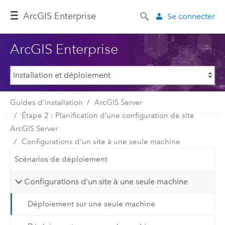
ArcGIS Enterprise
Se connecter
ArcGIS Enterprise
Guides d'installation
ArcGIS Server
Étape 2 : Planification d’une configuration de site
ArcGIS Server
Configurations d'un site à une seule machine
Scénarios de déploiement
Configurations d'un site à une seule machine
Déploiement sur une seule machine