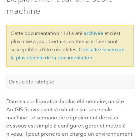
machine
Cette documentation 11.0 a été
archivée
et n’est
plus mise à jour. Certains contenus et liens sont
susceptibles d’être obsolètes.
Consultez la version
la plus récente de la documentation
.
Dans cette rubrique
Dans sa configuration la plus élémentaire, un site
ArcGIS Server
peut s’exécuter sur une seule
machine. Le scénario de déploiement décrit ci-
dessous est simple à configurer, gérer et mettre à
niveau. Il peut prendre en charge un environnement