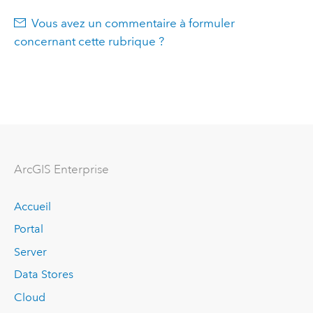
Vous avez un commentaire à formuler
concernant cette rubrique ?
ArcGIS Enterprise
Accueil
Portal
Server
Data Stores
Cloud