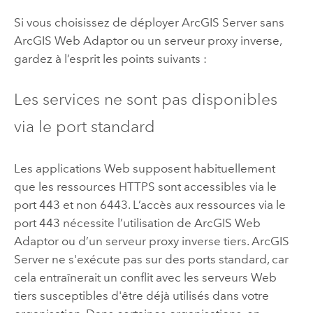
Si vous choisissez de déployer
ArcGIS Server
sans
ArcGIS Web Adaptor ou un serveur proxy inverse,
gardez à l’esprit les points suivants :
Les services ne sont pas disponibles
via le port standard
Les applications Web supposent habituellement
que les ressources HTTPS sont accessibles via le
port 443 et non 6443. L’accès aux ressources via le
port 443 nécessite l’utilisation de
ArcGIS Web
Adaptor
ou d’un serveur proxy inverse tiers.
ArcGIS
Server
ne s'exécute pas sur des ports standard, car
cela entraînerait un conflit avec les serveurs Web
tiers susceptibles d'être déjà utilisés dans votre