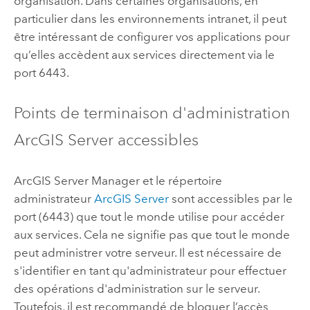
organisation. Dans certaines organisations, en
particulier dans les environnements intranet, il peut
être intéressant de configurer vos applications pour
qu’elles accèdent aux services directement via le
port 6443.
Points de terminaison d'administration
ArcGIS Server
accessibles
ArcGIS Server Manager et le répertoire
administrateur
ArcGIS Server
sont accessibles par le
port (6443) que tout le monde utilise pour accéder
aux services. Cela ne signifie pas que tout le monde
peut administrer votre serveur. Il est nécessaire de
s'identifier en tant qu'administrateur pour effectuer
des opérations d'administration sur le serveur.
Toutefois, il est recommandé de bloquer l’accès