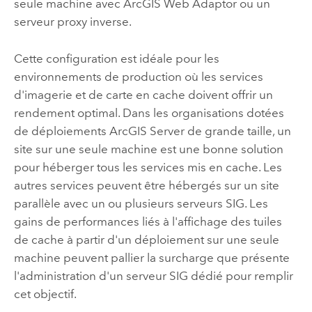
seule machine avec
ArcGIS Web Adaptor
ou un
serveur proxy inverse.
Cette configuration est idéale pour les
environnements de production où les services
d'imagerie et de carte en cache doivent offrir un
rendement optimal. Dans les organisations dotées
de déploiements
ArcGIS Server
de grande taille, un
site sur une seule machine est une bonne solution
pour héberger tous les services mis en cache. Les
autres services peuvent être hébergés sur un site
parallèle avec un ou plusieurs serveurs SIG. Les
gains de performances liés à l'affichage des tuiles
de cache à partir d'un déploiement sur une seule
machine peuvent pallier la surcharge que présente
l'administration d'un serveur SIG dédié pour remplir
cet objectif.