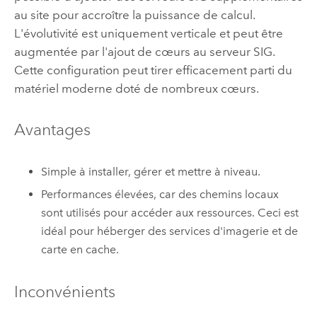
au site pour accroître la puissance de calcul.
L'évolutivité est uniquement verticale et peut être
augmentée par l'ajout de cœurs au serveur SIG.
Cette configuration peut tirer efficacement parti du
matériel moderne doté de nombreux cœurs.
Avantages
Simple à installer, gérer et mettre à niveau.
Performances élevées, car des chemins locaux
sont utilisés pour accéder aux ressources. Ceci est
idéal pour héberger des services d'imagerie et de
carte en cache.
Inconvénients