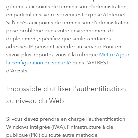
général aux points de terminaison d’administration,
en particulier si votre serveur est exposé à Internet.
Si l’accès aux points de terminaison d’administration
pose problème dans votre environnement de
déploiement, spécifiez que seules certaines
adresses IP peuvent accéder au serveur. Pour en
savoir plus, reportez-vous à la rubrique
Mettre à jour
la configuration de sécurité
dans l'API REST
d'ArcGIS.
Impossible d'utiliser l'authentification
au niveau du Web
Si vous devez prendre en charge l'authentification
Windows intégrée (IWA), l'infrastructure à clé
publique (PKI) ou toute autre méthode