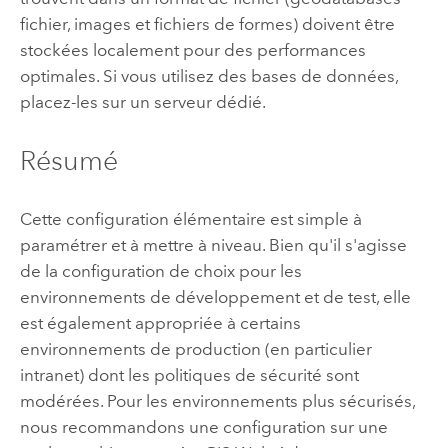
fichier, images et fichiers de formes) doivent être
stockées localement pour des performances
optimales. Si vous utilisez des bases de données,
placez-les sur un serveur dédié.
Résumé
Cette configuration élémentaire est simple à
paramétrer et à mettre à niveau. Bien qu'il s'agisse
de la configuration de choix pour les
environnements de développement et de test, elle
est également appropriée à certains
environnements de production (en particulier
intranet) dont les politiques de sécurité sont
modérées. Pour les environnements plus sécurisés,
nous recommandons une configuration sur une