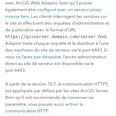
avec
ArcGIS Web Adaptor
, bien qu’il puisse
également être
configuré avec un serveur proxy
inverse tiers
. Les clients interrogent les services sur
le site et effectuent des requêtes d’administration et
de publication avec le format d’URL
https://gisserver.domain.com/server
. Web
Adaptor traite chaque requête et la distribue à l’une
des machines du site de serveur via le port 6443. Si
vous
ne l’avez pas désactivé
, l’accès administrateur
direct au site de serveur est disponible via le
port 6443.
À partir de la version 10.7, la communication HTTPS
est appliquée par défaut par les sites
ArcGIS Server
.
Bien qu’il soit recommandé de conserver ce
paramètre, vous pouvez aussi
activer la
communication HTTP
.