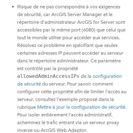
Risque de ne pas correspondre à vos exigences
de sécurité, car ArcGIS Server Manager et le
répertoire d'administrateur ArcGIS for Server sont
accessibles par le même port (6080) que celui que
tout le monde utilise pour accéder aux services.
Résolvez ce problème en spécifiant que seules
certaines adresses IP peuvent accéder au serveur
dans le répertoire administrateur. Ce paramètre
est contrôlé par la propriété
allowedAdminAccessIPs
de la
configuration
de sécurité
du serveur. Pour savoir comment
configurer cette propriété afin de limiter l'accès au
serveur, consultez l'exemple proposé dans la
rubrique
Mettre à jour la configuration de sécurité
.
Pour isoler entièrement l'accès administratif,
acheminez le trafic entrant via un serveur proxy
inverse ou
ArcGIS Web Adaptor
.