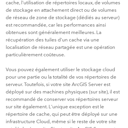
cache, l'utilisation de répertoires locaux, de volumes
de stockage en attachement direct ou de volumes
de réseau de zone de stockage (dédiés au serveur)
est recommandée, car les performances ainsi
obtenues sont généralement meilleures. La
récupération des tuiles d’un cache via une
localisation de réseau partagée est une opération
particulièrement coûteuse.
Vous pouvez également utiliser le stockage cloud
pour une partie ou la totalité de vos répertoires de
serveur. Toutefois, si votre site
ArcGIS Server
est
déployé sur des machines physiques (sur site), il est
recommandé de conserver vos répertoires serveur
sur site également. L'unique exception est le
répertoire de cache, qui peut être déployé sur une
infrastructure Cloud, même si le reste de votre site