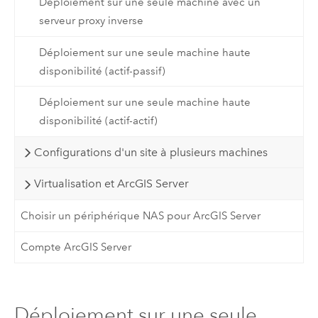
Déploiement sur une seule machine avec un
serveur proxy inverse
Déploiement sur une seule machine haute
disponibilité (actif-passif)
Déploiement sur une seule machine haute
disponibilité (actif-actif)
Configurations d'un site à plusieurs machines
Virtualisation et ArcGIS Server
Choisir un périphérique NAS pour ArcGIS Server
Compte ArcGIS Server
Déploiement sur une seule