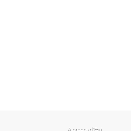
A propos d'Esri