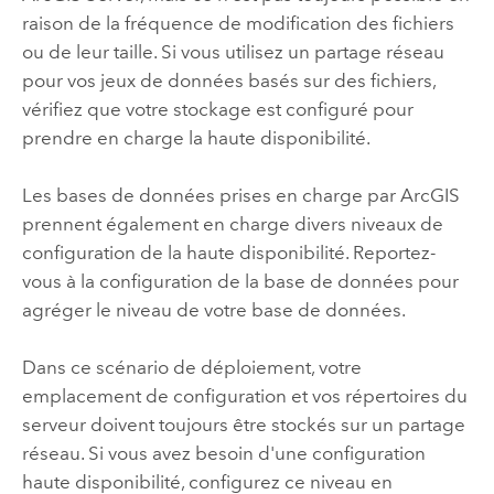
raison de la fréquence de modification des fichiers
ou de leur taille. Si vous utilisez un partage réseau
pour vos jeux de données basés sur des fichiers,
vérifiez que votre stockage est configuré pour
prendre en charge la haute disponibilité.
Les bases de données prises en charge par ArcGIS
prennent également en charge divers niveaux de
configuration de la haute disponibilité. Reportez-
vous à la configuration de la base de données pour
agréger le niveau de votre base de données.
Dans ce scénario de déploiement, votre
emplacement de configuration et vos répertoires du
serveur doivent toujours être stockés sur un partage
réseau. Si vous avez besoin d'une configuration
haute disponibilité, configurez ce niveau en