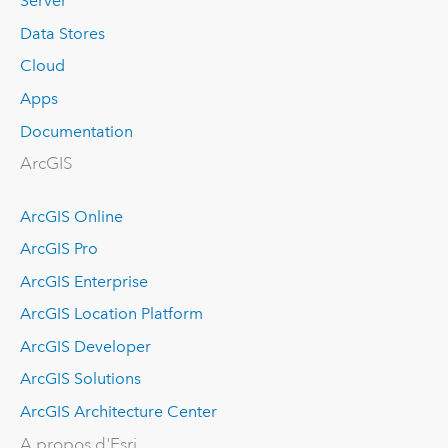
Server
Data Stores
Cloud
Apps
Documentation
ArcGIS
ArcGIS Online
ArcGIS Pro
ArcGIS Enterprise
ArcGIS Location Platform
ArcGIS Developer
ArcGIS Solutions
ArcGIS Architecture Center
A propos d'Esri