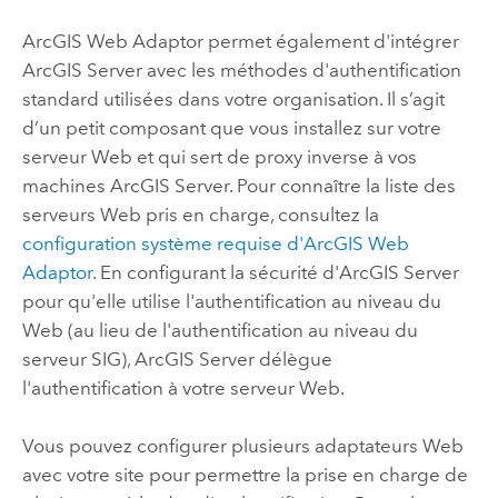
ArcGIS Web Adaptor
permet également d'intégrer
ArcGIS Server
avec les méthodes d'authentification
standard utilisées dans votre organisation. Il s’agit
d’un petit composant que vous installez sur votre
serveur Web et qui sert de proxy inverse à vos
machines
ArcGIS Server
. Pour connaître la liste des
serveurs Web pris en charge, consultez la
configuration système requise d'
ArcGIS Web
Adaptor
. En configurant la sécurité d'
ArcGIS Server
pour qu'elle utilise l'authentification au niveau du
Web (au lieu de l'authentification au niveau du
serveur SIG),
ArcGIS Server
délègue
l'authentification à votre serveur Web.
Vous pouvez configurer plusieurs adaptateurs Web
avec votre site pour permettre la prise en charge de