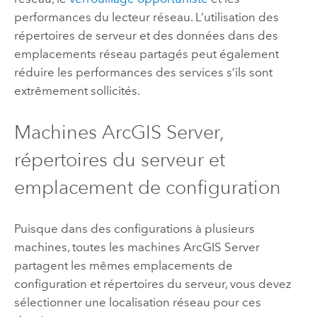
performances du lecteur réseau. L’utilisation des
répertoires de serveur et des données dans des
emplacements réseau partagés peut également
réduire les performances des services s’ils sont
extrêmement sollicités.
Machines
ArcGIS Server
,
répertoires du serveur et
emplacement de configuration
Puisque dans des configurations à plusieurs
machines, toutes les machines
ArcGIS Server
partagent les mêmes emplacements de
configuration et répertoires du serveur, vous devez
sélectionner une localisation réseau pour ces