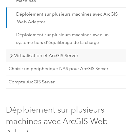
machines
Déploiement sur plusieurs machines avec ArcGIS
Web Adaptor
Déploiement sur plusieurs machines avec un
système tiers d'équilibrage de la charge
Virtualisation et ArcGIS Server
Choisir un périphérique NAS pour ArcGIS Server
Compte ArcGIS Server
Déploiement sur plusieurs
machines avec ArcGIS Web