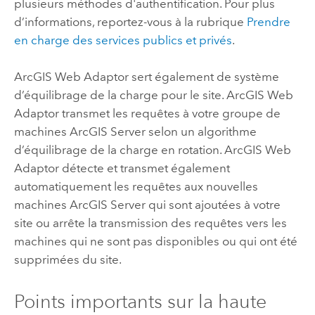
plusieurs méthodes d'authentification. Pour plus
d’informations, reportez-vous à la rubrique
Prendre
en charge des services publics et privés
.
ArcGIS Web Adaptor
sert également de système
d’équilibrage de la charge pour le site.
ArcGIS Web
Adaptor
transmet les requêtes à votre groupe de
machines
ArcGIS Server
selon un algorithme
d’équilibrage de la charge en rotation.
ArcGIS Web
Adaptor
détecte et transmet également
automatiquement les requêtes aux nouvelles
machines
ArcGIS Server
qui sont ajoutées à votre
site ou arrête la transmission des requêtes vers les
machines qui ne sont pas disponibles ou qui ont été
supprimées du site.
Points importants sur la haute