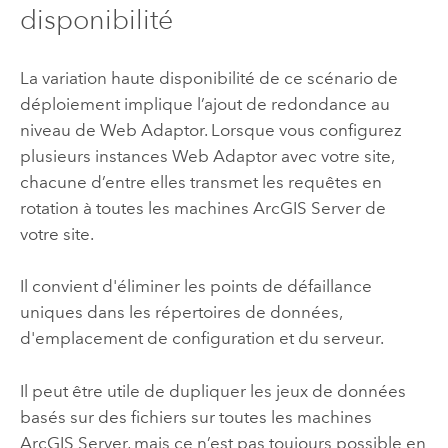
disponibilité
La variation haute disponibilité de ce scénario de
déploiement implique l’ajout de redondance au
niveau de Web Adaptor. Lorsque vous configurez
plusieurs instances Web Adaptor avec votre site,
chacune d’entre elles transmet les requêtes en
rotation à toutes les machines
ArcGIS Server
de
votre site.
Il convient d'éliminer les points de défaillance
uniques dans les répertoires de données,
d'emplacement de configuration et du serveur.
Il peut être utile de dupliquer les jeux de données
basés sur des fichiers sur toutes les machines
ArcGIS Server
, mais ce n’est pas toujours possible en