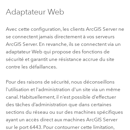
Adaptateur Web
Avec cette configuration, les clients
ArcGIS Server
ne
se connectent jamais directement à vos serveurs
ArcGIS Server
. En revanche, ils se connectent via un
adaptateur Web qui propose des fonctions de
sécurité et garantit une résistance accrue du site
contre les défaillances.
Pour des raisons de sécurité, nous déconseillons
l'utilisation et l'administration d'un site via un même
canal. Habituellement, il n’est possible d’effectuer
des tâches d’administration que dans certaines
sections du réseau ou sur des machines spécifiques
ayant un accès direct aux machines
ArcGIS Server
sur le port 6443. Pour contourner cette limitation,