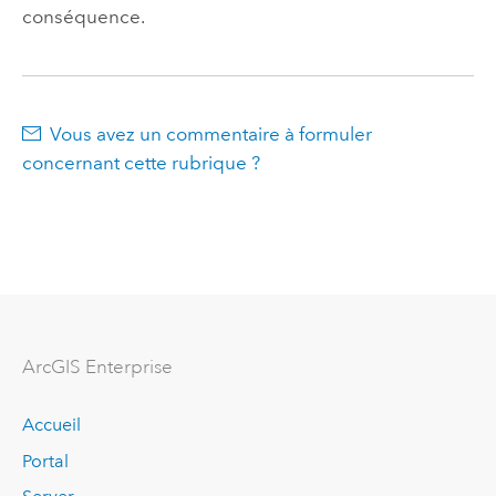
conséquence.
Vous avez un commentaire à formuler
concernant cette rubrique ?
ArcGIS Enterprise
Accueil
Portal