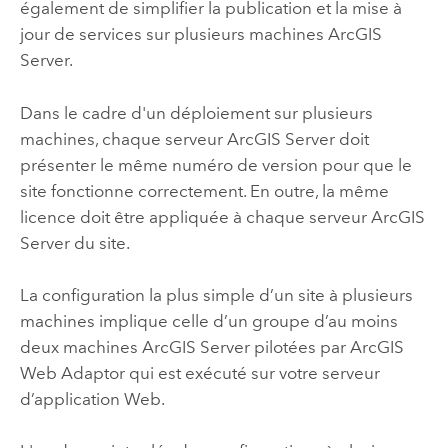
également de simplifier la publication et la mise à
jour de services sur plusieurs machines
ArcGIS
Server
.
Dans le cadre d'un déploiement sur plusieurs
machines, chaque serveur
ArcGIS Server
doit
présenter le même numéro de version pour que le
site fonctionne correctement. En outre, la même
licence doit être appliquée à chaque serveur
ArcGIS
Server
du site.
La configuration la plus simple d’un site à plusieurs
machines implique celle d’un groupe d’au moins
deux machines
ArcGIS Server
pilotées par
ArcGIS
Web Adaptor
qui est exécuté sur votre serveur
d’application Web.