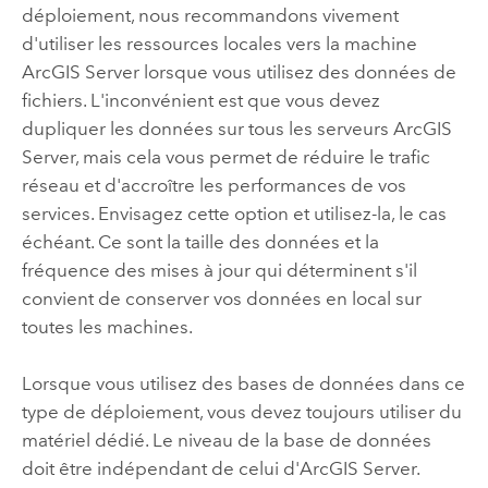
déploiement, nous recommandons vivement
d'utiliser les ressources locales vers la machine
ArcGIS Server
lorsque vous utilisez des données de
fichiers. L'inconvénient est que vous devez
dupliquer les données sur tous les serveurs
ArcGIS
Server
, mais cela vous permet de réduire le trafic
réseau et d'accroître les performances de vos
services. Envisagez cette option et utilisez-la, le cas
échéant. Ce sont la taille des données et la
fréquence des mises à jour qui déterminent s'il
convient de conserver vos données en local sur
toutes les machines.
Lorsque vous utilisez des bases de données dans ce
type de déploiement, vous devez toujours utiliser du
matériel dédié. Le niveau de la base de données
doit être indépendant de celui d'
ArcGIS Server
.