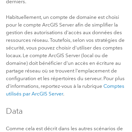
derniers.
Habituellement, un compte de domaine est choisi
pour le compte
ArcGIS Server
afin de simplifier la
gestion des autorisations d'accès aux données des
ressources réseau. Toutefois, selon vos stratégies de
sécurité, vous pouvez choisir d'utiliser des comptes
locaux. Le compte
ArcGIS Server
(local ou de
domaine) doit bénéficier d'un accès en écriture au
partage réseau où se trouvent l'emplacement de
configuration et les répertoires du serveur. Pour plus
d'informations, reportez-vous à la rubrique
Comptes
utilisés par
ArcGIS Server
.
Data
Comme cela est décrit dans les autres scénarios de