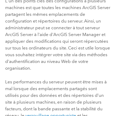
L'un des points clés des configurations à plusieurs
machines est que toutes les machines
ArcGIS Server
partagent les mêmes emplacements de
configuration et répertoires du serveur. Ainsi, un
administrateur peut se connecter à tout serveur
ArcGIS Server
à l'aide d'ArcGIS Server Manager et
appliquer des modifications qui seront répercutées
sur tous les ordinateurs du site. Ceci est utile lorsque
vous souhaitez intégrer votre site via des méthodes
d'authentification au niveau Web de votre
organisation.
Les performances du serveur peuvent être mises à
mal lorsque des emplacements partagés sont
utilisés pour des données et des répertoires d’un
site à plusieurs machines, en raison de plusieurs
facteurs, dont la bande passante et la stabilité du
réseau, le
verrouillage opportuniste
et les