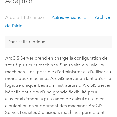
Adaptor
ArcGIS 11.3 (Linux)
|
|
Archive
Autres versions
de l’aide
Dans cette rubrique
ArcGIS Server
prend en charge la configuration de
sites à plusieurs machines. Sur un site à plusieurs
machines, il est possible d'administrer et d'utiliser au
moins deux machines
ArcGIS Server
en tant qu'unité
logique unique. Les administrateurs d'
ArcGIS Server
bénéficient alors d'une grande flexibilité pour
ajuster aisément la puissance de calcul du site en
ajoutant ou en supprimant des machines
ArcGIS
Server
. Les sites à plusieurs machines permettent