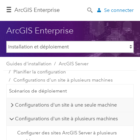
ArcGIS Enterprise
Se connecter
ArcGIS Enterprise
Guides d'installation
ArcGIS Server
Planifier la configuration
Configurations d'un site à plusieurs machines
Scénarios de déploiement
Configurations d'un site à une seule machine
Configurations d'un site à plusieurs machines
Configurer des sites ArcGIS Server à plusieurs