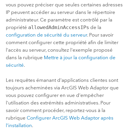
vous pouvez préciser que seules certaines adresses
IP peuvent accéder au serveur dans le répertoire
administrateur. Ce paramètre est contrôlé par la
propriété
allowedAdminAccessIPs
de la
configuration de sécurité du serveur
. Pour savoir
comment configurer cette propriété afin de limiter
l'accès au serveur, consultez l'exemple proposé
dans la rubrique
Mettre à jour la configuration de
sécurité
.
Les requêtes émanant d'applications clientes sont
toujours acheminées via
ArcGIS Web Adaptor
que
vous pouvez configurer en vue d'empêcher
l'utilisation des extrémités administratives.
Pour
savoir comment procéder, reportez-vous à la
rubrique
Configurer
ArcGIS Web Adaptor
après
l’installation
.