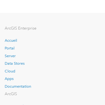
ArcGIS Enterprise
Accueil
Portal
Server
Data Stores
Cloud
Apps
Documentation
ArcGIS