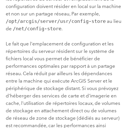
configuration doivent résider en local sur la machine
et non sur un partage réseau,
Par exemple,
/opt/arcgis/server/usr/config-store
au lieu
de
/net/config-store
.
Le fait que l'emplacement de configuration et les
répertoires du serveur résident sur le système de
fichiers local vous permet de bénéficier de
performances optimales par rapport à un partage
réseau. Cela réduit par ailleurs les dépendances
entre la machine qui exécute
ArcGIS Server
et le
périphérique de stockage distant. Si vous prévoyez
d'héberger des services de carte et d'imagerie en
cache, l'utilisation de répertoires locaux, de volumes
de stockage en attachement direct ou de volumes
de réseau de zone de stockage (dédiés au serveur)
est recommandée, car les performances ainsi