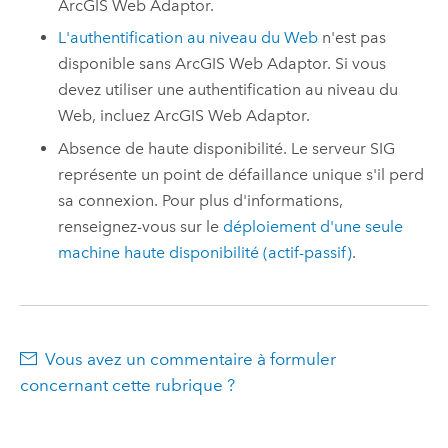
ArcGIS Web Adaptor
.
L'authentification au niveau du Web
n'est pas
disponible sans
ArcGIS Web Adaptor
. Si vous
devez utiliser une authentification au niveau du
Web, incluez
ArcGIS Web Adaptor
.
Absence de haute disponibilité. Le serveur SIG
représente un point de défaillance unique s'il perd
sa connexion. Pour plus d'informations,
renseignez-vous sur le
déploiement d'une seule
machine haute disponibilité (actif-passif)
.
Vous avez un commentaire à formuler
concernant cette rubrique ?