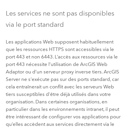
Les services ne sont pas disponibles
via le port standard
Les applications Web supposent habituellement
que les ressources HTTPS sont accessibles via le
port 443 et non 6443. L’accès aux ressources via le
port 443 nécessite l’utilisation de
ArcGIS Web
Adaptor
ou d’un serveur proxy inverse tiers.
ArcGIS
Server
ne s'exécute pas sur des ports standard, car
cela entraînerait un conflit avec les serveurs Web
tiers susceptibles d'être déjà utilisés dans votre
organisation. Dans certaines organisations, en
particulier dans les environnements intranet, il peut
être intéressant de configurer vos applications pour
qu’elles accèdent aux services directement via le