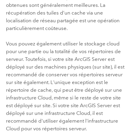
obtenues sont généralement meilleures. La
récupération des tuiles d’un cache via une
localisation de réseau partagée est une opération
particulièrement coûteuse.
Vous pouvez également utiliser le stockage cloud
pour une partie ou la totalité de vos répertoires de
serveur. Toutefois, si votre site
ArcGIS Server
est
déployé sur des machines physiques (sur site), il est
recommandé de conserver vos répertoires serveur
sur site également. L'unique exception est le
répertoire de cache, qui peut être déployé sur une
infrastructure Cloud, même si le reste de votre site
est déployé sur site. Si votre site
ArcGIS Server
est
déployé sur une infrastructure Cloud, il est
recommandé d'utiliser également l'infrastructure
Cloud pour vos répertoires serveur.