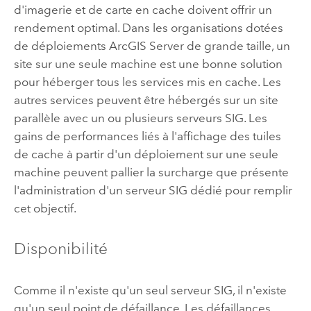
d'imagerie et de carte en cache doivent offrir un
rendement optimal. Dans les organisations dotées
de déploiements
ArcGIS Server
de grande taille, un
site sur une seule machine est une bonne solution
pour héberger tous les services mis en cache. Les
autres services peuvent être hébergés sur un site
parallèle avec un ou plusieurs serveurs SIG. Les
gains de performances liés à l'affichage des tuiles
de cache à partir d'un déploiement sur une seule
machine peuvent pallier la surcharge que présente
l'administration d'un serveur SIG dédié pour remplir
cet objectif.
Disponibilité
Comme il n'existe qu'un seul serveur SIG, il n'existe
qu'un seul point de défaillance. Les défaillances