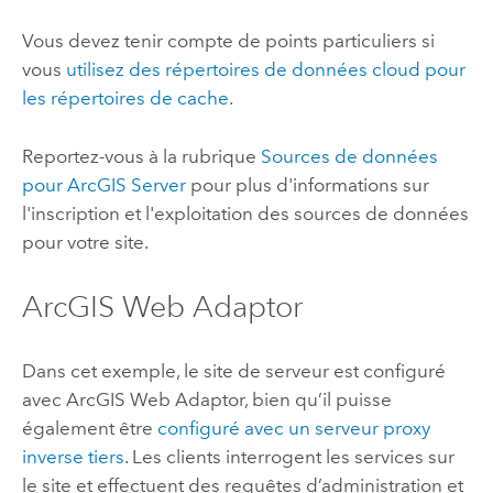
Vous devez tenir compte de points particuliers si
vous
utilisez des répertoires de données cloud pour
les répertoires de cache
.
Reportez-vous à la rubrique
Sources de données
pour ArcGIS Server
pour plus d'informations sur
l'inscription et l'exploitation des sources de données
pour votre site.
ArcGIS Web Adaptor
Dans cet exemple, le site de serveur est configuré
avec
ArcGIS Web Adaptor
, bien qu’il puisse
également être
configuré avec un serveur proxy
inverse tiers
. Les clients interrogent les services sur
le site et effectuent des requêtes d’administration et