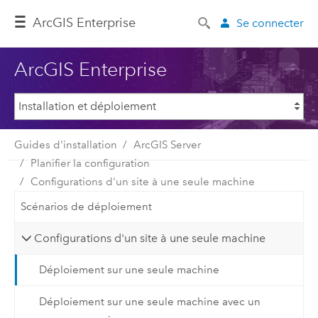
ArcGIS Enterprise
Se connecter
ArcGIS Enterprise
Guides d'installation
ArcGIS Server
Planifier la configuration
Configurations d'un site à une seule machine
Scénarios de déploiement
Configurations d'un site à une seule machine
Déploiement sur une seule machine
Déploiement sur une seule machine avec un