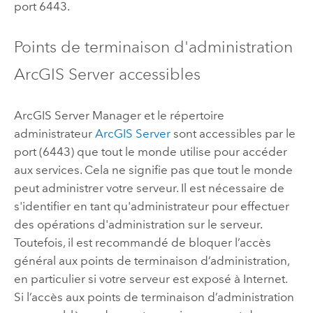
port 6443.
Points de terminaison d'administration
ArcGIS Server
accessibles
ArcGIS Server Manager et le répertoire
administrateur
ArcGIS Server
sont accessibles par le
port (6443) que tout le monde utilise pour accéder
aux services. Cela ne signifie pas que tout le monde
peut administrer votre serveur. Il est nécessaire de
s'identifier en tant qu'administrateur pour effectuer
des opérations d'administration sur le serveur.
Toutefois, il est recommandé de bloquer l’accès
général aux points de terminaison d’administration,
en particulier si votre serveur est exposé à Internet.
Si l’accès aux points de terminaison d’administration