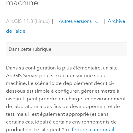
machine
ArcGIS 11.3 (Linux)
|
|
Archive
Autres versions
de l’aide
Dans cette rubrique
Dans sa configuration la plus élémentaire, un site
ArcGIS Server
peut s’exécuter sur une seule
machine. Le scénario de déploiement décrit ci-
dessous est simple à configurer, gérer et mettre à
niveau. Il peut prendre en charge un environnement
de laboratoire à des fins de développement et de
test, mais il est également approprié (et dans
certains cas, idéal) à certains environnements de
production. Le site peut être
fédéré à un portail