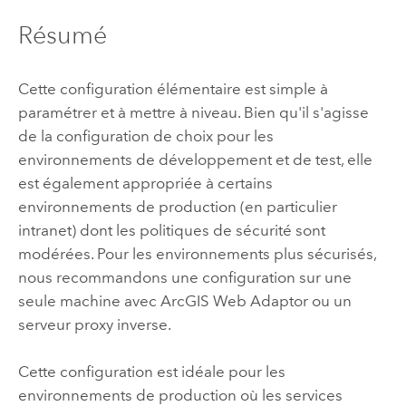
Résumé
Cette configuration élémentaire est simple à
paramétrer et à mettre à niveau. Bien qu'il s'agisse
de la configuration de choix pour les
environnements de développement et de test, elle
est également appropriée à certains
environnements de production (en particulier
intranet) dont les politiques de sécurité sont
modérées. Pour les environnements plus sécurisés,
nous recommandons une configuration sur une
seule machine avec
ArcGIS Web Adaptor
ou un
serveur proxy inverse.
Cette configuration est idéale pour les
environnements de production où les services