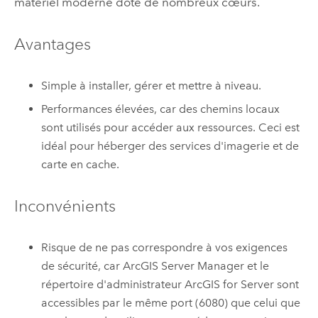
matériel moderne doté de nombreux cœurs.
Avantages
Simple à installer, gérer et mettre à niveau.
Performances élevées, car des chemins locaux
sont utilisés pour accéder aux ressources. Ceci est
idéal pour héberger des services d'imagerie et de
carte en cache.
Inconvénients
Risque de ne pas correspondre à vos exigences
de sécurité, car ArcGIS Server Manager et le
répertoire d'administrateur ArcGIS for Server sont
accessibles par le même port (6080) que celui que