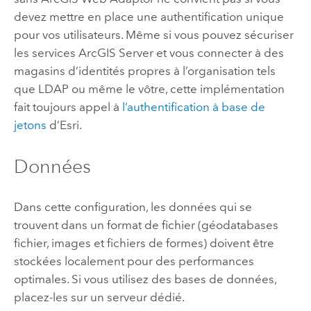
devez mettre en place une authentification unique
pour vos utilisateurs.
Même si vous pouvez sécuriser
les services
ArcGIS Server
et vous connecter à des
magasins d’identités propres à l’organisation tels
que LDAP ou même le vôtre, cette implémentation
fait toujours appel à
l’authentification à base de
jetons
d’Esri.
Données
Dans cette configuration, les données qui se
trouvent dans un format de fichier (géodatabases
fichier, images et fichiers de formes) doivent être
stockées localement pour des performances
optimales. Si vous utilisez des bases de données,
placez-les sur un serveur dédié.