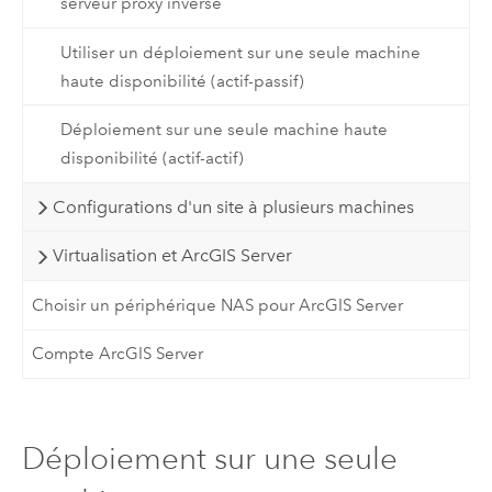
serveur proxy inverse
Utiliser un déploiement sur une seule machine
haute disponibilité (actif-passif)
Déploiement sur une seule machine haute
disponibilité (actif-actif)
Configurations d'un site à plusieurs machines
Virtualisation et ArcGIS Server
Choisir un périphérique NAS pour ArcGIS Server
Compte ArcGIS Server
Déploiement sur une seule