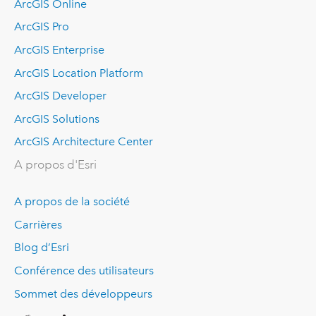
ArcGIS Online
ArcGIS Pro
ArcGIS Enterprise
ArcGIS Location Platform
ArcGIS Developer
ArcGIS Solutions
ArcGIS Architecture Center
A propos d'Esri
A propos de la société
Carrières
Blog d’Esri
Conférence des utilisateurs
Sommet des développeurs