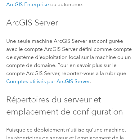
ArcGIS Enterprise
ou autonome.
ArcGIS Server
Une seule machine
ArcGIS Server
est configurée
avec le compte
ArcGIS Server
défini comme compte
de système d'exploitation local sur la machine ou un
compte de domaine. Pour en savoir plus sur le
compte
ArcGIS Server
, reportez-vous à la rubrique
Comptes utilisés par
ArcGIS Server
.
Répertoires du serveur et
emplacement de configuration
Puisque ce déploiement n’utilise qu’une machine,
les répertoires de serveur et l’emplacement de la