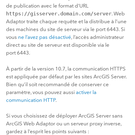
de publication avec le format d’URL
https://gisserver.domain.com/server
. Web
Adaptor traite chaque requête et la distribue à l’une
des machines du site de serveur via le port 6443. Si
vous
ne l’avez pas désactivé
, l’accès administrateur
direct au site de serveur est disponible via le
port 6443.
À partir de la version 10.7, la communication HTTPS
est appliquée par défaut par les sites
ArcGIS Server
.
Bien qu’il soit recommandé de conserver ce
paramètre, vous pouvez aussi
activer la
communication HTTP
.
Si vous choisissez de déployer
ArcGIS Server
sans
ArcGIS Web Adaptor ou un serveur proxy inverse,
gardez à l’esprit les points suivants :