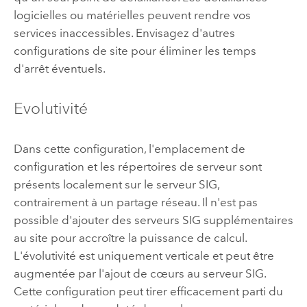
logicielles ou matérielles peuvent rendre vos
services inaccessibles. Envisagez d'autres
configurations de site pour éliminer les temps
d'arrêt éventuels.
Evolutivité
Dans cette configuration, l'emplacement de
configuration et les répertoires de serveur sont
présents localement sur le serveur SIG,
contrairement à un partage réseau. Il n'est pas
possible d'ajouter des serveurs SIG supplémentaires
au site pour accroître la puissance de calcul.
L'évolutivité est uniquement verticale et peut être
augmentée par l'ajout de cœurs au serveur SIG.
Cette configuration peut tirer efficacement parti du