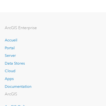
ArcGIS Enterprise
Accueil
Portal
Server
Data Stores
Cloud
Apps
Documentation
ArcGIS