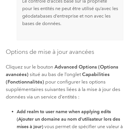
Le contrôle d’accès basé sur la propriété
pour les entités ne peut être utilisé qu’avec les
géodatabases d’entreprise et non avec les
bases de données.
Options de mise à jour avancées
Cliquez sur le bouton
Advanced Options (Options
avancées)
situé au bas de l’onglet
Capabilities
(Fonctionnalités)
pour configurer les options
supplémentaires suivantes liées à la mise à jour des
données via un service d’entités :
Add realm to user name when applying edits
(Ajouter un domaine au nom d’utilisateur lors des
mises à jour)
vous permet de spécifier une valeur à