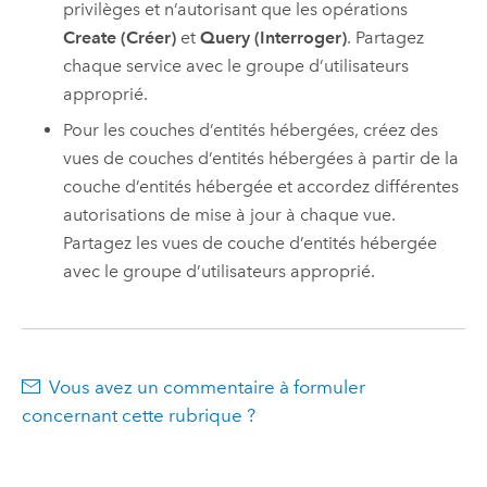
privilèges et n’autorisant que les opérations
Create (Créer)
et
Query (Interroger)
. Partagez
chaque service avec le groupe d’utilisateurs
approprié.
Pour les couches d’entités hébergées, créez des
vues de couches d’entités hébergées à partir de la
couche d’entités hébergée et accordez différentes
autorisations de mise à jour à chaque vue.
Partagez les vues de couche d’entités hébergée
avec le groupe d’utilisateurs approprié.
Vous avez un commentaire à formuler
concernant cette rubrique ?