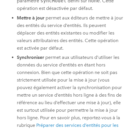
paramètre
syncModel
défini sur
none
. Cette
opération est désactivée par défaut.
Mettre à jour
permet aux éditeurs de mettre à jour
des entités du service d’entités. Ils peuvent
déplacer des entités existantes ou modifier les
valeurs attributaires des entités. Cette opération
est activée par défaut.
Synchroniser
permet aux utilisateurs d’utiliser les
données du service d’entités en étant hors
connexion. Bien que cette opération ne soit pas
strictement utilisée pour la mise à jour (vous
pouvez également activer la synchronisation pour
mettre un service d’entités hors ligne à des fins de
référence au lieu d’effectuer une mise à jour), elle
est surtout utilisée pour permettre la mise à jour
hors ligne. Pour en savoir plus, reportez-vous à la
rubrique
Préparer des services d’entités pour les