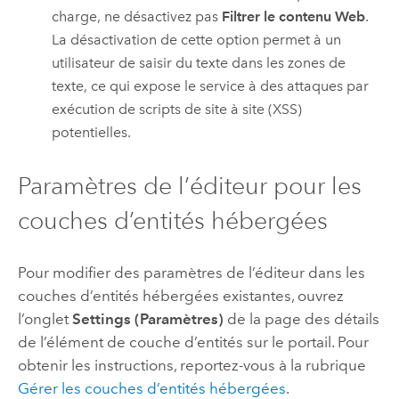
charge, ne désactivez pas
Filtrer le contenu Web
.
La désactivation de cette option permet à un
utilisateur de saisir du texte dans les zones de
texte, ce qui expose le service à des attaques par
exécution de scripts de site à site (XSS)
potentielles.
Paramètres de l’éditeur pour les
couches d’entités hébergées
Pour modifier des paramètres de l’éditeur dans les
couches d’entités hébergées existantes, ouvrez
l’onglet
Settings (Paramètres)
de la page des détails
de l’élément de couche d’entités sur le portail. Pour
obtenir les instructions, reportez-vous à la rubrique
Gérer les couches d’entités hébergées
.