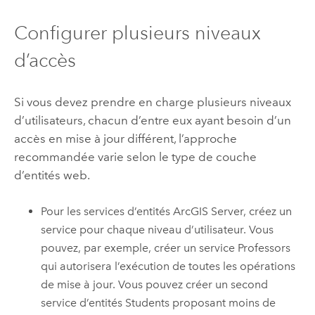
Configurer plusieurs niveaux
d’accès
Si vous devez prendre en charge plusieurs niveaux
d’utilisateurs, chacun d’entre eux ayant besoin d’un
accès en mise à jour différent, l’approche
recommandée varie selon le type de couche
d’entités web.
Pour les services d’entités
ArcGIS Server
, créez un
service pour chaque niveau d’utilisateur. Vous
pouvez, par exemple, créer un service Professors
qui autorisera l’exécution de toutes les opérations
de mise à jour. Vous pouvez créer un second
service d’entités Students proposant moins de