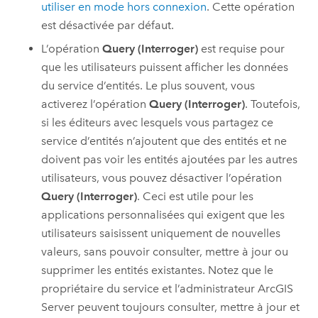
utiliser en mode hors connexion
. Cette opération
est désactivée par défaut.
L’opération
Query (Interroger)
est requise pour
que les utilisateurs puissent afficher les données
du service d’entités. Le plus souvent, vous
activerez l’opération
Query (Interroger)
. Toutefois,
si les éditeurs avec lesquels vous partagez ce
service d’entités n’ajoutent que des entités et ne
doivent pas voir les entités ajoutées par les autres
utilisateurs, vous pouvez désactiver l’opération
Query (Interroger)
. Ceci est utile pour les
applications personnalisées qui exigent que les
utilisateurs saisissent uniquement de nouvelles
valeurs, sans pouvoir consulter, mettre à jour ou
supprimer les entités existantes. Notez que le
propriétaire du service et l’administrateur
ArcGIS
Server
peuvent toujours consulter, mettre à jour et