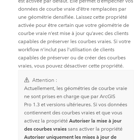
est activée par défaut. Elle permet d’empêcher vos
données de courbe vraie d’être remplacées par
une géométrie densifiée. Laissez cette propriété
activée pour être certain que votre géométrie de
courbe vraie n’est mise à jour qu’avec des clients
capables de préserver les courbes vraies. Si votre
workflow n’inclut pas l’utilisation de clients
capables de préserver ou de créer des courbes
vraies, vous pouvez désactiver cette propriété.
Attention :
Actuellement, les géométries de courbe vraie
ne sont prises en charge que par
ArcGIS
Pro
1.3 et versions ultérieures. Si vos données
contiennent des courbes vraies et que vous
activez la propriété
Autoriser la mise à jour
des courbes vraies
sans activer la propriété
Autoriser uniquement les mises à jour de