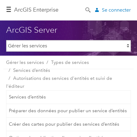
ArcGIS Enterprise
Se connecter
ArcGIS Server
Gérer les services
Types de services
Services d’entités
Autorisations des services d'entités et suivi de
l'éditeur
Services d’entités
Préparer des données pour publier un service d’entités
Créer des cartes pour publier des services d’entités