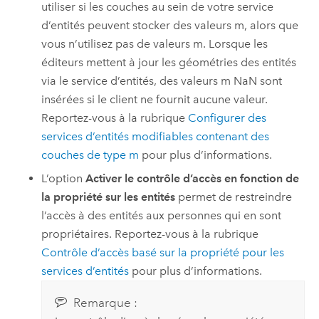
utiliser si les couches au sein de votre service
d’entités peuvent stocker des valeurs m, alors que
vous n’utilisez pas de valeurs m. Lorsque les
éditeurs mettent à jour les géométries des entités
via le service d’entités, des valeurs m NaN sont
insérées si le client ne fournit aucune valeur.
Reportez-vous à la rubrique
Configurer des
services d’entités modifiables contenant des
couches de type m
pour plus d’informations.
L’option
Activer le contrôle d’accès en fonction de
la propriété sur les entités
permet de restreindre
l’accès à des entités aux personnes qui en sont
propriétaires. Reportez-vous à la rubrique
Contrôle d’accès basé sur la propriété pour les
services d’entités
pour plus d’informations.
Remarque :