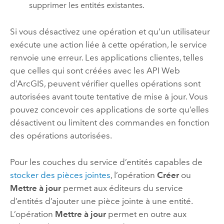
supprimer les entités existantes.
Si vous désactivez une opération et qu’un utilisateur
exécute une action liée à cette opération, le service
renvoie une erreur. Les applications clientes, telles
que celles qui sont créées avec les API Web
d’ArcGIS, peuvent vérifier quelles opérations sont
autorisées avant toute tentative de mise à jour. Vous
pouvez concevoir ces applications de sorte qu’elles
désactivent ou limitent des commandes en fonction
des opérations autorisées.
Pour les couches du service d’entités capables de
stocker des pièces jointes
, l’opération
Créer
ou
Mettre à jour
permet aux éditeurs du service
d’entités d’ajouter une pièce jointe à une entité.
L’opération
Mettre à jour
permet en outre aux