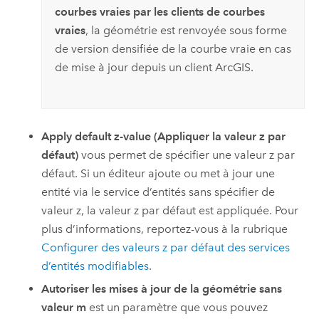
courbes vraies par les clients de courbes
vraies
, la géométrie est renvoyée sous forme
de version densifiée de la courbe vraie en cas
de mise à jour depuis un client ArcGIS.
Apply default z-value (Appliquer la valeur z par
défaut)
vous permet de spécifier une valeur z par
défaut. Si un éditeur ajoute ou met à jour une
entité via le service d’entités sans spécifier de
valeur z, la valeur z par défaut est appliquée. Pour
plus d’informations, reportez-vous à la rubrique
Configurer des valeurs z par défaut des services
d’entités modifiables
.
Autoriser les mises à jour de la géométrie sans
valeur m
est un paramètre que vous pouvez