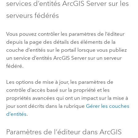
services d’entités
ArcGIS Server
sur les
serveurs fédérés
Vous pouvez contrôler les paramètres de l’éditeur
depuis la page des détails des éléments de la
couche d’entités sur le portail lorsque vous publiez
un service d’entités
ArcGIS Server
sur un serveur
fédéré.
Les options de mise à jour, les paramètres de
contrôle d’accès basé sur la propriété et les
propriétés avancées qui ont un impact sur la mise à
jour sont décrits dans la rubrique
Gérer les couches
d’entités
.
Paramètres de l’éditeur dans
ArcGIS