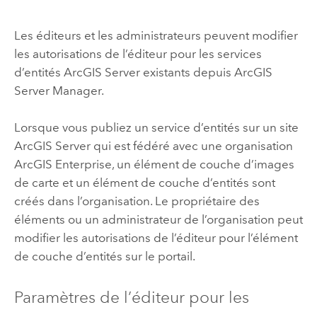
Les éditeurs et les administrateurs peuvent modifier
les autorisations de l’éditeur pour les services
d’entités
ArcGIS Server
existants depuis
ArcGIS
Server Manager
.
Lorsque vous publiez un service d’entités sur un site
ArcGIS Server
qui est fédéré avec une organisation
ArcGIS Enterprise
, un élément de couche d’images
de carte et un élément de couche d’entités sont
créés dans l’organisation. Le propriétaire des
éléments ou un administrateur de l’organisation peut
modifier les autorisations de l’éditeur pour l’élément
de couche d’entités sur le portail.
Paramètres de l’éditeur pour les