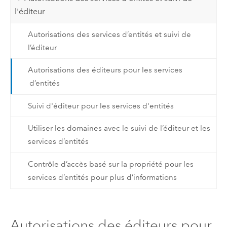
l'éditeur
Autorisations des services d’entités et suivi de
l’éditeur
Autorisations des éditeurs pour les services
d’entités
Suivi d'éditeur pour les services d'entités
Utiliser les domaines avec le suivi de l’éditeur et les
services d’entités
Contrôle d’accès basé sur la propriété pour les
services d’entités pour plus d’informations
Autorisations des éditeurs pour