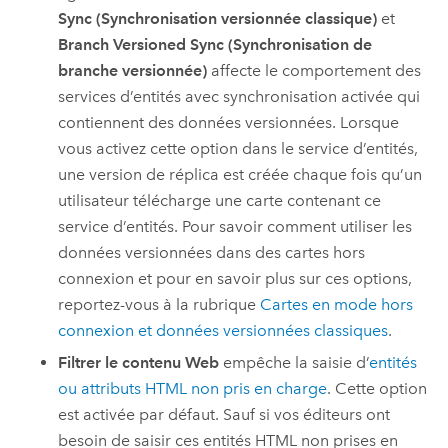
Sync (Synchronisation versionnée classique)
et
Branch Versioned Sync (Synchronisation de
branche versionnée)
affecte le comportement des
services d’entités avec synchronisation activée qui
contiennent des données versionnées. Lorsque
vous activez cette option dans le service d’entités,
une version de réplica est créée chaque fois qu’un
utilisateur télécharge une carte contenant ce
service d’entités. Pour savoir comment utiliser les
données versionnées dans des cartes hors
connexion et pour en savoir plus sur ces options,
reportez-vous à la rubrique
Cartes en mode hors
connexion et données versionnées classiques
.
Filtrer le contenu Web
empêche la saisie d’
entités
ou attributs HTML non pris en charge
. Cette option
est activée par défaut. Sauf si vos éditeurs ont
besoin de saisir ces entités HTML non prises en