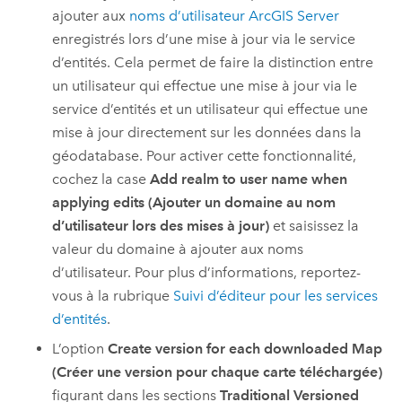
ajouter aux
noms d’utilisateur
ArcGIS Server
enregistrés lors d’une mise à jour via le service
d’entités. Cela permet de faire la distinction entre
un utilisateur qui effectue une mise à jour via le
service d’entités et un utilisateur qui effectue une
mise à jour directement sur les données dans la
géodatabase. Pour activer cette fonctionnalité,
cochez la case
Add realm to user name when
applying edits (Ajouter un domaine au nom
d’utilisateur lors des mises à jour)
et saisissez la
valeur du domaine à ajouter aux noms
d’utilisateur. Pour plus d’informations, reportez-
vous à la rubrique
Suivi d’éditeur pour les services
d’entités
.
L’option
Create version for each downloaded Map
(Créer une version pour chaque carte téléchargée)
figurant dans les sections
Traditional Versioned