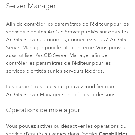
Server Manager
Afin de contrôler les paramètres de l’éditeur pour les
services d’entités
ArcGIS Server
publiés sur des sites
ArcGIS Server
autonomes, connectez-vous à
ArcGIS
Server Manager
pour le site concerné. Vous pouvez
aussi utiliser
ArcGIS Server Manager
afin de
contrôler les paramètres de l’éditeur pour les
services d’entités sur les serveurs fédérés.
Les paramètres que vous pouvez modifier dans
ArcGIS Server Manager
sont décrits ci-dessous.
Opérations de mise à jour
Vous pouvez activer ou désactiver les opérations du
service d’entités suivantes dans l’onglet
Capabilities