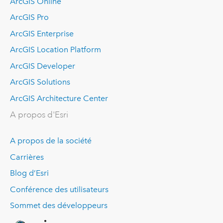
ArcGIS Online
ArcGIS Pro
ArcGIS Enterprise
ArcGIS Location Platform
ArcGIS Developer
ArcGIS Solutions
ArcGIS Architecture Center
A propos d'Esri
A propos de la société
Carrières
Blog d’Esri
Conférence des utilisateurs
Sommet des développeurs