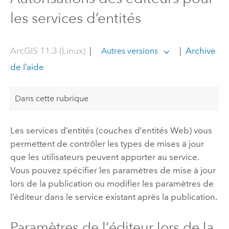
les services d’entités
ArcGIS 11.3 (Linux)
|
|
Archive
Autres versions
de l’aide
Dans cette rubrique
Les services d’entités (couches d’entités Web) vous
permettent de contrôler les types de mises à jour
que les utilisateurs peuvent apporter au service.
Vous pouvez spécifier les paramètres de mise à jour
lors de la publication ou modifier les paramètres de
l’éditeur dans le service existant après la publication.
Paramètres de l’éditeur lors de la