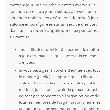
mettre à jour une couche d’entités même si la
fonction de mise à jour n’est pas activée sur la
couche d’entités. Les opérations de mise à jour
autorisées configurées sur un service d’entités
dans un site fédéré s’appliquent aux personnes
suivantes :
Tout utilisateur dont le rôle permet de mettre
à jour des entités et qui a accès à la couche
d’entités.
Si vous partagez la couche d’entités avec tout
le monde (public), n’importe quel utilisateur
doté de l’accès à la couche d’entités peut la
mettre à jour. Il peut s’agir de personnes qui
ne sont pas connectées à l’organisation et de
tous les membres de l’organisation, même les
utilisateurs qui ne sont pas autorisés à mettre