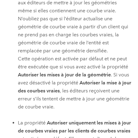
aux éditeurs de mettre à jour les géométries
même si elles contiennent une courbe vraie.
N’oubliez pas que si l’éditeur actualise une
géométrie de courbe vraie à partir d’un client qui
ne prend pas en charge les courbes vraies, la
géométrie de courbe vraie de l’entité est
remplacée par une géométrie densifiée.
Cette opération est activée par défaut et ne peut
être exécutée que si vous avez activé la propriété
Autoriser les mises à jour de la géométrie
. Si vous
avez désactivé la propriété
Autoriser la mise à jour
des courbes vraies
, les éditeurs reçoivent une
erreur s’ils tentent de mettre à jour une géométrie
de courbe vraie.
La propriété
Autoriser uniquement les mises à jour
de courbes vraies par les clients de courbes vraies