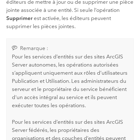
éditeurs de mettre à jour ou de supprimer une pièce
jointe associée à une entité. Si seule l’opération
Supprimer
est activée, les éditeurs peuvent
supprimer les pièces jointes.
Remarque :
Pour les services d’entités sur des sites
ArcGIS
Server
autonomes, les opérations autorisées
s’appliquent uniquement aux rôles d’utilisateurs
Publication et Utilisation. Les administrateurs du
serveur et le propriétaire du service bénéficient
d'un accès intégral au service et ils peuvent
exécuter toutes les opérations.
Pour les services d’entités sur des sites
ArcGIS
Server
fédérés, les propriétaires des
organisations et des couches d’entités peuvent