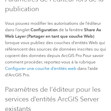
publication
Vous pouvez modifier les autorisations de l’éditeur
dans l’onglet
Configuration
de la fenêtre
Share As
Web Layer (Partager en tant que couche Web)
lorsque vous publiez des couches d’entités Web qui
référencent des sources de données inscrites ou qui
copient des données depuis
ArcGIS Pro
Pour savoir
comment procéder, reportez-vous à la rubrique
Configurer une couche d’entités web
dans l’aide
d’
ArcGIS Pro
.
Paramètres de l’éditeur pour les
services d’entités
ArcGIS Server
existants