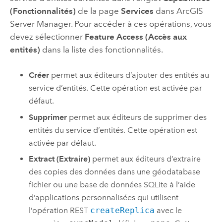
(Fonctionnalités)
de la page
Services
dans
ArcGIS
Server Manager
. Pour accéder à ces opérations, vous
devez sélectionner
Feature Access (Accès aux
entités)
dans la liste des fonctionnalités.
Créer
permet aux éditeurs d’ajouter des entités au
service d’entités. Cette opération est activée par
défaut.
Supprimer
permet aux éditeurs de supprimer des
entités du service d’entités. Cette opération est
activée par défaut.
Extract (Extraire)
permet aux éditeurs d’extraire
des copies des données dans une géodatabase
fichier ou une base de données
SQLite
à l’aide
d’applications personnalisées qui utilisent
l’opération REST
createReplica
avec le