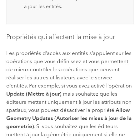
à jour les entités.
Propriétés qui affectent la mise à jour
Les propriétés d’accès aux entités s’appuient sur les
opérations que vous définissez et vous permettent
de mieux contrôler les opérations que peuvent
réaliser les autres utilisateurs avec le service
d’entités. Par exemple, si vous avez activé l’opération
Update (Mettre à jour)
mais souhaitez que les
éditeurs mettent uniquement à jour les attributs non
spatiaux, vous pouvez désactiver la propriété
Allow
Geometry Updates (Autoriser les mises à jour de la
géométrie)
. Si vous souhaitez que les éditeurs
mettent à jour la géométrie uniquement si elle ne