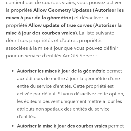
contient pas de courbes vraies, vous pouvez activer
la propriété
Allow Geometry Updates (Autoriser les
mises à jour de la géométrie)
et désactiver la
propriété
Allow update of true curves (Autoriser la
mise à jour des courbes vraies)
. La liste suivante
décrit ces propriétés et d’autres propriétés
associées à la mise à jour que vous pouvez définir
pour un service d’entités
ArcGIS Server
:
Autoriser les mises à jour de la géométrie
permet
aux éditeurs de mettre à jour la géométrie d’une
entité du service d’entités. Cette propriété est
activée par défaut. Si vous désactivez cette option,
les éditeurs peuvent uniquement mettre à jour les
attributs non spatiaux des entités du service
d’entités.
Autoriser la mise à jour des courbes vraies
permet