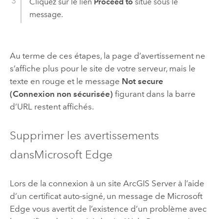
Cliquez sur le lien
Proceed to
situé sous le
message.
Au terme de ces étapes, la page d’avertissement ne
s’affiche plus pour le site de votre serveur, mais le
texte en rouge et le message
Not secure
(Connexion non sécurisée)
figurant dans la barre
d’URL restent affichés.
Supprimer les avertissements
dans
Microsoft Edge
Lors de la connexion à un site
ArcGIS Server
à l’aide
d’un certificat auto-signé, un message de
Microsoft
Edge
vous avertit de l’existence d’un problème avec