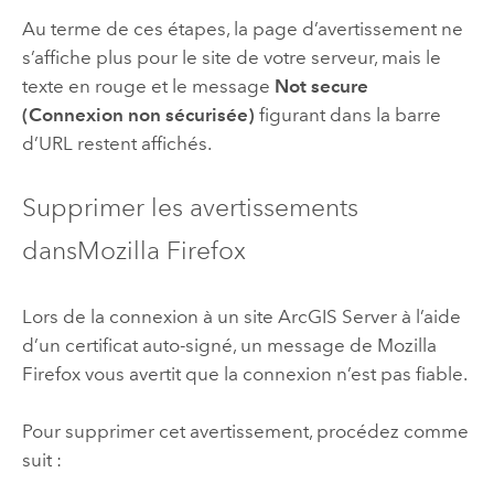
Au terme de ces étapes, la page d’avertissement ne
s’affiche plus pour le site de votre serveur, mais le
texte en rouge et le message
Not secure
(Connexion non sécurisée)
figurant dans la barre
d’URL restent affichés.
Supprimer les avertissements
dans
Mozilla Firefox
Lors de la connexion à un site
ArcGIS Server
à l’aide
d’un certificat auto-signé, un message de
Mozilla
Firefox
vous avertit que la connexion n’est pas fiable.
Pour supprimer cet avertissement, procédez comme
suit :