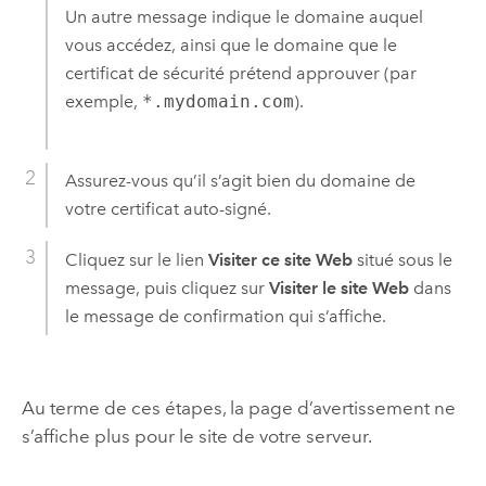
Un autre message indique le domaine auquel
vous accédez, ainsi que le domaine que le
certificat de sécurité prétend approuver (par
exemple,
*.mydomain.com
).
Assurez-vous qu’il s’agit bien du domaine de
votre certificat auto-signé.
Cliquez sur le lien
Visiter ce site Web
situé sous le
message, puis cliquez sur
Visiter le site Web
dans
le message de confirmation qui s’affiche.
Au terme de ces étapes, la page d’avertissement ne
s’affiche plus pour le site de votre serveur.