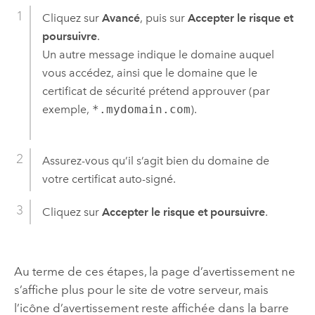
Cliquez sur
Avancé
, puis sur
Accepter le risque et
poursuivre
.
Un autre message indique le domaine auquel
vous accédez, ainsi que le domaine que le
certificat de sécurité prétend approuver (par
exemple,
*.mydomain.com
).
Assurez-vous qu’il s’agit bien du domaine de
votre certificat auto-signé.
Cliquez sur
Accepter le risque et poursuivre
.
Au terme de ces étapes, la page d’avertissement ne
s’affiche plus pour le site de votre serveur, mais
l’icône d’avertissement reste affichée dans la barre