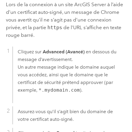
Lors de la connexion à un site
ArcGIS Server
à l’aide
d’un certificat auto-signé, un message de
Chrome
vous avertit qu’il ne s’agit pas d’une connexion
privée, et la partie
https
de l’URL s’affiche en texte
rouge barré.
Cliquez sur
Advanced (Avancé)
en dessous du
message d’avertissement.
Un autre message indique le domaine auquel
vous accédez, ainsi que le domaine que le
certificat de sécurité prétend approuver (par
exemple,
*.mydomain.com
).
Assurez-vous qu’il s’agit bien du domaine de
votre certificat auto-signé.