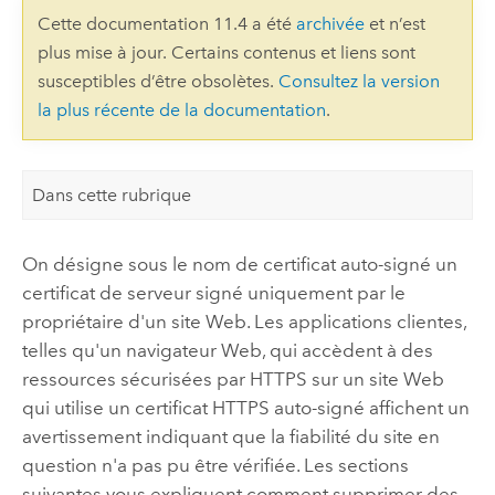
Cette documentation 11.4 a été
archivée
et n’est
plus mise à jour. Certains contenus et liens sont
susceptibles d’être obsolètes.
Consultez la version
la plus récente de la documentation
.
Dans cette rubrique
On désigne sous le nom de certificat auto-signé un
certificat de serveur signé uniquement par le
propriétaire d'un site Web. Les applications clientes,
telles qu'un navigateur Web, qui accèdent à des
ressources sécurisées par HTTPS sur un site Web
qui utilise un certificat HTTPS auto-signé affichent un
avertissement indiquant que la fiabilité du site en
question n'a pas pu être vérifiée. Les sections
suivantes vous expliquent comment supprimer des