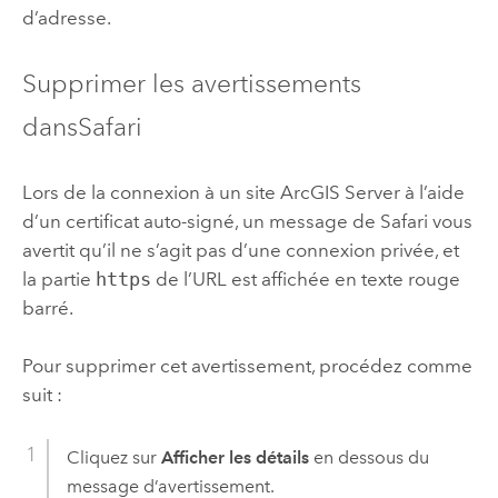
d’adresse.
Supprimer les avertissements
dans
Safari
Lors de la connexion à un site
ArcGIS Server
à l’aide
d’un certificat auto-signé, un message de
Safari
vous
avertit qu’il ne s’agit pas d’une connexion privée, et
la partie
https
de l’URL est affichée en texte rouge
barré.
Pour supprimer cet avertissement, procédez comme
suit :
Cliquez sur
Afficher les détails
en dessous du
message d’avertissement.