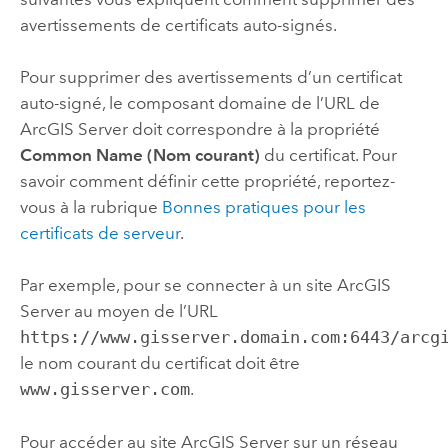
avertissements de certificats auto-signés.
Pour supprimer des avertissements d’un certificat
auto-signé, le composant domaine de l’URL de
ArcGIS Server
doit correspondre à la propriété
Common Name (Nom courant)
du certificat. Pour
savoir comment définir cette propriété, reportez-
vous à la rubrique
Bonnes pratiques pour les
certificats de serveur
.
Par exemple, pour se connecter à un site
ArcGIS
Server
au moyen de l’URL
https://www.gisserver.domain.com:6443/arcg
le nom courant du certificat doit être
www.gisserver.com
.
Pour accéder au site
ArcGIS Server
sur un réseau