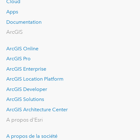
Cloud
Apps
Documentation
ArcGIS
ArcGIS Online
ArcGIS Pro
ArcGIS Enterprise
ArcGIS Location Platform
ArcGIS Developer
ArcGIS Solutions
ArcGIS Architecture Center
A propos d'Esri
A propos de la société