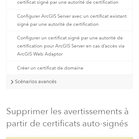
certificat signé par une autorité de certification
Configurer ArcGIS Server avec un certificat existant
signé par une autorité de certification
Configurer un certificat signé par une autorité de
certification pour ArcGIS Server en cas d’accès via
ArcGIS Web Adaptor
Créer un certificat de domaine
Scénarios avancés
Supprimer les avertissements à
partir de certificats auto-signés