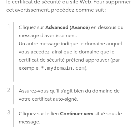
le certificat de sécurité du site Web. Pour supprimer
cet avertissement, procédez comme suit :
Cliquez sur
Advanced (Avancé)
en dessous du
message d’avertissement.
Un autre message indique le domaine auquel
vous accédez, ainsi que le domaine que le
certificat de sécurité prétend approuver (par
exemple,
*.mydomain.com
).
Assurez-vous qu’il s’agit bien du domaine de
votre certificat auto-signé.
Cliquez sur le lien
Continuer vers
situé sous le
message.