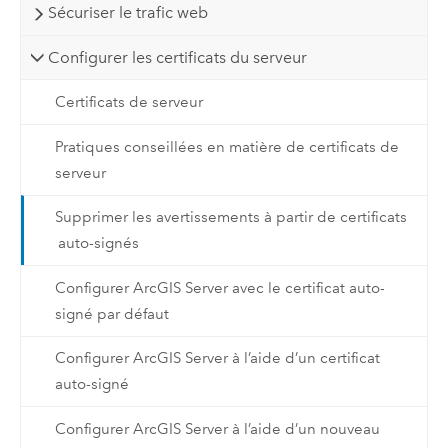
Sécuriser le trafic web
Configurer les certificats du serveur
Certificats de serveur
Pratiques conseillées en matière de certificats de
serveur
Supprimer les avertissements à partir de certificats
auto-signés
Configurer ArcGIS Server avec le certificat auto-
signé par défaut
Configurer ArcGIS Server à l’aide d’un certificat
auto-signé
Configurer ArcGIS Server à l’aide d’un nouveau