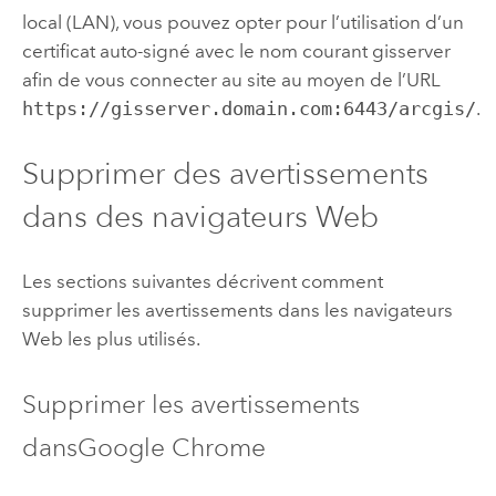
local (LAN), vous pouvez opter pour l’utilisation d’un
certificat auto-signé avec le nom courant gisserver
afin de vous connecter au site au moyen de l’URL
https://gisserver.domain.com:6443/arcgis/
.
Supprimer des avertissements
dans des navigateurs Web
Les sections suivantes décrivent comment
supprimer les avertissements dans les navigateurs
Web les plus utilisés.
Supprimer les avertissements
dans
Google Chrome