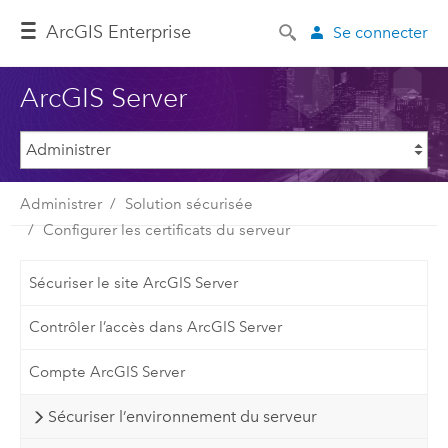
ArcGIS Enterprise
Se connecter
ArcGIS Server
Administrer
Solution sécurisée
Configurer les certificats du serveur
Sécuriser le site ArcGIS Server
Contrôler l’accès dans ArcGIS Server
Compte ArcGIS Server
Sécuriser l’environnement du serveur