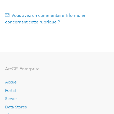
Vous avez un commentaire à formuler
concernant cette rubrique ?
ArcGIS Enterprise
Accueil
Portal
Server
Data Stores