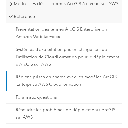
Mettre des déploiements ArcGIS à niveau sur AWS
Référence
Présentation des termes ArcGIS Enterprise on
Amazon Web Services
Systèmes d’exploitation pris en charge lors de
l’utilisation de CloudFormation pour le déploiement
d’ArcGIS sur AWS
Régions prises en charge avec les modèles ArcGIS
Enterprise AWS CloudFormation
Forum aux questions
Résoudre les problèmes de déploiements ArcGIS
sur AWS