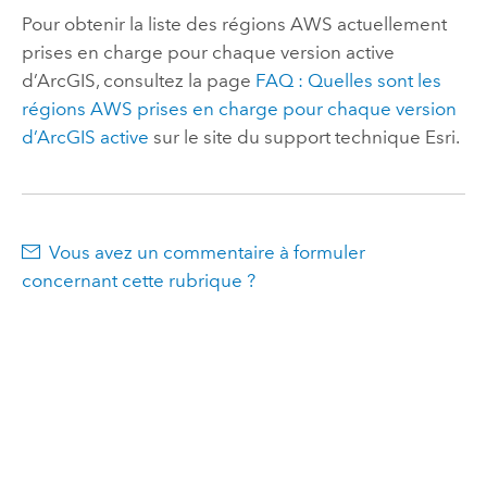
Pour obtenir la liste des régions
AWS
actuellement
prises en charge pour chaque version active
d’ArcGIS, consultez la page
FAQ : Quelles sont les
régions AWS prises en charge pour chaque version
d’ArcGIS active
sur le site du support technique
Esri
.
Vous avez un commentaire à formuler
concernant cette rubrique ?