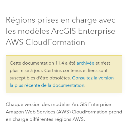
Régions prises en charge avec
les modèles ArcGIS Enterprise
AWS CloudFormation
Cette documentation 11.4 a été
archivée
et n’est
plus mise à jour. Certains contenus et liens sont
susceptibles d’être obsolètes.
Consultez la version
la plus récente de la documentation
.
Chaque version des modèles
ArcGIS Enterprise
Amazon Web Services (AWS) CloudFormation
prend
en charge différentes régions
AWS
.