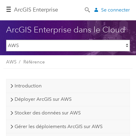
ArcGIS Enterprise
Se connecter
ArcGIS Enterprise dans le Cloud
AWS
Référence
Introduction
Déployer ArcGIS sur AWS
Stocker des données sur AWS
Gérer les déploiements ArcGIS sur AWS