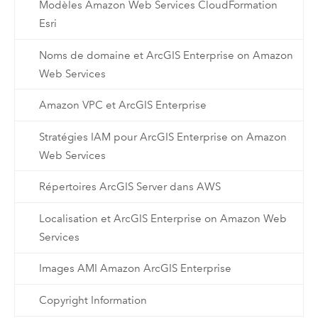
Modèles Amazon Web Services CloudFormation
Esri
Noms de domaine et ArcGIS Enterprise on Amazon
Web Services
Amazon VPC et ArcGIS Enterprise
Stratégies IAM pour ArcGIS Enterprise on Amazon
Web Services
Répertoires ArcGIS Server dans AWS
Localisation et ArcGIS Enterprise on Amazon Web
Services
Images AMI Amazon ArcGIS Enterprise
Copyright Information