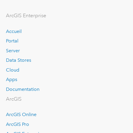
ArcGIS Enterprise
Accueil
Portal
Server
Data Stores
Cloud
Apps
Documentation
ArcGIS
ArcGIS Online
ArcGIS Pro