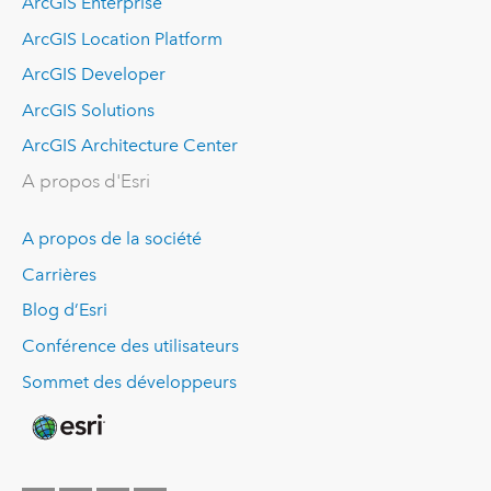
ArcGIS Enterprise
ArcGIS Location Platform
ArcGIS Developer
ArcGIS Solutions
ArcGIS Architecture Center
A propos d'Esri
A propos de la société
Carrières
Blog d’Esri
Conférence des utilisateurs
Sommet des développeurs