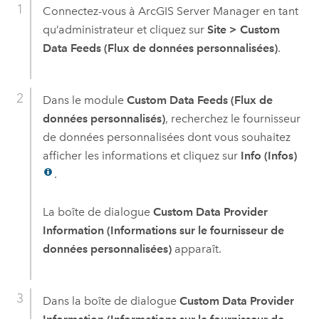
Connectez-vous à
ArcGIS Server Manager
en tant
qu’administrateur et cliquez sur
Site
>
Custom
Data Feeds (Flux de données personnalisées)
.
Dans le module
Custom Data Feeds (Flux de
données personnalisés)
, recherchez le fournisseur
de données personnalisées dont vous souhaitez
afficher les informations et cliquez sur
Info (Infos)
.
La boîte de dialogue
Custom Data Provider
Information (Informations sur le fournisseur de
données personnalisées)
apparaît.
Dans la boîte de dialogue
Custom Data Provider