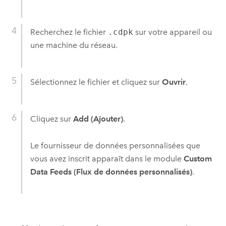
Recherchez le fichier
.cdpk
sur votre appareil ou
une machine du réseau.
Sélectionnez le fichier et cliquez sur
Ouvrir
.
Cliquez sur
Add (Ajouter)
.
Le fournisseur de données personnalisées que
vous avez inscrit apparaît dans le module
Custom
Data Feeds (Flux de données personnalisés)
.