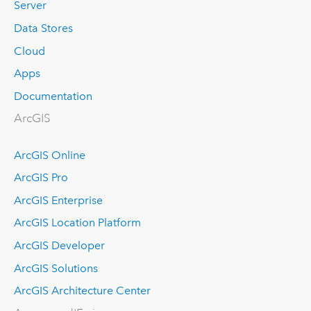
Server
Data Stores
Cloud
Apps
Documentation
ArcGIS
ArcGIS Online
ArcGIS Pro
ArcGIS Enterprise
ArcGIS Location Platform
ArcGIS Developer
ArcGIS Solutions
ArcGIS Architecture Center