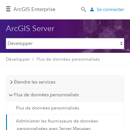
ArcGIS Enterprise
Se connecter
ArcGIS Server
Développer
Flux de données personnalisés
Étendre les services
Flux de données personnalisés
Flux de données personnalisés
Administrer les fournisseurs de données
personnalisées avec Server Manager.