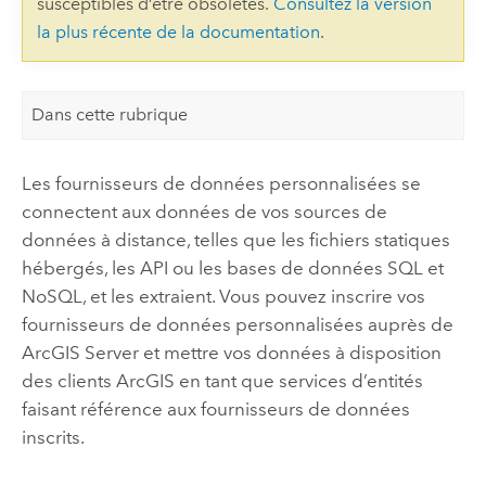
susceptibles d’être obsolètes.
Consultez la version
la plus récente de la documentation
.
Dans cette rubrique
Les fournisseurs de données personnalisées se
connectent aux données de vos sources de
données à distance, telles que les fichiers statiques
hébergés, les API ou les bases de données SQL et
NoSQL, et les extraient. Vous pouvez inscrire vos
fournisseurs de données personnalisées auprès de
ArcGIS Server
et mettre vos données à disposition
des clients ArcGIS en tant que services d’entités
faisant référence aux fournisseurs de données
inscrits.