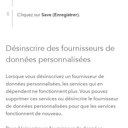
Cliquez sur
Save (Enregistrer)
.
Désinscrire des fournisseurs de
données personnalisées
Lorsque vous désinscrivez un fournisseur de
données personnalisées, les services qui en
dépendent ne fonctionnent plus. Vous pouvez
supprimer ces services ou désincrire le fournisseur
de données personnalisées pour que les services
fonctionnent de nouveau.