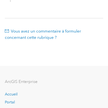
Vous avez un commentaire à formuler
concernant cette rubrique ?
ArcGIS Enterprise
Accueil
Portal