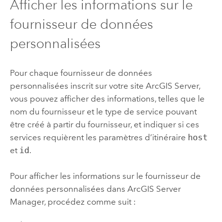
Afficher les informations sur le
fournisseur de données
personnalisées
Pour chaque fournisseur de données
personnalisées inscrit sur votre site
ArcGIS Server
,
vous pouvez afficher des informations, telles que le
nom du fournisseur et le type de service pouvant
être créé à partir du fournisseur, et indiquer si ces
services requièrent les paramètres d’itinéraire
host
et
id
.
Pour afficher les informations sur le fournisseur de
données personnalisées dans
ArcGIS Server
Manager
, procédez comme suit :