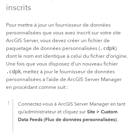
inscrits
Pour mettre à jour un fournisseur de données
personnalisées que vous avez inscrit sur votre site
ArcGIS Server
, vous devez créer un fichier de
paquetage de données personnalisées (
.cdpk
)
dont le nom est identique à celui du fichier d’origine.
Une fois que vous disposez d’un nouveau fichier
.cdpk
, mettez à jour le fournisseur de données
personnalisées à l’aide de
ArcGIS Server Manager
en procédant comme suit :
Connectez-vous à
ArcGIS Server Manager
en tant
qu’administrateur et cliquez sur
Site
>
Custom
Data Feeds (Flux de données personnalisées)
.