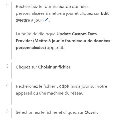
Recherchez le fournisseur de données
personnalisées à mettre à jour et cliquez sur
Edit
(Mettre à jour)
.
La boîte de dialogue
Update Custom Data
Provider (Mettre à jour le fournisseur de données
personnalisées)
apparaît.
Cliquez sur
Choisir un fichier
.
Recherchez le fichier
.cdpk
mis à jour sur votre
appareil ou une machine du réseau.
Sélectionnez le fichier et cliquez sur
Ouvrir
.