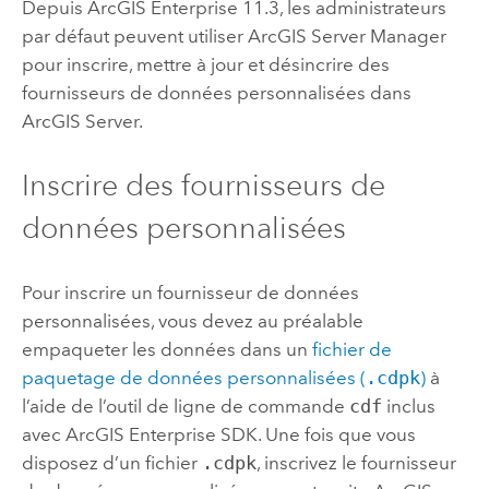
Depuis
ArcGIS Enterprise
11.3, les administrateurs
par défaut peuvent utiliser
ArcGIS Server Manager
pour inscrire, mettre à jour et désincrire des
fournisseurs de données personnalisées dans
ArcGIS Server
.
Inscrire des fournisseurs de
données personnalisées
Pour inscrire un fournisseur de données
personnalisées, vous devez au préalable
empaqueter les données dans un
fichier de
paquetage de données personnalisées (
.cdpk
)
à
l’aide de l’outil de ligne de commande
cdf
inclus
avec
ArcGIS Enterprise SDK
. Une fois que vous
disposez d’un fichier
.cdpk
, inscrivez le fournisseur