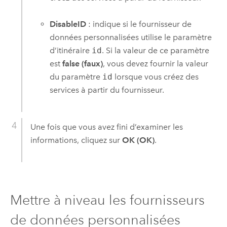
DisableID
: indique si le fournisseur de
données personnalisées utilise le paramètre
d’itinéraire
id
. Si la valeur de ce paramètre
est
false (faux)
, vous devez fournir la valeur
du paramètre
id
lorsque vous créez des
services à partir du fournisseur.
Une fois que vous avez fini d’examiner les
informations, cliquez sur
OK (OK)
.
Mettre à niveau les fournisseurs
de données personnalisées