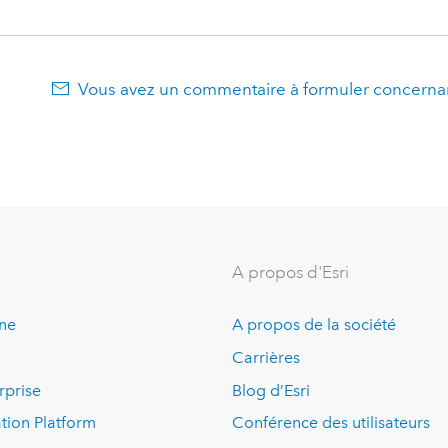
Vous avez un commentaire à formuler concernan
A propos d'Esri
ine
A propos de la société
Carrières
rprise
Blog d’Esri
tion Platform
Conférence des utilisateurs