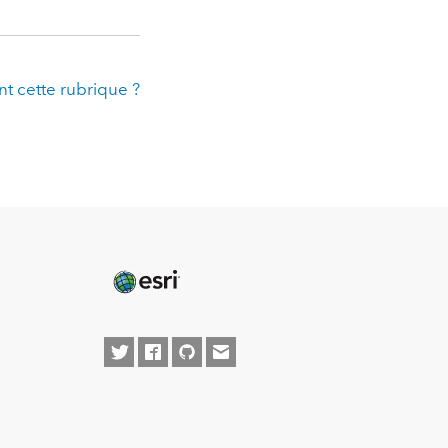
t cette rubrique ?