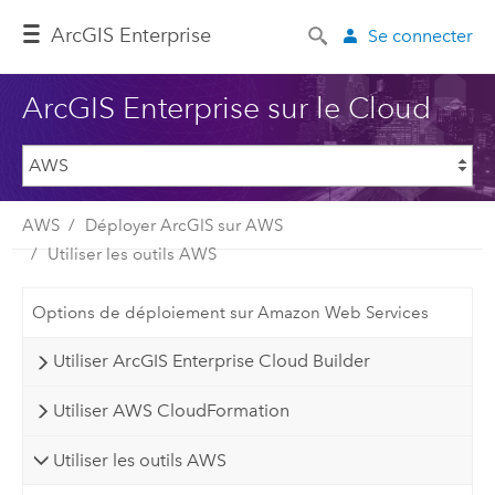
ArcGIS Enterprise
Se connecter
ArcGIS Enterprise sur le Cloud
AWS
Déployer ArcGIS sur AWS
Utiliser les outils AWS
Options de déploiement sur Amazon Web Services
Utiliser ArcGIS Enterprise Cloud Builder
Utiliser AWS CloudFormation
Utiliser les outils AWS