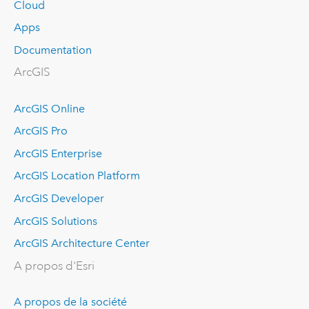
Cloud
Apps
Documentation
ArcGIS
ArcGIS Online
ArcGIS Pro
ArcGIS Enterprise
ArcGIS Location Platform
ArcGIS Developer
ArcGIS Solutions
ArcGIS Architecture Center
A propos d'Esri
A propos de la société