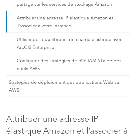
partagé sur les services de stockage Amazon
Attribuer une adresse IP élastique Amazon et
l’associer à votre instance
Utiliser des équilibreurs de charge élastique avec
ArcGIS Enterprise
Configurer des stratégies de rôle IAM à l’aide des
outils AWS
Stratégies de déploiement des applications Web sur
AWS
Attribuer une adresse IP
élastique Amazon et l’associer à