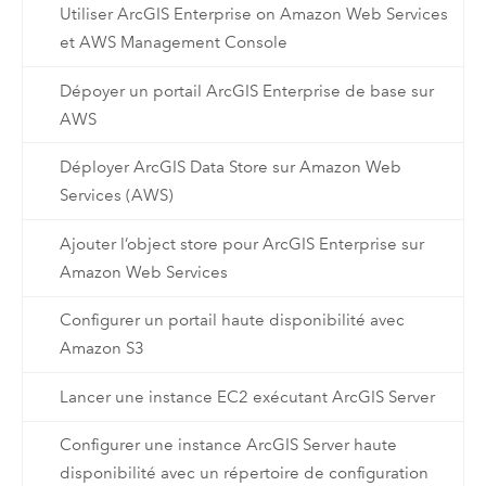
Utiliser ArcGIS Enterprise on Amazon Web Services
et AWS Management Console
Dépoyer un portail ArcGIS Enterprise de base sur
AWS
Déployer ArcGIS Data Store sur Amazon Web
Services (AWS)
Ajouter l’object store pour ArcGIS Enterprise sur
Amazon Web Services
Configurer un portail haute disponibilité avec
Amazon S3
Lancer une instance EC2 exécutant ArcGIS Server
Configurer une instance ArcGIS Server haute
disponibilité avec un répertoire de configuration