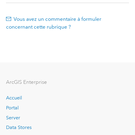
Vous avez un commentaire à formuler
concernant cette rubrique ?
ArcGIS Enterprise
Accueil
Portal
Server
Data Stores