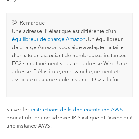
EC2
.
Remarque :
Une adresse IP élastique est différente d’un
équilibreur de charge
Amazon
. Un équilibreur
de charge
Amazon
vous aide à adapter la taille
d’un site en associant de nombreuses instances
EC2
simultanément sous une adresse Web. Une
adresse IP élastique, en revanche, ne peut être
associée qu’à une seule instance
EC2
à la fois.
Suivez les
instructions de la documentation
AWS
pour attribuer une adresse IP élastique et l’associer à
une instance
AWS
.