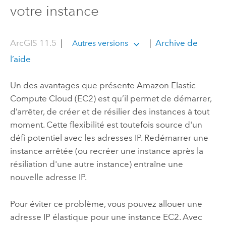
votre instance
ArcGIS 11.5
|
|
Archive de
Autres versions
l’aide
Un des avantages que présente
Amazon Elastic
Compute Cloud (EC2)
est qu’il permet de démarrer,
d’arrêter, de créer et de résilier des instances à tout
moment. Cette flexibilité est toutefois source d'un
défi potentiel avec les adresses IP. Redémarrer une
instance arrêtée (ou recréer une instance après la
résiliation d'une autre instance) entraîne une
nouvelle adresse IP.
Pour éviter ce problème, vous pouvez allouer une
adresse IP élastique pour une instance
EC2
. Avec