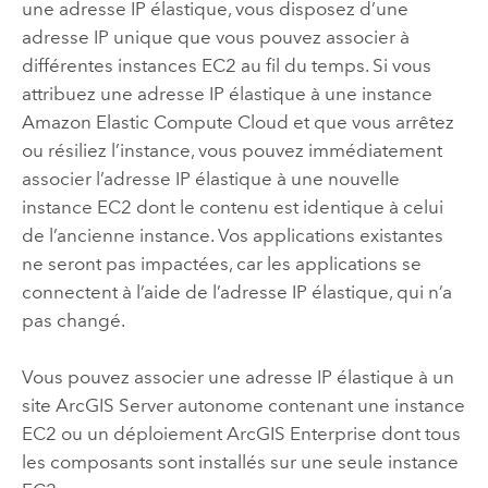
une adresse IP élastique, vous disposez d’une
adresse IP unique que vous pouvez associer à
différentes instances
EC2
au fil du temps. Si vous
attribuez une adresse IP élastique à une instance
Amazon Elastic Compute Cloud
et que vous arrêtez
ou résiliez l’instance, vous pouvez immédiatement
associer l’adresse IP élastique à une nouvelle
instance
EC2
dont le contenu est identique à celui
de l’ancienne instance. Vos applications existantes
ne seront pas impactées, car les applications se
connectent à l’aide de l’adresse IP élastique, qui n’a
pas changé.
Vous pouvez associer une adresse IP élastique à un
site
ArcGIS Server
autonome contenant une instance
EC2
ou un déploiement
ArcGIS Enterprise
dont tous
les composants sont installés sur une seule instance