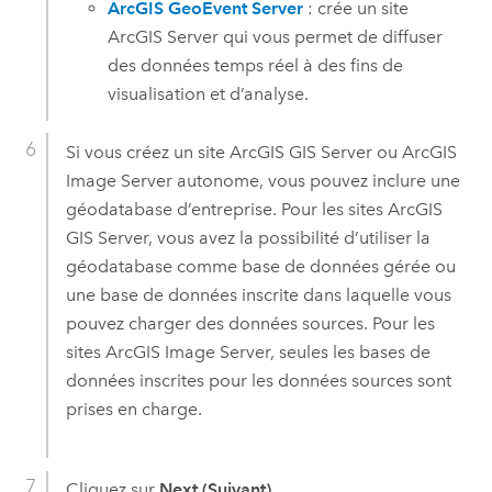
ArcGIS GeoEvent Server
: crée un site
ArcGIS Server
qui vous permet de diffuser
des données temps réel à des fins de
visualisation et d’analyse.
Si vous créez un site
ArcGIS GIS Server
ou
ArcGIS
Image Server
autonome, vous pouvez inclure une
géodatabase d’entreprise. Pour les sites
ArcGIS
GIS Server
, vous avez la possibilité d’utiliser la
géodatabase comme base de données gérée ou
une base de données inscrite dans laquelle vous
pouvez charger des données sources. Pour les
sites
ArcGIS Image Server
, seules les bases de
données inscrites pour les données sources sont
prises en charge.
Cliquez sur
Next (Suivant)
.