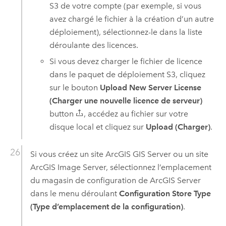
S3
de votre compte (par exemple, si vous
avez chargé le fichier à la création d’un autre
déploiement), sélectionnez-le dans la liste
déroulante des licences.
Si vous devez charger le fichier de licence
dans le paquet de déploiement
S3
, cliquez
sur le bouton
Upload New Server License
(Charger une nouvelle licence de serveur)
button
, accédez au fichier sur votre
disque local et cliquez sur
Upload (Charger)
.
Si vous créez un site
ArcGIS GIS Server
ou un site
ArcGIS Image Server
, sélectionnez l’emplacement
du magasin de configuration de
ArcGIS Server
dans le menu déroulant
Configuration Store Type
(Type d’emplacement de la configuration)
.