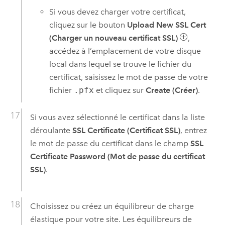
Si vous devez charger votre certificat,
cliquez sur le bouton
Upload New SSL Cert
(Charger un nouveau certificat SSL)
,
accédez à l’emplacement de votre disque
local dans lequel se trouve le fichier du
certificat, saisissez le mot de passe de votre
fichier
.pfx
et cliquez sur
Create (Créer)
.
Si vous avez sélectionné le certificat dans la liste
déroulante
SSL Certificate (Certificat SSL)
, entrez
le mot de passe du certificat dans le champ
SSL
Certificate Password (Mot de passe du certificat
SSL)
.
Choisissez ou créez un équilibreur de charge
élastique pour votre site. Les équilibreurs de