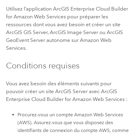
Utilisez l’application
ArcGIS Enterprise Cloud Builder
for Amazon Web Services
pour préparer les
ressources dont vous avez besoin et créer un site
ArcGIS GIS Server
,
ArcGIS Image Server
ou
ArcGIS
GeoEvent Server
autonome sur
Amazon Web
Services
.
Conditions requises
Vous avez besoin des éléments suivants pour
pouvoir créer un site
ArcGIS Server
avec
ArcGIS
Enterprise Cloud Builder for Amazon Web Services
:
Procurez-vous un compte
Amazon Web Services
(AWS)
. Assurez-vous que vous disposez des
identifiants de connexion du compte
AWS
, comme