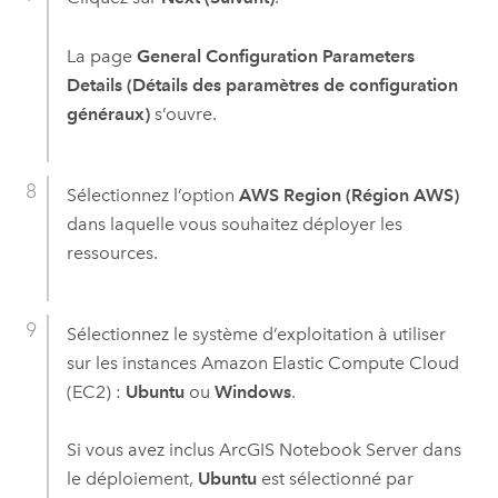
La page
General Configuration Parameters
Details (Détails des paramètres de configuration
généraux)
s’ouvre.
Sélectionnez l’option
AWS Region (Région AWS)
dans laquelle vous souhaitez déployer les
ressources.
Sélectionnez le système d’exploitation à utiliser
sur les instances
Amazon Elastic Compute Cloud
(EC2)
:
Ubuntu
ou
Windows
.
Si vous avez inclus
ArcGIS Notebook Server
dans
le déploiement,
Ubuntu
est sélectionné par