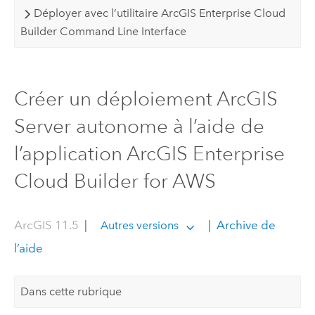
Déployer avec l’utilitaire ArcGIS Enterprise Cloud
Builder Command Line Interface
Créer un déploiement ArcGIS
Server autonome à l’aide de
l’application ArcGIS Enterprise
Cloud Builder for AWS
ArcGIS 11.5
|
|
Archive de
Autres versions
l’aide
Dans cette rubrique