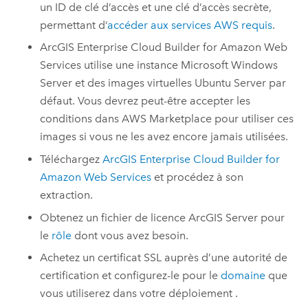
un ID de clé d’accès et une clé d’accès secrète,
permettant d’
accéder aux services
AWS
requis
.
ArcGIS Enterprise Cloud Builder for Amazon Web
Services
utilise une instance
Microsoft Windows
Server
et des images virtuelles
Ubuntu Server
par
défaut. Vous devrez peut-être accepter les
conditions dans
AWS
Marketplace pour utiliser ces
images si vous ne les avez encore jamais utilisées.
Téléchargez
ArcGIS Enterprise Cloud Builder for
Amazon Web Services
et procédez à son
extraction.
Obtenez un fichier de licence
ArcGIS Server
pour
le
rôle
dont vous avez besoin.
Achetez un certificat SSL auprès d’une autorité de
certification et configurez-le pour le
domaine
que
vous utiliserez dans votre déploiement .