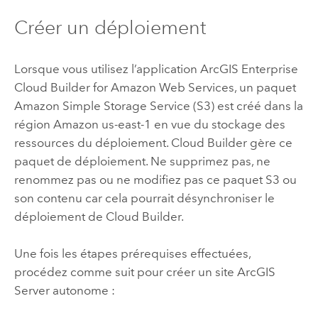
Créer un déploiement
Lorsque vous utilisez l’application
ArcGIS Enterprise
Cloud Builder for Amazon Web Services
, un paquet
Amazon Simple Storage Service (S3)
est créé dans la
région
Amazon
us-east-1 en vue du stockage des
ressources du déploiement.
Cloud Builder
gère ce
paquet de déploiement. Ne supprimez pas, ne
renommez pas ou ne modifiez pas ce paquet
S3
ou
son contenu car cela pourrait désynchroniser le
déploiement de
Cloud Builder
.
Une fois les étapes prérequises effectuées,
procédez comme suit pour créer un site
ArcGIS
Server
autonome :