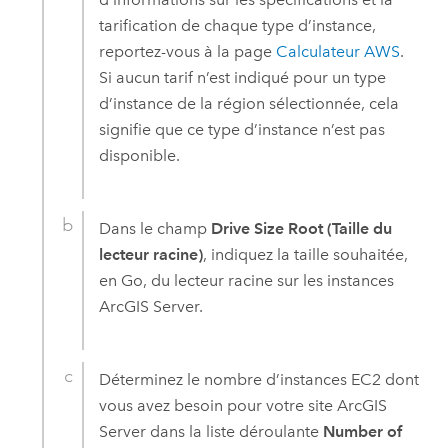
tarification de chaque type d’instance,
reportez-vous à la page
Calculateur
AWS
.
Si aucun tarif n’est indiqué pour un type
d’instance de la région sélectionnée, cela
signifie que ce type d’instance n’est pas
disponible.
Dans le champ
Drive Size Root (Taille du
lecteur racine)
, indiquez la taille souhaitée,
en Go, du lecteur racine sur les instances
ArcGIS Server
.
Déterminez le nombre d’instances
EC2
dont
vous avez besoin pour votre site
ArcGIS
Server
dans la liste déroulante
Number of