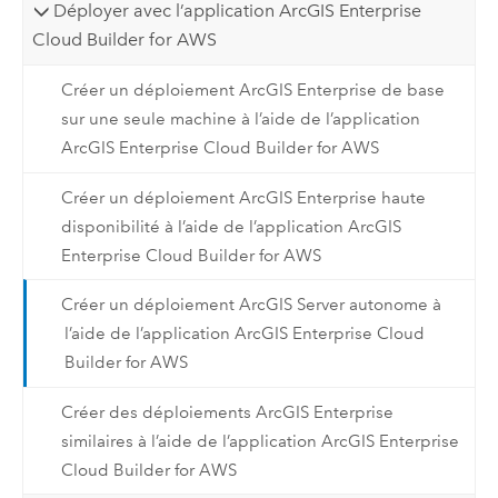
Déployer avec l’application ArcGIS Enterprise
Cloud Builder for AWS
Créer un déploiement ArcGIS Enterprise de base
sur une seule machine à l’aide de l’application
ArcGIS Enterprise Cloud Builder for AWS
Créer un déploiement ArcGIS Enterprise haute
disponibilité à l’aide de l’application ArcGIS
Enterprise Cloud Builder for AWS
Créer un déploiement ArcGIS Server autonome à
l’aide de l’application ArcGIS Enterprise Cloud
Builder for AWS
Créer des déploiements ArcGIS Enterprise
similaires à l’aide de l’application ArcGIS Enterprise
Cloud Builder for AWS