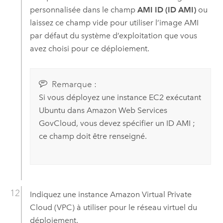
personnalisée dans le champ
AMI ID (ID AMI)
ou
laissez ce champ vide pour utiliser l’image
AMI
par défaut du système d’exploitation que vous
avez choisi pour ce déploiement.
Remarque :
Si vous déployez une instance
EC2
exécutant
Ubuntu
dans
Amazon Web Services
GovCloud
, vous devez spécifier un ID
AMI
;
ce champ doit être renseigné.
Indiquez une instance
Amazon Virtual Private
Cloud (VPC)
à utiliser pour le réseau virtuel du
déploiement.