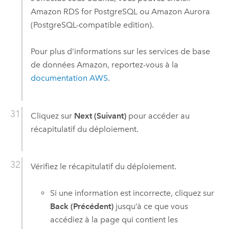
Amazon RDS for PostgreSQL
ou
Amazon Aurora
(PostgreSQL-compatible edition)
.
Pour plus d’informations sur les services de base
de données
Amazon
, reportez-vous à la
documentation
AWS
.
Cliquez sur
Next (Suivant)
pour accéder au
récapitulatif du déploiement.
Vérifiez le récapitulatif du déploiement.
Si une information est incorrecte, cliquez sur
Back (Précédent)
jusqu’à ce que vous
accédiez à la page qui contient les