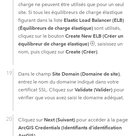
charge ne peuvent être utilisés que pour un seul
site. Si tous les équilibreurs de charge élastique
figurant dans la liste
Elastic Load Balancer (ELB)
(Équilibreurs de charge élastique)
sont utilisés,
cliquez sur le bouton
Create New ELB (Créer un
équilibreur de charge élastique)
, saisissez un
nom, puis cliquez sur
Create (Créer)
.
Dans le champ
Site Domain (Domaine de site)
,
entrez le nom du domaine indiqué dans votre
certificat SSL. Cliquez sur
Validate (Valider)
pour
vérifier que vous avez saisi le domaine adéquat.
Cliquez sur
Next (Suivant)
pour accéder à la page
ArcGIS Credentials (Identifiants d’identification
ArcGIS)
.