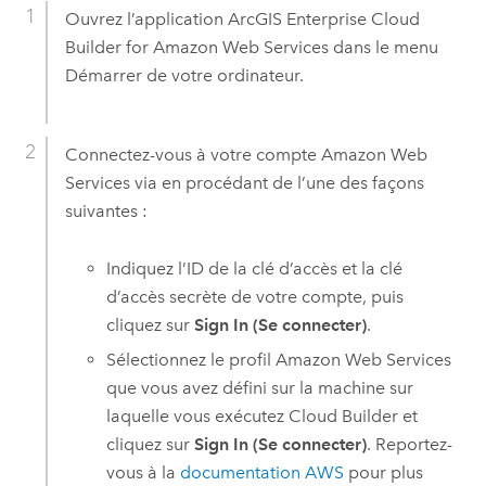
Ouvrez l’application
ArcGIS Enterprise Cloud
Builder for Amazon Web Services
dans le menu
Démarrer de votre ordinateur.
Connectez-vous à votre compte
Amazon Web
Services
via en procédant de l’une des façons
suivantes :
Indiquez l’ID de la clé d’accès et la clé
d’accès secrète de votre compte, puis
cliquez sur
Sign In (Se connecter)
.
Sélectionnez le profil
Amazon Web Services
que vous avez défini sur la machine sur
laquelle vous exécutez
Cloud Builder
et
cliquez sur
Sign In (Se connecter)
. Reportez-
vous à la
documentation
AWS
pour plus