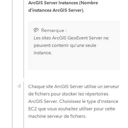
ArcGIS Server Instances (Nombre
d’instances ArcGIS Server)
.
Remarque :
Les sites
ArcGIS GeoEvent Server
ne
peuvent contenir qu’une seule
instance.
Chaque site
ArcGIS Server
utilise un serveur
de fichiers pour stocker les répertoires
ArcGIS Server
. Choisissez le type d’instance
EC2
que vous souhaitez utiliser pour cette
machine serveur de fichiers.