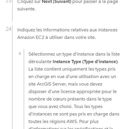
Cliquez sur
Next (Suivant)
pour passer à la page
suivante.
Indiquez les informations relatives aux instances
Amazon EC2
à utiliser dans votre site.
Sélectionnez un type d’instance dans la liste
déroulante
Instance Type (Type d’instance)
.
La liste contient uniquement les types pris
en charge en vue d’une utilisation avec un
site
ArcGIS Server
, mais vous devez
disposer d’une licence appropriée pour le
nombre de cœurs présents dans le type
que vous avez choisi. Tous les types
d’instances ne sont pas pris en charge dans
toutes les régions
AWS
. Pour plus
d’informations sur les spécifications et la