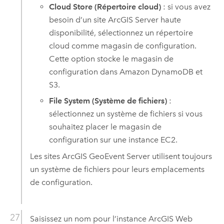
Cloud Store (Répertoire cloud)
: si vous avez
besoin d’un site
ArcGIS Server
haute
disponibilité, sélectionnez un répertoire
cloud comme magasin de configuration.
Cette option stocke le magasin de
configuration dans
Amazon DynamoDB
et
S3
.
File System (Système de fichiers)
:
sélectionnez un système de fichiers si vous
souhaitez placer le magasin de
configuration sur une instance
EC2
.
Les sites
ArcGIS GeoEvent Server
utilisent toujours
un système de fichiers pour leurs emplacements
de configuration.
Saisissez un nom pour l’instance
ArcGIS Web