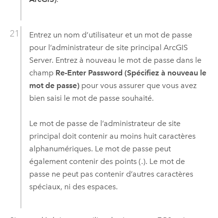
Entrez un nom d’utilisateur et un mot de passe
pour l’administrateur de site principal
ArcGIS
Server
. Entrez à nouveau le mot de passe dans le
champ
Re-Enter Password (Spécifiez à nouveau le
mot de passe)
pour vous assurer que vous avez
bien saisi le mot de passe souhaité.
Le mot de passe de l’administrateur de site
principal doit contenir au moins huit caractères
alphanumériques. Le mot de passe peut
également contenir des points (.). Le mot de
passe ne peut pas contenir d’autres caractères
spéciaux, ni des espaces.