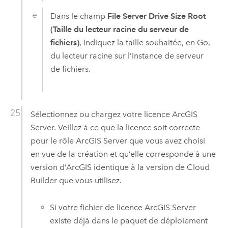
Dans le champ
File Server Drive Size Root
(Taille du lecteur racine du serveur de
fichiers)
, indiquez la taille souhaitée, en Go,
du lecteur racine sur l’instance de serveur
de fichiers.
Sélectionnez ou chargez votre licence
ArcGIS
Server
. Veillez à ce que la licence soit correcte
pour le rôle
ArcGIS Server
que vous avez choisi
en vue de la création et qu’elle corresponde à une
version d’ArcGIS identique à la version de
Cloud
Builder
que vous utilisez.
Si votre fichier de licence
ArcGIS Server
existe déjà dans le paquet de déploiement