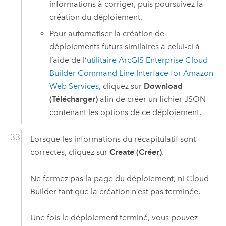
informations à corriger, puis poursuivez la
création du déploiement.
Pour automatiser la création de
déploiements futurs similaires à celui-ci à
l’aide de l’
utilitaire
ArcGIS Enterprise Cloud
Builder Command Line Interface for Amazon
Web Services
, cliquez sur
Download
(Télécharger)
afin de créer un fichier JSON
contenant les options de ce déploiement.
Lorsque les informations du récapitulatif sont
correctes, cliquez sur
Create (Créer)
.
Ne fermez pas la page du déploiement, ni
Cloud
Builder
tant que la création n’est pas terminée.
Une fois le déploiement terminé, vous pouvez