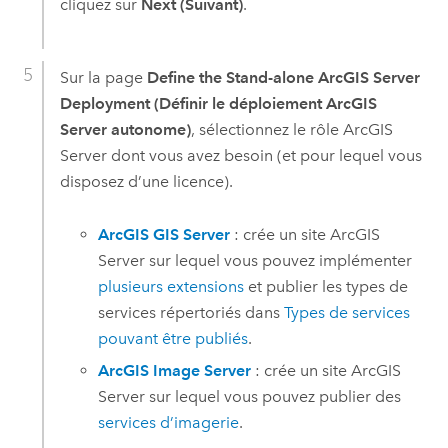
cliquez sur
Next (Suivant)
.
Sur la page
Define the Stand-alone ArcGIS Server
Deployment (Définir le déploiement ArcGIS
Server autonome)
, sélectionnez le rôle
ArcGIS
Server
dont vous avez besoin (et pour lequel vous
disposez d’une licence).
ArcGIS GIS Server
: crée un site
ArcGIS
Server
sur lequel vous pouvez implémenter
plusieurs extensions
et publier les types de
services répertoriés dans
Types de services
pouvant être publiés
.
ArcGIS Image Server
: crée un site
ArcGIS
Server
sur lequel vous pouvez publier des
services d’imagerie
.