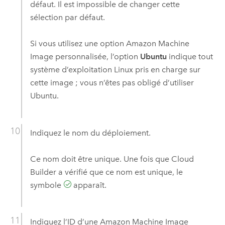
défaut. Il est impossible de changer cette
sélection par défaut.
Si vous utilisez une option
Amazon Machine
Image
personnalisée, l’option
Ubuntu
indique tout
système d’exploitation
Linux
pris en charge sur
cette image ; vous n’êtes pas obligé d’utiliser
Ubuntu
.
Indiquez le nom du déploiement.
Ce nom doit être unique. Une fois que
Cloud
Builder
a vérifié que ce nom est unique, le
symbole
apparaît.
Indiquez l’ID d’une
Amazon Machine Image