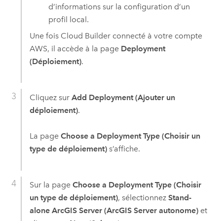
d’informations sur la configuration d’un
profil local.
Une fois
Cloud Builder
connecté à votre compte
AWS
, il accède à la page
Deployment
(Déploiement)
.
Cliquez sur
Add Deployment (Ajouter un
déploiement)
.
La page
Choose a Deployment Type (Choisir un
type de déploiement)
s’affiche.
Sur la page
Choose a Deployment Type (Choisir
un type de déploiement)
, sélectionnez
Stand-
alone ArcGIS Server (ArcGIS Server autonome)
et