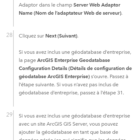
Adaptor
dans le champ
Server Web Adaptor
Name (Nom de l’adaptateur Web de serveur)
.
Cliquez sur
Next (Suivant)
.
Si vous avez inclus une géodatabase d’entreprise,
la page
ArcGIS Enterprise Geodatabase
Configuration Details (Détails de configuration de
géodatabse ArcGIS Enterprise)
s’ouvre. Passez à
l’étape suivante. Si vous n’avez pas inclus de
géodatabase d’entreprise, passez à l’étape 31.
Si vous avez inclus une géodatabase d’entreprise
avec un site
ArcGIS GIS Server
, vous pouvez
ajouter la géodatabase en tant que base de