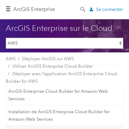
ArcGIS Enterprise
Se connecter
ArcGIS Enterprise sur le Cloud
AWS
Déployer ArcGIS sur AWS
Utiliser ArcGIS Enterprise Cloud Builder
Déployer avec l’application ArcGIS Enterprise Cloud
Builder for AWS
ArcGIS Enterprise Cloud Builder for Amazon Web
Services
Installation de ArcGIS Enterprise Cloud Builder for
Amazon Web Services