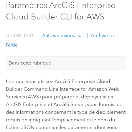
Paramètres ArcGIS Enterprise
Cloud Builder CLI for AWS
ArcGIS 12.0
|
|
Archive de
Autres versions
l’aide
Dans cette rubrique
Lorsque vous utilisez
ArcGIS Enterprise Cloud
Builder Command Line Interface for Amazon Web
Services
(
AWS
) pour préparer et déployer sites
ArcGIS Enterprise
et
ArcGIS Server
, vous fournissez
des informations concernant le type de déploiement
requis en indiquant l’emplacement et le nom du
fichier JSON contenant les paramètres dont vous