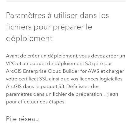
Paramètres à utiliser dans les
fichiers pour préparer le
déploiement
Avant de créer un déploiement, vous devez créer un
VPC
et un paquet de déploiement
S3
géré par
ArcGIS Enterprise Cloud Builder for AWS
et charger
votre certificat SSL ainsi que vos licences logicielles
ArcGIS dans le paquet
S3
. Définissez des
paramètres dans un fichier de préparation
.json
pour effectuer ces étapes.
Pile réseau