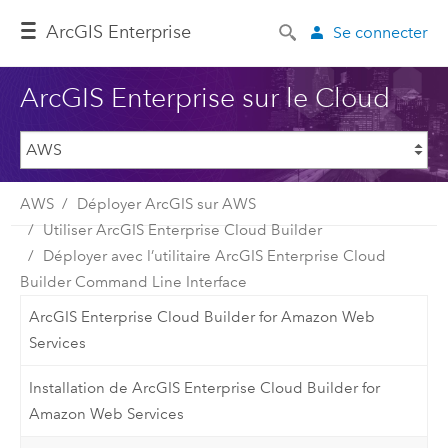
ArcGIS Enterprise
Se connecter
ArcGIS Enterprise sur le Cloud
AWS
Déployer ArcGIS sur AWS
Utiliser ArcGIS Enterprise Cloud Builder
Déployer avec l’utilitaire ArcGIS Enterprise Cloud
Builder Command Line Interface
ArcGIS Enterprise Cloud Builder for Amazon Web
Services
Installation de ArcGIS Enterprise Cloud Builder for
Amazon Web Services