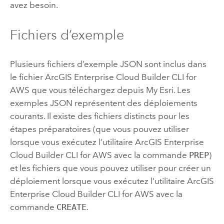
avez besoin.
Fichiers d’exemple
Plusieurs fichiers d’exemple JSON sont inclus dans
le fichier
ArcGIS Enterprise Cloud Builder CLI for
AWS
que vous téléchargez depuis
My Esri
. Les
exemples JSON représentent des déploiements
courants. Il existe des fichiers distincts pour les
étapes préparatoires (que vous pouvez utiliser
lorsque vous exécutez l’utilitaire
ArcGIS Enterprise
Cloud Builder CLI for AWS
avec la commande
PREP
)
et les fichiers que vous pouvez utiliser pour créer un
déploiement lorsque vous exécutez l’utilitaire
ArcGIS
Enterprise Cloud Builder CLI for AWS
avec la
commande
CREATE
.