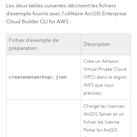
Les deux tables suivantes décrivent les fichiers
d’exemple fournis avec l’utilitaire
ArcGIS Enterprise
Cloud Builder CLI for AWS
:
Fichier d’exemple de
Description
préparation
Crée un
Amazon
Virtual Private Cloud
createnetworkvpc.json
(VPC)
dans la région
AWS
que vous
précisez.
Charge les licences
ArcGIS Server
et un
fichier de licence
Portal for ArcGIS