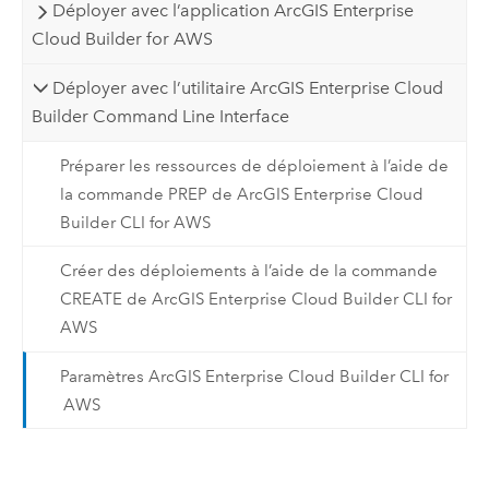
Déployer avec l’application ArcGIS Enterprise
Cloud Builder for AWS
Déployer avec l’utilitaire ArcGIS Enterprise Cloud
Builder Command Line Interface
Préparer les ressources de déploiement à l’aide de
la commande PREP de ArcGIS Enterprise Cloud
Builder CLI for AWS
Créer des déploiements à l’aide de la commande
CREATE de ArcGIS Enterprise Cloud Builder CLI for
AWS
Paramètres ArcGIS Enterprise Cloud Builder CLI for
AWS