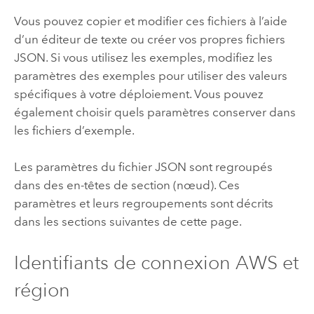
Vous pouvez copier et modifier ces fichiers à l’aide
d’un éditeur de texte ou créer vos propres fichiers
JSON. Si vous utilisez les exemples, modifiez les
paramètres des exemples pour utiliser des valeurs
spécifiques à votre déploiement. Vous pouvez
également choisir quels paramètres conserver dans
les fichiers d’exemple.
Les paramètres du fichier JSON sont regroupés
dans des en-têtes de section (nœud). Ces
paramètres et leurs regroupements sont décrits
dans les sections suivantes de cette page.
Identifiants de connexion
AWS
et
région