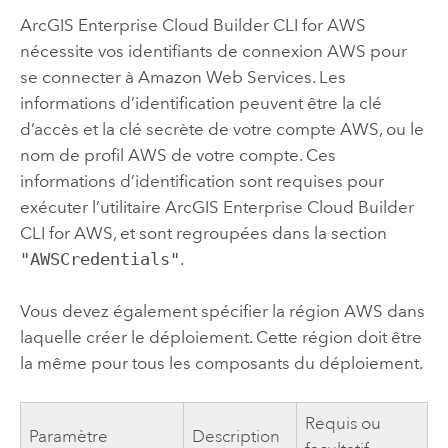
ArcGIS Enterprise Cloud Builder CLI for AWS
nécessite vos identifiants de connexion
AWS
pour
se connecter à
Amazon Web Services
. Les
informations d’identification peuvent être la clé
d’accès et la clé secrète de votre compte
AWS
, ou le
nom de profil
AWS
de votre compte. Ces
informations d’identification sont requises pour
exécuter l’utilitaire
ArcGIS Enterprise Cloud Builder
CLI for AWS
, et sont regroupées dans la section
"AWSCredentials"
.
Vous devez également spécifier la région
AWS
dans
laquelle créer le déploiement. Cette région doit être
la même pour tous les composants du déploiement.
Requis ou
Paramètre
Description