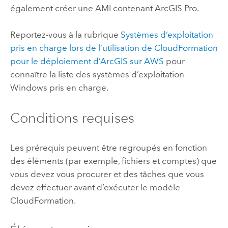
également créer une
AMI
contenant
ArcGIS Pro
.
Reportez-vous à la rubrique
Systèmes d’exploitation
pris en charge lors de l’utilisation de
CloudFormation
pour le déploiement d’ArcGIS sur
AWS
pour
connaître la liste des systèmes d’exploitation
Windows
pris en charge.
Conditions requises
Les prérequis peuvent être regroupés en fonction
des éléments (par exemple, fichiers et comptes) que
vous devez vous procurer et des tâches que vous
devez effectuer avant d’exécuter le modèle
CloudFormation
.