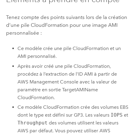
Tenez compte des points suivants lors de la création
d’une pile
CloudFormation
pour une image
AMI
personnalisée :
Ce modèle crée une pile
CloudFormation
et un
AMI
personnalisé.
Après avoir créé une pile
CloudFormation
,
procédez à l’extraction de l’ID
AMI
à partir de
AWS Management Console
avec la valeur de
paramètre en sortie
TargetAMIName
CloudFormation
.
Ce modèle
CloudFormation
crée des volumes EBS
dont le type est défini sur GP3. Les valeurs
IOPS
et
Throughput
des volumes utilisent les valeurs
AWS
par défaut. Vous pouvez utiliser
AWS