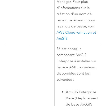
Manager
. Pour plus
d’informations sur la
création d’un nom de
ressource
Amazon
pour
les mots de passe, voir
AWS CloudFormation
et
ArcGIS
.
Sélectionnez le
composant
ArcGIS
Enterprise
à installer sur
l’image
AMI
. Les valeurs
disponibles sont les
suivantes :
ArcGIS Enterprise
Base (Déploiement
de base ArcGIS