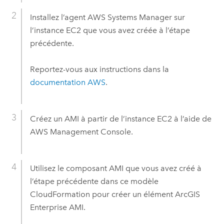
Installez l’agent
AWS Systems Manager
sur
l’instance
EC2
que vous avez créée à l’étape
précédente.
Reportez-vous aux instructions dans la
documentation
AWS
.
Créez un
AMI
à partir de l’instance
EC2
à l’aide de
AWS Management Console
.
Utilisez le composant
AMI
que vous avez créé à
l’étape précédente dans ce modèle
CloudFormation
pour créer un élément
ArcGIS
Enterprise
AMI
.