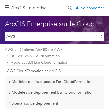
ArcGIS Enterprise
Se connecter
ArcGIS Enterprise sur le Cloud
AWS
Déployer ArcGIS sur AWS
Utiliser AWS CloudFormation
Modèles AMI Esri CloudFormation
AWS CloudFormation et ArcGIS
Modèles d’infrastructure Esri CloudFormation
Modèles de déploiement Esri CloudFormation
Scénarios de déploiement