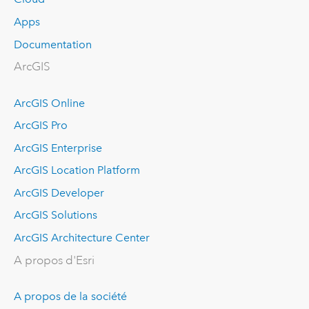
Apps
Documentation
ArcGIS
ArcGIS Online
ArcGIS Pro
ArcGIS Enterprise
ArcGIS Location Platform
ArcGIS Developer
ArcGIS Solutions
ArcGIS Architecture Center
A propos d'Esri
A propos de la société