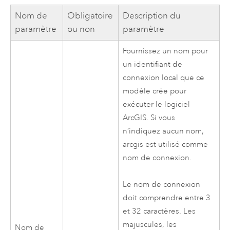
Nom de
Obligatoire
Description du
paramètre
ou non
paramètre
Fournissez un nom pour
un identifiant de
connexion local que ce
modèle crée pour
exécuter le logiciel
ArcGIS. Si vous
n’indiquez aucun nom,
arcgis est utilisé comme
nom de connexion.
Le nom de connexion
doit comprendre entre 3
et 32 caractères. Les
majuscules, les
Nom de