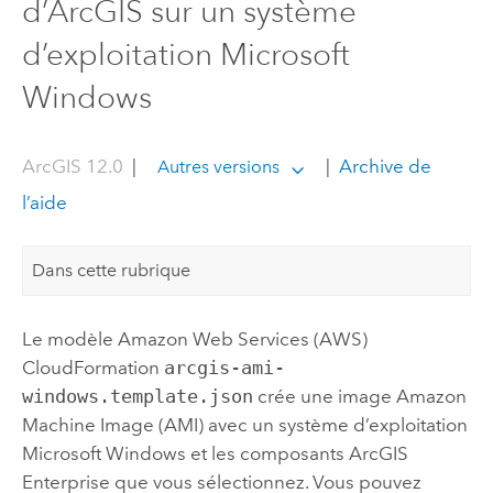
d’ArcGIS sur un système
d’exploitation Microsoft
Windows
ArcGIS 12.0
|
|
Archive de
Autres versions
l’aide
Dans cette rubrique
Le modèle
Amazon Web Services (AWS)
CloudFormation
arcgis-ami-
windows.template.json
crée une image
Amazon
Machine Image (AMI)
avec un système d’exploitation
Microsoft Windows
et les composants
ArcGIS
Enterprise
que vous sélectionnez. Vous pouvez