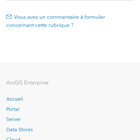
Vous avez un commentaire à formuler
concernant cette rubrique ?
ArcGIS Enterprise
Accueil
Portal
Server
Data Stores
Cloud