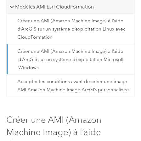
Modèles AMI Esri CloudFormation
Créer une AMI (Amazon Machine Image) à l’aide
d’ArcGIS sur un système d’exploitation Linux avec
CloudFormation
Créer une AMI (Amazon Machine Image) à l’aide
d’ArcGIS sur un système d’exploitation Microsoft
Windows
Accepter les conditions avant de créer une image
AMI Amazon Machine Image ArcGIS personnalisée
Créer une AMI (Amazon
Machine Image) à l’aide