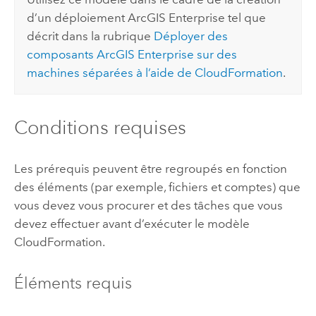
d’un déploiement
ArcGIS Enterprise
tel que
décrit dans la rubrique
Déployer des
composants
ArcGIS Enterprise
sur des
machines séparées à l’aide de
CloudFormation
.
Conditions requises
Les prérequis peuvent être regroupés en fonction
des éléments (par exemple, fichiers et comptes) que
vous devez vous procurer et des tâches que vous
devez effectuer avant d’exécuter le modèle
CloudFormation
.
Éléments requis