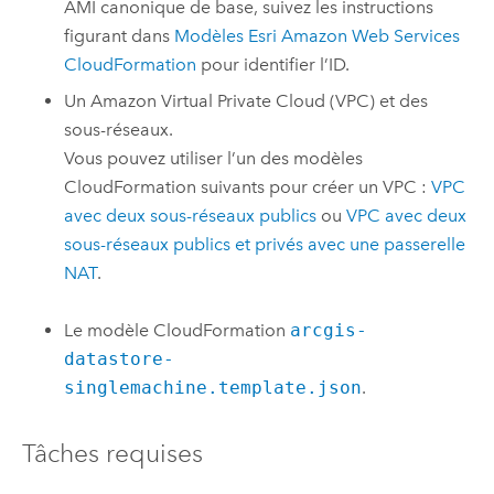
AMI
canonique de base, suivez les instructions
figurant dans
Modèles
Esri
Amazon Web Services
CloudFormation
pour identifier l’ID.
Un
Amazon Virtual Private Cloud (VPC)
et des
sous-réseaux.
Vous pouvez utiliser l’un des modèles
CloudFormation
suivants pour créer un
VPC
:
VPC
avec deux sous-réseaux publics
ou
VPC
avec deux
sous-réseaux publics et privés avec une passerelle
NAT
.
Le modèle
CloudFormation
arcgis-
datastore-
singlemachine.template.json
.
Tâches requises