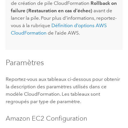
de création de pile
CloudFormation
Rollback on
failure (Restauration en cas d’échec)
avant de
lancer la pile. Pour plus d’informations, reportez-
vous à la rubrique
Définition d’options
AWS
CloudFormation
de l’aide
AWS
.
Paramètres
Reportez-vous aux tableaux ci-dessous pour obtenir
la description des paramètres utilisés dans ce
modèle
CloudFormation
. Les tableaux sont
regroupés par type de paramètre.
Amazon EC2
Configuration