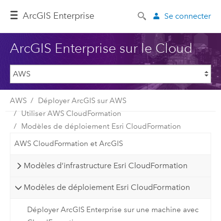
ArcGIS Enterprise
Se connecter
ArcGIS Enterprise sur le Cloud
AWS
Déployer ArcGIS sur AWS
Utiliser AWS CloudFormation
Modèles de déploiement Esri CloudFormation
AWS CloudFormation et ArcGIS
Modèles d’infrastructure Esri CloudFormation
Modèles de déploiement Esri CloudFormation
Déployer ArcGIS Enterprise sur une machine avec