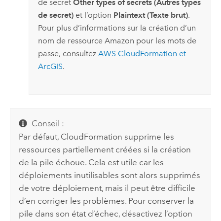
de secret
Other types of secrets (Autres types
de secret)
et l’option
Plaintext (Texte brut)
.
Pour plus d’informations sur la création d’un
nom de ressource
Amazon
pour les mots de
passe, consultez
AWS CloudFormation
et
ArcGIS
.
Conseil :
Par défaut,
CloudFormation
supprime les
ressources partiellement créées si la création
de la pile échoue. Cela est utile car les
déploiements inutilisables sont alors supprimés
de votre déploiement, mais il peut être difficile
d’en corriger les problèmes. Pour conserver la
pile dans son état d’échec, désactivez l’option