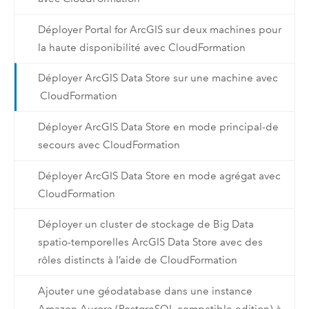
Déployer Portal for ArcGIS sur deux machines pour
la haute disponibilité avec CloudFormation
Déployer ArcGIS Data Store sur une machine avec
CloudFormation
Déployer ArcGIS Data Store en mode principal-de
secours avec CloudFormation
Déployer ArcGIS Data Store en mode agrégat avec
CloudFormation
Déployer un cluster de stockage de Big Data
spatio-temporelles ArcGIS Data Store avec des
rôles distincts à l’aide de CloudFormation
Ajouter une géodatabase dans une instance
Amazon Aurora (PostgreSQL-compatible edition) à