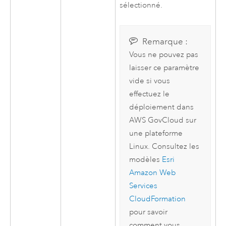
sélectionné.
Remarque :
Vous ne pouvez pas
laisser ce paramètre
vide si vous
effectuez le
déploiement dans
AWS
GovCloud sur
une plateforme
Linux
. Consultez les
modèles
Esri
Amazon Web
Services
CloudFormation
pour savoir
comment vous