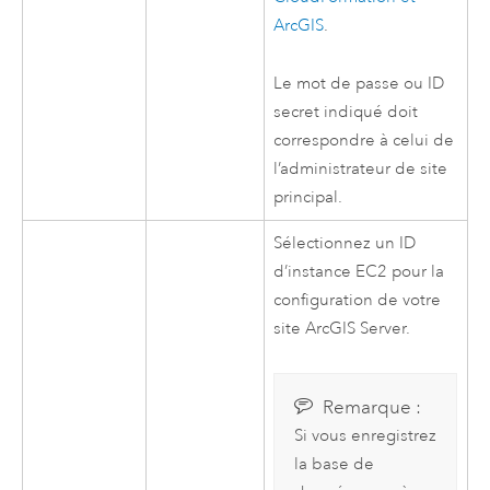
ArcGIS
.
Le mot de passe ou ID
secret indiqué doit
correspondre à celui de
l’administrateur de site
principal.
Sélectionnez un ID
d’instance
EC2
pour la
configuration de votre
site
ArcGIS Server
.
Remarque :
Si vous enregistrez
la base de