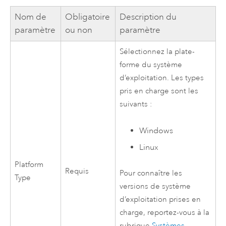
Nom de
Obligatoire
Description du
paramètre
ou non
paramètre
Sélectionnez la plate-
forme du système
d’exploitation. Les types
pris en charge sont les
suivants :
Windows
Linux
Platform
Requis
Pour connaître les
Type
versions de système
d’exploitation prises en
charge, reportez-vous à la
rubrique
Systèmes