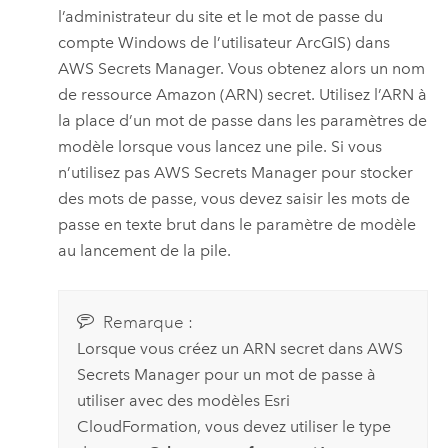
l’administrateur du site et le mot de passe du
compte
Windows
de l’utilisateur ArcGIS) dans
AWS Secrets Manager
. Vous obtenez alors un nom
de ressource
Amazon
(ARN) secret. Utilisez l’ARN à
la place d’un mot de passe dans les paramètres de
modèle lorsque vous lancez une pile. Si vous
n’utilisez pas
AWS Secrets Manager
pour stocker
des mots de passe, vous devez saisir les mots de
passe en texte brut dans le paramètre de modèle
au lancement de la pile.
Remarque :
Lorsque vous créez un ARN secret dans
AWS
Secrets Manager
pour un mot de passe à
utiliser avec des modèles
Esri
CloudFormation
, vous devez utiliser le type