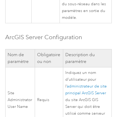
du sous-réseau dans les
paramètres en sortie du
modèle.
ArcGIS Server
Configuration
Nom de
Obligatoire
Description du
paramètre
ou non
paramètre
Indiquez un nom
d’utilisateur pour
l’
administrateur de site
Site
principal
ArcGIS Server
Administrator
Requis
du site
ArcGIS GIS
User Name
Server
qui doit être
utilisé comme serveur