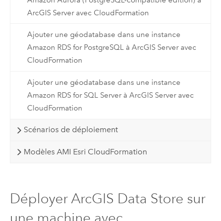
ArcGIS Server avec CloudFormation
Ajouter une géodatabase dans une instance
Amazon RDS for PostgreSQL à ArcGIS Server avec
CloudFormation
Ajouter une géodatabase dans une instance
Amazon RDS for SQL Server à ArcGIS Server avec
CloudFormation
Scénarios de déploiement
Modèles AMI Esri CloudFormation
Déployer ArcGIS Data Store sur
une machine avec