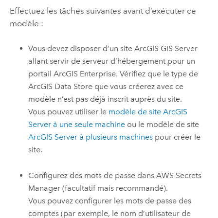
Effectuez les tâches suivantes avant d’exécuter ce
modèle :
Vous devez disposer d’un site
ArcGIS GIS Server
allant servir de serveur d’hébergement pour un
portail
ArcGIS Enterprise
. Vérifiez que le type de
ArcGIS Data Store
que vous créerez avec ce
modèle n’est pas déjà inscrit auprès du site.
Vous pouvez utiliser le
modèle de site
ArcGIS
Server
à une seule machine
ou le modèle de site
ArcGIS Server
à plusieurs machines
pour créer le
site.
Configurez des mots de passe dans
AWS Secrets
Manager
(facultatif mais recommandé).
Vous pouvez configurer les mots de passe des
comptes (par exemple, le nom d’utilisateur de