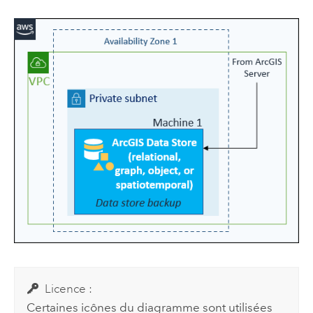
Licence :
Certaines icônes du diagramme sont utilisées