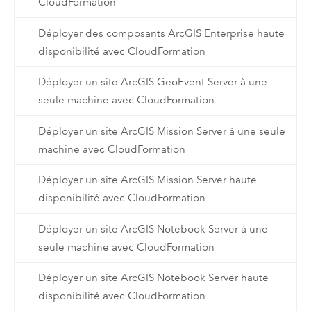
CloudFormation
Déployer des composants ArcGIS Enterprise haute
disponibilité avec CloudFormation
Déployer un site ArcGIS GeoEvent Server à une
seule machine avec CloudFormation
Déployer un site ArcGIS Mission Server à une seule
machine avec CloudFormation
Déployer un site ArcGIS Mission Server haute
disponibilité avec CloudFormation
Déployer un site ArcGIS Notebook Server à une
seule machine avec CloudFormation
Déployer un site ArcGIS Notebook Server haute
disponibilité avec CloudFormation