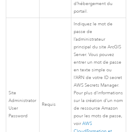
d’hébergement du
portail.
Indiquez le mot de
passe de
l’administrateur
principal du site
ArcGIS
Server
. Vous pouvez
entrer un mot de passe
en texte simple ou
l’ARN de votre ID secret
AWS Secrets Manager
.
Site
Pour plus d’informations
Administrator
sur la création d’un nom
Requis
User
de ressource
Amazon
Password
pour les mots de passe,
voir
AWS
CloudFormation
et