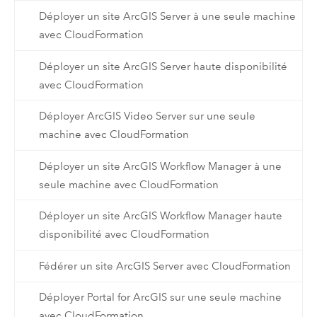
Déployer un site ArcGIS Server à une seule machine
avec CloudFormation
Déployer un site ArcGIS Server haute disponibilité
avec CloudFormation
Déployer ArcGIS Video Server sur une seule
machine avec CloudFormation
Déployer un site ArcGIS Workflow Manager à une
seule machine avec CloudFormation
Déployer un site ArcGIS Workflow Manager haute
disponibilité avec CloudFormation
Fédérer un site ArcGIS Server avec CloudFormation
Déployer Portal for ArcGIS sur une seule machine
avec CloudFormation