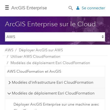
ArcGIS Enterprise
Se connecter
ArcGIS Enterprise sur le Cloud
AWS
Déployer ArcGIS sur AWS
Utiliser AWS CloudFormation
Modèles de déploiement Esri CloudFormation
AWS CloudFormation et ArcGIS
Modèles d’infrastructure Esri CloudFormation
Modèles de déploiement Esri CloudFormation
Déployer ArcGIS Enterprise sur une machine avec