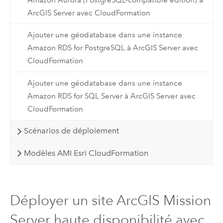
ArcGIS Server avec CloudFormation
Ajouter une géodatabase dans une instance
Amazon RDS for PostgreSQL à ArcGIS Server avec
CloudFormation
Ajouter une géodatabase dans une instance
Amazon RDS for SQL Server à ArcGIS Server avec
CloudFormation
Scénarios de déploiement
Modèles AMI Esri CloudFormation
Déployer un site ArcGIS Mission
Server haute disponibilité avec