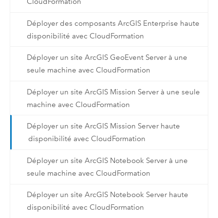
CloudFormation
Déployer des composants ArcGIS Enterprise haute
disponibilité avec CloudFormation
Déployer un site ArcGIS GeoEvent Server à une
seule machine avec CloudFormation
Déployer un site ArcGIS Mission Server à une seule
machine avec CloudFormation
Déployer un site ArcGIS Mission Server haute
disponibilité avec CloudFormation
Déployer un site ArcGIS Notebook Server à une
seule machine avec CloudFormation
Déployer un site ArcGIS Notebook Server haute
disponibilité avec CloudFormation