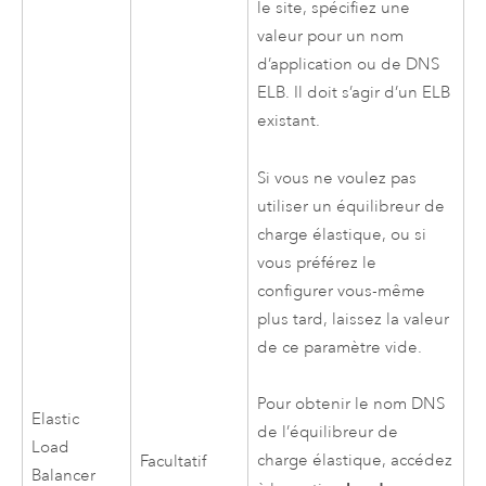
le site, spécifiez une
valeur pour un nom
d’application ou de DNS
ELB. Il doit s’agir d’un ELB
existant.
Si vous ne voulez pas
utiliser un équilibreur de
charge élastique, ou si
vous préférez le
configurer vous-même
plus tard, laissez la valeur
de ce paramètre vide.
Pour obtenir le nom DNS
Elastic
de l’équilibreur de
Load
charge élastique, accédez
Facultatif
Balancer