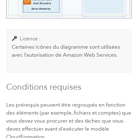
Licence :
Certaines icônes du diagramme sont utilisées
avec l’autorisation de
Amazon Web Services
.
Conditions requises
Les prérequis peuvent être regroupés en fonction
des éléments (par exemple, fichiers et comptes) que
vous devez vous procurer et des tâches que vous
devez effectuer avant d’exécuter le modèle
CloudFormation
.