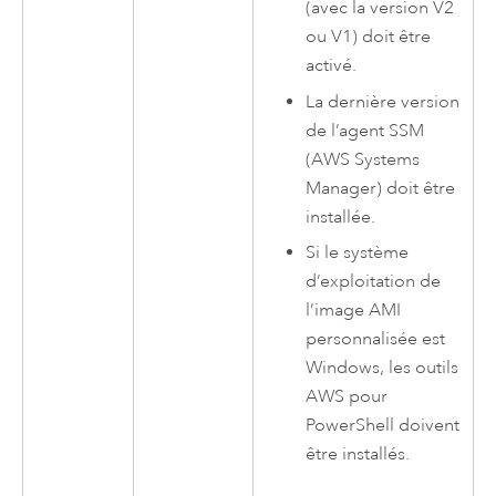
(avec la version V2
ou V1) doit être
activé.
La dernière version
de l’agent SSM
(
AWS Systems
Manager
) doit être
installée.
Si le système
d’exploitation de
l’image
AMI
personnalisée est
Windows
, les outils
AWS
pour
PowerShell
doivent
être installés.