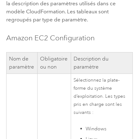
la description des paramètres utilisés dans ce
modèle
CloudFormation
. Les tableaux sont
regroupés par type de paramètre.
Amazon EC2
Configuration
Nom de
Obligatoire
Description du
paramètre
ou non
paramètre
Sélectionnez la plate-
forme du système
d’exploitation. Les types
pris en charge sont les
suivants :
Windows
Linux