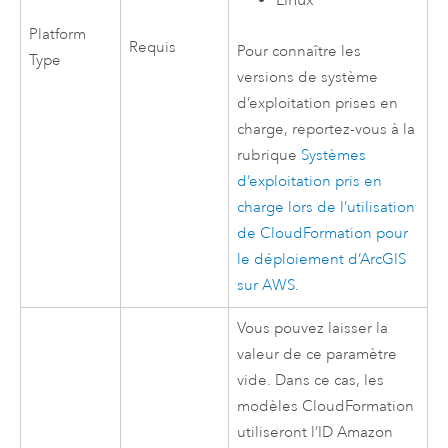
Platform
Requis
Pour connaître les
Type
versions de système
d’exploitation prises en
charge, reportez-vous à la
rubrique
Systèmes
d’exploitation pris en
charge lors de l’utilisation
de
CloudFormation
pour
le déploiement d’ArcGIS
sur
AWS
.
Vous pouvez laisser la
valeur de ce paramètre
vide. Dans ce cas, les
modèles
CloudFormation
utiliseront l’ID
Amazon