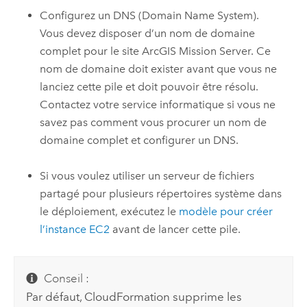
Configurez un DNS (Domain Name System).
Vous devez disposer d’un nom de domaine
complet pour le site
ArcGIS Mission Server
. Ce
nom de domaine doit exister avant que vous ne
lanciez cette pile et doit pouvoir être résolu.
Contactez votre service informatique si vous ne
savez pas comment vous procurer un nom de
domaine complet et configurer un DNS.
Si vous voulez utiliser un serveur de fichiers
partagé pour plusieurs répertoires système dans
le déploiement, exécutez le
modèle pour créer
l’instance
EC2
avant de lancer cette pile.
Conseil :
Par défaut,
CloudFormation
supprime les