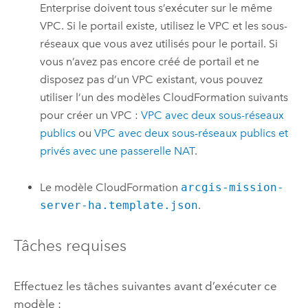
Enterprise
doivent tous s’exécuter sur le même
VPC
. Si le portail existe, utilisez le
VPC
et les sous-
réseaux que vous avez utilisés pour le portail. Si
vous n’avez pas encore créé de portail et ne
disposez pas d’un
VPC
existant, vous pouvez
utiliser l’un des modèles
CloudFormation
suivants
pour créer un
VPC
:
VPC
avec deux sous-réseaux
publics
ou
VPC
avec deux sous-réseaux publics et
privés avec une passerelle NAT
.
Le modèle
CloudFormation
arcgis-mission-
server-ha.template.json
.
Tâches requises
Effectuez les tâches suivantes avant d’exécuter ce
modèle :