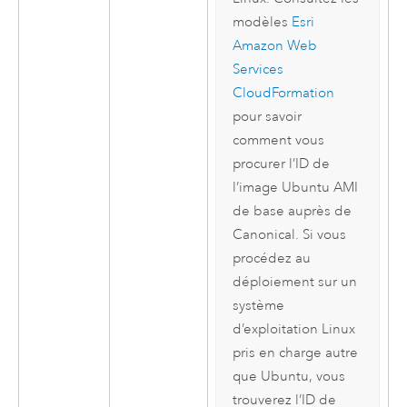
modèles
Esri
Amazon Web
Services
CloudFormation
pour savoir
comment vous
procurer l’ID de
l’image
Ubuntu
AMI
de base auprès de
Canonical
. Si vous
procédez au
déploiement sur un
système
d’exploitation
Linux
pris en charge autre
que
Ubuntu
, vous
trouverez l’ID de