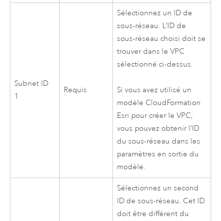
Sélectionnez un ID de
sous-réseau. L’ID de
sous-réseau choisi doit se
trouver dans le
VPC
sélectionné ci-dessus.
Subnet ID
Requis
Si vous avez utilisé un
1
modèle
CloudFormation
Esri
pour créer le
VPC
,
vous pouvez obtenir l’ID
du sous-réseau dans les
paramètres en sortie du
modèle.
Sélectionnez un second
ID de sous-réseau. Cet ID
doit être différent du