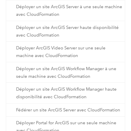
Déployer un site ArcGIS Server à une seule machine
avec CloudFormation
Déployer un site ArcGIS Server haute disponibilité
avec CloudFormation
Déployer ArcGIS Video Server sur une seule
machine avec CloudFormation
Déployer un site ArcGIS Workflow Manager à une
seule machine avec CloudFormation
Déployer un site ArcGIS Workflow Manager haute
disponibilité avec CloudFormation
Fédérer un site ArcGIS Server avec CloudFormation
Déployer Portal for ArcGIS sur une seule machine
avec CloudFormation