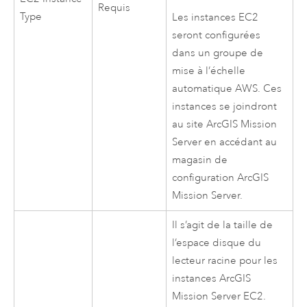
Requis
Type
Les instances
EC2
seront configurées
dans un groupe de
mise à l’échelle
automatique
AWS
. Ces
instances se joindront
au site
ArcGIS Mission
Server
en accédant au
magasin de
configuration
ArcGIS
Mission Server
.
Il s’agit de la taille de
l’espace disque du
lecteur racine pour les
instances
ArcGIS
Mission Server
EC2
.