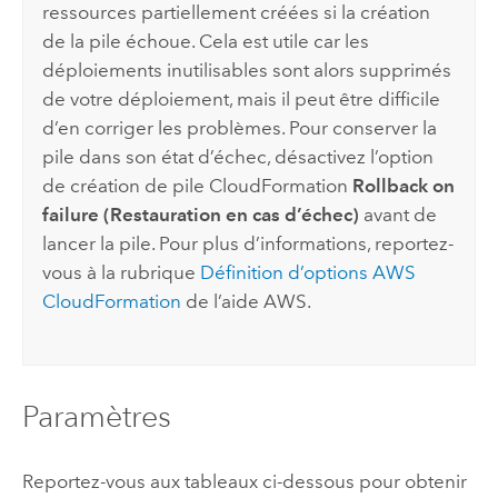
ressources partiellement créées si la création
de la pile échoue. Cela est utile car les
déploiements inutilisables sont alors supprimés
de votre déploiement, mais il peut être difficile
d’en corriger les problèmes. Pour conserver la
pile dans son état d’échec, désactivez l’option
de création de pile
CloudFormation
Rollback on
failure (Restauration en cas d’échec)
avant de
lancer la pile. Pour plus d’informations, reportez-
vous à la rubrique
Définition d’options
AWS
CloudFormation
de l’aide
AWS
.
Paramètres
Reportez-vous aux tableaux ci-dessous pour obtenir