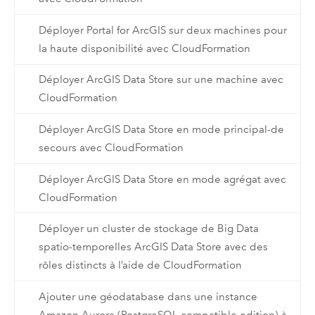
Déployer Portal for ArcGIS sur deux machines pour
la haute disponibilité avec CloudFormation
Déployer ArcGIS Data Store sur une machine avec
CloudFormation
Déployer ArcGIS Data Store en mode principal-de
secours avec CloudFormation
Déployer ArcGIS Data Store en mode agrégat avec
CloudFormation
Déployer un cluster de stockage de Big Data
spatio-temporelles ArcGIS Data Store avec des
rôles distincts à l’aide de CloudFormation
Ajouter une géodatabase dans une instance
Amazon Aurora (PostgreSQL-compatible edition) à