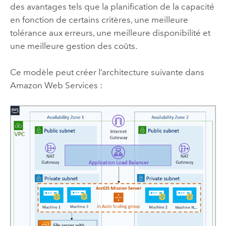
des avantages tels que la planification de la capacité
en fonction de certains critères, une meilleure
tolérance aux erreurs, une meilleure disponibilité et
une meilleure gestion des coûts.
Ce modèle peut créer l’architecture suivante dans
Amazon Web Services
: