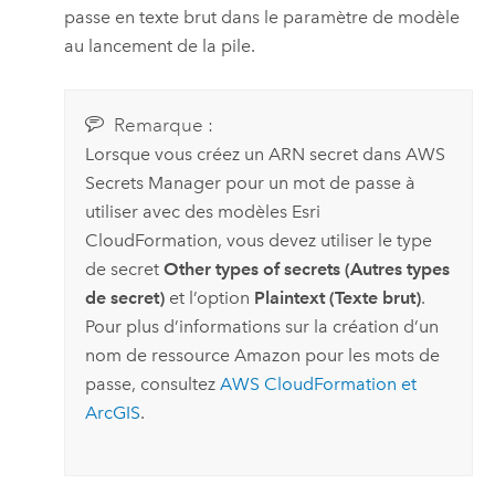
passe en texte brut dans le paramètre de modèle
au lancement de la pile.
Remarque :
Lorsque vous créez un ARN secret dans
AWS
Secrets Manager
pour un mot de passe à
utiliser avec des modèles
Esri
CloudFormation
, vous devez utiliser le type
de secret
Other types of secrets (Autres types
de secret)
et l’option
Plaintext (Texte brut)
.
Pour plus d’informations sur la création d’un
nom de ressource
Amazon
pour les mots de
passe, consultez
AWS CloudFormation
et
ArcGIS
.