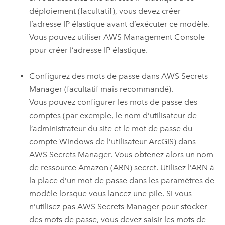
déploiement (facultatif), vous devez créer
l’adresse IP élastique avant d’exécuter ce modèle.
Vous pouvez utiliser
AWS Management Console
pour créer l’adresse IP élastique.
Configurez des mots de passe dans
AWS Secrets
Manager
(facultatif mais recommandé).
Vous pouvez configurer les mots de passe des
comptes (par exemple, le nom d’utilisateur de
l’administrateur du site et le mot de passe du
compte
Windows
de l’utilisateur ArcGIS) dans
AWS Secrets Manager
. Vous obtenez alors un nom
de ressource
Amazon
(ARN) secret. Utilisez l’ARN à
la place d’un mot de passe dans les paramètres de
modèle lorsque vous lancez une pile. Si vous
n’utilisez pas
AWS Secrets Manager
pour stocker
des mots de passe, vous devez saisir les mots de