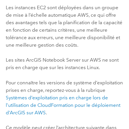
Les instances
EC2
sont déployées dans un groupe
de mise à l’échelle automatique
AWS
, ce qui offre
des avantages tels que la planification de la capacité
en fonction de certains critères, une meilleure
tolérance aux erreurs, une meilleure disponibilité et
une meilleure gestion des coûts.
Les sites
ArcGIS Notebook Server
sur
AWS
ne sont
pris en charge que sur les instances
Linux
.
Pour connaître les versions de système d’exploitation
prises en charge, reportez-vous à la rubrique
Systèmes d’exploitation pris en charge lors de
l’utilisation de
CloudFormation
pour le déploiement
d’ArcGIS sur
AWS
.
Ce modèle peut créer l’architecture suivante dans