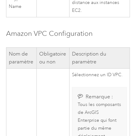
distance aux instances
Name
EC2
.
Amazon VPC
Configuration
Nom de
Obligatoire
Description du
paramètre
ou non
paramètre
Sélectionnez un ID
VPC
.
Remarque :
Tous les composants
de
ArcGIS
Enterprise
qui font
partie du même