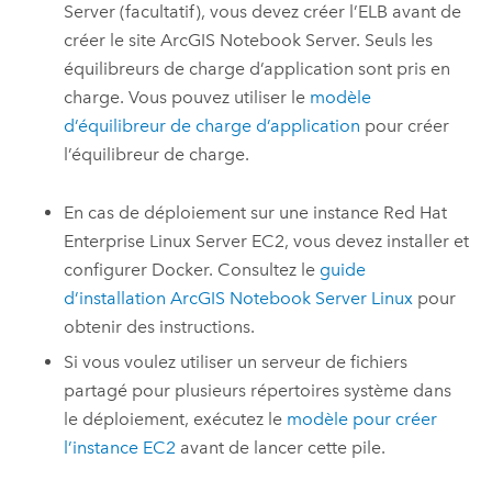
Server
(facultatif), vous devez créer l’ELB avant de
créer le site
ArcGIS Notebook Server
. Seuls les
équilibreurs de charge d’application sont pris en
charge. Vous pouvez utiliser le
modèle
d’équilibreur de charge d’application
pour créer
l’équilibreur de charge.
En cas de déploiement sur une instance
Red Hat
Enterprise Linux Server
EC2
, vous devez installer et
configurer
Docker
. Consultez le
guide
d’installation
ArcGIS Notebook Server
Linux
pour
obtenir des instructions.
Si vous voulez utiliser un serveur de fichiers
partagé pour plusieurs répertoires système dans
le déploiement, exécutez le
modèle pour créer
l’instance
EC2
avant de lancer cette pile.