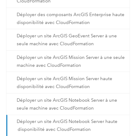
CloudFormation
Déployer des composants ArcGIS Enterprise haute
disponibilité avec CloudFormation
Déployer un site ArcGIS GeoEvent Server à une
seule machine avec CloudFormation
Déployer un site ArcGIS Mission Server à une seule
machine avec CloudFormation
Déployer un site ArcGIS Mission Server haute
disponibilité avec CloudFormation
Déployer un site ArcGIS Notebook Server à une
seule machine avec CloudFormation
Déployer un site ArcGIS Notebook Server haute
disponibilité avec CloudFormation