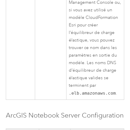
Management Console
ou,
si vous avez utilisé un
modèle
CloudFormation
Esri
pour créer
l’équilibreur de charge
élastique, vous pouvez
trouver ce nom dans les
paramètres en sortie du
modèle. Les noms DNS
d’équilibreur de charge
élastique valides se
terminent par
.elb.amazonaws.com
.
ArcGIS Notebook Server
Configuration