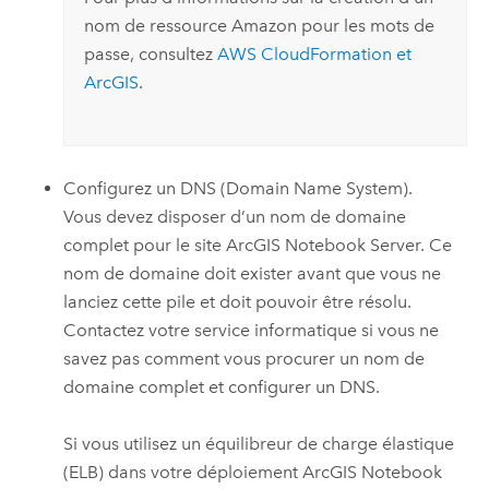
nom de ressource
Amazon
pour les mots de
passe, consultez
AWS CloudFormation
et
ArcGIS
.
Configurez un DNS (Domain Name System).
Vous devez disposer d’un nom de domaine
complet pour le site
ArcGIS Notebook Server
. Ce
nom de domaine doit exister avant que vous ne
lanciez cette pile et doit pouvoir être résolu.
Contactez votre service informatique si vous ne
savez pas comment vous procurer un nom de
domaine complet et configurer un DNS.
Si vous utilisez un équilibreur de charge élastique
(ELB) dans votre déploiement
ArcGIS Notebook