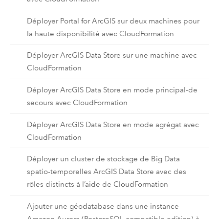
Déployer Portal for ArcGIS sur deux machines pour
la haute disponibilité avec CloudFormation
Déployer ArcGIS Data Store sur une machine avec
CloudFormation
Déployer ArcGIS Data Store en mode principal-de
secours avec CloudFormation
Déployer ArcGIS Data Store en mode agrégat avec
CloudFormation
Déployer un cluster de stockage de Big Data
spatio-temporelles ArcGIS Data Store avec des
rôles distincts à l’aide de CloudFormation
Ajouter une géodatabase dans une instance
Amazon Aurora (PostgreSQL-compatible edition) à