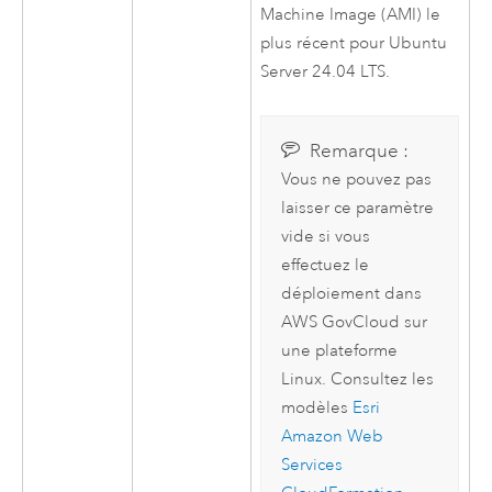
Machine Image (AMI)
le
plus récent pour
Ubuntu
Server
24.04 LTS.
Remarque :
Vous ne pouvez pas
laisser ce paramètre
vide si vous
effectuez le
déploiement dans
AWS
GovCloud sur
une plateforme
Linux
. Consultez les
modèles
Esri
Amazon Web
Services