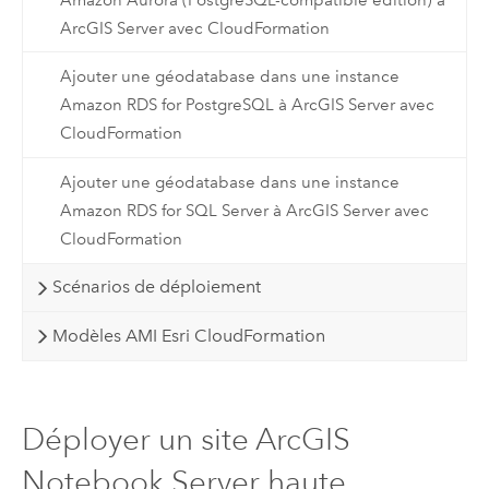
ArcGIS Server avec CloudFormation
Ajouter une géodatabase dans une instance
Amazon RDS for PostgreSQL à ArcGIS Server avec
CloudFormation
Ajouter une géodatabase dans une instance
Amazon RDS for SQL Server à ArcGIS Server avec
CloudFormation
Scénarios de déploiement
Modèles AMI Esri CloudFormation
Déployer un site ArcGIS
Notebook Server haute