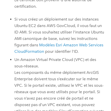
certification.
Si vous créez un déploiement sur des instances
Ubuntu
EC2
dans
AWS GovCloud
, il vous faut un
ID
AMI
. Si vous souhaitez utiliser l’instance
Ubuntu
AMI
canonique de base, suivez les instructions
figurant dans
Modèles
Esri
Amazon Web Services
CloudFormation
pour identifier l’ID.
Un
Amazon Virtual Private Cloud (VPC)
et des
sous-réseaux.
Les composants du même déploiement
ArcGIS
Enterprise
doivent tous s’exécuter sur le même
VPC
. Si le portail existe, utilisez le
VPC
et les sous-
réseaux que vous avez utilisés pour le portail. Si
vous n’avez pas encore créé de portail et ne
disposez pas d’un
VPC
existant, vous pouvez