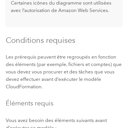
Certaines icônes du diagramme sont utilisées
avec l’autorisation de
Amazon Web Services
.
Conditions requises
Les prérequis peuvent être regroupés en fonction
des éléments (par exemple, fichiers et comptes) que
vous devez vous procurer et des tâches que vous
devez effectuer avant d’exécuter le modèle
CloudFormation
.
Éléments requis
Vous avez besoin des éléments suivants avant
d’exécuter ce modèle :