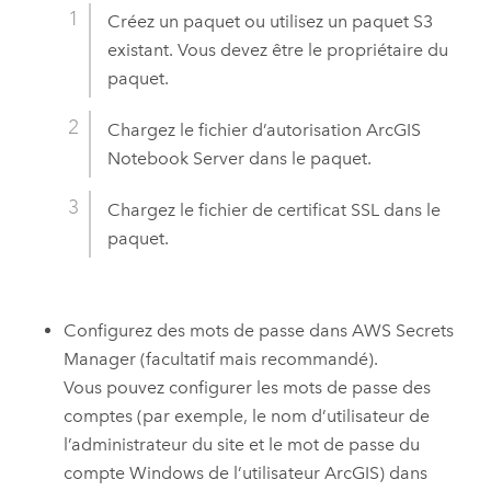
Créez un paquet ou utilisez un paquet
S3
existant. Vous devez être le propriétaire du
paquet.
Chargez le fichier d’autorisation
ArcGIS
Notebook Server
dans le paquet.
Chargez le fichier de certificat SSL dans le
paquet.
Configurez des mots de passe dans
AWS Secrets
Manager
(facultatif mais recommandé).
Vous pouvez configurer les mots de passe des
comptes (par exemple, le nom d’utilisateur de
l’administrateur du site et le mot de passe du
compte
Windows
de l’utilisateur ArcGIS) dans