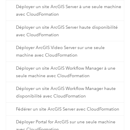
Déployer un site ArcGIS Server à une seule machine
avec CloudFormation
Déployer un site ArcGIS Server haute disponibilité
avec CloudFormation
Déployer ArcGIS Video Server sur une seule
machine avec CloudFormation
Déployer un site ArcGIS Workflow Manager à une
seule machine avec CloudFormation
Déployer un site ArcGIS Workflow Manager haute
disponibilité avec CloudFormation
Fédérer un site ArcGIS Server avec CloudFormation
Déployer Portal for ArcGIS sur une seule machine
avec CloudFormation