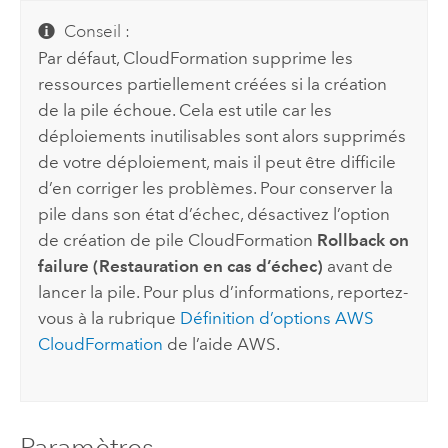
Conseil :
Par défaut,
CloudFormation
supprime les
ressources partiellement créées si la création
de la pile échoue. Cela est utile car les
déploiements inutilisables sont alors supprimés
de votre déploiement, mais il peut être difficile
d’en corriger les problèmes. Pour conserver la
pile dans son état d’échec, désactivez l’option
de création de pile
CloudFormation
Rollback on
failure (Restauration en cas d’échec)
avant de
lancer la pile. Pour plus d’informations, reportez-
vous à la rubrique
Définition d’options
AWS
CloudFormation
de l’aide
AWS
.
Paramètres