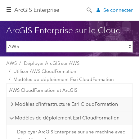
ArcGIS Enterprise
Se connecter
ArcGIS Enterprise sur le Cloud
AWS
Déployer ArcGIS sur AWS
Utiliser AWS CloudFormation
Modèles de déploiement Esri CloudFormation
AWS CloudFormation et ArcGIS
Modèles d’infrastructure Esri CloudFormation
Modèles de déploiement Esri CloudFormation
Déployer ArcGIS Enterprise sur une machine avec