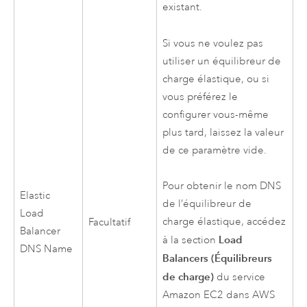
existant.
Si vous ne voulez pas
utiliser un équilibreur de
charge élastique, ou si
vous préférez le
configurer vous-même
plus tard, laissez la valeur
de ce paramètre vide.
Pour obtenir le nom DNS
Elastic
de l’équilibreur de
Load
charge élastique, accédez
Facultatif
Balancer
Load
à la section
DNS Name
Balancers (Équilibreurs
de charge)
du service
Amazon EC2
dans
AWS