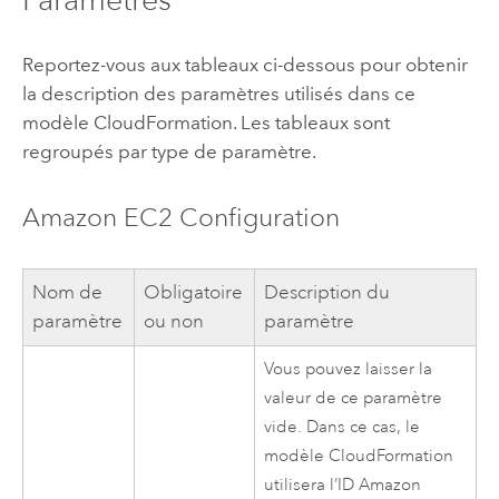
Reportez-vous aux tableaux ci-dessous pour obtenir
la description des paramètres utilisés dans ce
modèle
CloudFormation
. Les tableaux sont
regroupés par type de paramètre.
Amazon EC2
Configuration
Nom de
Obligatoire
Description du
paramètre
ou non
paramètre
Vous pouvez laisser la
valeur de ce paramètre
vide. Dans ce cas, le
modèle
CloudFormation
utilisera l’ID
Amazon