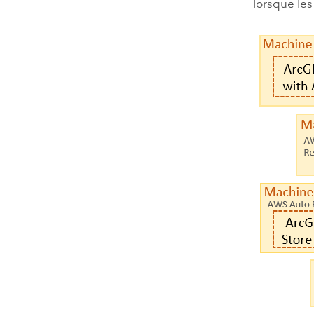
lorsque les