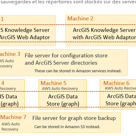
 sauvegardes et les répertoires sont stockés sur des serveu