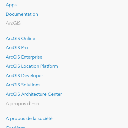
Apps
Documentation
ArcGIS
ArcGIS Online
ArcGIS Pro
ArcGIS Enterprise
ArcGIS Location Platform
ArcGIS Developer
ArcGIS Solutions
ArcGIS Architecture Center
A propos d'Esri
A propos de la société
Carrières