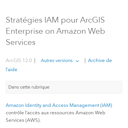
Stratégies IAM pour ArcGIS
Enterprise on Amazon Web
Services
ArcGIS 12.0
|
|
Archive de
Autres versions
l’aide
Dans cette rubrique
Amazon
Identity and Access Management (IAM)
contrôle l’accès aux ressources
Amazon Web
Services (AWS)
.