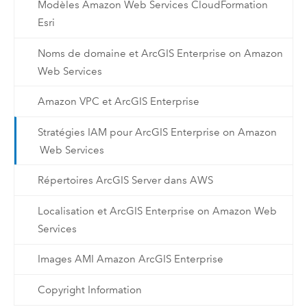
Modèles Amazon Web Services CloudFormation
Esri
Noms de domaine et ArcGIS Enterprise on Amazon
Web Services
Amazon VPC et ArcGIS Enterprise
Stratégies IAM pour ArcGIS Enterprise on Amazon
Web Services
Répertoires ArcGIS Server dans AWS
Localisation et ArcGIS Enterprise on Amazon Web
Services
Images AMI Amazon ArcGIS Enterprise
Copyright Information