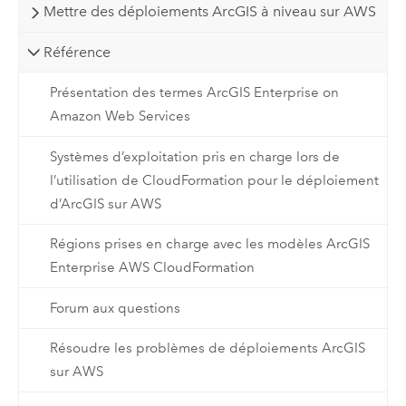
Mettre des déploiements ArcGIS à niveau sur AWS
Référence
Présentation des termes ArcGIS Enterprise on
Amazon Web Services
Systèmes d’exploitation pris en charge lors de
l’utilisation de CloudFormation pour le déploiement
d’ArcGIS sur AWS
Régions prises en charge avec les modèles ArcGIS
Enterprise AWS CloudFormation
Forum aux questions
Résoudre les problèmes de déploiements ArcGIS
sur AWS