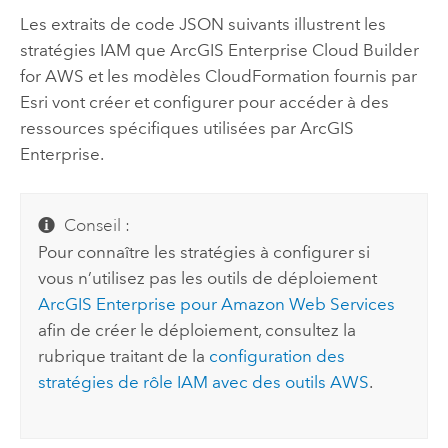
Les extraits de code JSON suivants illustrent les
stratégies IAM que
ArcGIS Enterprise Cloud Builder
for AWS
et les modèles
CloudFormation
fournis par
Esri
vont créer et configurer pour accéder à des
ressources spécifiques utilisées par
ArcGIS
Enterprise
.
Conseil :
Pour connaître les stratégies à configurer si
vous n’utilisez pas les outils de déploiement
ArcGIS Enterprise
pour
Amazon Web Services
afin de créer le déploiement, consultez la
rubrique traitant de la
configuration des
stratégies de rôle IAM avec des outils
AWS
.