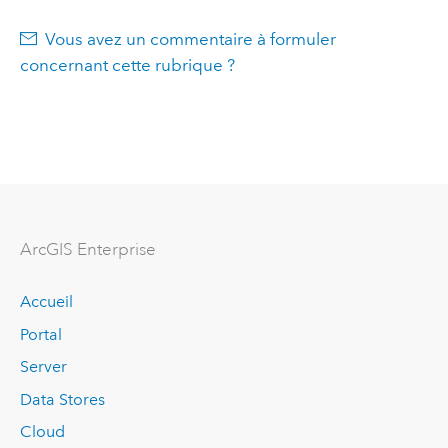
Vous avez un commentaire à formuler
concernant cette rubrique ?
ArcGIS Enterprise
Accueil
Portal
Server
Data Stores
Cloud