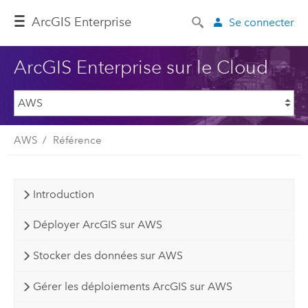
ArcGIS Enterprise
Se connecter
ArcGIS Enterprise sur le Cloud
AWS
Référence
Introduction
Déployer ArcGIS sur AWS
Stocker des données sur AWS
Gérer les déploiements ArcGIS sur AWS