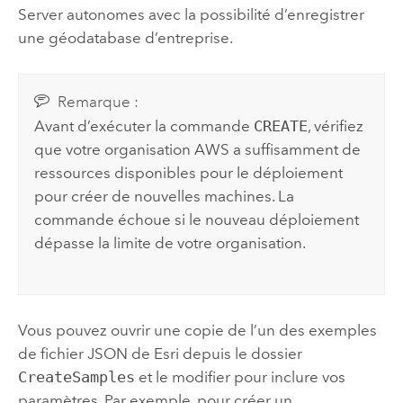
Server
autonomes avec la possibilité d’enregistrer
une géodatabase d’entreprise.
Remarque :
Avant d’exécuter la commande
CREATE
, vérifiez
que votre organisation
AWS
a suffisamment de
ressources disponibles pour le déploiement
pour créer de nouvelles machines. La
commande échoue si le nouveau déploiement
dépasse la limite de votre organisation.
Vous pouvez ouvrir une copie de l’un des exemples
de fichier JSON de
Esri
depuis le dossier
CreateSamples
et le modifier pour inclure vos
paramètres. Par exemple, pour créer un