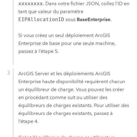
xxxxxxxx
. Dans votre fichier JSON, collez l’ID en
tant que valeur du paramètre
EIPAllocationID
sous
BaseEnterprise
.
Si vous créez un seul déploiement
ArcGIS
Enterprise
de base pour une seule machine,
passez à l’étape 5.
ArcGIS Server
et les déploiements
ArcGIS
Enterprise
haute disponibilité requièrent chacun
un équilibreur de charge. Vous pouvez les créer
en procédant comme suit ou utiliser des
équilibreurs de charges existants. Pour utiliser des
équilibreurs de charges existants, passez à
l’étape 4.