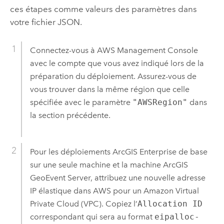
ces étapes comme valeurs des paramètres dans
votre fichier JSON.
Connectez-vous à
AWS Management Console
avec le compte que vous avez indiqué lors de la
préparation du déploiement. Assurez-vous de
vous trouver dans la même région que celle
spécifiée avec le paramètre
"AWSRegion"
dans
la section précédente.
Pour les déploiements
ArcGIS Enterprise
de base
sur une seule machine et la machine
ArcGIS
GeoEvent Server
, attribuez une nouvelle adresse
IP élastique dans
AWS
pour un
Amazon Virtual
Private Cloud (VPC)
. Copiez l’
Allocation ID
correspondant qui sera au format
eipalloc-