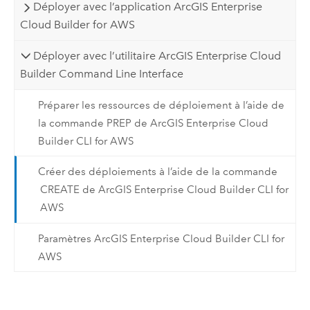
Déployer avec l’application ArcGIS Enterprise
Cloud Builder for AWS
Déployer avec l’utilitaire ArcGIS Enterprise Cloud
Builder Command Line Interface
Préparer les ressources de déploiement à l’aide de
la commande PREP de ArcGIS Enterprise Cloud
Builder CLI for AWS
Créer des déploiements à l’aide de la commande
CREATE de ArcGIS Enterprise Cloud Builder CLI for
AWS
Paramètres ArcGIS Enterprise Cloud Builder CLI for
AWS