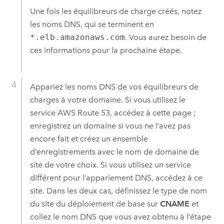
Une fois les équilibreurs de charge créés, notez
les noms DNS, qui se terminent en
*.elb.amazonaws.com
. Vous aurez besoin de
ces informations pour la prochaine étape.
Appariez les noms DNS de vos équilibreurs de
charges à votre domaine. Si vous utilisez le
service
AWS
Route 53, accédez à cette page ;
enregistrez un domaine si vous ne l’avez pas
encore fait et créez un ensemble
d’enregistrements avec le nom de domaine de
site de votre choix. Si vous utilisez un service
différent pour l’appariement DNS, accédez à ce
site. Dans les deux cas, définissez le type de nom
du site du déploiement de base sur
CNAME
et
collez le nom DNS que vous avez obtenu à l’étape