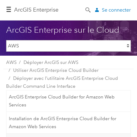
ArcGIS Enterprise
Se connecter
ArcGIS Enterprise sur le Cloud
AWS
Déployer ArcGIS sur AWS
Utiliser ArcGIS Enterprise Cloud Builder
Déployer avec l’utilitaire ArcGIS Enterprise Cloud
Builder Command Line Interface
ArcGIS Enterprise Cloud Builder for Amazon Web
Services
Installation de ArcGIS Enterprise Cloud Builder for
Amazon Web Services