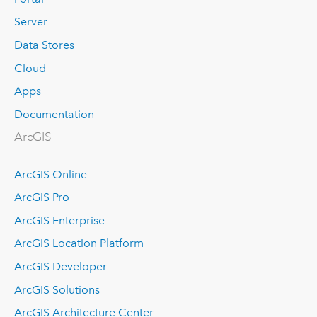
Server
Data Stores
Cloud
Apps
Documentation
ArcGIS
ArcGIS Online
ArcGIS Pro
ArcGIS Enterprise
ArcGIS Location Platform
ArcGIS Developer
ArcGIS Solutions
ArcGIS Architecture Center