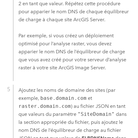
2 en tant que valeur. Répétez cette procédure
pour apparier le nom DNS de chaque équilibreur
de charge à chaque site
ArcGIS Server
.
Par exemple, si vous créez un déploiement
optimisé pour l’analyse raster, vous devez
apparier le nom DNS de l’équilibreur de charge
que vous avez créé pour votre serveur d’analyse
raster à votre site
ArcGIS Image Server
.
Ajoutez les noms de domaine des sites (par
exemple,
base.domain.com
et
raster.domain.com
) au fichier JSON en tant
que valeurs du paramètre
"SiteDomain"
dans
la section appropriée du fichier, puis ajoutez le
nom DNS de l’équilibreur de charge au fichier