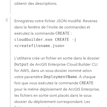
obtenir des descriptions.
Enregistrez votre fichier JSON modifié. Revenez
dans la fenêtre de l’invite de commandes et
exécutez la commande
CREATE
:
cloudbuilder.exe CREATE -j
<createfilename.json>
L’utilitaire crée un fichier en sortie dans le dossier
Output
de
ArcGIS Enterprise Cloud Builder CLI
for AWS
, dans un sous-dossier nommé selon
votre paramètre
DeploymentName
. À chaque
fois que vous exécutez la commande
CREATE
pour le même déploiement de
ArcGIS Enterprise
,
les fichiers en sortie sont placés dans le sous-
dossier du déploiement correspondant. Les