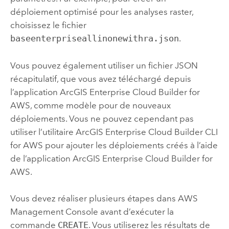
déploiement optimisé pour les analyses raster,
choisissez le fichier
baseenterpriseallinonewithra.json
.
Vous pouvez également utiliser un fichier JSON
récapitulatif, que vous avez téléchargé depuis
l’application
ArcGIS Enterprise Cloud Builder for
AWS
, comme modèle pour de nouveaux
déploiements. Vous ne pouvez cependant pas
utiliser l’utilitaire
ArcGIS Enterprise Cloud Builder CLI
for AWS
pour ajouter les déploiements créés à l’aide
de l’application
ArcGIS Enterprise Cloud Builder for
AWS
.
Vous devez réaliser plusieurs étapes dans
AWS
Management Console
avant d’exécuter la
commande
CREATE
. Vous utiliserez les résultats de