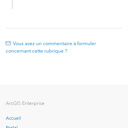
Vous avez un commentaire à formuler
concernant cette rubrique ?
ArcGIS Enterprise
Accueil
Portal