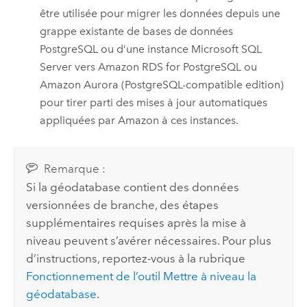
être utilisée pour migrer les données depuis une
grappe existante de bases de données
PostgreSQL
ou d’une instance
Microsoft SQL
Server
vers
Amazon RDS for PostgreSQL
ou
Amazon Aurora (PostgreSQL-compatible edition)
pour tirer parti des mises à jour automatiques
appliquées par
Amazon
à ces instances.
Remarque :
Si la géodatabase contient des données
versionnées de branche, des étapes
supplémentaires requises après la mise à
niveau peuvent s’avérer nécessaires. Pour plus
d’instructions, reportez-vous à la rubrique
Fonctionnement de l’outil Mettre à niveau la
géodatabase
.