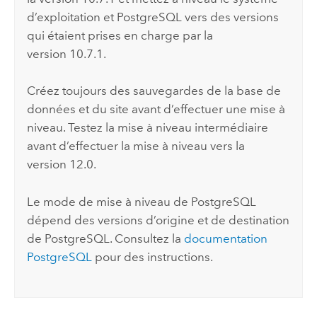
d’exploitation et
PostgreSQL
vers des versions
qui étaient prises en charge par la
version 10.7.1.
Créez toujours des sauvegardes de la base de
données et du site avant d’effectuer une mise à
niveau. Testez la mise à niveau intermédiaire
avant d’effectuer la mise à niveau vers la
version
12.0
.
Le mode de mise à niveau de
PostgreSQL
dépend des versions d’origine et de destination
de
PostgreSQL
. Consultez la
documentation
PostgreSQL
pour des instructions.