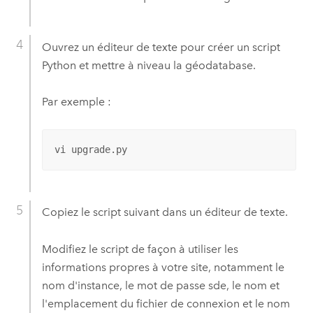
Ouvrez un éditeur de texte pour créer un script
Python
et mettre à niveau la géodatabase.
Par exemple :
vi upgrade.py
Copiez le script suivant dans un éditeur de texte.
Modifiez le script de façon à utiliser les
informations propres à votre site, notamment le
nom d'instance, le mot de passe sde, le nom et
l'emplacement du fichier de connexion et le nom