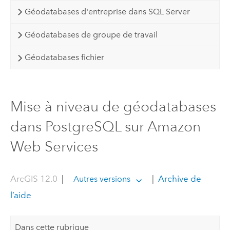
Géodatabases d'entreprise dans SQL Server
Géodatabases de groupe de travail
Géodatabases fichier
Mise à niveau de géodatabases
dans PostgreSQL sur Amazon
Web Services
ArcGIS 12.0
|
|
Archive de
Autres versions
l’aide
Dans cette rubrique