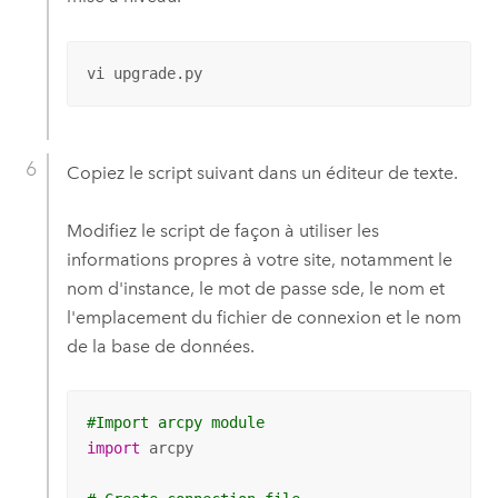
vi upgrade.py
Copiez le script suivant dans un éditeur de texte.
Modifiez le script de façon à utiliser les
informations propres à votre site, notamment le
nom d'instance, le mot de passe sde, le nom et
l'emplacement du fichier de connexion et le nom
de la base de données.
#Import arcpy module
import
 arcpy
