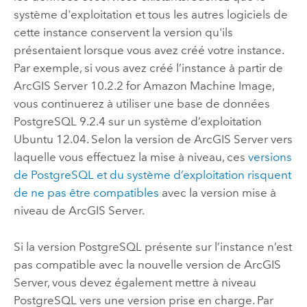
système d'exploitation et tous les autres logiciels de
cette instance conservent la version qu'ils
présentaient lorsque vous avez créé votre instance.
Par exemple, si vous avez créé l’instance à partir de
ArcGIS Server
10.2.2 for
Amazon Machine Image
,
vous continuerez à utiliser une base de données
PostgreSQL
9.2.4 sur un système d’exploitation
Ubuntu
12.04. Selon la version de
ArcGIS Server
vers
laquelle vous effectuez la mise à niveau, ces
versions
de
PostgreSQL
et du système d’exploitation risquent
de ne pas être compatibles
avec la version mise à
niveau de
ArcGIS Server
.
Si la version
PostgreSQL
présente sur l’instance n’est
pas compatible avec la nouvelle version de
ArcGIS
Server
, vous devez également mettre à niveau
PostgreSQL
vers une version prise en charge. Par