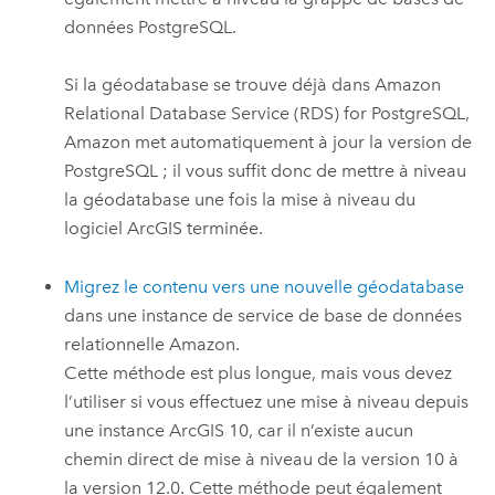
données
PostgreSQL
.
Si la géodatabase se trouve déjà dans
Amazon
Relational Database Service (RDS) for PostgreSQL
,
Amazon
met automatiquement à jour la version de
PostgreSQL
; il vous suffit donc de mettre à niveau
la géodatabase une fois la mise à niveau du
logiciel ArcGIS terminée.
Migrez le contenu vers une nouvelle géodatabase
dans une instance de service de base de données
relationnelle
Amazon
.
Cette méthode est plus longue, mais vous devez
l’utiliser si vous effectuez une mise à niveau depuis
une instance ArcGIS 10, car il n’existe aucun
chemin direct de mise à niveau de la version 10 à
la version
12.0
. Cette méthode peut également