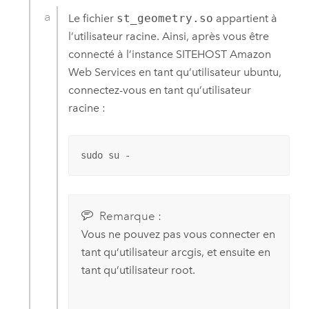
Le fichier
st_geometry.so
appartient à
l’utilisateur racine. Ainsi, après vous être
connecté à l’instance SITEHOST
Amazon
Web Services
en tant qu’utilisateur ubuntu,
connectez-vous en tant qu’utilisateur
racine :
sudo su -
Remarque :
Vous ne pouvez pas vous connecter en
tant qu’utilisateur arcgis, et ensuite en
tant qu’utilisateur root.