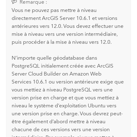
Remarque :
Vous ne pouvez pas mettre à niveau
directement
ArcGIS Server
10.6.1 et versions
antérieures vers
12.0
. Vous devez effectuer une
mise à niveau vers une version intermédiaire,
puis procéder à la mise à niveau vers
12.0
.
N’importe quelle géodatabase dans
PostgreSQL
initialement créée avec
ArcGIS
Server Cloud Builder on Amazon Web
Services
10.6.1 ou version antérieure exige que
vous mettiez à niveau
PostgreSQL
vers une
version prise en charge et que vous mettiez à
niveau le système d’exploitation
Ubuntu
vers
une version prise en charge. Vous devrez peut-
être également d’abord mettre à niveau
chacune de ces versions vers une version