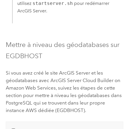
utilisez
startserver.sh
pour redémarrer
ArcGIS Server
.
Mettre à niveau des géodatabases sur
EGDBHOST
Si vous avez créé le site
ArcGIS Server
et les
géodatabases avec
ArcGIS Server Cloud Builder on
Amazon Web Services
, suivez les étapes de cette
section pour mettre à niveau les géodatabases dans
PostgreSQL
qui se trouvent dans leur propre
instance
AWS
dédiée (EGDBHOST).