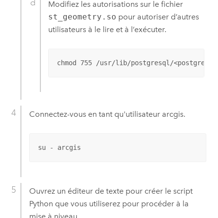
Modifiez les autorisations sur le fichier
st_geometry.so
pour autoriser d’autres
utilisateurs à le lire et à l’exécuter.
chmod 755 /usr/lib/postgresql/<postgresql
Connectez-vous en tant qu'utilisateur arcgis.
su - arcgis
Ouvrez un éditeur de texte pour créer le script
Python
que vous utiliserez pour procéder à la
mise à niveau.