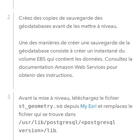
Créez des copies de sauvegarde des
géodatabases avant de les mettre à niveau.
Une des manières de créer une sauvegarde de la
géodatabase consiste à créer un instantané du
volume EBS qui contient les données. Consultez la
documentation
Amazon Web Services
pour
obtenir des instructions.
Avant la mise à niveau, téléchargez le fichier
st_geometry.so
depuis
My Esri
et remplacez le
fichier qui se trouve dans
/usr/lib/postgresql/<postgresql
version>/lib
.