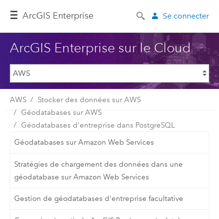
ArcGIS Enterprise
Se connecter
ArcGIS Enterprise sur le Cloud
AWS
Stocker des données sur AWS
Géodatabases sur AWS
Géodatabases d'entreprise dans PostgreSQL
Géodatabases sur Amazon Web Services
Stratégies de chargement des données dans une
géodatabase sur Amazon Web Services
Gestion de géodatabases d'entreprise facultative