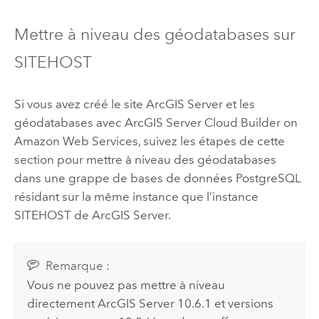
Mettre à niveau des géodatabases sur
SITEHOST
Si vous avez créé le site
ArcGIS Server
et les
géodatabases avec
ArcGIS Server Cloud Builder on
Amazon Web Services
, suivez les étapes de cette
section pour mettre à niveau des géodatabases
dans une grappe de bases de données
PostgreSQL
résidant sur la même instance que l’instance
SITEHOST de
ArcGIS Server
.
Remarque :
Vous ne pouvez pas mettre à niveau
directement
ArcGIS Server
10.6.1 et versions