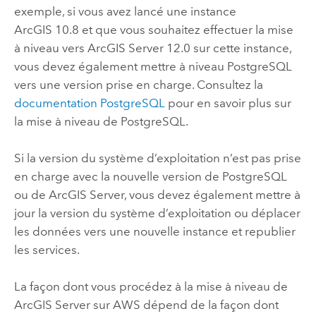
exemple, si vous avez lancé une instance
ArcGIS 10.8 et que vous souhaitez effectuer la mise
à niveau vers
ArcGIS Server
12.0
sur cette instance,
vous devez également mettre à niveau
PostgreSQL
vers une version prise en charge. Consultez la
documentation
PostgreSQL
pour en savoir plus sur
la mise à niveau de
PostgreSQL
.
Si la version du système d’exploitation n’est pas prise
en charge avec la nouvelle version de
PostgreSQL
ou de
ArcGIS Server
, vous devez également mettre à
jour la version du système d’exploitation ou déplacer
les données vers une nouvelle instance et republier
les services.
La façon dont vous procédez à la mise à niveau de
ArcGIS Server
sur
AWS
dépend de la façon dont