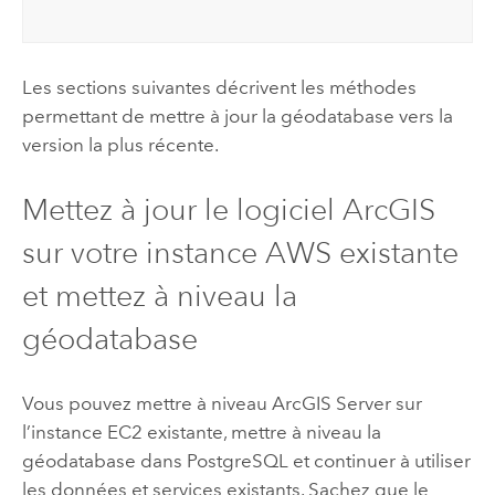
Les sections suivantes décrivent les méthodes
permettant de mettre à jour la géodatabase vers la
version la plus récente.
Mettez à jour le logiciel ArcGIS
sur votre instance
AWS
existante
et mettez à niveau la
géodatabase
Vous pouvez mettre à niveau
ArcGIS Server
sur
l’instance
EC2
existante, mettre à niveau la
géodatabase dans
PostgreSQL
et continuer à utiliser
les données et services existants. Sachez que le