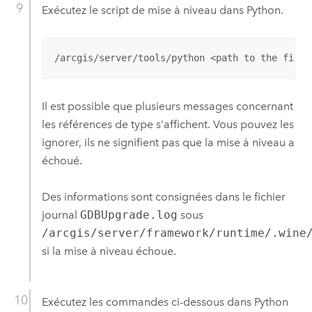
Exécutez le script de mise à niveau dans
Python
.
/arcgis/server/tools/python <path to the file>
Il est possible que plusieurs messages concernant
les références de type s'affichent. Vous pouvez les
ignorer, ils ne signifient pas que la mise à niveau a
échoué.
Des informations sont consignées dans le fichier
journal
GDBUpgrade.log
sous
/arcgis/server/framework/runtime/.wine
si la mise à niveau échoue.
Exécutez les commandes ci-dessous dans
Python