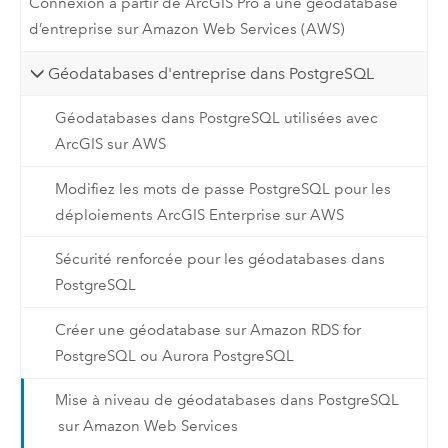
Connexion à partir de ArcGIS Pro à une géodatabase
d’entreprise sur Amazon Web Services (AWS)
Géodatabases d'entreprise dans PostgreSQL
Géodatabases dans PostgreSQL utilisées avec
ArcGIS sur AWS
Modifiez les mots de passe PostgreSQL pour les
déploiements ArcGIS Enterprise sur AWS
Sécurité renforcée pour les géodatabases dans
PostgreSQL
Créer une géodatabase sur Amazon RDS for
PostgreSQL ou Aurora PostgreSQL
Mise à niveau de géodatabases dans PostgreSQL
sur Amazon Web Services