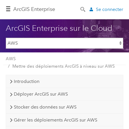
ArcGIS Enterprise
Se connecter
ArcGIS Enterprise sur le Cloud
AWS
Mettre des déploiements ArcGIS à niveau sur AWS
Introduction
Déployer ArcGIS sur AWS
Stocker des données sur AWS
Gérer les déploiements ArcGIS sur AWS