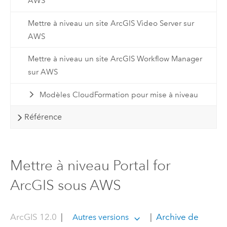
AWS
Mettre à niveau un site ArcGIS Video Server sur
AWS
Mettre à niveau un site ArcGIS Workflow Manager
sur AWS
Modèles CloudFormation pour mise à niveau
Référence
Mettre à niveau Portal for
ArcGIS sous AWS
ArcGIS 12.0
|
|
Archive de
Autres versions