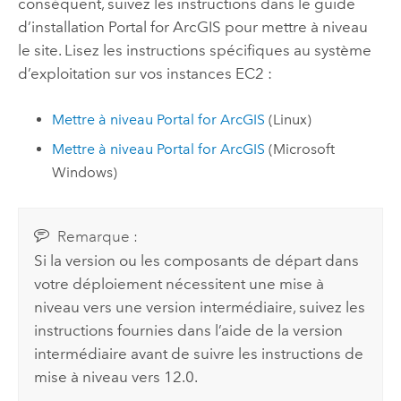
conséquent, suivez les instructions dans le guide
d’installation
Portal for ArcGIS
pour mettre à niveau
le site. Lisez les instructions spécifiques au système
d’exploitation sur vos instances
EC2
:
Mettre à niveau
Portal for ArcGIS
(
Linux
)
Mettre à niveau
Portal for ArcGIS
(
Microsoft
Windows
)
Remarque :
Si la version ou les composants de départ dans
votre déploiement nécessitent une mise à
niveau vers une version intermédiaire, suivez les
instructions fournies dans l’aide de la version
intermédiaire avant de suivre les instructions de
mise à niveau vers
12.0
.