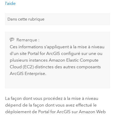
l’aide
Dans cette rubrique
Remarque :
Ces informations s’appliquent à la mise à niveau
d’un site
Portal for ArcGIS
configuré sur une ou
plusieurs instances
Amazon Elastic Compute
Cloud (EC2)
distinctes des autres composants
ArcGIS Enterprise
.
La façon dont vous procédez à la mise à niveau
dépend de la façon dont vous avez effectué le
déploiement de
Portal for ArcGIS
sur
Amazon Web