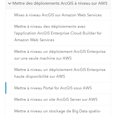
Mettre des déploiements ArcGIS à niveau sur AWS
Mises à niveau ArcGIS sur Amazon Web Services
Mettre à niveau des déploiements avec
l’application ArcGIS Enterprise Cloud Builder for
Amazon Web Services
Mettre à niveau un déploiement ArcGIS Enterprise
sur une seule machine sur AWS
Mettre à niveau un déploiement ArcGIS Enterprise
haute disponibilité sur AWS
Mettre à niveau Portal for ArcGIS sous AWS
Mettre à niveau un site ArcGIS Server sur AWS
Mettre à niveau un stockage de Big Data spatio-