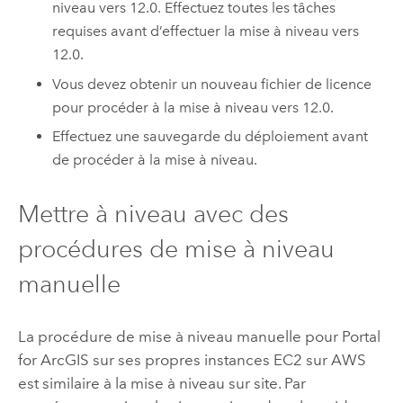
niveau vers
12.0
. Effectuez toutes les tâches
requises avant d’effectuer la mise à niveau vers
12.0
.
Vous devez obtenir un nouveau fichier de licence
pour procéder à la mise à niveau vers
12.0
.
Effectuez une sauvegarde du déploiement avant
de procéder à la mise à niveau.
Mettre à niveau avec des
procédures de mise à niveau
manuelle
La procédure de mise à niveau manuelle pour
Portal
for ArcGIS
sur ses propres instances
EC2
sur
AWS
est similaire à la mise à niveau sur site. Par