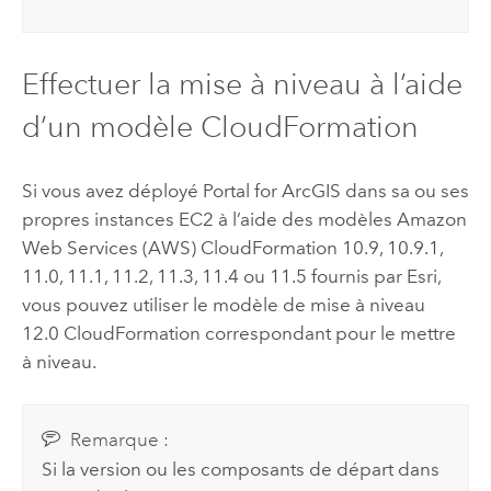
Effectuer la mise à niveau à l’aide
d’un modèle
CloudFormation
Si vous avez déployé
Portal for ArcGIS
dans sa ou ses
propres instances
EC2
à l’aide des modèles
Amazon
Web Services (AWS) CloudFormation
10.9, 10.9.1,
11.0, 11.1, 11.2, 11.3, 11.4 ou 11.5 fournis par
Esri
,
vous pouvez utiliser le modèle de mise à niveau
12.0
CloudFormation
correspondant pour le mettre
à niveau.
Remarque :
Si la version ou les composants de départ dans