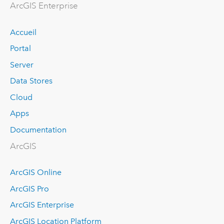
ArcGIS Enterprise
Accueil
Portal
Server
Data Stores
Cloud
Apps
Documentation
ArcGIS
ArcGIS Online
ArcGIS Pro
ArcGIS Enterprise
ArcGIS Location Platform