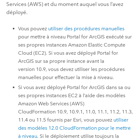
Services (AWS)
et du moment auquel vous l’avez
déployé.
Vous pouvez
utiliser des procédures manuelles
pour mettre à niveau
Portal for ArcGIS
exécuté sur
ses propres instances
Amazon Elastic Compute
Cloud (EC2)
. Si vous avez déployé
Portal for
ArcGIS
sur sa propre instance avant la
version 10.9, vous devez utiliser les procédures
manuelles pour effectuer la mise à niveau.
Si vous avez déployé
Portal for ArcGIS
dans sa ou
ses propres instances
EC2
à l’aide des modèles
Amazon Web Services (AWS)
CloudFormation
10.9, 10.9.1, 11.0, 11.1, 11.2, 11.3,
11.4 ou 11.5 fournis par
Esri
, vous pouvez
utiliser
des modèles
12.0
CloudFormation
pour le mettre
à niveau
. Si le déploiement utilise toujours la