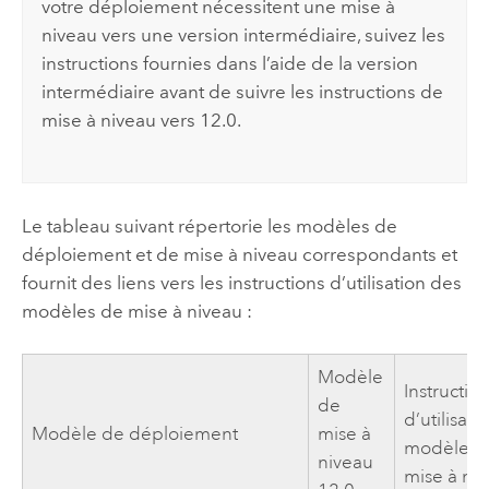
votre déploiement nécessitent une mise à
niveau vers une version intermédiaire, suivez les
instructions fournies dans l’aide de la version
intermédiaire avant de suivre les instructions de
mise à niveau vers
12.0
.
Le tableau suivant répertorie les modèles de
déploiement et de mise à niveau correspondants et
fournit des liens vers les instructions d’utilisation des
modèles de mise à niveau :
Modèle
Instructio
de
d’utilisati
Modèle de déploiement
mise à
modèle d
niveau
mise à ni