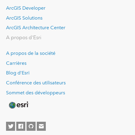
ArcGIS Developer
ArcGIS Solutions
ArcGIS Architecture Center
A propos d'Esri
A propos de la société
Carrières
Blog d’Esri
Conférence des utilisateurs
Sommet des développeurs