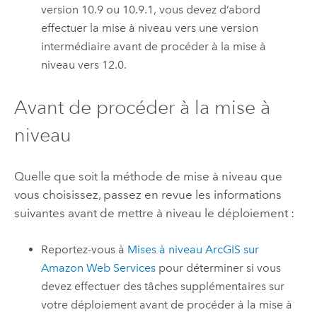
version 10.9 ou 10.9.1, vous devez d’abord
effectuer la mise à niveau vers une version
intermédiaire avant de procéder à la mise à
niveau vers
12.0
.
Avant de procéder à la mise à
niveau
Quelle que soit la méthode de mise à niveau que
vous choisissez, passez en revue les informations
suivantes avant de mettre à niveau le déploiement :
Reportez-vous à
Mises à niveau ArcGIS sur
Amazon Web Services
pour déterminer si vous
devez effectuer des tâches supplémentaires sur
votre déploiement avant de procéder à la mise à