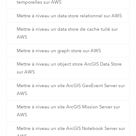
temporelles sur AWS
Mettre à niveau un data store relationnel sur AWS
Mettre à niveau un data store de cache tuilé sur
AWS
Mettre à niveau un graph store sur AWS
Mettre à niveau un object store ArcGIS Data Store
sur AWS
Mettre à niveau un site ArcGIS GeoEvent Server sur
AWS
Mettre à niveau un site ArcGIS Mission Server sur
AWS
Mettre à niveau un site ArcGIS Notebook Server sur