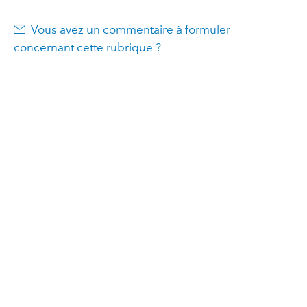
Vous avez un commentaire à formuler
concernant cette rubrique ?