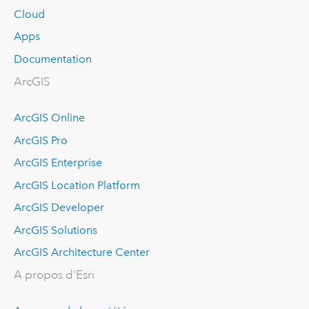
Cloud
Apps
Documentation
ArcGIS
ArcGIS Online
ArcGIS Pro
ArcGIS Enterprise
ArcGIS Location Platform
ArcGIS Developer
ArcGIS Solutions
ArcGIS Architecture Center
A propos d'Esri