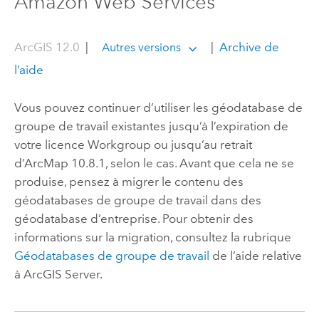
Amazon Web Services
ArcGIS 12.0
|
|
Archive de
Autres versions
l’aide
Vous pouvez continuer d’utiliser les géodatabase de
groupe de travail existantes jusqu’à l’expiration de
votre licence Workgroup ou jusqu’au retrait
d’
ArcMap
10.8.1, selon le cas. Avant que cela ne se
produise, pensez à migrer le contenu des
géodatabases de groupe de travail dans des
géodatabase d’entreprise. Pour obtenir des
informations sur la migration, consultez la rubrique
Géodatabases de groupe de travail
de l’aide relative
à
ArcGIS Server
.