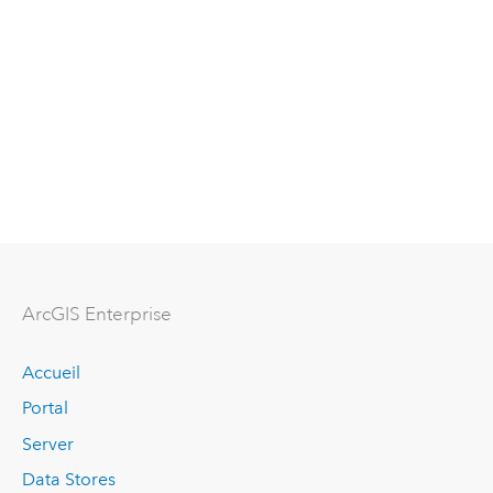
ArcGIS Enterprise
Accueil
Portal
Server
Data Stores