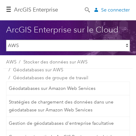
ArcGIS Enterprise
Se connecter
ArcGIS Enterprise sur le Cloud
AWS
Stocker des données sur AWS
Géodatabases sur AWS
Géodatabases de groupe de travail
Géodatabases sur Amazon Web Services
Stratégies de chargement des données dans une
géodatabase sur Amazon Web Services
Gestion de géodatabases d'entreprise facultative