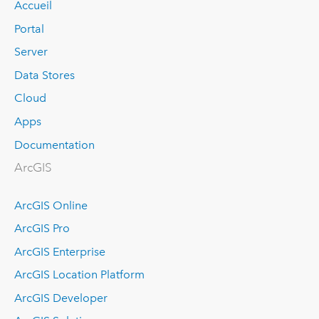
Accueil
Portal
Server
Data Stores
Cloud
Apps
Documentation
ArcGIS
ArcGIS Online
ArcGIS Pro
ArcGIS Enterprise
ArcGIS Location Platform
ArcGIS Developer