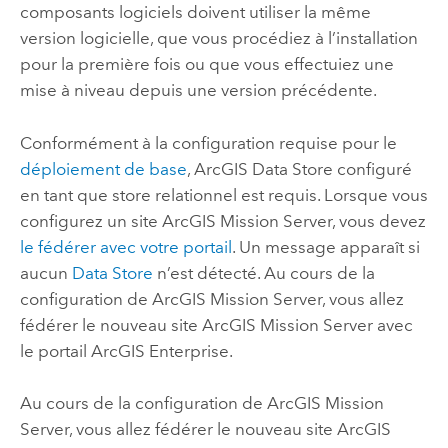
composants logiciels doivent utiliser la même
version logicielle, que vous procédiez à l’installation
pour la première fois ou que vous effectuiez une
mise à niveau depuis une version précédente.
Conformément à la configuration requise pour le
déploiement de base
, ArcGIS Data Store configuré
en tant que store relationnel est requis. Lorsque vous
configurez un site
ArcGIS Mission Server
, vous devez
le fédérer avec votre portail
. Un message apparaît si
aucun
Data Store
n’est détecté. Au cours de la
configuration de
ArcGIS Mission Server
, vous allez
fédérer le nouveau site
ArcGIS Mission Server
avec
le portail
ArcGIS Enterprise
.
Au cours de la configuration de
ArcGIS Mission
Server
, vous allez fédérer le nouveau site
ArcGIS