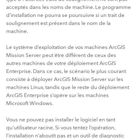
acceptés dans les noms de machine. Le programme
d'installation ne pourra se poursuivre si un trait de
soulignement est présent dans le nom de la
machine.
Le système d’exploitation de vos machines
ArcGIS
Mission Server
peut être différent de ceux des
autres machines de votre déploiement
ArcGIS
Enterprise
. Dans ce cas, le scénario le plus courant
consiste à déployer
ArcGIS Mission Server
sur les
machines
Linux
, tandis que le reste du déploiement
ArcGIS Enterprise
s’opère sur les machines
Microsoft Windows
.
Vous ne pouvez pas installer le logiciel en tant
qu’utilisateur racine. Si vous tentez l’opération,
l’installation n’aboutit pas et un outil de diagnostic