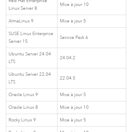
Red Hat Enterprise
Mise à jour 10
Linux Server
8
AlmaLinux
9
Mise à jour 5
SUSE Linux Enterprise
Service Pack 6
Server
15
Ubuntu Server
24.04
24.04.2
LTS
Ubuntu Server
22.04
22.04.5
LTS
Oracle Linux
9
Mise à jour 5
Oracle Linux
8
Mise à jour 10
Rocky Linux
9
Mise à jour 5