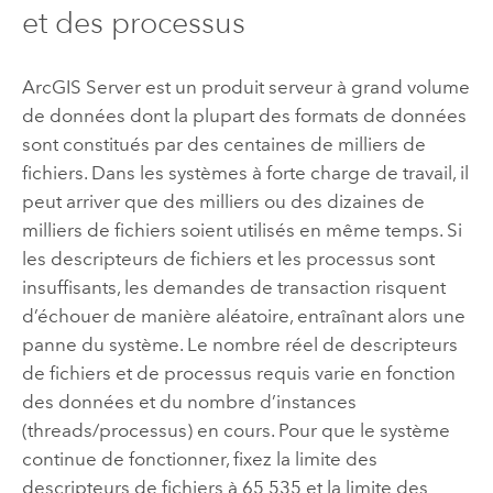
et des processus
ArcGIS Server
est un produit serveur à grand volume
de données dont la plupart des formats de données
sont constitués par des centaines de milliers de
fichiers. Dans les systèmes à forte charge de travail, il
peut arriver que des milliers ou des dizaines de
milliers de fichiers soient utilisés en même temps. Si
les descripteurs de fichiers et les processus sont
insuffisants, les demandes de transaction risquent
d’échouer de manière aléatoire, entraînant alors une
panne du système. Le nombre réel de descripteurs
de fichiers et de processus requis varie en fonction
des données et du nombre d’instances
(threads/processus) en cours. Pour que le système
continue de fonctionner, fixez la limite des
descripteurs de fichiers à 65 535 et la limite des