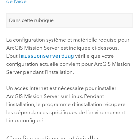
de l’aide
Dans cette rubrique
La configuration système et matérielle requise pour
ArcGIS Mission Server
est indiquée ci-dessous.
L’outil
missionserverdiag
vérifie que votre
configuration actuelle convient pour
ArcGIS Mission
Server
pendant l’installation.
Un accès Internet est nécessaire pour installer
ArcGIS Mission Server
sur
Linux
. Pendant
l’installation, le programme d’installation récupère
les dépendances spécifiques de l’environnement
Linux
configuré.
Configuration matérielle