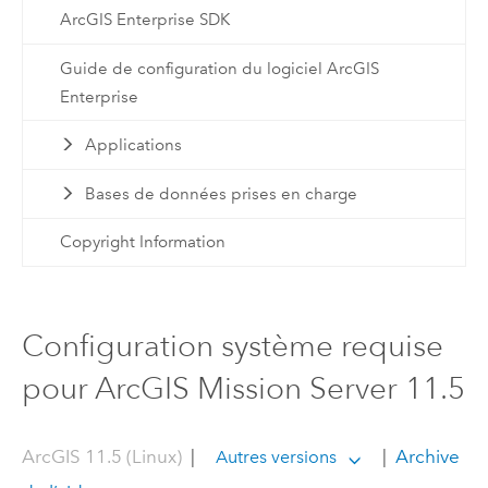
ArcGIS Enterprise SDK
Guide de configuration du logiciel ArcGIS
Enterprise
Applications
Bases de données prises en charge
Copyright Information
Configuration système requise
pour ArcGIS Mission Server 11.5
ArcGIS 11.5 (Linux)
|
|
Archive
Autres versions