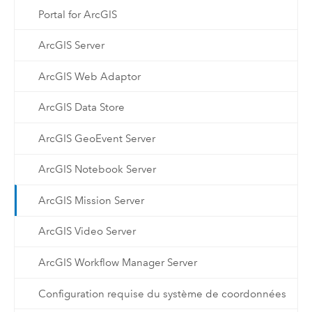
Portal for ArcGIS
ArcGIS Server
ArcGIS Web Adaptor
ArcGIS Data Store
ArcGIS GeoEvent Server
ArcGIS Notebook Server
ArcGIS Mission Server
ArcGIS Video Server
ArcGIS Workflow Manager Server
Configuration requise du système de coordonnées