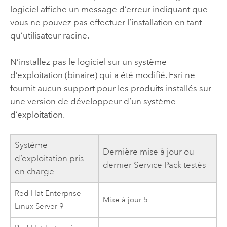
logiciel affiche un message d’erreur indiquant que
vous ne pouvez pas effectuer l’installation en tant
qu’utilisateur racine.
N’installez pas le logiciel sur un système
d’exploitation (binaire) qui a été modifié.
Esri
ne
fournit aucun support pour les produits installés sur
une version de développeur d’un système
d’exploitation.
Système
Dernière mise à jour ou
d’exploitation pris
dernier Service Pack testés
en charge
Red Hat Enterprise
Mise à jour 5
Linux Server
9