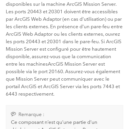
disponibles sur la machine
ArcGIS Mission Server
.
Les ports 20443 et 20301 doivent être accessibles
par
ArcGIS Web Adaptor
(en cas d’utilisation) ou par
les clients externes. En présence d’un pare-feu entre
ArcGIS Web Adaptor
ou les clients externes, ouvrez
les ports 20443 et 20301 dans le pare-feu. Si
ArcGIS
Mission Server
est configuré pour être hautement
disponible, assurez-vous que la communication
entre les machines
ArcGIS Mission Server
est
possible via le port 20160. Assurez-vous également
que Mission Server peut communiquer avec le
portail ArcGIS et ArcGIS Server via les ports 7443 et
6443 respectivement.
Remarque :
Ce composant n’est qu’une partie d’un