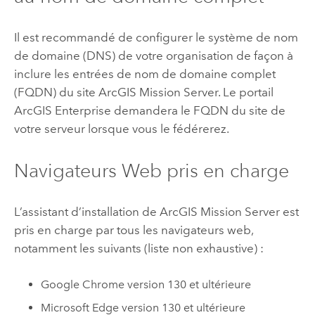
Il est recommandé de configurer le système de nom
de domaine (DNS) de votre organisation de façon à
inclure les entrées de nom de domaine complet
(FQDN) du site
ArcGIS Mission Server
. Le portail
ArcGIS Enterprise
demandera le FQDN du site de
votre serveur lorsque vous le fédérerez.
Navigateurs Web pris en charge
L’assistant d’installation de
ArcGIS Mission Server
est
pris en charge par tous les navigateurs web,
notamment les suivants (liste non exhaustive) :
Google Chrome
version 130 et ultérieure
Microsoft Edge
version 130 et ultérieure