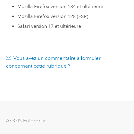
Mozilla Firefox
version 134 et ultérieure
Mozilla Firefox
version 128 (ESR)
Safari
version 17 et ultérieure
Vous avez un commentaire à formuler
concernant cette rubrique ?
ArcGIS Enterprise