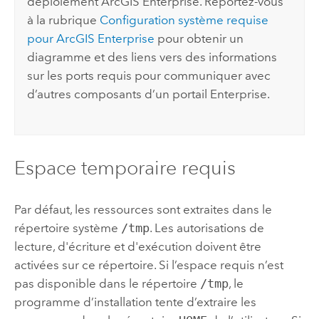
déploiement
ArcGIS Enterprise
. Reportez-vous
à la rubrique
Configuration système requise
pour
ArcGIS Enterprise
pour obtenir un
diagramme et des liens vers des informations
sur les ports requis pour communiquer avec
d’autres composants d’un portail
Enterprise
.
Espace temporaire requis
Par défaut, les ressources sont extraites dans le
répertoire système
/tmp
. Les autorisations de
lecture, d'écriture et d'exécution doivent être
activées sur ce répertoire. Si l’espace requis n’est
pas disponible dans le répertoire
/tmp
, le
programme d’installation tente d’extraire les