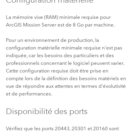
La mémoire vive (RAM) minimale requise pour
ArcGIS Mission Server
est de 8 Go par machine.
Pour un environnement de production, la
configuration matérielle minimale requise n'est pas
indiquée, car les besoins des particuliers et des
professionnels concernant le logiciel peuvent varier.
Cette configuration requise doit être prise en
compte lors de la définition des besoins matériels en
vue de répondre aux attentes en termes d'évolutivité
et de performances.
Disponibilité des ports
Vérifiez que les ports 20443, 20301 et 20160 sont