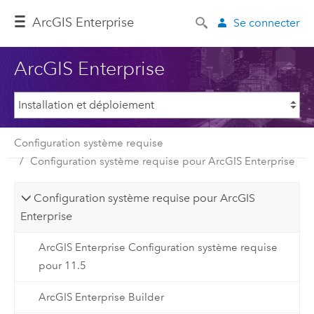
ArcGIS Enterprise
Se connecter
ArcGIS Enterprise
Configuration système requise
Configuration système requise pour ArcGIS Enterprise
Configuration système requise pour ArcGIS
Enterprise
ArcGIS Enterprise Configuration système requise
pour 11.5
ArcGIS Enterprise Builder