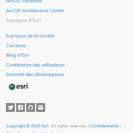
ArcGIS Solutions
ArcGIS Architecture Center
A propos d'Esri
A propos de la société
Carrières
Blog d’Esri
Conférence des utilisateurs
Sommet des développeurs
Copyright © 2025 Esri.
All rights reserved. |
Confidentialité
|