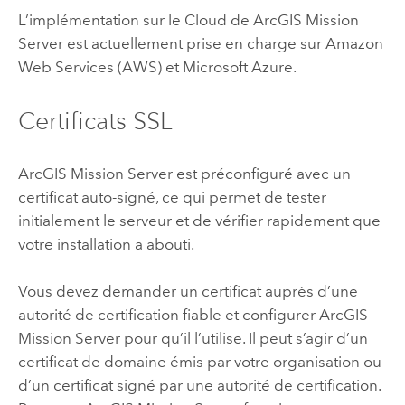
L’implémentation sur le Cloud de
ArcGIS Mission
Server
est actuellement prise en charge sur
Amazon
Web Services (AWS)
et
Microsoft Azure
.
Certificats SSL
ArcGIS Mission Server
est préconfiguré avec un
certificat auto-signé, ce qui permet de tester
initialement le serveur et de vérifier rapidement que
votre installation a abouti.
Vous devez demander un certificat auprès d’une
autorité de certification fiable et configurer
ArcGIS
Mission Server
pour qu’il l’utilise. Il peut s’agir d’un
certificat de domaine émis par votre organisation ou
d’un certificat signé par une autorité de certification.