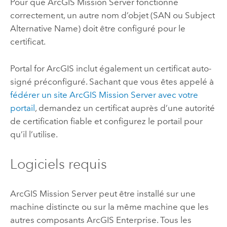
Pour que
ArcGIS Mission Server
fonctionne
correctement, un autre nom d’objet (SAN ou Subject
Alternative Name) doit être configuré pour le
certificat.
Portal for ArcGIS
inclut également un certificat auto-
signé préconfiguré. Sachant que vous êtes appelé à
fédérer un site
ArcGIS Mission Server
avec votre
portail
, demandez un certificat auprès d’une autorité
de certification fiable et configurez le portail pour
qu’il l’utilise.
Logiciels requis
ArcGIS Mission Server
peut être installé sur une
machine distincte ou sur la même machine que les
autres composants
ArcGIS Enterprise
. Tous les