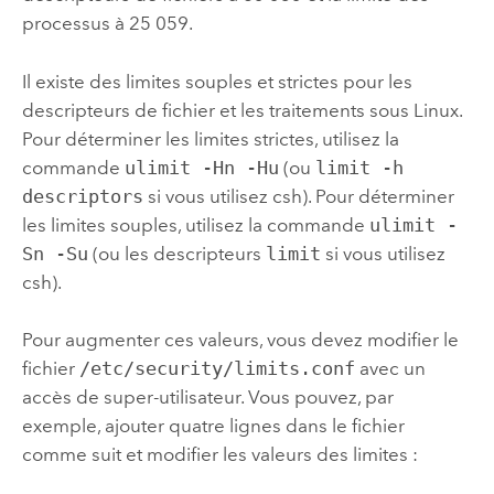
processus à 25 059.
Il existe des limites souples et strictes pour les
descripteurs de fichier et les traitements sous
Linux
.
Pour déterminer les limites strictes, utilisez la
commande
ulimit -Hn -Hu
(ou
limit -h
descriptors
si vous utilisez csh). Pour déterminer
les limites souples, utilisez la commande
ulimit -
Sn -Su
(ou les descripteurs
limit
si vous utilisez
csh).
Pour augmenter ces valeurs, vous devez modifier le
fichier
/etc/security/limits.conf
avec un
accès de super-utilisateur. Vous pouvez, par
exemple, ajouter quatre lignes dans le fichier
comme suit et modifier les valeurs des limites :